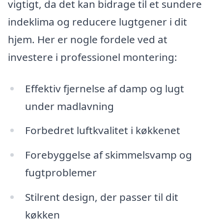
vigtigt, da det kan bidrage til et sundere
indeklima og reducere lugtgener i dit
hjem. Her er nogle fordele ved at
investere i professionel montering:
Effektiv fjernelse af damp og lugt
under madlavning
Forbedret luftkvalitet i køkkenet
Forebyggelse af skimmelsvamp og
fugtproblemer
Stilrent design, der passer til dit
køkken