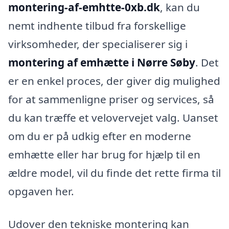
montering-af-emhtte-0xb.dk
, kan du
nemt indhente tilbud fra forskellige
virksomheder, der specialiserer sig i
montering af emhætte i Nørre Søby
. Det
er en enkel proces, der giver dig mulighed
for at sammenligne priser og services, så
du kan træffe et velovervejet valg. Uanset
om du er på udkig efter en moderne
emhætte eller har brug for hjælp til en
ældre model, vil du finde det rette firma til
opgaven her.
Udover den tekniske montering kan