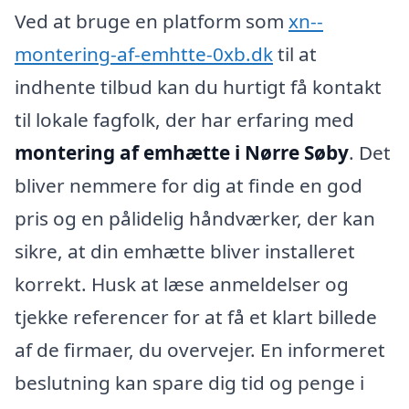
Ved at bruge en platform som
xn--
montering-af-emhtte-0xb.dk
til at
indhente tilbud kan du hurtigt få kontakt
til lokale fagfolk, der har erfaring med
montering af emhætte i Nørre Søby
. Det
bliver nemmere for dig at finde en god
pris og en pålidelig håndværker, der kan
sikre, at din emhætte bliver installeret
korrekt. Husk at læse anmeldelser og
tjekke referencer for at få et klart billede
af de firmaer, du overvejer. En informeret
beslutning kan spare dig tid og penge i