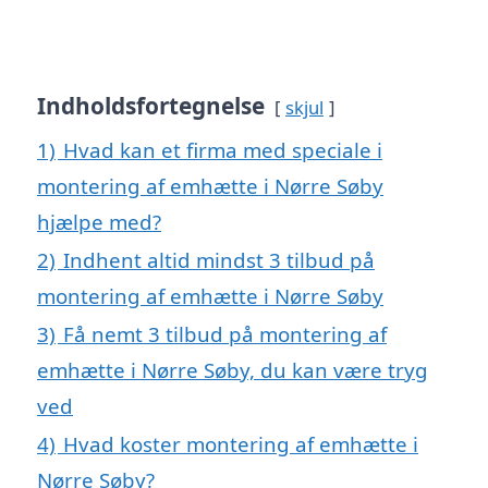
Indholdsfortegnelse
skjul
1)
Hvad kan et firma med speciale i
montering af emhætte i Nørre Søby
hjælpe med?
2)
Indhent altid mindst 3 tilbud på
montering af emhætte i Nørre Søby
3)
Få nemt 3 tilbud på montering af
emhætte i Nørre Søby, du kan være tryg
ved
4)
Hvad koster montering af emhætte i
Nørre Søby?