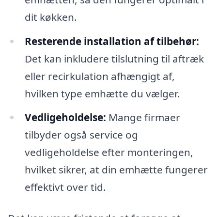
dit køkken.
Resterende installation af tilbehør:
Det kan inkludere tilslutning til aftræk
eller recirkulation afhængigt af,
hvilken type emhætte du vælger.
Vedligeholdelse:
Mange firmaer
tilbyder også service og
vedligeholdelse efter monteringen,
hvilket sikrer, at din emhætte fungerer
effektivt over tid.