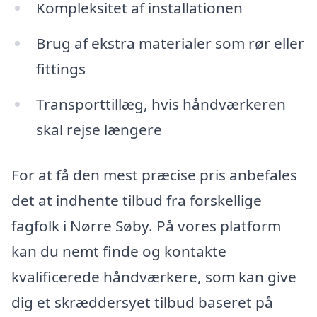
Kompleksitet af installationen
Brug af ekstra materialer som rør eller
fittings
Transporttillæg, hvis håndværkeren
skal rejse længere
For at få den mest præcise pris anbefales
det at indhente tilbud fra forskellige
fagfolk i Nørre Søby. På vores platform
kan du nemt finde og kontakte
kvalificerede håndværkere, som kan give
dig et skræddersyet tilbud baseret på