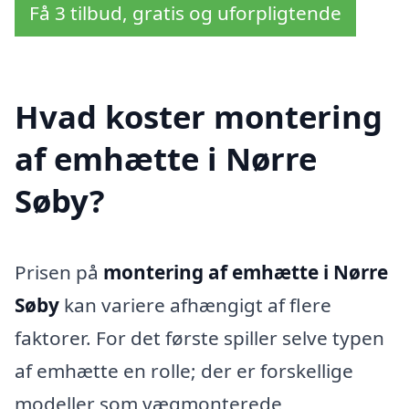
Få 3 tilbud, gratis og uforpligtende
Hvad koster montering
af emhætte i Nørre
Søby?
Prisen på
montering af emhætte i Nørre
Søby
kan variere afhængigt af flere
faktorer. For det første spiller selve typen
af emhætte en rolle; der er forskellige
modeller som vægmonterede,