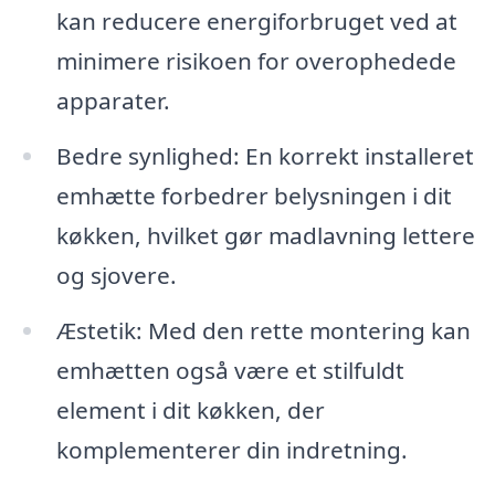
kan reducere energiforbruget ved at
minimere risikoen for overophedede
apparater.
Bedre synlighed: En korrekt installeret
emhætte forbedrer belysningen i dit
køkken, hvilket gør madlavning lettere
og sjovere.
Æstetik: Med den rette montering kan
emhætten også være et stilfuldt
element i dit køkken, der
komplementerer din indretning.