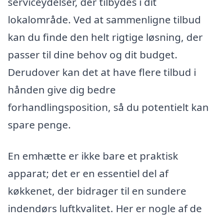
serviceydelser, der tilbydes i dit
lokalområde. Ved at sammenligne tilbud
kan du finde den helt rigtige løsning, der
passer til dine behov og dit budget.
Derudover kan det at have flere tilbud i
hånden give dig bedre
forhandlingsposition, så du potentielt kan
spare penge.
En emhætte er ikke bare et praktisk
apparat; det er en essentiel del af
køkkenet, der bidrager til en sundere
indendørs luftkvalitet. Her er nogle af de