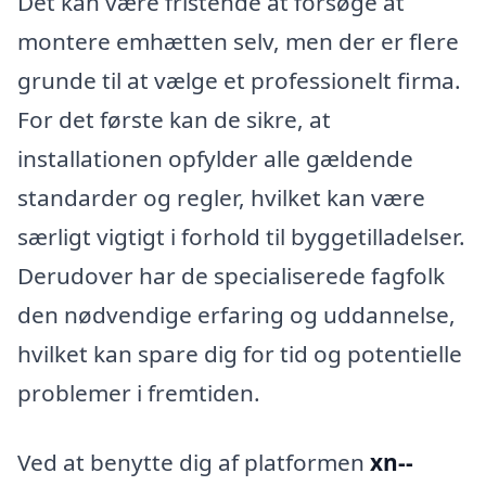
Det kan være fristende at forsøge at
montere emhætten selv, men der er flere
grunde til at vælge et professionelt firma.
For det første kan de sikre, at
installationen opfylder alle gældende
standarder og regler, hvilket kan være
særligt vigtigt i forhold til byggetilladelser.
Derudover har de specialiserede fagfolk
den nødvendige erfaring og uddannelse,
hvilket kan spare dig for tid og potentielle
problemer i fremtiden.
Ved at benytte dig af platformen
xn--