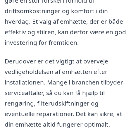
gøre en stor forskel i forhold til
driftsomkostninger og komfort i din
hverdag. Et valg af emhætte, der er både
effektiv og stilren, kan derfor være en god
investering for fremtiden.
Derudover er det vigtigt at overveje
vedligeholdelsen af emhætten efter
installationen. Mange i branchen tilbyder
serviceaftaler, så du kan få hjælp til
rengøring, filterudskiftninger og
eventuelle reparationer. Det kan sikre, at
din emhætte altid fungerer optimalt,