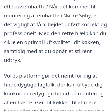
effektiv emhætte? Når det kommer til
montering af emhætte i Nørre Søby, er
det vigtigt at få arbejdet udført korrekt og
professionelt. Med den rette hjælp kan du
sikre en optimal luftkvalitet i dit køkken,
samtidig med at du opnår et stilrent
udtryk.
Vores platform gør det nemt for dig at
finde dygtige fagfolk, der kan tilbyde dig
konkurrencedygtige tilbud på montering
af emhætte. Gør dit køkken til et mere