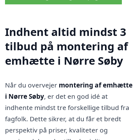
Indhent altid mindst 3
tilbud på montering af
emhætte i Nørre Søby
Når du overvejer
montering af emhætte
i Nørre Søby
, er det en god idé at
indhente mindst tre forskellige tilbud fra
fagfolk. Dette sikrer, at du får et bredt
perspektiv på priser, kvaliteter og