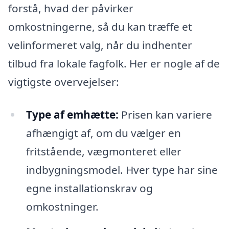
forstå, hvad der påvirker
omkostningerne, så du kan træffe et
velinformeret valg, når du indhenter
tilbud fra lokale fagfolk. Her er nogle af de
vigtigste overvejelser:
Type af emhætte:
Prisen kan variere
afhængigt af, om du vælger en
fritstående, vægmonteret eller
indbygningsmodel. Hver type har sine
egne installationskrav og
omkostninger.