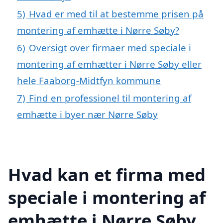
5)
Hvad er med til at bestemme prisen på
montering af emhætte i Nørre Søby?
6)
Oversigt over firmaer med speciale i
montering af emhætter i Nørre Søby eller
hele Faaborg-Midtfyn kommune
7)
Find en professionel til montering af
emhætte i byer nær Nørre Søby
Hvad kan et firma med
speciale i montering af
emhætte i Nørre Søby