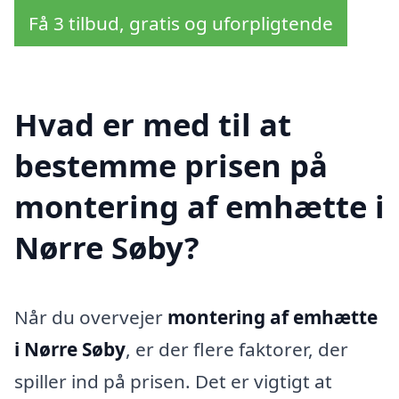
Få 3 tilbud, gratis og uforpligtende
Hvad er med til at
bestemme prisen på
montering af emhætte i
Nørre Søby?
Når du overvejer
montering af emhætte
i Nørre Søby
, er der flere faktorer, der
spiller ind på prisen. Det er vigtigt at