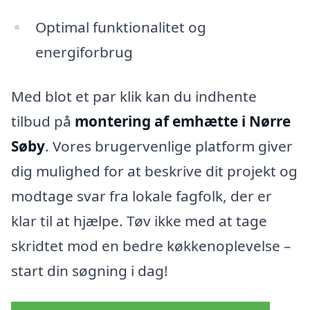
Optimal funktionalitet og
energiforbrug
Med blot et par klik kan du indhente
tilbud på
montering af emhætte i Nørre
Søby
. Vores brugervenlige platform giver
dig mulighed for at beskrive dit projekt og
modtage svar fra lokale fagfolk, der er
klar til at hjælpe. Tøv ikke med at tage
skridtet mod en bedre køkkenoplevelse –
start din søgning i dag!