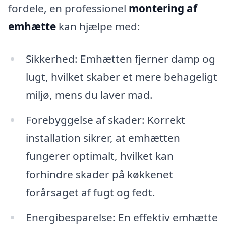
fordele, en professionel
montering af
emhætte
kan hjælpe med:
Sikkerhed: Emhætten fjerner damp og
lugt, hvilket skaber et mere behageligt
miljø, mens du laver mad.
Forebyggelse af skader: Korrekt
installation sikrer, at emhætten
fungerer optimalt, hvilket kan
forhindre skader på køkkenet
forårsaget af fugt og fedt.
Energibesparelse: En effektiv emhætte