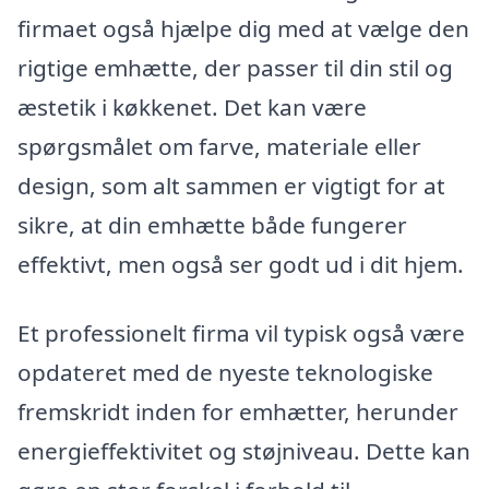
firmaet også hjælpe dig med at vælge den
rigtige emhætte, der passer til din stil og
æstetik i køkkenet. Det kan være
spørgsmålet om farve, materiale eller
design, som alt sammen er vigtigt for at
sikre, at din emhætte både fungerer
effektivt, men også ser godt ud i dit hjem.
Et professionelt firma vil typisk også være
opdateret med de nyeste teknologiske
fremskridt inden for emhætter, herunder
energieffektivitet og støjniveau. Dette kan