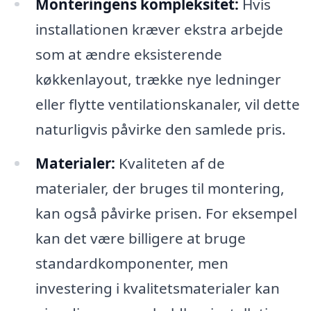
Monteringens kompleksitet:
Hvis
installationen kræver ekstra arbejde
som at ændre eksisterende
køkkenlayout, trække nye ledninger
eller flytte ventilationskanaler, vil dette
naturligvis påvirke den samlede pris.
Materialer:
Kvaliteten af de
materialer, der bruges til montering,
kan også påvirke prisen. For eksempel
kan det være billigere at bruge
standardkomponenter, men
investering i kvalitetsmaterialer kan