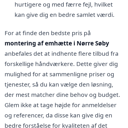
hurtigere og med færre fejl, hvilket
kan give dig en bedre samlet værdi.
For at finde den bedste pris på
montering af emhætte i Nørre Søby
anbefales det at indhente flere tilbud fra
forskellige håndværkere. Dette giver dig
mulighed for at sammenligne priser og
tjenester, så du kan vælge den løsning,
der mest matcher dine behov og budget.
Glem ikke at tage højde for anmeldelser
og referencer, da disse kan give dig en
bedre forståelse for kvaliteten af det