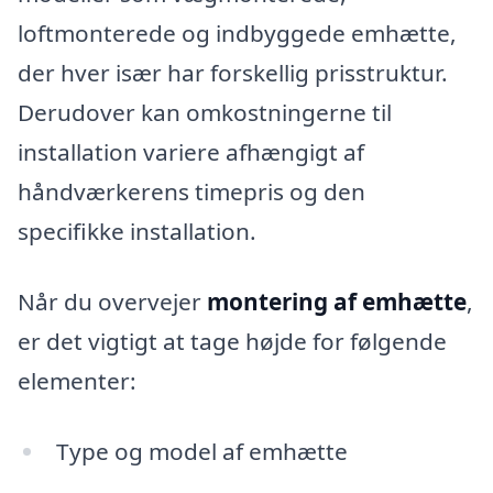
loftmonterede og indbyggede emhætte,
der hver især har forskellig prisstruktur.
Derudover kan omkostningerne til
installation variere afhængigt af
håndværkerens timepris og den
specifikke installation.
Når du overvejer
montering af emhætte
,
er det vigtigt at tage højde for følgende
elementer:
Type og model af emhætte