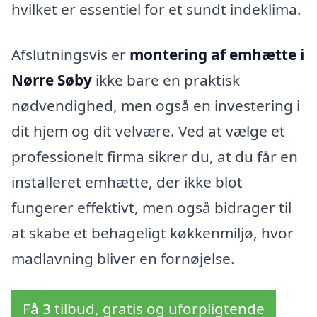
hvilket er essentiel for et sundt indeklima.
Afslutningsvis er
montering af emhætte i
Nørre Søby
ikke bare en praktisk
nødvendighed, men også en investering i
dit hjem og dit velvære. Ved at vælge et
professionelt firma sikrer du, at du får en
installeret emhætte, der ikke blot
fungerer effektivt, men også bidrager til
at skabe et behageligt køkkenmiljø, hvor
madlavning bliver en fornøjelse.
Få 3 tilbud, gratis og uforpligtende