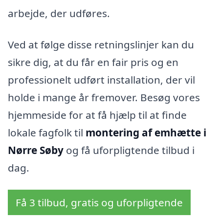
arbejde, der udføres.
Ved at følge disse retningslinjer kan du
sikre dig, at du får en fair pris og en
professionelt udført installation, der vil
holde i mange år fremover. Besøg vores
hjemmeside for at få hjælp til at finde
lokale fagfolk til
montering af emhætte i
Nørre Søby
og få uforpligtende tilbud i
dag.
Få 3 tilbud, gratis og uforpligtende