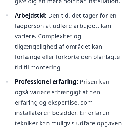
give dig en mere holdbar installation.
Arbejdstid:
Den tid, det tager for en
fagperson at udføre arbejdet, kan
variere. Complexitet og
tilgængelighed af området kan
forlænge eller forkorte den planlagte
tid til montering.
Professionel erfaring:
Prisen kan
også variere afhængigt af den
erfaring og ekspertise, som
installatøren besidder. En erfaren
tekniker kan muligvis udføre opgaven