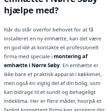
hjælpe med?
Når du står overfor behovet for at få
installeret en ny emhætte, kan det være
en god idé at kontakte et professionelt
firma med speciale i
montering af
emhætte i Nørre Søby
. En emhætte er
ikke bare et praktisk apparat i køkkenet,
men også en vigtig del af din bolig, som
kan bidrage til et sundt og behageligt
indeklima. Her er flere måder, hvorpå et
fagligt kompetent firma kan assistere dig: