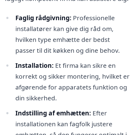
Faglig rådgivning:
Professionelle
installatører kan give dig råd om,
hvilken type emhætte der bedst
passer til dit køkken og dine behov.
Installation:
Et firma kan sikre en
korrekt og sikker montering, hvilket er
afgørende for apparatets funktion og
din sikkerhed.
Indstilling af emhætten:
Efter
installationen kan fagfolk justere
emhætten, så den fungerer optimalt i