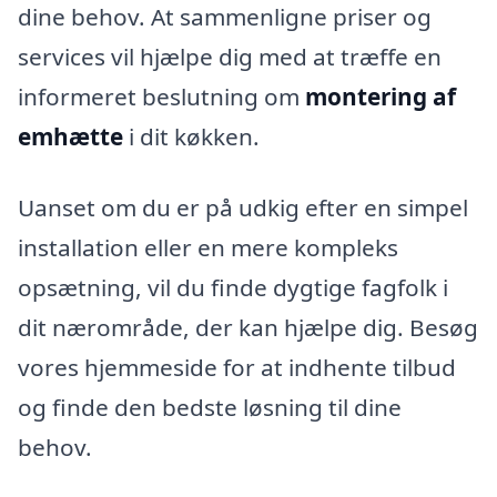
dine behov. At sammenligne priser og
services vil hjælpe dig med at træffe en
informeret beslutning om
montering af
emhætte
i dit køkken.
Uanset om du er på udkig efter en simpel
installation eller en mere kompleks
opsætning, vil du finde dygtige fagfolk i
dit nærområde, der kan hjælpe dig. Besøg
vores hjemmeside for at indhente tilbud
og finde den bedste løsning til dine
behov.