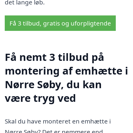
det lange løb.
Få 3 tilbud, gratis og uforpligtende
Få nemt 3 tilbud på
montering af emhætte i
Nørre Søby, du kan
være tryg ved
Skal du have monteret en emhætte i
Nørre Søby? Det er nemmere end