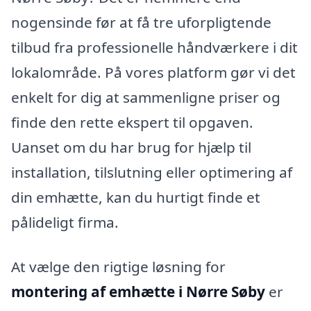
nogensinde før at få tre uforpligtende
tilbud fra professionelle håndværkere i dit
lokalområde. På vores platform gør vi det
enkelt for dig at sammenligne priser og
finde den rette ekspert til opgaven.
Uanset om du har brug for hjælp til
installation, tilslutning eller optimering af
din emhætte, kan du hurtigt finde et
pålideligt firma.
At vælge den rigtige løsning for
montering af emhætte i Nørre Søby
er