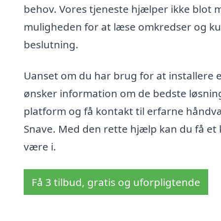
behov. Vores tjeneste hjælper ikke blot 
muligheden for at læse omkredser og kun
beslutning.
Uanset om du har brug for at installere 
ønsker information om de bedste løsninger
platform og få kontakt til erfarne håndv
Snave. Med den rette hjælp kan du få et 
være i.
Få 3 tilbud, gratis og uforpligtende