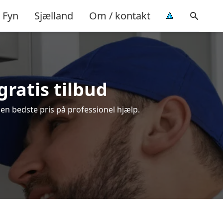
Fyn
Sjælland
Om / kontakt
gratis tilbud
en bedste pris på professionel hjælp.