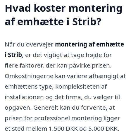
Hvad koster montering
af emhætte i Strib?
Når du overvejer
montering af emhætte
i Strib
, er det vigtigt at tage højde for
flere faktorer, der kan påvirke prisen.
Omkostningerne kan variere afhængigt af
emhættens type, kompleksiteten af
installationen og det firma, du vælger til
opgaven. Generelt kan du forvente, at
prisen for professionel montering ligger
et sted mellem 1.500 DKK og 5.000 DKK.