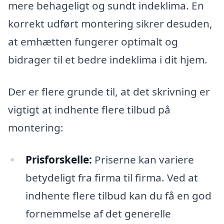
mere behageligt og sundt indeklima. En
korrekt udført montering sikrer desuden,
at emhætten fungerer optimalt og
bidrager til et bedre indeklima i dit hjem.
Der er flere grunde til, at det skrivning er
vigtigt at indhente flere tilbud på
montering:
Prisforskelle:
Priserne kan variere
betydeligt fra firma til firma. Ved at
indhente flere tilbud kan du få en god
fornemmelse af det generelle