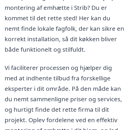
montering af emhætte i Strib? Du er
kommet til det rette sted! Her kan du
nemt finde lokale fagfolk, der kan sikre en
korrekt installation, så dit køkken bliver
både funktionelt og stilfuldt.
Vi faciliterer processen og hjælper dig
med at indhente tilbud fra forskellige
eksperter i dit område. På den måde kan
du nemt sammenligne priser og services,
og hurtigt finde det rette firma til dit
projekt. Oplev fordelene ved en effektiv