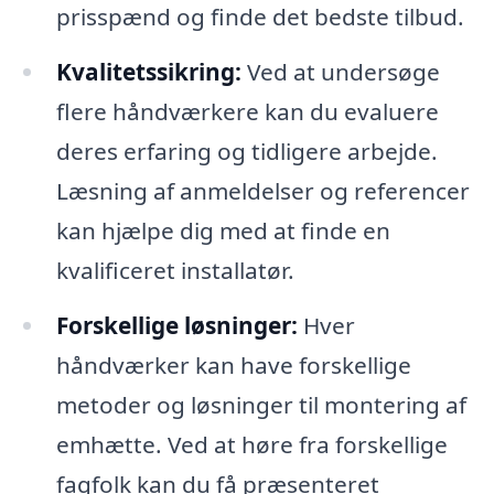
prisspænd og finde det bedste tilbud.
Kvalitetssikring:
Ved at undersøge
flere håndværkere kan du evaluere
deres erfaring og tidligere arbejde.
Læsning af anmeldelser og referencer
kan hjælpe dig med at finde en
kvalificeret installatør.
Forskellige løsninger:
Hver
håndværker kan have forskellige
metoder og løsninger til montering af
emhætte. Ved at høre fra forskellige
fagfolk kan du få præsenteret