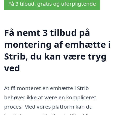
Få 3 tilbud, gratis og uforpligtende
Få nemt 3 tilbud på
montering af emhætte i
Strib, du kan være tryg
ved
At få monteret en emhætte i Strib
behøver ikke at være en kompliceret
proces. Med vores platform kan du