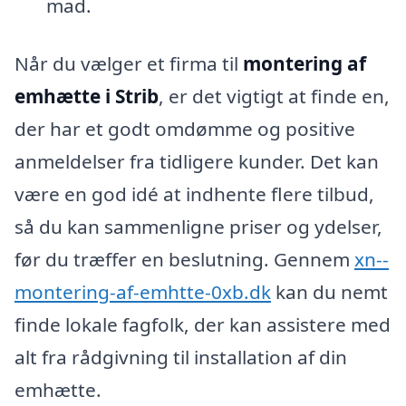
mad.
Når du vælger et firma til
montering af
emhætte i Strib
, er det vigtigt at finde en,
der har et godt omdømme og positive
anmeldelser fra tidligere kunder. Det kan
være en god idé at indhente flere tilbud,
så du kan sammenligne priser og ydelser,
før du træffer en beslutning. Gennem
xn--
montering-af-emhtte-0xb.dk
kan du nemt
finde lokale fagfolk, der kan assistere med
alt fra rådgivning til installation af din
emhætte.