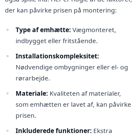
der kan påvirke prisen på montering:
Type af emhætte:
Vægmonteret,
indbygget eller fritstående.
Installationskompleksitet:
Nødvendige ombygninger eller el- og
rørarbejde.
Materiale:
Kvaliteten af materialer,
som emhætten er lavet af, kan påvirke
prisen.
Inkluderede funktioner:
Ekstra