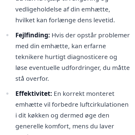
vedligeholdelse af din emhætte,
hvilket kan forlænge dens levetid.
Fejlfinding:
Hvis der opstår problemer
med din emhætte, kan erfarne
teknikere hurtigt diagnosticere og
løse eventuelle udfordringer, du måtte
stå overfor.
Effektivitet:
En korrekt monteret
emhætte vil forbedre luftcirkulationen
i dit køkken og dermed øge den
generelle komfort, mens du laver