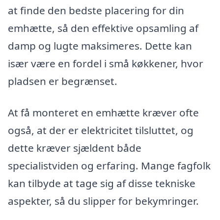
at finde den bedste placering for din
emhætte, så den effektive opsamling af
damp og lugte maksimeres. Dette kan
især være en fordel i små køkkener, hvor
pladsen er begrænset.
At få monteret en emhætte kræver ofte
også, at der er elektricitet tilsluttet, og
dette kræver sjældent både
specialistviden og erfaring. Mange fagfolk
kan tilbyde at tage sig af disse tekniske
aspekter, så du slipper for bekymringer.