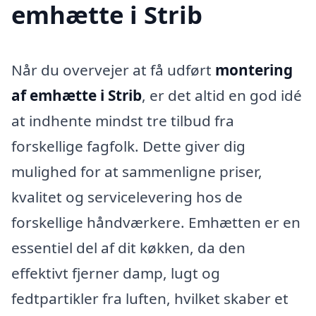
emhætte i Strib
Når du overvejer at få udført
montering
af emhætte i Strib
, er det altid en god idé
at indhente mindst tre tilbud fra
forskellige fagfolk. Dette giver dig
mulighed for at sammenligne priser,
kvalitet og servicelevering hos de
forskellige håndværkere. Emhætten er en
essentiel del af dit køkken, da den
effektivt fjerner damp, lugt og
fedtpartikler fra luften, hvilket skaber et