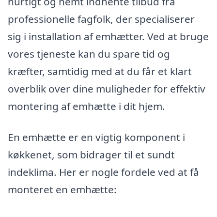
hurtigt og nemt indhente tilbud fra
professionelle fagfolk, der specialiserer
sig i installation af emhætter. Ved at bruge
vores tjeneste kan du spare tid og
kræfter, samtidig med at du får et klart
overblik over dine muligheder for effektiv
montering af emhætte i dit hjem.
En emhætte er en vigtig komponent i
køkkenet, som bidrager til et sundt
indeklima. Her er nogle fordele ved at få
monteret en emhætte: