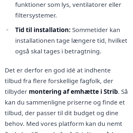
funktioner som lys, ventilatorer eller
filtersystemer.
Tid til installation:
Sommetider kan
installationen tage længere tid, hvilket
også skal tages i betragtning.
Det er derfor en god idé at indhente
tilbud fra flere forskellige fagfolk, der
tilbyder
montering af emhætte i Strib
. Så
kan du sammenligne priserne og finde et
tilbud, der passer til dit budget og dine
behov. Med vores platform kan du nemt