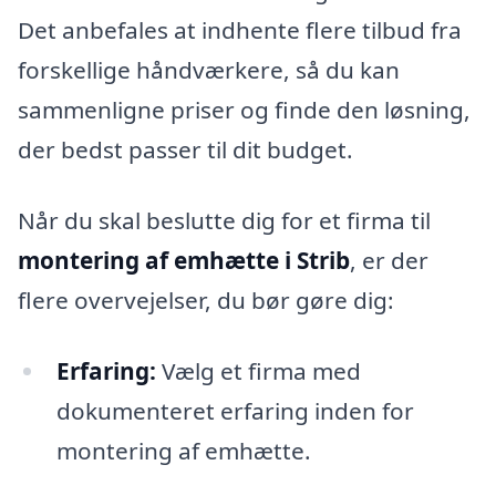
Det anbefales at indhente flere tilbud fra
forskellige håndværkere, så du kan
sammenligne priser og finde den løsning,
der bedst passer til dit budget.
Når du skal beslutte dig for et firma til
montering af emhætte i Strib
, er der
flere overvejelser, du bør gøre dig:
Erfaring:
Vælg et firma med
dokumenteret erfaring inden for
montering af emhætte.