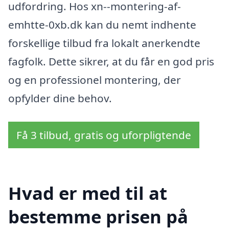
udfordring. Hos xn--montering-af-
emhtte-0xb.dk kan du nemt indhente
forskellige tilbud fra lokalt anerkendte
fagfolk. Dette sikrer, at du får en god pris
og en professionel montering, der
opfylder dine behov.
Få 3 tilbud, gratis og uforpligtende
Hvad er med til at
bestemme prisen på