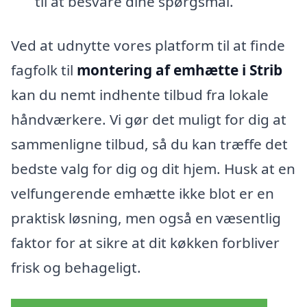
til at besvare dine spørgsmål.
Ved at udnytte vores platform til at finde
fagfolk til
montering af emhætte i Strib
kan du nemt indhente tilbud fra lokale
håndværkere. Vi gør det muligt for dig at
sammenligne tilbud, så du kan træffe det
bedste valg for dig og dit hjem. Husk at en
velfungerende emhætte ikke blot er en
praktisk løsning, men også en væsentlig
faktor for at sikre at dit køkken forbliver
frisk og behageligt.