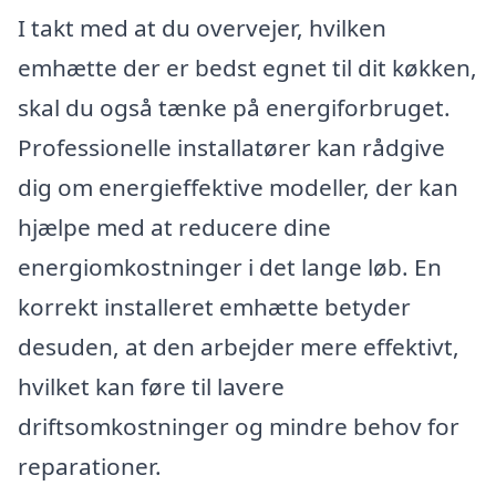
I takt med at du overvejer, hvilken
emhætte der er bedst egnet til dit køkken,
skal du også tænke på energiforbruget.
Professionelle installatører kan rådgive
dig om energieffektive modeller, der kan
hjælpe med at reducere dine
energiomkostninger i det lange løb. En
korrekt installeret emhætte betyder
desuden, at den arbejder mere effektivt,
hvilket kan føre til lavere
driftsomkostninger og mindre behov for
reparationer.