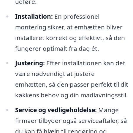
udføre.
Installation:
En professionel
montering sikrer, at emhætten bliver
installeret korrekt og effektivt, så den
fungerer optimalt fra dag ét.
Justering:
Efter installationen kan det
være nødvendigt at justere
emhætten, så den passer perfekt til dit
køkkens behov og din madlavningsstil.
Service og vedligeholdelse:
Mange
firmaer tilbyder også serviceaftaler, så
du kan få hjælp til rengøring og