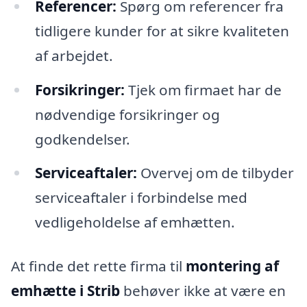
Referencer:
Spørg om referencer fra
tidligere kunder for at sikre kvaliteten
af arbejdet.
Forsikringer:
Tjek om firmaet har de
nødvendige forsikringer og
godkendelser.
Serviceaftaler:
Overvej om de tilbyder
serviceaftaler i forbindelse med
vedligeholdelse af emhætten.
At finde det rette firma til
montering af
emhætte i Strib
behøver ikke at være en