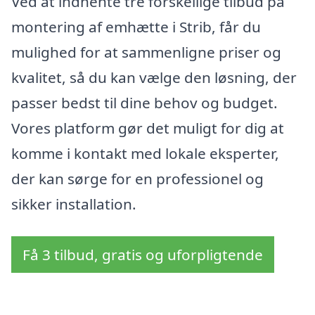
Ved at indhente tre forskellige tilbud på
montering af emhætte i Strib, får du
mulighed for at sammenligne priser og
kvalitet, så du kan vælge den løsning, der
passer bedst til dine behov og budget.
Vores platform gør det muligt for dig at
komme i kontakt med lokale eksperter,
der kan sørge for en professionel og
sikker installation.
Få 3 tilbud, gratis og uforpligtende