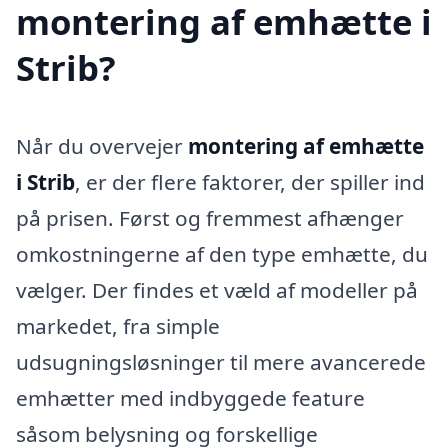
montering af emhætte i
Strib?
Når du overvejer
montering af emhætte
i Strib
, er der flere faktorer, der spiller ind
på prisen. Først og fremmest afhænger
omkostningerne af den type emhætte, du
vælger. Der findes et væld af modeller på
markedet, fra simple
udsugningsløsninger til mere avancerede
emhætter med indbyggede feature
såsom belysning og forskellige