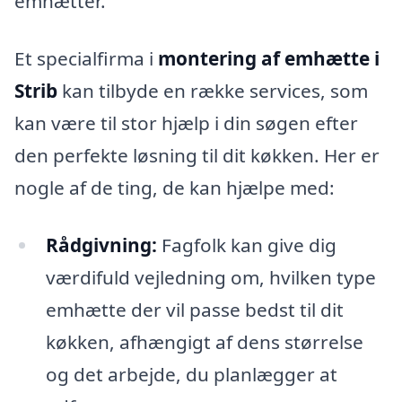
emhætter.
Et specialfirma i
montering af emhætte i
Strib
kan tilbyde en række services, som
kan være til stor hjælp i din søgen efter
den perfekte løsning til dit køkken. Her er
nogle af de ting, de kan hjælpe med:
Rådgivning:
Fagfolk kan give dig
værdifuld vejledning om, hvilken type
emhætte der vil passe bedst til dit
køkken, afhængigt af dens størrelse
og det arbejde, du planlægger at