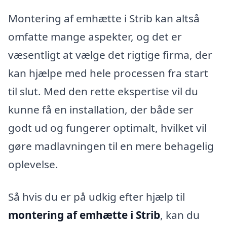
Montering af emhætte i Strib kan altså
omfatte mange aspekter, og det er
væsentligt at vælge det rigtige firma, der
kan hjælpe med hele processen fra start
til slut. Med den rette ekspertise vil du
kunne få en installation, der både ser
godt ud og fungerer optimalt, hvilket vil
gøre madlavningen til en mere behagelig
oplevelse.
Så hvis du er på udkig efter hjælp til
montering af emhætte i Strib
, kan du