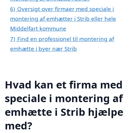
6)
Oversigt over firmaer med speciale i
montering af emhætter i Strib eller hele
Middelfart kommune
7)
Find en professionel til montering af
emhætte i byer nær Strib
Hvad kan et firma med
speciale i montering af
emhætte i Strib hjælpe
med?