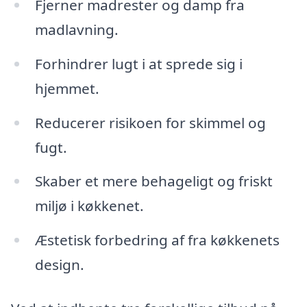
Fjerner madrester og damp fra
madlavning.
Forhindrer lugt i at sprede sig i
hjemmet.
Reducerer risikoen for skimmel og
fugt.
Skaber et mere behageligt og friskt
miljø i køkkenet.
Æstetisk forbedring af fra køkkenets
design.