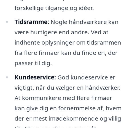
forskellige tilgange og idéer.
Tidsramme:
Nogle håndværkere kan
være hurtigere end andre. Ved at
indhente oplysninger om tidsrammen
fra flere firmaer kan du finde en, der
passer til dig.
Kundeservice:
God kundeservice er
vigtigt, når du vælger en håndværker.
At kommunikere med flere firmaer
kan give dig en fornemmelse af, hvem
der er mest imødekommende og villig