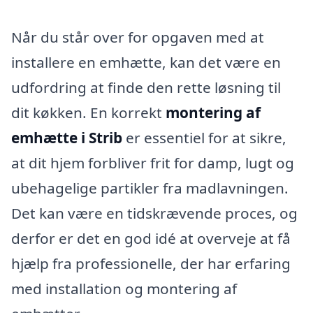
Når du står over for opgaven med at
installere en emhætte, kan det være en
udfordring at finde den rette løsning til
dit køkken. En korrekt
montering af
emhætte i Strib
er essentiel for at sikre,
at dit hjem forbliver frit for damp, lugt og
ubehagelige partikler fra madlavningen.
Det kan være en tidskrævende proces, og
derfor er det en god idé at overveje at få
hjælp fra professionelle, der har erfaring
med installation og montering af