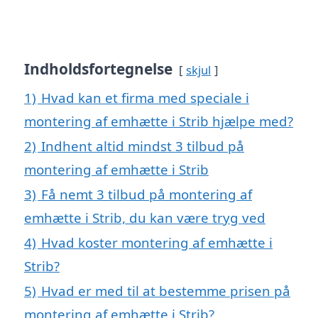
Indholdsfortegnelse
skjul
1)
Hvad kan et firma med speciale i
montering af emhætte i Strib hjælpe med?
2)
Indhent altid mindst 3 tilbud på
montering af emhætte i Strib
3)
Få nemt 3 tilbud på montering af
emhætte i Strib, du kan være tryg ved
4)
Hvad koster montering af emhætte i
Strib?
5)
Hvad er med til at bestemme prisen på
montering af emhætte i Strib?