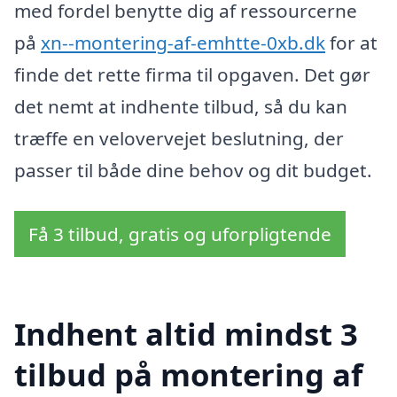
med fordel benytte dig af ressourcerne
på
xn--montering-af-emhtte-0xb.dk
for at
finde det rette firma til opgaven. Det gør
det nemt at indhente tilbud, så du kan
træffe en velovervejet beslutning, der
passer til både dine behov og dit budget.
Få 3 tilbud, gratis og uforpligtende
Indhent altid mindst 3
tilbud på montering af