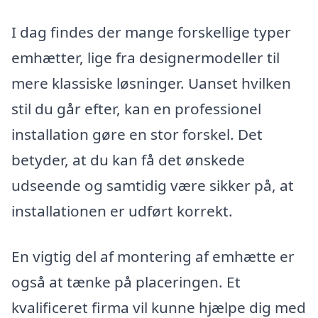
I dag findes der mange forskellige typer
emhætter, lige fra designermodeller til
mere klassiske løsninger. Uanset hvilken
stil du går efter, kan en professionel
installation gøre en stor forskel. Det
betyder, at du kan få det ønskede
udseende og samtidig være sikker på, at
installationen er udført korrekt.
En vigtig del af montering af emhætte er
også at tænke på placeringen. Et
kvalificeret firma vil kunne hjælpe dig med