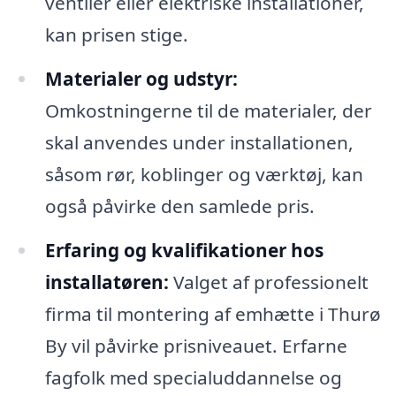
ventiler eller elektriske installationer,
kan prisen stige.
Materialer og udstyr:
Omkostningerne til de materialer, der
skal anvendes under installationen,
såsom rør, koblinger og værktøj, kan
også påvirke den samlede pris.
Erfaring og kvalifikationer hos
installatøren:
Valget af professionelt
firma til montering af emhætte i Thurø
By vil påvirke prisniveauet. Erfarne
fagfolk med specialuddannelse og