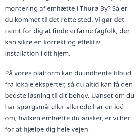
montering af emhætte i Thurø By? Så er
du kommet til det rette sted. Vi gør det
nemt for dig at finde erfarne fagfolk, der
kan sikre en korrekt og effektiv
installation i dit hjem.
På vores platform kan du indhente tilbud
fra lokale eksperter, så du altid kan få den
bedste løsning til dit behov. Uanset om du
har spørgsmål eller allerede har en idé
om, hvilken emhætte du ønsker, er vi her
for at hjælpe dig hele vejen.