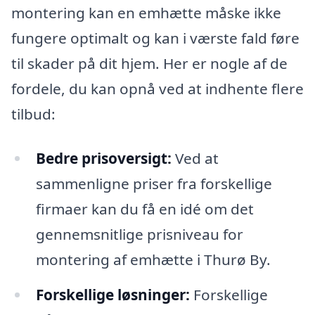
montering kan en emhætte måske ikke
fungere optimalt og kan i værste fald føre
til skader på dit hjem. Her er nogle af de
fordele, du kan opnå ved at indhente flere
tilbud:
Bedre prisoversigt:
Ved at
sammenligne priser fra forskellige
firmaer kan du få en idé om det
gennemsnitlige prisniveau for
montering af emhætte i Thurø By.
Forskellige løsninger:
Forskellige