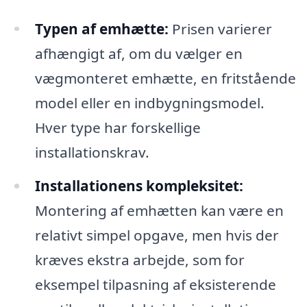
Typen af emhætte:
Prisen varierer
afhængigt af, om du vælger en
vægmonteret emhætte, en fritstående
model eller en indbygningsmodel.
Hver type har forskellige
installationskrav.
Installationens kompleksitet:
Montering af emhætten kan være en
relativt simpel opgave, men hvis der
kræves ekstra arbejde, som for
eksempel tilpasning af eksisterende