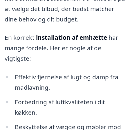
at vælge det tilbud, der bedst matcher
dine behov og dit budget.
En korrekt
installation af emhætte
har
mange fordele. Her er nogle af de
vigtigste:
Effektiv fjernelse af lugt og damp fra
madlavning.
Forbedring af luftkvaliteten i dit
køkken.
Beskyttelse af vægge og møbler mod