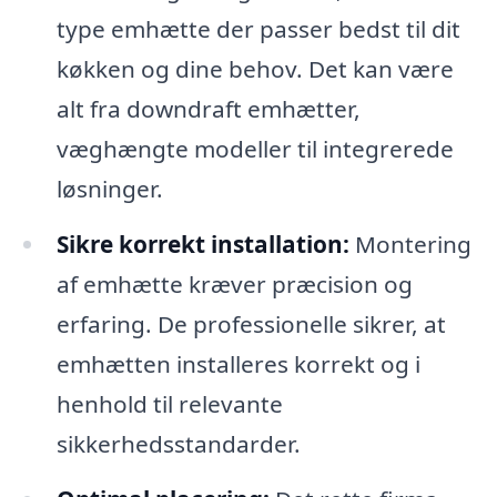
type emhætte der passer bedst til dit
køkken og dine behov. Det kan være
alt fra downdraft emhætter,
væghængte modeller til integrerede
løsninger.
Sikre korrekt installation:
Montering
af emhætte kræver præcision og
erfaring. De professionelle sikrer, at
emhætten installeres korrekt og i
henhold til relevante
sikkerhedsstandarder.