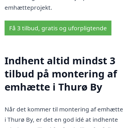
emhætteprojekt.
Få 3 tilbud, gratis og uforpligtende
Indhent altid mindst 3
tilbud på montering af
emhætte i Thurø By
Når det kommer til montering af emhætte
i Thurø By, er det en god idé at indhente