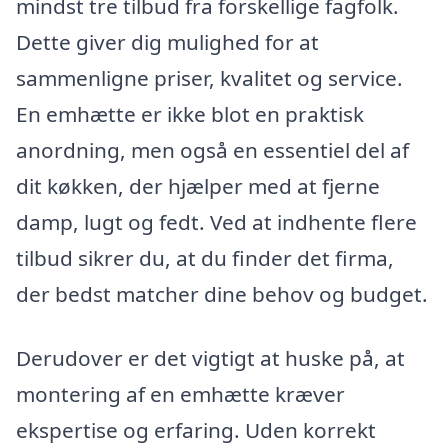
mindst tre tilbud fra forskellige fagfolk.
Dette giver dig mulighed for at
sammenligne priser, kvalitet og service.
En emhætte er ikke blot en praktisk
anordning, men også en essentiel del af
dit køkken, der hjælper med at fjerne
damp, lugt og fedt. Ved at indhente flere
tilbud sikrer du, at du finder det firma,
der bedst matcher dine behov og budget.
Derudover er det vigtigt at huske på, at
montering af en emhætte kræver
ekspertise og erfaring. Uden korrekt