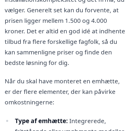
vælger. Generelt set kan du forvente, at
prisen ligger mellem 1.500 og 4.000
kroner. Det er altid en god idé at indhente
tilbud fra flere forskellige fagfolk, så du
kan sammenligne priser og finde den
bedste løsning for dig.
Når du skal have monteret en emhætte,
er der flere elementer, der kan påvirke
omkostningerne:
Type af emhætte:
Integrerede,