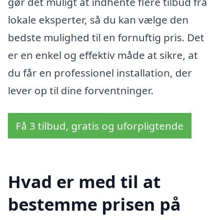
gør det muligt at indhente flere tilbud fra
lokale eksperter, så du kan vælge den
bedste mulighed til en fornuftig pris. Det
er en enkel og effektiv måde at sikre, at
du får en professionel installation, der
lever op til dine forventninger.
Få 3 tilbud, gratis og uforpligtende
Hvad er med til at
bestemme prisen på