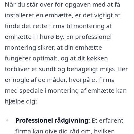
Når du står over for opgaven med at få
installeret en emhætte, er det vigtigt at
finde det rette firma til montering af
emhætte i Thurø By. En professionel
montering sikrer, at din emhætte
fungerer optimalt, og at dit køkken
forbliver et sundt og behageligt miljø. Her
er nogle af de måder, hvorpå et firma
med speciale i montering af emhætte kan
hjælpe dig:
Professionel rådgivning:
Et erfarent
firma kan give dig råd om, hvilken