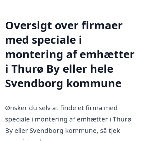
Oversigt over firmaer
med speciale i
montering af emhætter
i Thurø By eller hele
Svendborg kommune
Ønsker du selv at finde et firma med
speciale i montering af emhætter i Thurø
By eller Svendborg kommune, så tjek