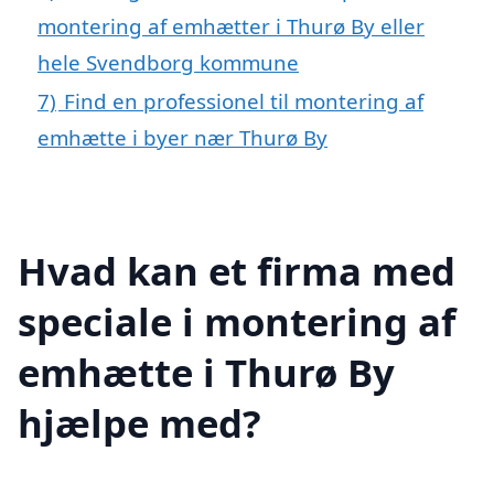
montering af emhætter i Thurø By eller
hele Svendborg kommune
7)
Find en professionel til montering af
emhætte i byer nær Thurø By
Hvad kan et firma med
speciale i montering af
emhætte i Thurø By
hjælpe med?