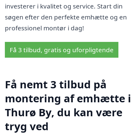
investerer i kvalitet og service. Start din
søgen efter den perfekte emhætte og en
professionel montør i dag!
Få 3 tilbud, gratis og uforpligtende
Få nemt 3 tilbud på
montering af emhætte i
Thurø By, du kan være
tryg ved