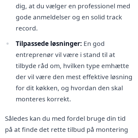
dig, at du vælger en professionel med
gode anmeldelser og en solid track
record.
Tilpassede løsninger:
En god
entreprenør vil være i stand til at
tilbyde råd om, hvilken type emhætte
der vil være den mest effektive løsning
for dit køkken, og hvordan den skal
monteres korrekt.
Således kan du med fordel bruge din tid
på at finde det rette tilbud på montering