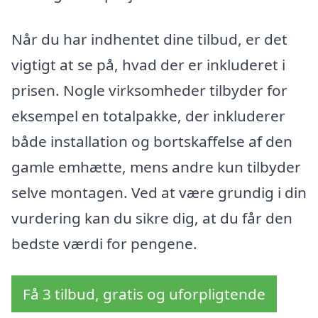
Når du har indhentet dine tilbud, er det
vigtigt at se på, hvad der er inkluderet i
prisen. Nogle virksomheder tilbyder for
eksempel en totalpakke, der inkluderer
både installation og bortskaffelse af den
gamle emhætte, mens andre kun tilbyder
selve montagen. Ved at være grundig i din
vurdering kan du sikre dig, at du får den
bedste værdi for pengene.
Få 3 tilbud, gratis og uforpligtende