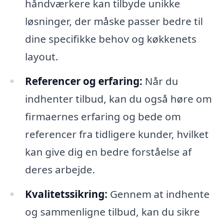
håndværkere kan tilbyde unikke
løsninger, der måske passer bedre til
dine specifikke behov og køkkenets
layout.
Referencer og erfaring:
Når du
indhenter tilbud, kan du også høre om
firmaernes erfaring og bede om
referencer fra tidligere kunder, hvilket
kan give dig en bedre forståelse af
deres arbejde.
Kvalitetssikring:
Gennem at indhente
og sammenligne tilbud, kan du sikre