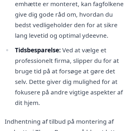
emhætte er monteret, kan fagfolkene
give dig gode råd om, hvordan du
bedst vedligeholder den for at sikre
lang levetid og optimal ydeevne.
Tidsbesparelse:
Ved at vælge et
professionelt firma, slipper du for at
bruge tid på at forsøge at gøre det
selv. Dette giver dig mulighed for at
fokusere på andre vigtige aspekter af
dit hjem.
Indhentning af tilbud på montering af