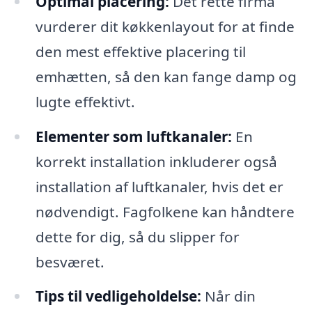
Optimal placering:
Det rette firma
vurderer dit køkkenlayout for at finde
den mest effektive placering til
emhætten, så den kan fange damp og
lugte effektivt.
Elementer som luftkanaler:
En
korrekt installation inkluderer også
installation af luftkanaler, hvis det er
nødvendigt. Fagfolkene kan håndtere
dette for dig, så du slipper for
besværet.
Tips til vedligeholdelse:
Når din