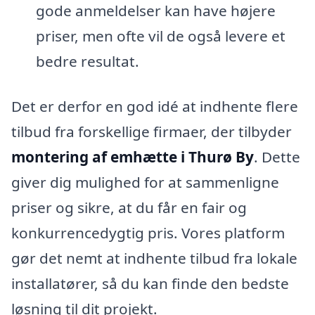
gode anmeldelser kan have højere
priser, men ofte vil de også levere et
bedre resultat.
Det er derfor en god idé at indhente flere
tilbud fra forskellige firmaer, der tilbyder
montering af emhætte i Thurø By
. Dette
giver dig mulighed for at sammenligne
priser og sikre, at du får en fair og
konkurrencedygtig pris. Vores platform
gør det nemt at indhente tilbud fra lokale
installatører, så du kan finde den bedste
løsning til dit projekt.