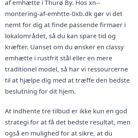
af emhætte i Thurø By. Hos xn--
montering-af-emhtte-0xb.dk gør vi det
nemt for dig at finde passende firmaer i
lokalområdet, så du kan spare tid og
kræfter. Uanset om du ønsker en classy
emhætte i rustfrit stål eller en mere
traditionel model, så har vi ressourcerne
til at hjælpe dig med at træffe den bedste
beslutning for dit hjem.
At indhente tre tilbud er ikke kun en god
strategi for at få det bedste resultat, men
også en mulighed for at sikre, at du