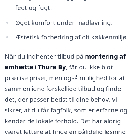
fedt og fugt.
Øget komfort under madlavning.
Æstetisk forbedring af dit køkkenmiljø.
Når du indhenter tilbud på
montering af
emhætte i Thurø By
, får du ikke blot
præcise priser, men også mulighed for at
sammenligne forskellige tilbud og finde
det, der passer bedst til dine behov. Vi
sikrer, at du får fagfolk, som er erfarne og
kender de lokale forhold. Det har aldrig
været lettere at finde en pålidelig løsning