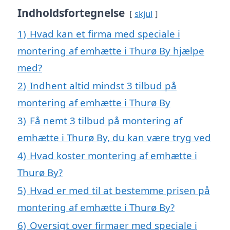
Indholdsfortegnelse
skjul
1)
Hvad kan et firma med speciale i
montering af emhætte i Thurø By hjælpe
med?
2)
Indhent altid mindst 3 tilbud på
montering af emhætte i Thurø By
3)
Få nemt 3 tilbud på montering af
emhætte i Thurø By, du kan være tryg ved
4)
Hvad koster montering af emhætte i
Thurø By?
5)
Hvad er med til at bestemme prisen på
montering af emhætte i Thurø By?
6)
Oversigt over firmaer med speciale i