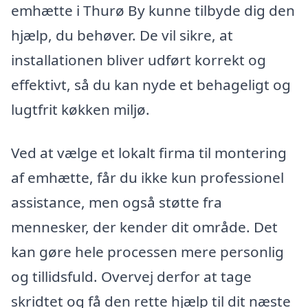
emhætte i Thurø By kunne tilbyde dig den
hjælp, du behøver. De vil sikre, at
installationen bliver udført korrekt og
effektivt, så du kan nyde et behageligt og
lugtfrit køkken miljø.
Ved at vælge et lokalt firma til montering
af emhætte, får du ikke kun professionel
assistance, men også støtte fra
mennesker, der kender dit område. Det
kan gøre hele processen mere personlig
og tillidsfuld. Overvej derfor at tage
skridtet og få den rette hjælp til dit næste