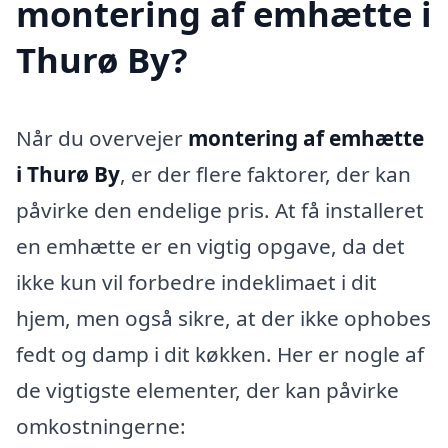
montering af emhætte i
Thurø By?
Når du overvejer
montering af emhætte
i Thurø By
, er der flere faktorer, der kan
påvirke den endelige pris. At få installeret
en emhætte er en vigtig opgave, da det
ikke kun vil forbedre indeklimaet i dit
hjem, men også sikre, at der ikke ophobes
fedt og damp i dit køkken. Her er nogle af
de vigtigste elementer, der kan påvirke
omkostningerne: