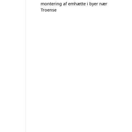
montering af emhætte i byer nær
Troense