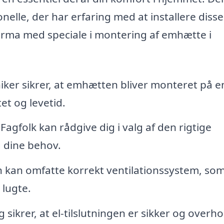
nelle, der har erfaring med at installere disse
firma med speciale i montering af emhætte i
iker sikrer, at emhætten bliver monteret på e
et og levetid.
Fagfolk kan rådgive dig i valg af den rigtige
g dine behov.
n kan omfatte korrekt ventilationssystem, som
 lugte.
sikrer, at el-tilslutningen er sikker og overho