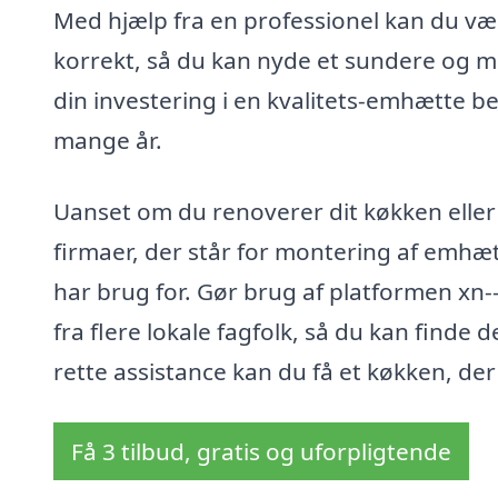
Med hjælp fra en professionel kan du være
korrekt, så du kan nyde et sundere og me
din investering i en kvalitets-emhætte be
mange år.
Uanset om du renoverer dit køkken eller 
firmaer, der står for montering af emhæt
har brug for. Gør brug af platformen xn-
fra flere lokale fagfolk, så du kan find
rette assistance kan du få et køkken, der
Få 3 tilbud, gratis og uforpligtende