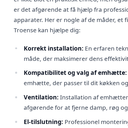
er det afgørende at få hjælp fra professio
apparater. Her er nogle af de måder, et 
Troense kan hjælpe dig:
Korrekt installation:
En erfaren tekn
måde, der maksimerer dens effektivit
Kompatibilitet og valg af emhætte:
emhætte, der passer til dit køkken o
Ventilation:
Installation af emhætte
afgørende for at fjerne damp, røg og
El-tilslutning:
Professionel montering 