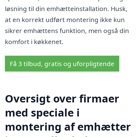
løsning til din emhætteinstallation. Husk,
at en korrekt udført montering ikke kun
sikrer emhættens funktion, men også din
komfort i køkkenet.
Få 3 tilbud, gratis og uforpligtende
Oversigt over firmaer
med speciale i
montering af emhætter