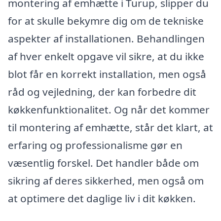
montering af emhætte i Turup, slipper du
for at skulle bekymre dig om de tekniske
aspekter af installationen. Behandlingen
af hver enkelt opgave vil sikre, at du ikke
blot får en korrekt installation, men også
råd og vejledning, der kan forbedre dit
køkkenfunktionalitet. Og når det kommer
til montering af emhætte, står det klart, at
erfaring og professionalisme gør en
væsentlig forskel. Det handler både om
sikring af deres sikkerhed, men også om
at optimere det daglige liv i dit køkken.