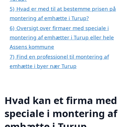
5)
Hvad er med til at bestemme prisen på
montering af emhætte i Turup?
6)
Oversigt over firmaer med speciale i
montering af emhætter i Turup eller hele
Assens kommune
7)
Find en professionel til montering af
emhætte i byer nær Turup
Hvad kan et firma med
speciale i montering af
emhætte i Turup