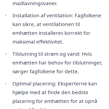
madlavningsvaner.
Installation af ventilation: Fagfolkene
kan sikre, at ventilationen til
emhætten installeres korrekt for
maksimal effektivitet.
Tilslutning til strøm og vand: Hvis
emhætten har behov for tilslutninger,
sørger fagfolkene for dette.
Optimal placering: Eksperterne kan
hjælpe med at finde den bedste
placering for emhætten for at opnå