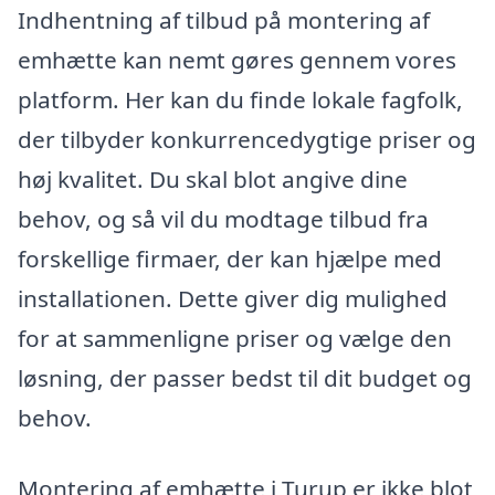
Indhentning af tilbud på montering af
emhætte kan nemt gøres gennem vores
platform. Her kan du finde lokale fagfolk,
der tilbyder konkurrencedygtige priser og
høj kvalitet. Du skal blot angive dine
behov, og så vil du modtage tilbud fra
forskellige firmaer, der kan hjælpe med
installationen. Dette giver dig mulighed
for at sammenligne priser og vælge den
løsning, der passer bedst til dit budget og
behov.
Montering af emhætte i Turup er ikke blot