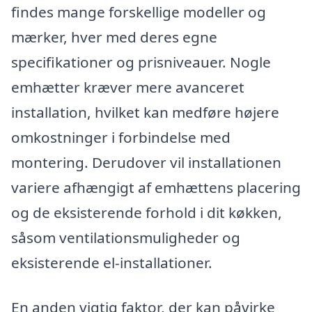
findes mange forskellige modeller og
mærker, hver med deres egne
specifikationer og prisniveauer. Nogle
emhætter kræver mere avanceret
installation, hvilket kan medføre højere
omkostninger i forbindelse med
montering. Derudover vil installationen
variere afhængigt af emhættens placering
og de eksisterende forhold i dit køkken,
såsom ventilationsmuligheder og
eksisterende el-installationer.
En anden vigtig faktor, der kan påvirke