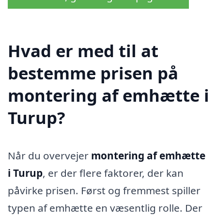
Hvad er med til at
bestemme prisen på
montering af emhætte i
Turup?
Når du overvejer
montering af emhætte
i Turup
, er der flere faktorer, der kan
påvirke prisen. Først og fremmest spiller
typen af emhætte en væsentlig rolle. Der