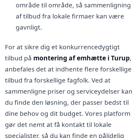
område til område, så sammenligning
af tilbud fra lokale firmaer kan være
gavnligt.
For at sikre dig et konkurrencedygtigt
tilbud på
montering af emhætte i Turup
,
anbefales det at indhente flere forskellige
tilbud fra forskellige fagfolk. Ved at
sammenligne priser og serviceydelser kan
du finde den løsning, der passer bedst til
dine behov og dit budget. Vores platform
gør det nemt at få kontakt til lokale
specialister, så du kan finde en pålidelig