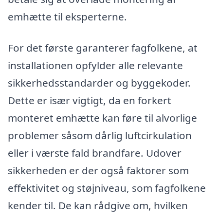
emhætte til eksperterne.
For det første garanterer fagfolkene, at
installationen opfylder alle relevante
sikkerhedsstandarder og byggekoder.
Dette er især vigtigt, da en forkert
monteret emhætte kan føre til alvorlige
problemer såsom dårlig luftcirkulation
eller i værste fald brandfare. Udover
sikkerheden er der også faktorer som
effektivitet og støjniveau, som fagfolkene
kender til. De kan rådgive om, hvilken