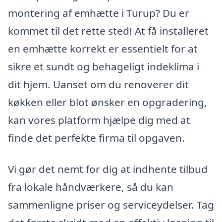
montering af emhætte i Turup? Du er
kommet til det rette sted! At få installeret
en emhætte korrekt er essentielt for at
sikre et sundt og behageligt indeklima i
dit hjem. Uanset om du renoverer dit
køkken eller blot ønsker en opgradering,
kan vores platform hjælpe dig med at
finde det perfekte firma til opgaven.
Vi gør det nemt for dig at indhente tilbud
fra lokale håndværkere, så du kan
sammenligne priser og serviceydelser. Tag