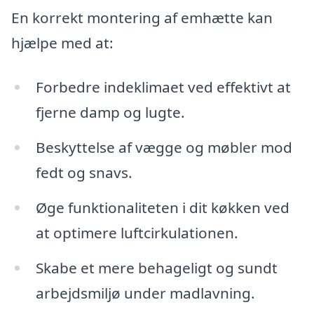
En korrekt montering af emhætte kan
hjælpe med at:
Forbedre indeklimaet ved effektivt at
fjerne damp og lugte.
Beskyttelse af vægge og møbler mod
fedt og snavs.
Øge funktionaliteten i dit køkken ved
at optimere luftcirkulationen.
Skabe et mere behageligt og sundt
arbejdsmiljø under madlavning.