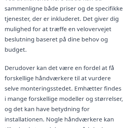
sammenligne både priser og de specifikke
tjenester, der er inkluderet. Det giver dig
mulighed for at træffe en velovervejet
beslutning baseret på dine behov og
budget.
Derudover kan det være en fordel at få
forskellige håndværkere til at vurdere
selve monteringsstedet. Emhætter findes
i mange forskellige modeller og størrelser,
og det kan have betydning for
installationen. Nogle håndværkere kan