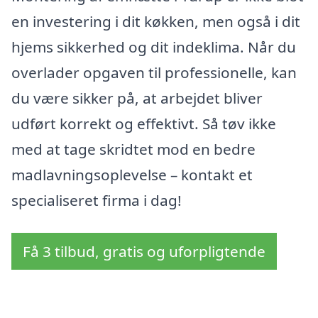
en investering i dit køkken, men også i dit
hjems sikkerhed og dit indeklima. Når du
overlader opgaven til professionelle, kan
du være sikker på, at arbejdet bliver
udført korrekt og effektivt. Så tøv ikke
med at tage skridtet mod en bedre
madlavningsoplevelse – kontakt et
specialiseret firma i dag!
Få 3 tilbud, gratis og uforpligtende