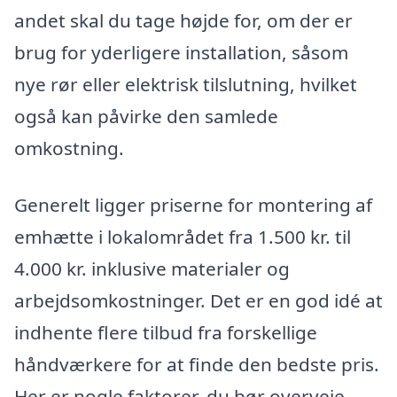
andet skal du tage højde for, om der er
brug for yderligere installation, såsom
nye rør eller elektrisk tilslutning, hvilket
også kan påvirke den samlede
omkostning.
Generelt ligger priserne for montering af
emhætte i lokalområdet fra 1.500 kr. til
4.000 kr. inklusive materialer og
arbejdsomkostninger. Det er en god idé at
indhente flere tilbud fra forskellige
håndværkere for at finde den bedste pris.
Her er nogle faktorer, du bør overveje,