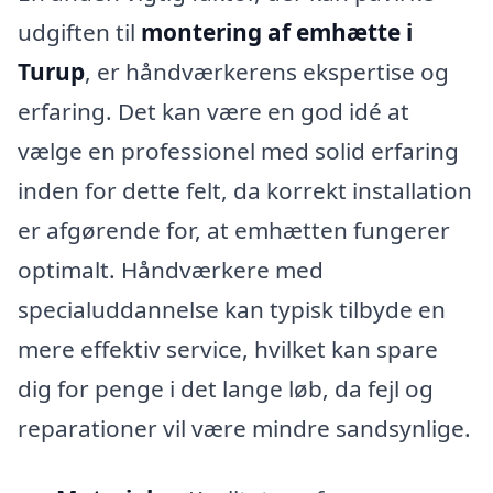
udgiften til
montering af emhætte i
Turup
, er håndværkerens ekspertise og
erfaring. Det kan være en god idé at
vælge en professionel med solid erfaring
inden for dette felt, da korrekt installation
er afgørende for, at emhætten fungerer
optimalt. Håndværkere med
specialuddannelse kan typisk tilbyde en
mere effektiv service, hvilket kan spare
dig for penge i det lange løb, da fejl og
reparationer vil være mindre sandsynlige.