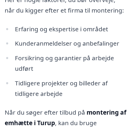
når du kigger efter et firma til montering:
Erfaring og ekspertise i området
Kunderanmeldelser og anbefalinger
Forsikring og garantier på arbejde
udført
Tidligere projekter og billeder af
tidligere arbejde
Når du søger efter tilbud på
montering af
emhætte i Turup
, kan du bruge