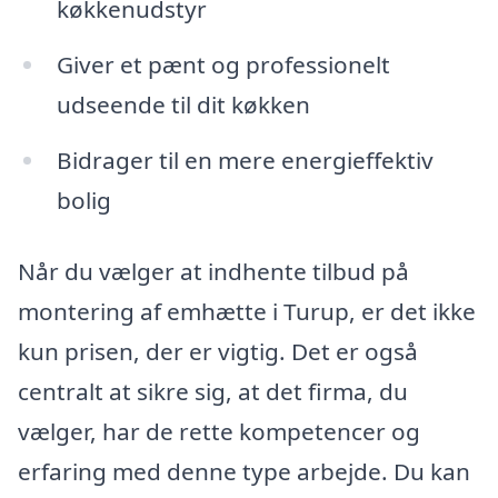
køkkenudstyr
Giver et pænt og professionelt
udseende til dit køkken
Bidrager til en mere energieffektiv
bolig
Når du vælger at indhente tilbud på
montering af emhætte i Turup, er det ikke
kun prisen, der er vigtig. Det er også
centralt at sikre sig, at det firma, du
vælger, har de rette kompetencer og
erfaring med denne type arbejde. Du kan