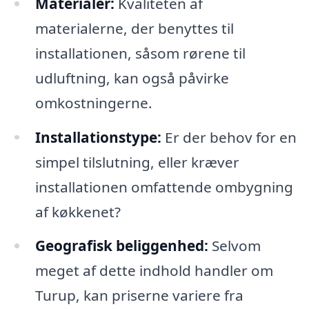
Materialer:
Kvaliteten af
materialerne, der benyttes til
installationen, såsom rørene til
udluftning, kan også påvirke
omkostningerne.
Installationstype:
Er der behov for en
simpel tilslutning, eller kræver
installationen omfattende ombygning
af køkkenet?
Geografisk beliggenhed:
Selvom
meget af dette indhold handler om
Turup, kan priserne variere fra