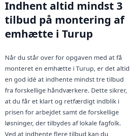
Indhent altid mindst 3
tilbud på montering af
emhætte i Turup
Når du står over for opgaven med at få
monteret en emhætte i Turup, er det altid
en god idé at indhente mindst tre tilbud
fra forskellige håndværkere. Dette sikrer,
at du får et klart og retfærdigt indblik i
prisen for arbejdet samt de forskellige
løsninger, der tilbydes af lokale fagfolk.
Ved at indhente flere tilbud kan du