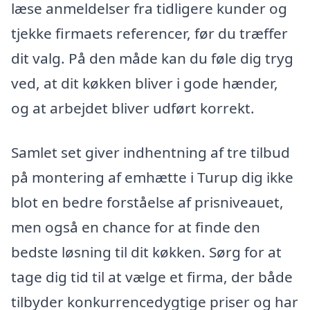
læse anmeldelser fra tidligere kunder og
tjekke firmaets referencer, før du træffer
dit valg. På den måde kan du føle dig tryg
ved, at dit køkken bliver i gode hænder,
og at arbejdet bliver udført korrekt.
Samlet set giver indhentning af tre tilbud
på montering af emhætte i Turup dig ikke
blot en bedre forståelse af prisniveauet,
men også en chance for at finde den
bedste løsning til dit køkken. Sørg for at
tage dig tid til at vælge et firma, der både
tilbyder konkurrencedygtige priser og har