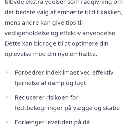
tilbyde ekstra ydelser som rådgivning om
det bedste valg af emhætte til dit køkken,
mens andre kan give tips til
vedligeholdelse og effektiv anvendelse.
Dette kan bidrage til at optimere din
oplevelse med din nye emhætte.
Forbedrer indeklimaet ved effektiv
fjernelse af damp og lugt
Reducerer risikoen for
fedtbelægninger på vægge og skabe
Forlænger levetiden på dit