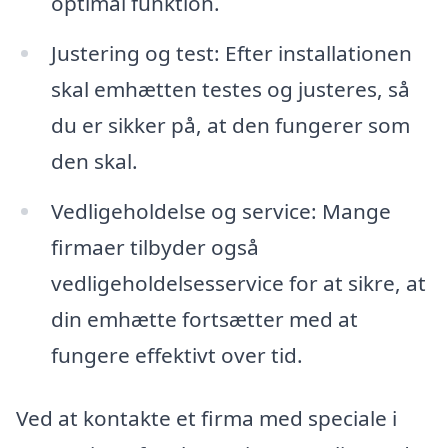
optimal funktion.
Justering og test: Efter installationen
skal emhætten testes og justeres, så
du er sikker på, at den fungerer som
den skal.
Vedligeholdelse og service: Mange
firmaer tilbyder også
vedligeholdelsesservice for at sikre, at
din emhætte fortsætter med at
fungere effektivt over tid.
Ved at kontakte et firma med speciale i