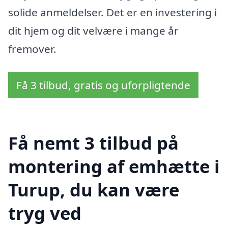
solide anmeldelser. Det er en investering i
dit hjem og dit velvære i mange år
fremover.
Få 3 tilbud, gratis og uforpligtende
Få nemt 3 tilbud på
montering af emhætte i
Turup, du kan være
tryg ved