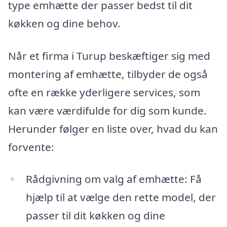
type emhætte der passer bedst til dit
køkken og dine behov.
Når et firma i Turup beskæftiger sig med
montering af emhætte, tilbyder de også
ofte en række yderligere services, som
kan være værdifulde for dig som kunde.
Herunder følger en liste over, hvad du kan
forvente:
Rådgivning om valg af emhætte: Få
hjælp til at vælge den rette model, der
passer til dit køkken og dine