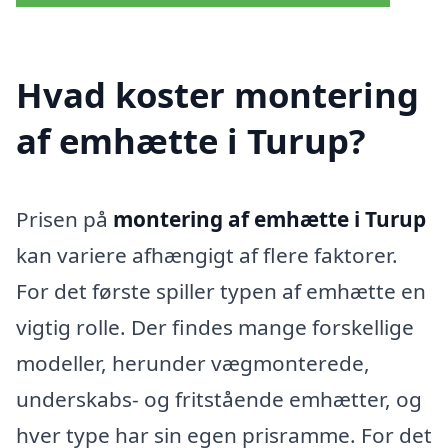
Hvad koster montering
af emhætte i Turup?
Prisen på
montering af emhætte i Turup
kan variere afhængigt af flere faktorer.
For det første spiller typen af emhætte en
vigtig rolle. Der findes mange forskellige
modeller, herunder vægmonterede,
underskabs- og fritstående emhætter, og
hver type har sin egen prisramme. For det