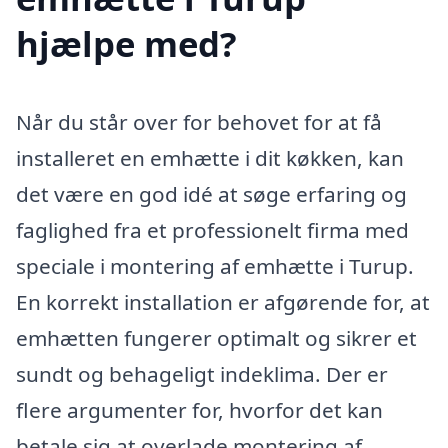
hjælpe med?
Når du står over for behovet for at få
installeret en emhætte i dit køkken, kan
det være en god idé at søge erfaring og
faglighed fra et professionelt firma med
speciale i montering af emhætte i Turup.
En korrekt installation er afgørende for, at
emhætten fungerer optimalt og sikrer et
sundt og behageligt indeklima. Der er
flere argumenter for, hvorfor det kan
betale sig at overlade montering af