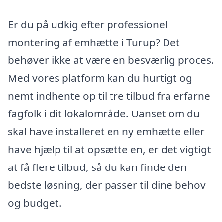
Er du på udkig efter professionel
montering af emhætte i Turup? Det
behøver ikke at være en besværlig proces.
Med vores platform kan du hurtigt og
nemt indhente op til tre tilbud fra erfarne
fagfolk i dit lokalområde. Uanset om du
skal have installeret en ny emhætte eller
have hjælp til at opsætte en, er det vigtigt
at få flere tilbud, så du kan finde den
bedste løsning, der passer til dine behov
og budget.