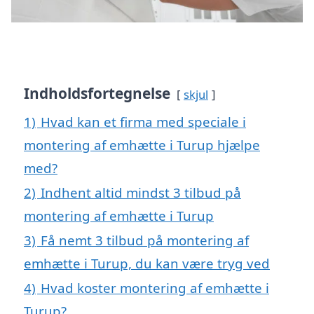
Indholdsfortegnelse
skjul
1)
Hvad kan et firma med speciale i
montering af emhætte i Turup hjælpe
med?
2)
Indhent altid mindst 3 tilbud på
montering af emhætte i Turup
3)
Få nemt 3 tilbud på montering af
emhætte i Turup, du kan være tryg ved
4)
Hvad koster montering af emhætte i
Turup?