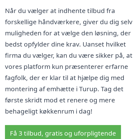
Når du vælger at indhente tilbud fra
forskellige håndværkere, giver du dig selv
muligheden for at vælge den løsning, der
bedst opfylder dine krav. Uanset hvilket
firma du vælger, kan du være sikker på, at
vores platform kun præsenterer erfarne
fagfolk, der er klar til at hjælpe dig med
montering af emhætte i Turup. Tag det
første skridt mod et renere og mere
behageligt køkkenrum i dag!
Få 3 tilbud, gratis og uforpligtende