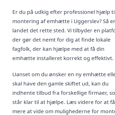
Er du på udkig efter professionel hjælp ti
montering af emhætte i Uggerslev? Så e
landet det rette sted. Vi tilbyder en plat
der gør det nemt for dig at finde lokale
fagfolk, der kan hjælpe med at få din
emhætte installeret korrekt og effektivt.
Uanset om du ønsker en ny emhætte ell
skal have den gamle skiftet ud, kan du
indhente tilbud fra forskellige firmaer, 
står klar til at hjælpe. Læs videre for at få
mere at vide om mulighederne for mont