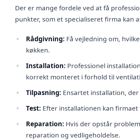
Der er mange fordele ved at få professio
punkter, som et specialiseret firma kan 
Rådgivning:
Få vejledning om, hvilke
køkken.
Installation:
Professionel installatio
korrekt monteret i forhold til ventila
Tilpasning:
Ensartet installation, der
Test:
Efter installationen kan firmae
Reparation:
Hvis der opstår problem
reparation og vedligeholdelse.