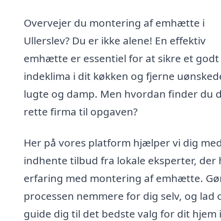
Overvejer du montering af emhætte i
Ullerslev? Du er ikke alene! En effektiv
emhætte er essentiel for at sikre et godt
indeklima i dit køkken og fjerne uønsked
lugte og damp. Men hvordan finder du 
rette firma til opgaven?
Her på vores platform hjælper vi dig med
indhente tilbud fra lokale eksperter, der
erfaring med montering af emhætte. Gø
processen nemmere for dig selv, og lad 
guide dig til det bedste valg for dit hjem 