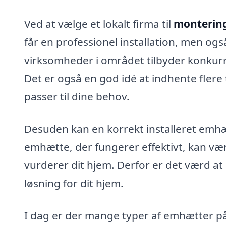
Ved at vælge et lokalt firma til
montering
får en professionel installation, men ogs
virksomheder i området tilbyder konkur
Det er også en god idé at indhente flere 
passer til dine behov.
Desuden kan en korrekt installeret emhæt
emhætte, der fungerer effektivt, kan være
vurderer dit hjem. Derfor er det værd at i
løsning for dit hjem.
I dag er der mange typer af emhætter 