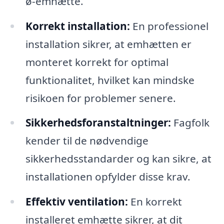
ø-emhætte.
Korrekt installation:
En professionel
installation sikrer, at emhætten er
monteret korrekt for optimal
funktionalitet, hvilket kan mindske
risikoen for problemer senere.
Sikkerhedsforanstaltninger:
Fagfolk
kender til de nødvendige
sikkerhedsstandarder og kan sikre, at
installationen opfylder disse krav.
Effektiv ventilation:
En korrekt
installeret emhætte sikrer, at dit