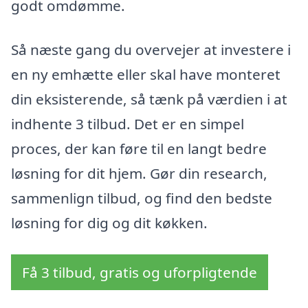
godt omdømme.
Så næste gang du overvejer at investere i
en ny emhætte eller skal have monteret
din eksisterende, så tænk på værdien i at
indhente 3 tilbud. Det er en simpel
proces, der kan føre til en langt bedre
løsning for dit hjem. Gør din research,
sammenlign tilbud, og find den bedste
løsning for dig og dit køkken.
Få 3 tilbud, gratis og uforpligtende