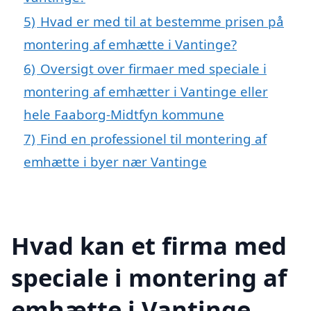
5)
Hvad er med til at bestemme prisen på
montering af emhætte i Vantinge?
6)
Oversigt over firmaer med speciale i
montering af emhætter i Vantinge eller
hele Faaborg-Midtfyn kommune
7)
Find en professionel til montering af
emhætte i byer nær Vantinge
Hvad kan et firma med
speciale i montering af
emhætte i Vantinge