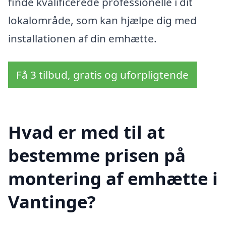
finde kvalificerede professionelle i dit
lokalområde, som kan hjælpe dig med
installationen af din emhætte.
Få 3 tilbud, gratis og uforpligtende
Hvad er med til at
bestemme prisen på
montering af emhætte i
Vantinge?