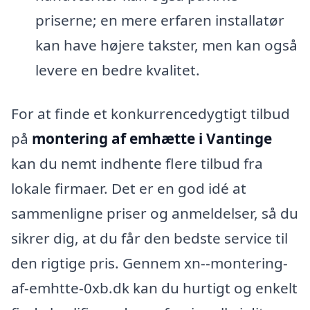
priserne; en mere erfaren installatør
kan have højere takster, men kan også
levere en bedre kvalitet.
For at finde et konkurrencedygtigt tilbud
på
montering af emhætte i Vantinge
kan du nemt indhente flere tilbud fra
lokale firmaer. Det er en god idé at
sammenligne priser og anmeldelser, så du
sikrer dig, at du får den bedste service til
den rigtige pris. Gennem xn--montering-
af-emhtte-0xb.dk kan du hurtigt og enkelt