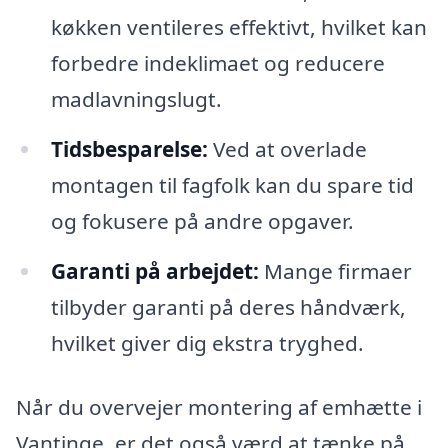
køkken ventileres effektivt, hvilket kan
forbedre indeklimaet og reducere
madlavningslugt.
Tidsbesparelse:
Ved at overlade
montagen til fagfolk kan du spare tid
og fokusere på andre opgaver.
Garanti på arbejdet:
Mange firmaer
tilbyder garanti på deres håndværk,
hvilket giver dig ekstra tryghed.
Når du overvejer montering af emhætte i
Vantinge, er det også værd at tænke på,