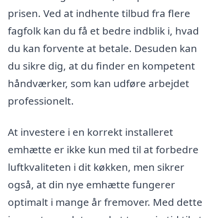
prisen. Ved at indhente tilbud fra flere
fagfolk kan du få et bedre indblik i, hvad
du kan forvente at betale. Desuden kan
du sikre dig, at du finder en kompetent
håndværker, som kan udføre arbejdet
professionelt.
At investere i en korrekt installeret
emhætte er ikke kun med til at forbedre
luftkvaliteten i dit køkken, men sikrer
også, at din nye emhætte fungerer
optimalt i mange år fremover. Med dette