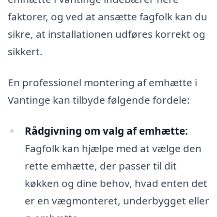
faktorer, og ved at ansætte fagfolk kan du
sikre, at installationen udføres korrekt og
sikkert.
En professionel montering af emhætte i
Vantinge kan tilbyde følgende fordele:
Rådgivning om valg af emhætte:
Fagfolk kan hjælpe med at vælge den
rette emhætte, der passer til dit
køkken og dine behov, hvad enten det
er en vægmonteret, underbygget eller