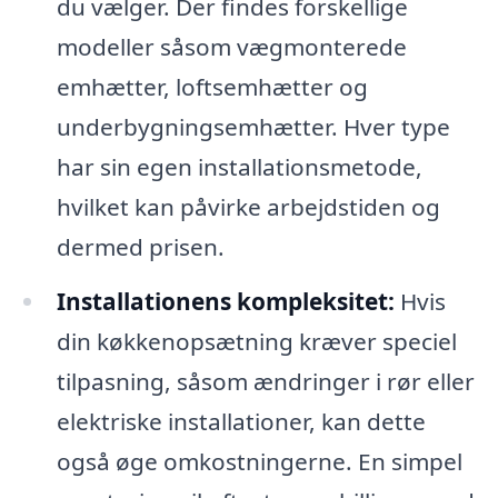
du vælger. Der findes forskellige
modeller såsom vægmonterede
emhætter, loftsemhætter og
underbygningsemhætter. Hver type
har sin egen installationsmetode,
hvilket kan påvirke arbejdstiden og
dermed prisen.
Installationens kompleksitet:
Hvis
din køkkenopsætning kræver speciel
tilpasning, såsom ændringer i rør eller
elektriske installationer, kan dette
også øge omkostningerne. En simpel