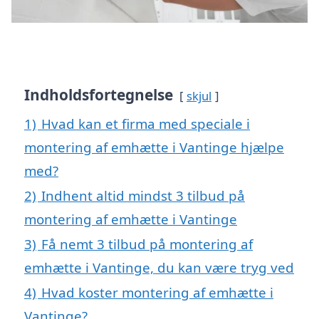
Indholdsfortegnelse
skjul
1)
Hvad kan et firma med speciale i
montering af emhætte i Vantinge hjælpe
med?
2)
Indhent altid mindst 3 tilbud på
montering af emhætte i Vantinge
3)
Få nemt 3 tilbud på montering af
emhætte i Vantinge, du kan være tryg ved
4)
Hvad koster montering af emhætte i
Vantinge?