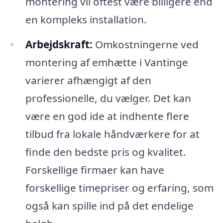
montering vil oftest være billigere end
en kompleks installation.
Arbejdskraft:
Omkostningerne ved
montering af emhætte i Vantinge
varierer afhængigt af den
professionelle, du vælger. Det kan
være en god ide at indhente flere
tilbud fra lokale håndværkere for at
finde den bedste pris og kvalitet.
Forskellige firmaer kan have
forskellige timepriser og erfaring, som
også kan spille ind på det endelige