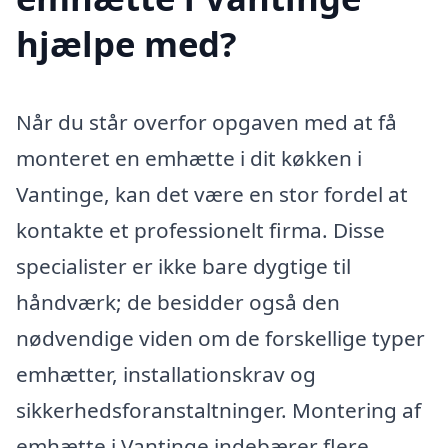
hjælpe med?
Når du står overfor opgaven med at få
monteret en emhætte i dit køkken i
Vantinge, kan det være en stor fordel at
kontakte et professionelt firma. Disse
specialister er ikke bare dygtige til
håndværk; de besidder også den
nødvendige viden om de forskellige typer
emhætter, installationskrav og
sikkerhedsforanstaltninger. Montering af
emhætte i Vantinge indebærer flere