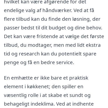
hvilket kan være afgørende for det
endelige valg af håndværker. Ved at få
flere tilbud kan du finde den løsning, der
passer bedst til dit budget og dine behov.
Det kan være fristende at vælge det første
tilbud, du modtager, men med lidt ekstra
tid og research kan du potentielt spare
penge og få en bedre service.
En emhætte er ikke bare et praktisk
element i køkkenet; den spiller en
væsentlig rolle i at skabe et sundt og
behageligt indeklima. Ved at indhente