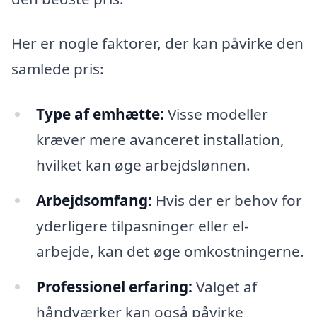
Her er nogle faktorer, der kan påvirke den
samlede pris:
Type af emhætte:
Visse modeller
kræver mere avanceret installation,
hvilket kan øge arbejdslønnen.
Arbejdsomfang:
Hvis der er behov for
yderligere tilpasninger eller el-
arbejde, kan det øge omkostningerne.
Professionel erfaring:
Valget af
håndværker kan også påvirke