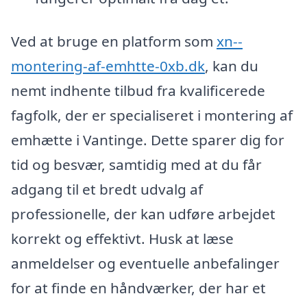
Ved at bruge en platform som
xn--
montering-af-emhtte-0xb.dk
, kan du
nemt indhente tilbud fra kvalificerede
fagfolk, der er specialiseret i montering af
emhætte i Vantinge. Dette sparer dig for
tid og besvær, samtidig med at du får
adgang til et bredt udvalg af
professionelle, der kan udføre arbejdet
korrekt og effektivt. Husk at læse
anmeldelser og eventuelle anbefalinger
for at finde en håndværker, der har et