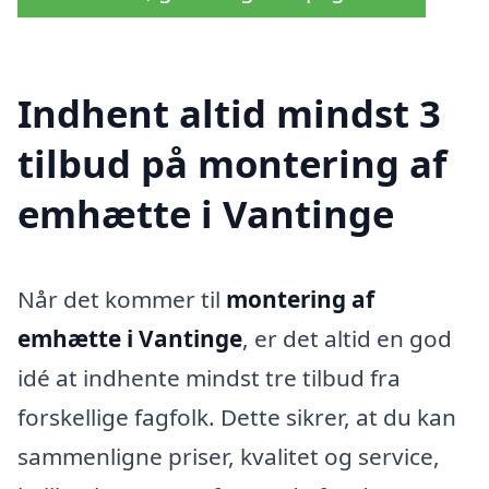
Indhent altid mindst 3
tilbud på montering af
emhætte i Vantinge
Når det kommer til
montering af
emhætte i Vantinge
, er det altid en god
idé at indhente mindst tre tilbud fra
forskellige fagfolk. Dette sikrer, at du kan
sammenligne priser, kvalitet og service,