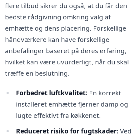
flere tilbud sikrer du også, at du får den
bedste rådgivning omkring valg af
emhætte og dens placering. Forskellige
håndværkere kan have forskellige
anbefalinger baseret på deres erfaring,
hvilket kan være uvurderligt, når du skal
træffe en beslutning.
Forbedret luftkvalitet:
En korrekt
installeret emhætte fjerner damp og
lugte effektivt fra køkkenet.
Reduceret risiko for fugtskader:
Ved