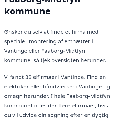
kommune
Ønsker du selv at finde et firma med
speciale i montering af emhætter i
Vantinge eller Faaborg-Midtfyn
kommune, så tjek oversigten herunder.
Vi fandt 38 elfirmaer i Vantinge. Find en
elektriker eller håndværker i Vantinge og
omegn herunder. I hele Faaborg-Midtfyn
kommunefindes der flere elfirmaer, hvis
du vil udvide din søgning efter en dygtig