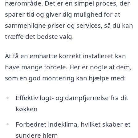
nærområde. Det er en simpel proces, der
sparer tid og giver dig mulighed for at
sammenligne priser og services, så du kan
træffe det bedste valg.
At få en emhætte korrekt installeret kan
have mange fordele. Her er nogle af dem,
som en god montering kan hjælpe med:
Effektiv lugt- og dampfjernelse fra dit
køkken
Forbedret indeklima, hvilket skaber et
sundere hjem