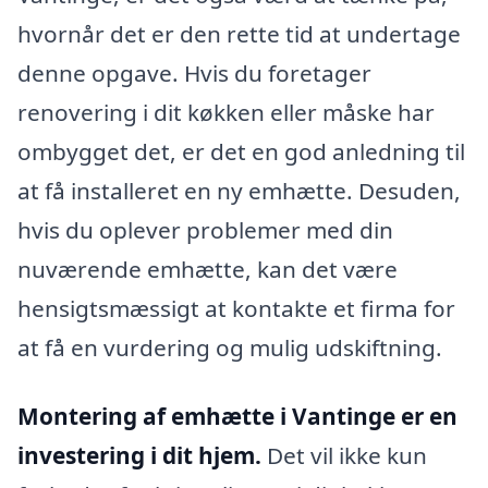
hvornår det er den rette tid at undertage
denne opgave. Hvis du foretager
renovering i dit køkken eller måske har
ombygget det, er det en god anledning til
at få installeret en ny emhætte. Desuden,
hvis du oplever problemer med din
nuværende emhætte, kan det være
hensigtsmæssigt at kontakte et firma for
at få en vurdering og mulig udskiftning.
Montering af emhætte i Vantinge er en
investering i dit hjem.
Det vil ikke kun