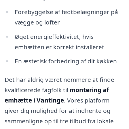
Forebyggelse af fedtbelægninger på
vægge og lofter
Øget energieffektivitet, hvis
emhætten er korrekt installeret
En æstetisk forbedring af dit køkken
Det har aldrig været nemmere at finde
kvalificerede fagfolk til
montering af
emhætte i Vantinge
. Vores platform
giver dig mulighed for at indhente og
sammenligne op til tre tilbud fra lokale