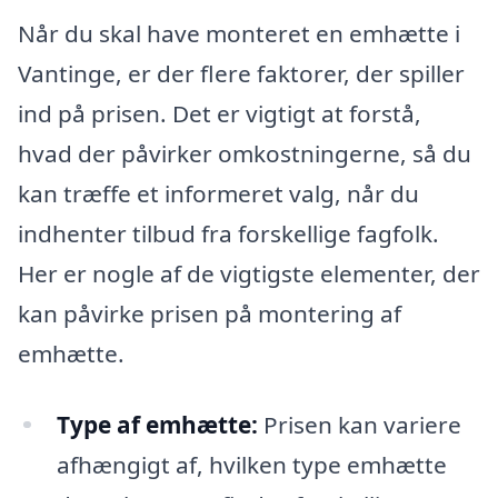
Når du skal have monteret en emhætte i
Vantinge, er der flere faktorer, der spiller
ind på prisen. Det er vigtigt at forstå,
hvad der påvirker omkostningerne, så du
kan træffe et informeret valg, når du
indhenter tilbud fra forskellige fagfolk.
Her er nogle af de vigtigste elementer, der
kan påvirke prisen på montering af
emhætte.
Type af emhætte:
Prisen kan variere
afhængigt af, hvilken type emhætte