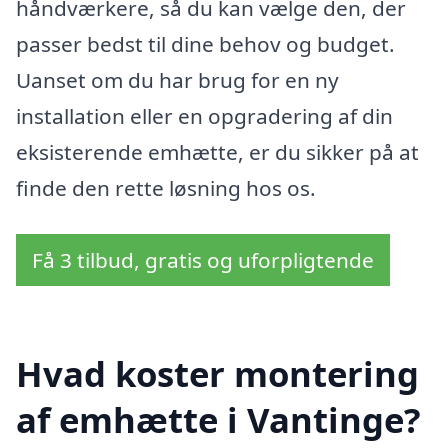
håndværkere, så du kan vælge den, der
passer bedst til dine behov og budget.
Uanset om du har brug for en ny
installation eller en opgradering af din
eksisterende emhætte, er du sikker på at
finde den rette løsning hos os.
Få 3 tilbud, gratis og uforpligtende
Hvad koster montering
af emhætte i Vantinge?