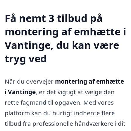
Få nemt 3 tilbud på
montering af emhætte i
Vantinge, du kan være
tryg ved
Når du overvejer
montering af emhætte
i Vantinge
, er det vigtigt at vælge den
rette fagmand til opgaven. Med vores
platform kan du hurtigt indhente flere
tilbud fra professionelle håndværkere i dit