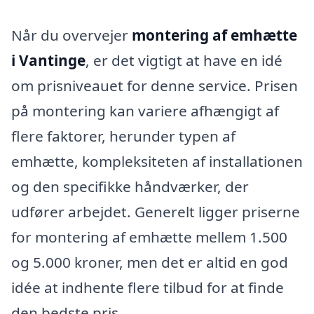
Når du overvejer
montering af emhætte
i Vantinge
, er det vigtigt at have en idé
om prisniveauet for denne service. Prisen
på montering kan variere afhængigt af
flere faktorer, herunder typen af
emhætte, kompleksiteten af installationen
og den specifikke håndværker, der
udfører arbejdet. Generelt ligger priserne
for montering af emhætte mellem 1.500
og 5.000 kroner, men det er altid en god
idée at indhente flere tilbud for at finde
den bedste pris.