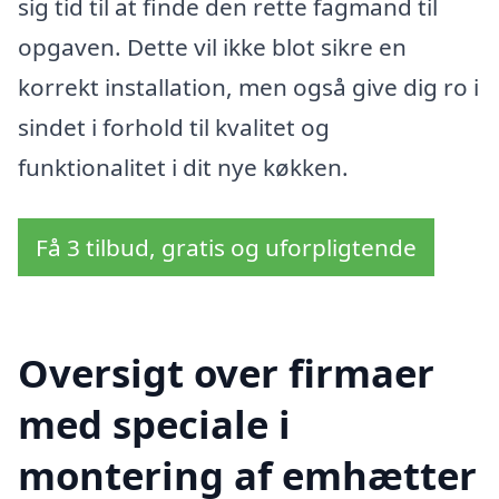
sig tid til at finde den rette fagmand til
opgaven. Dette vil ikke blot sikre en
korrekt installation, men også give dig ro i
sindet i forhold til kvalitet og
funktionalitet i dit nye køkken.
Få 3 tilbud, gratis og uforpligtende
Oversigt over firmaer
med speciale i
montering af emhætter