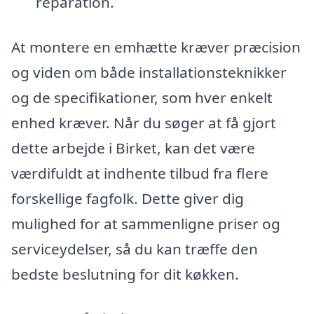
reparation.
At montere en emhætte kræver præcision
og viden om både installationsteknikker
og de specifikationer, som hver enkelt
enhed kræver. Når du søger at få gjort
dette arbejde i Birket, kan det være
værdifuldt at indhente tilbud fra flere
forskellige fagfolk. Dette giver dig
mulighed for at sammenligne priser og
serviceydelser, så du kan træffe den
bedste beslutning for dit køkken.