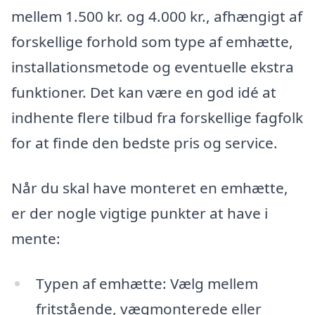
mellem 1.500 kr. og 4.000 kr., afhængigt af
forskellige forhold som type af emhætte,
installationsmetode og eventuelle ekstra
funktioner. Det kan være en god idé at
indhente flere tilbud fra forskellige fagfolk
for at finde den bedste pris og service.
Når du skal have monteret en emhætte,
er der nogle vigtige punkter at have i
mente:
Typen af emhætte: Vælg mellem
fritstående, vægmonterede eller