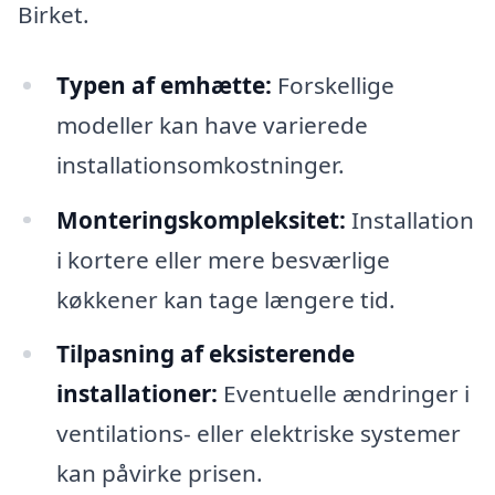
Birket.
Typen af emhætte:
Forskellige
modeller kan have varierede
installationsomkostninger.
Monteringskompleksitet:
Installation
i kortere eller mere besværlige
køkkener kan tage længere tid.
Tilpasning af eksisterende
installationer:
Eventuelle ændringer i
ventilations- eller elektriske systemer
kan påvirke prisen.