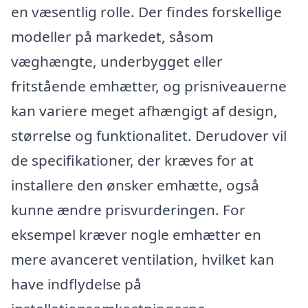
en væsentlig rolle. Der findes forskellige
modeller på markedet, såsom
væghængte, underbygget eller
fritstående emhætter, og prisniveauerne
kan variere meget afhængigt af design,
størrelse og funktionalitet. Derudover vil
de specifikationer, der kræves for at
installere den ønsker emhætte, også
kunne ændre prisvurderingen. For
eksempel kræver nogle emhætter en
mere avanceret ventilation, hvilket kan
have indflydelse på