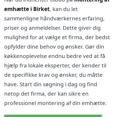
emhætte i Birket
, kan du let
sammenligne håndværkernes erfaring,
priser og anmeldelser. Dette giver dig
mulighed for at vælge et firma, der bedst
opfylder dine behov og ønsker. Gør din
køkkenoplevelse endnu bedre ved at få
hjælp fra lokale eksperter, der kender til
de specifikke krav og ønsker, du måtte
have. Start din søgning i dag og find
netop det firma, der kan sikre en
professionel montering af din emhætte.