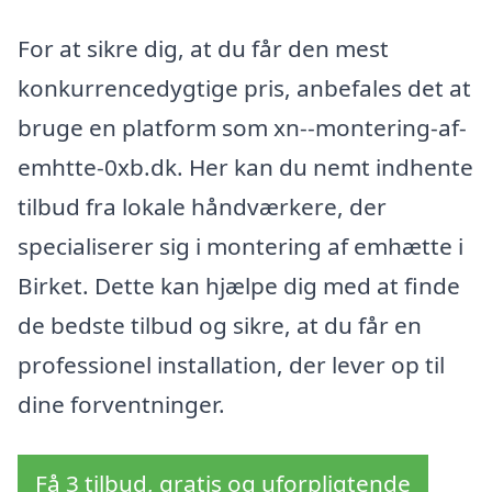
For at sikre dig, at du får den mest
konkurrencedygtige pris, anbefales det at
bruge en platform som xn--montering-af-
emhtte-0xb.dk. Her kan du nemt indhente
tilbud fra lokale håndværkere, der
specialiserer sig i montering af emhætte i
Birket. Dette kan hjælpe dig med at finde
de bedste tilbud og sikre, at du får en
professionel installation, der lever op til
dine forventninger.
Få 3 tilbud, gratis og uforpligtende