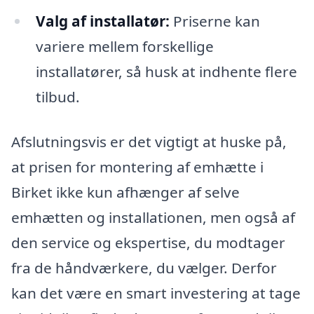
Valg af installatør:
Priserne kan
variere mellem forskellige
installatører, så husk at indhente flere
tilbud.
Afslutningsvis er det vigtigt at huske på,
at prisen for montering af emhætte i
Birket ikke kun afhænger af selve
emhætten og installationen, men også af
den service og ekspertise, du modtager
fra de håndværkere, du vælger. Derfor
kan det være en smart investering at tage