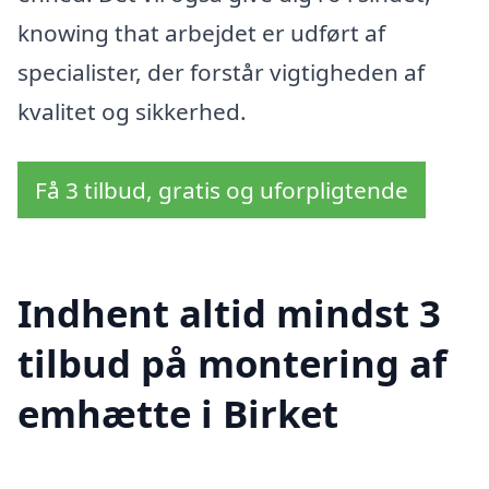
knowing that arbejdet er udført af
specialister, der forstår vigtigheden af
kvalitet og sikkerhed.
Få 3 tilbud, gratis og uforpligtende
Indhent altid mindst 3
tilbud på montering af
emhætte i Birket