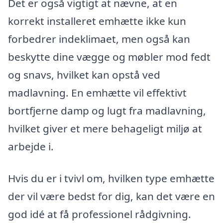
Det er også vigtigt at nævne, at en
korrekt installeret emhætte ikke kun
forbedrer indeklimaet, men også kan
beskytte dine vægge og møbler mod fedt
og snavs, hvilket kan opstå ved
madlavning. En emhætte vil effektivt
bortfjerne damp og lugt fra madlavning,
hvilket giver et mere behageligt miljø at
arbejde i.
Hvis du er i tvivl om, hvilken type emhætte
der vil være bedst for dig, kan det være en
god idé at få professionel rådgivning.