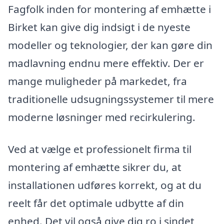
Fagfolk inden for montering af emhætte i
Birket kan give dig indsigt i de nyeste
modeller og teknologier, der kan gøre din
madlavning endnu mere effektiv. Der er
mange muligheder på markedet, fra
traditionelle udsugningssystemer til mere
moderne løsninger med recirkulering.
Ved at vælge et professionelt firma til
montering af emhætte sikrer du, at
installationen udføres korrekt, og at du
reelt får det optimale udbytte af din
enhed. Det vil også give dig ro i sindet,