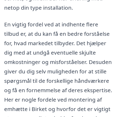
netop din type installation.
En vigtig fordel ved at indhente flere
tilbud er, at du kan få en bedre forståelse
for, hvad markedet tilbyder. Det hjælper
dig med at undgå eventuelle skjulte
omkostninger og misforståelser. Desuden
giver du dig selv muligheden for at stille
spørgsmål til de forskellige håndværkere
og få en fornemmelse af deres ekspertise.
Her er nogle fordele ved montering af
emhætte i Birket og hvorfor det er vigtigt