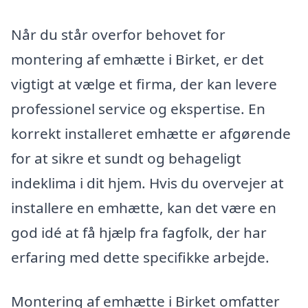
Når du står overfor behovet for
montering af emhætte i Birket, er det
vigtigt at vælge et firma, der kan levere
professionel service og ekspertise. En
korrekt installeret emhætte er afgørende
for at sikre et sundt og behageligt
indeklima i dit hjem. Hvis du overvejer at
installere en emhætte, kan det være en
god idé at få hjælp fra fagfolk, der har
erfaring med dette specifikke arbejde.
Montering af emhætte i Birket omfatter