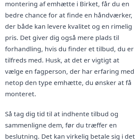
montering af emhætte i Birket, får du en
bedre chance for at finde en håndværker,
der både kan levere kvalitet og en rimelig
pris. Det giver dig også mere plads til
forhandling, hvis du finder et tilbud, du er
tilfreds med. Husk, at det er vigtigt at
vælge en fagperson, der har erfaring med
netop den type emhætte, du ønsker at få
monteret.
Så tag dig tid til at indhente tilbud og
sammenligne dem, før du træffer en
beslutning. Det kan virkelig betale sig i det