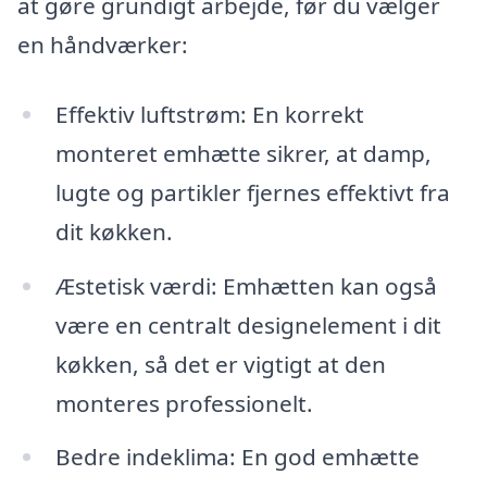
at gøre grundigt arbejde, før du vælger
en håndværker:
Effektiv luftstrøm: En korrekt
monteret emhætte sikrer, at damp,
lugte og partikler fjernes effektivt fra
dit køkken.
Æstetisk værdi: Emhætten kan også
være en centralt designelement i dit
køkken, så det er vigtigt at den
monteres professionelt.
Bedre indeklima: En god emhætte