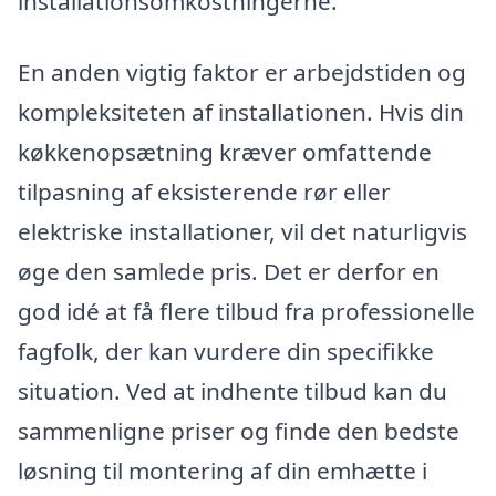
installationsomkostningerne.
En anden vigtig faktor er arbejdstiden og
kompleksiteten af installationen. Hvis din
køkkenopsætning kræver omfattende
tilpasning af eksisterende rør eller
elektriske installationer, vil det naturligvis
øge den samlede pris. Det er derfor en
god idé at få flere tilbud fra professionelle
fagfolk, der kan vurdere din specifikke
situation. Ved at indhente tilbud kan du
sammenligne priser og finde den bedste
løsning til montering af din emhætte i