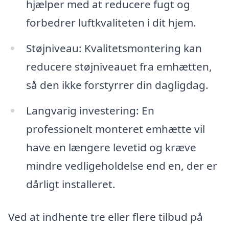
hjælper med at reducere fugt og
forbedrer luftkvaliteten i dit hjem.
Støjniveau: Kvalitetsmontering kan
reducere støjniveauet fra emhætten,
så den ikke forstyrrer din dagligdag.
Langvarig investering: En
professionelt monteret emhætte vil
have en længere levetid og kræve
mindre vedligeholdelse end en, der er
dårligt installeret.
Ved at indhente tre eller flere tilbud på