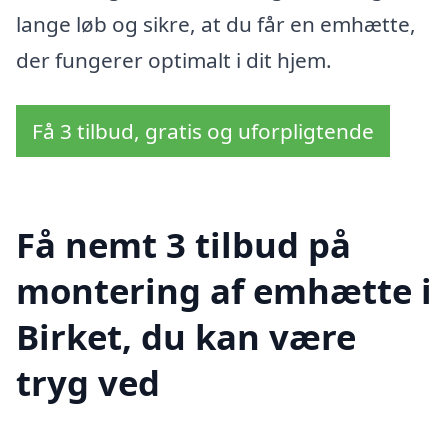
lange løb og sikre, at du får en emhætte,
der fungerer optimalt i dit hjem.
Få 3 tilbud, gratis og uforpligtende
Få nemt 3 tilbud på
montering af emhætte i
Birket, du kan være
tryg ved