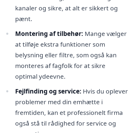
kanaler og sikre, at alt er sikkert og
pænt.
Montering af tilbehør:
Mange vælger
at tilføje ekstra funktioner som
belysning eller filtre, som også kan
monteres af fagfolk for at sikre
optimal ydeevne.
Fejlfinding og service:
Hvis du oplever
problemer med din emhætte i
fremtiden, kan et professionelt firma
også stå til rådighed for service og