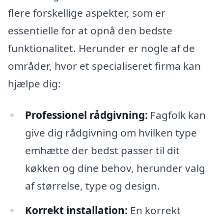
flere forskellige aspekter, som er
essentielle for at opnå den bedste
funktionalitet. Herunder er nogle af de
områder, hvor et specialiseret firma kan
hjælpe dig:
Professionel rådgivning:
Fagfolk kan
give dig rådgivning om hvilken type
emhætte der bedst passer til dit
køkken og dine behov, herunder valg
af størrelse, type og design.
Korrekt installation:
En korrekt