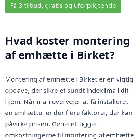
Få 3 tilbud, gratis og uforpligtende
Hvad koster montering
af emhætte i Birket?
Montering af emhætte i Birket er en vigtig
opgave, der sikre et sundt indeklima i dit
hjem. Når man overvejer at få installeret
en emhætte, er der flere faktorer, der kan
påvirke prisen. Generelt ligger
omkostningerne til montering af emhætte