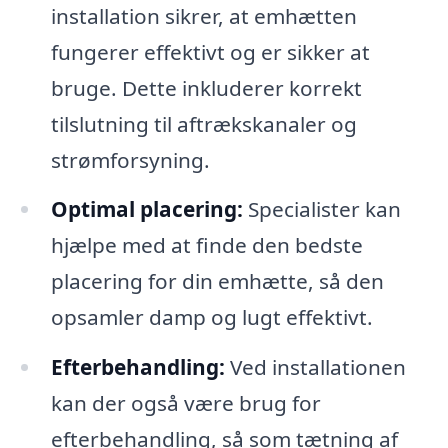
installation sikrer, at emhætten
fungerer effektivt og er sikker at
bruge. Dette inkluderer korrekt
tilslutning til aftrækskanaler og
strømforsyning.
Optimal placering:
Specialister kan
hjælpe med at finde den bedste
placering for din emhætte, så den
opsamler damp og lugt effektivt.
Efterbehandling:
Ved installationen
kan der også være brug for
efterbehandling, så som tætning af