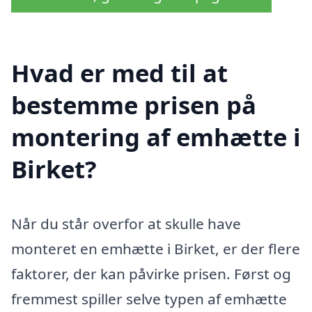
Hvad er med til at
bestemme prisen på
montering af emhætte i
Birket?
Når du står overfor at skulle have
monteret en emhætte i Birket, er der flere
faktorer, der kan påvirke prisen. Først og
fremmest spiller selve typen af emhætte