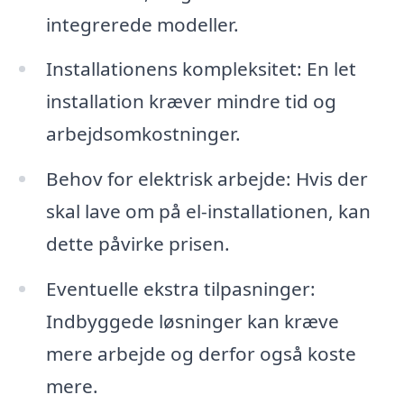
integrerede modeller.
Installationens kompleksitet: En let
installation kræver mindre tid og
arbejdsomkostninger.
Behov for elektrisk arbejde: Hvis der
skal lave om på el-installationen, kan
dette påvirke prisen.
Eventuelle ekstra tilpasninger:
Indbyggede løsninger kan kræve
mere arbejde og derfor også koste
mere.