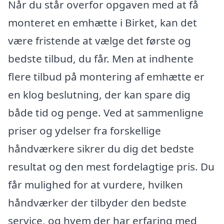
Når du står overfor opgaven med at få
monteret en emhætte i Birket, kan det
være fristende at vælge det første og
bedste tilbud, du får. Men at indhente
flere tilbud på montering af emhætte er
en klog beslutning, der kan spare dig
både tid og penge. Ved at sammenligne
priser og ydelser fra forskellige
håndværkere sikrer du dig det bedste
resultat og den mest fordelagtige pris. Du
får mulighed for at vurdere, hvilken
håndværker der tilbyder den bedste
service, og hvem der har erfaring med