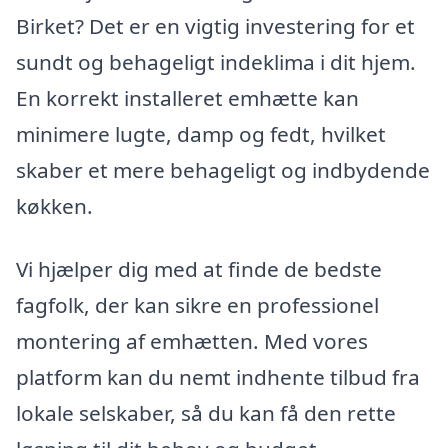
Birket? Det er en vigtig investering for et
sundt og behageligt indeklima i dit hjem.
En korrekt installeret emhætte kan
minimere lugte, damp og fedt, hvilket
skaber et mere behageligt og indbydende
køkken.
Vi hjælper dig med at finde de bedste
fagfolk, der kan sikre en professionel
montering af emhætten. Med vores
platform kan du nemt indhente tilbud fra
lokale selskaber, så du kan få den rette