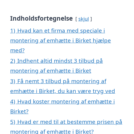
Indholdsfortegnelse
skjul
1)
Hvad kan et firma med speciale i
montering af emhætte i Birket hjælpe
med?
2)
Indhent altid mindst 3 tilbud på
montering af emhætte i Birket
3)
Få nemt 3 tilbud på montering af
emhætte i Birket, du kan være tryg ved
4)
Hvad koster montering af emhætte i
Birket?
5)
Hvad er med til at bestemme prisen på
montering af emhætte i Birket?