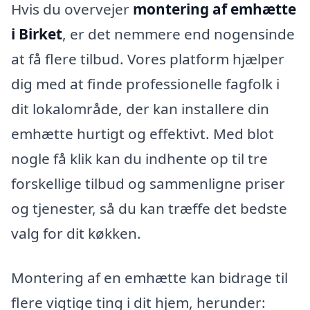
Hvis du overvejer
montering af emhætte
i Birket
, er det nemmere end nogensinde
at få flere tilbud. Vores platform hjælper
dig med at finde professionelle fagfolk i
dit lokalområde, der kan installere din
emhætte hurtigt og effektivt. Med blot
nogle få klik kan du indhente op til tre
forskellige tilbud og sammenligne priser
og tjenester, så du kan træffe det bedste
valg for dit køkken.
Montering af en emhætte kan bidrage til
flere vigtige ting i dit hjem, herunder: