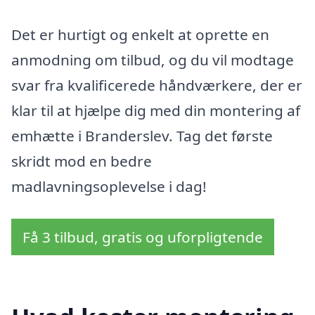
Det er hurtigt og enkelt at oprette en
anmodning om tilbud, og du vil modtage
svar fra kvalificerede håndværkere, der er
klar til at hjælpe dig med din montering af
emhætte i Branderslev. Tag det første
skridt mod en bedre
madlavningsoplevelse i dag!
Få 3 tilbud, gratis og uforpligtende