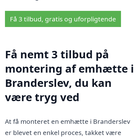
Få 3 tilbud, gratis og uforpligtende
Få nemt 3 tilbud på
montering af emhætte i
Branderslev, du kan
være tryg ved
At få monteret en emhætte i Branderslev
er blevet en enkel proces, takket være