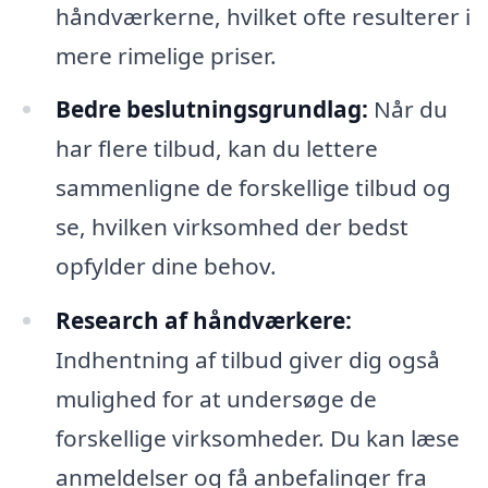
håndværkerne, hvilket ofte resulterer i
mere rimelige priser.
Bedre beslutningsgrundlag:
Når du
har flere tilbud, kan du lettere
sammenligne de forskellige tilbud og
se, hvilken virksomhed der bedst
opfylder dine behov.
Research af håndværkere:
Indhentning af tilbud giver dig også
mulighed for at undersøge de
forskellige virksomheder. Du kan læse
anmeldelser og få anbefalinger fra