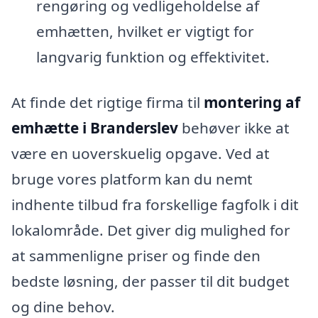
rengøring og vedligeholdelse af
emhætten, hvilket er vigtigt for
langvarig funktion og effektivitet.
At finde det rigtige firma til
montering af
emhætte i Branderslev
behøver ikke at
være en uoverskuelig opgave. Ved at
bruge vores platform kan du nemt
indhente tilbud fra forskellige fagfolk i dit
lokalområde. Det giver dig mulighed for
at sammenligne priser og finde den
bedste løsning, der passer til dit budget
og dine behov.