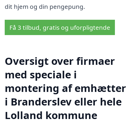
dit hjem og din pengepung.
Få 3 tilbud, gratis og uforpligtende
Oversigt over firmaer
med speciale i
montering af emhætter
i Branderslev eller hele
Lolland kommune