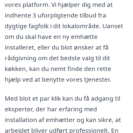
vores platform. Vi hjælper dig med at
indhente 3 uforpligtende tilbud fra
dygtige fagfolk i dit lokalområde. Uanset
om du skal have en ny emhætte
installeret, eller du blot ønsker at få
rådgivning om det bedste valg til dit
køkken, kan du nemt finde den rette
hjælp ved at benytte vores tjenester.
Med blot et par klik kan du få adgang til
eksperter, der har erfaring med
installation af emhætter og kan sikre, at
arbejdet bliver udført professionelt. En