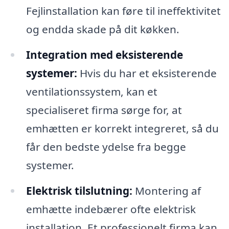
Fejlinstallation kan føre til ineffektivitet
og endda skade på dit køkken.
Integration med eksisterende
systemer:
Hvis du har et eksisterende
ventilationssystem, kan et
specialiseret firma sørge for, at
emhætten er korrekt integreret, så du
får den bedste ydelse fra begge
systemer.
Elektrisk tilslutning:
Montering af
emhætte indebærer ofte elektrisk
installation. Et professionelt firma kan