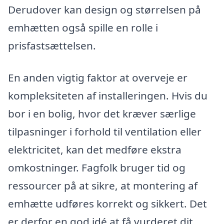
Derudover kan design og størrelsen på
emhætten også spille en rolle i
prisfastsættelsen.
En anden vigtig faktor at overveje er
kompleksiteten af installeringen. Hvis du
bor i en bolig, hvor det kræver særlige
tilpasninger i forhold til ventilation eller
elektricitet, kan det medføre ekstra
omkostninger. Fagfolk bruger tid og
ressourcer på at sikre, at montering af
emhætte udføres korrekt og sikkert. Det
er derfor en god idé at få vurderet dit