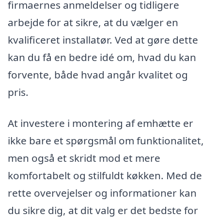
firmaernes anmeldelser og tidligere
arbejde for at sikre, at du vælger en
kvalificeret installatør. Ved at gøre dette
kan du få en bedre idé om, hvad du kan
forvente, både hvad angår kvalitet og
pris.
At investere i montering af emhætte er
ikke bare et spørgsmål om funktionalitet,
men også et skridt mod et mere
komfortabelt og stilfuldt køkken. Med de
rette overvejelser og informationer kan
du sikre dig, at dit valg er det bedste for