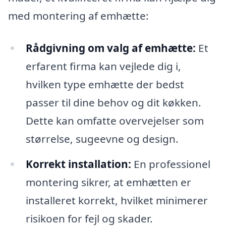
med montering af emhætte:
Rådgivning om valg af emhætte:
Et
erfarent firma kan vejlede dig i,
hvilken type emhætte der bedst
passer til dine behov og dit køkken.
Dette kan omfatte overvejelser som
størrelse, sugeevne og design.
Korrekt installation:
En professionel
montering sikrer, at emhætten er
installeret korrekt, hvilket minimerer
risikoen for fejl og skader.