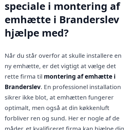
speciale i montering af
emhætte i Branderslev
hjælpe med?
Når du står overfor at skulle installere en
ny emhætte, er det vigtigt at vælge det
rette firma til
montering af emhætte i
Branderslev
. En professionel installation
sikrer ikke blot, at emhætten fungerer
optimalt, men også at din køkkenluft
forbliver ren og sund. Her er nogle af de
måder, et kvalificeret firma kan hjælpe dig