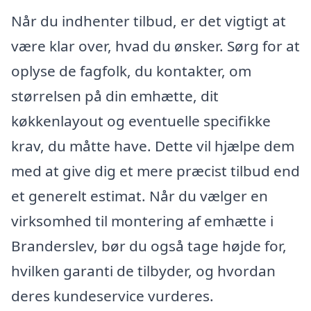
Når du indhenter tilbud, er det vigtigt at
være klar over, hvad du ønsker. Sørg for at
oplyse de fagfolk, du kontakter, om
størrelsen på din emhætte, dit
køkkenlayout og eventuelle specifikke
krav, du måtte have. Dette vil hjælpe dem
med at give dig et mere præcist tilbud end
et generelt estimat. Når du vælger en
virksomhed til montering af emhætte i
Branderslev, bør du også tage højde for,
hvilken garanti de tilbyder, og hvordan
deres kundeservice vurderes.