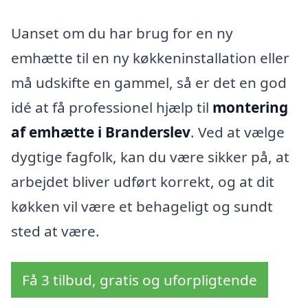
Uanset om du har brug for en ny
emhætte til en ny køkkeninstallation eller
må udskifte en gammel, så er det en god
idé at få professionel hjælp til
montering
af emhætte i Branderslev
. Ved at vælge
dygtige fagfolk, kan du være sikker på, at
arbejdet bliver udført korrekt, og at dit
køkken vil være et behageligt og sundt
sted at være.
Få 3 tilbud, gratis og uforpligtende