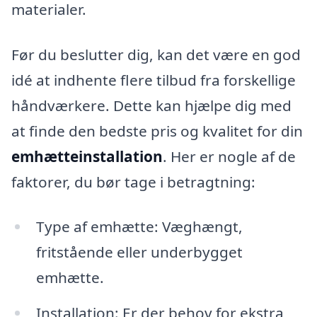
materialer.
Før du beslutter dig, kan det være en god
idé at indhente flere tilbud fra forskellige
håndværkere. Dette kan hjælpe dig med
at finde den bedste pris og kvalitet for din
emhætteinstallation
. Her er nogle af de
faktorer, du bør tage i betragtning:
Type af emhætte: Væghængt,
fritstående eller underbygget
emhætte.
Installation: Er der behov for ekstra