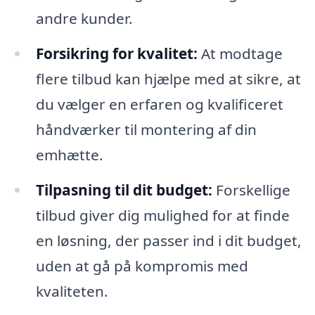
andre kunder.
Forsikring for kvalitet:
At modtage
flere tilbud kan hjælpe med at sikre, at
du vælger en erfaren og kvalificeret
håndværker til montering af din
emhætte.
Tilpasning til dit budget:
Forskellige
tilbud giver dig mulighed for at finde
en løsning, der passer ind i dit budget,
uden at gå på kompromis med
kvaliteten.