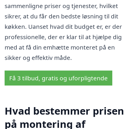
sammenligne priser og tjenester, hvilket
sikrer, at du får den bedste løsning til dit
køkken. Uanset hvad dit budget er, er der
professionelle, der er klar til at hjælpe dig
med at få din emhætte monteret på en
sikker og effektiv måde.
Få 3 tilbud, gratis og uforpligtende
Hvad bestemmer prisen
på montering af