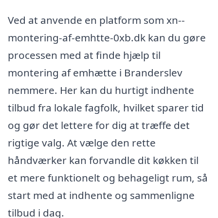
Ved at anvende en platform som xn--
montering-af-emhtte-0xb.dk kan du gøre
processen med at finde hjælp til
montering af emhætte i Branderslev
nemmere. Her kan du hurtigt indhente
tilbud fra lokale fagfolk, hvilket sparer tid
og gør det lettere for dig at træffe det
rigtige valg. At vælge den rette
håndværker kan forvandle dit køkken til
et mere funktionelt og behageligt rum, så
start med at indhente og sammenligne
tilbud i dag.