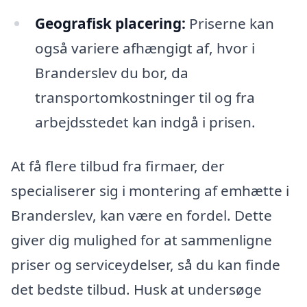
Geografisk placering:
Priserne kan
også variere afhængigt af, hvor i
Branderslev du bor, da
transportomkostninger til og fra
arbejdsstedet kan indgå i prisen.
At få flere tilbud fra firmaer, der
specialiserer sig i montering af emhætte i
Branderslev, kan være en fordel. Dette
giver dig mulighed for at sammenligne
priser og serviceydelser, så du kan finde
det bedste tilbud. Husk at undersøge