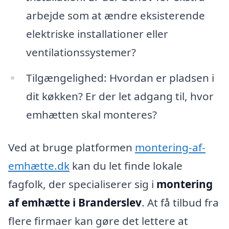
arbejde som at ændre eksisterende
elektriske installationer eller
ventilationssystemer?
Tilgængelighed: Hvordan er pladsen i
dit køkken? Er der let adgang til, hvor
emhætten skal monteres?
Ved at bruge platformen
montering-af-
emhætte.dk
kan du let finde lokale
fagfolk, der specialiserer sig i
montering
af emhætte i Branderslev
. At få tilbud fra
flere firmaer kan gøre det lettere at