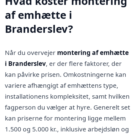
Hvad koster montering
af emhætte i
Branderslev?
Når du overvejer
montering af emhætte
i Branderslev
, er der flere faktorer, der
kan påvirke prisen. Omkostningerne kan
variere afhængigt af emhættens type,
installationens kompleksitet, samt hvilken
fagperson du vælger at hyre. Generelt set
kan priserne for montering ligge mellem
1.500 og 5.000 kr., inklusive arbejdsløn og