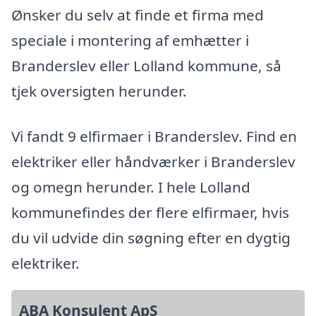
Ønsker du selv at finde et firma med
speciale i montering af emhætter i
Branderslev eller Lolland kommune, så
tjek oversigten herunder.
Vi fandt 9 elfirmaer i Branderslev. Find en
elektriker eller håndværker i Branderslev
og omegn herunder. I hele Lolland
kommunefindes der flere elfirmaer, hvis
du vil udvide din søgning efter en dygtig
elektriker.
ABA Konsulent ApS