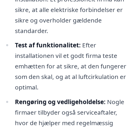
sikre, at alle elektriske forbindelser er
sikre og overholder gældende
standarder.
Test af funktionalitet:
Efter
installationen vil et godt firma teste
emhætten for at sikre, at den fungerer
som den skal, og at al luftcirkulation er
optimal.
Rengøring og vedligeholdelse:
Nogle
firmaer tilbyder også serviceaftaler,
hvor de hjælper med regelmæssig