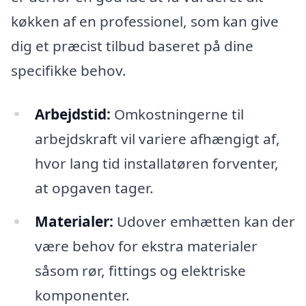
køkken af en professionel, som kan give
dig et præcist tilbud baseret på dine
specifikke behov.
Arbejdstid:
Omkostningerne til
arbejdskraft vil variere afhængigt af,
hvor lang tid installatøren forventer,
at opgaven tager.
Materialer:
Udover emhætten kan der
være behov for ekstra materialer
såsom rør, fittings og elektriske
komponenter.