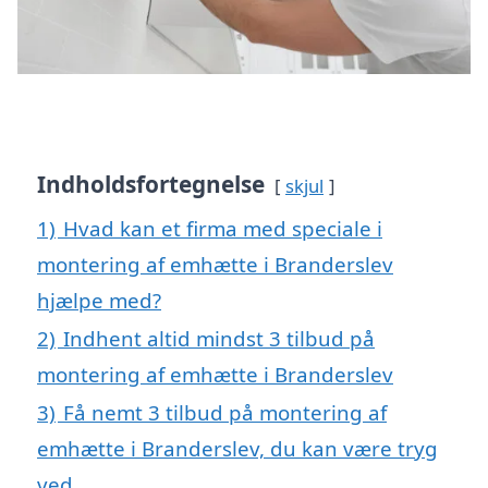
Indholdsfortegnelse
skjul
1)
Hvad kan et firma med speciale i
montering af emhætte i Branderslev
hjælpe med?
2)
Indhent altid mindst 3 tilbud på
montering af emhætte i Branderslev
3)
Få nemt 3 tilbud på montering af
emhætte i Branderslev, du kan være tryg
ved