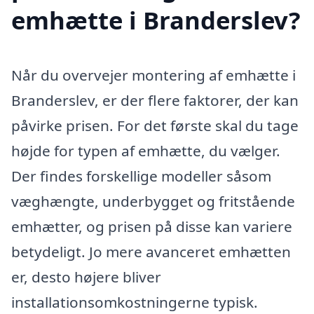
emhætte i Branderslev?
Når du overvejer montering af emhætte i
Branderslev, er der flere faktorer, der kan
påvirke prisen. For det første skal du tage
højde for typen af emhætte, du vælger.
Der findes forskellige modeller såsom
væghængte, underbygget og fritstående
emhætter, og prisen på disse kan variere
betydeligt. Jo mere avanceret emhætten
er, desto højere bliver
installationsomkostningerne typisk.