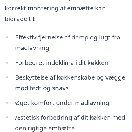
korrekt montering af emhætte kan
bidrage til:
Effektiv fjernelse af damp og lugt fra
madlavning
Forbedret indeklima i dit køkken
Beskyttelse af køkkenskabe og vægge
mod fedt og snavs
Øget komfort under madlavning
Æstetisk forbedring af dit køkken med
den rigtige emhætte