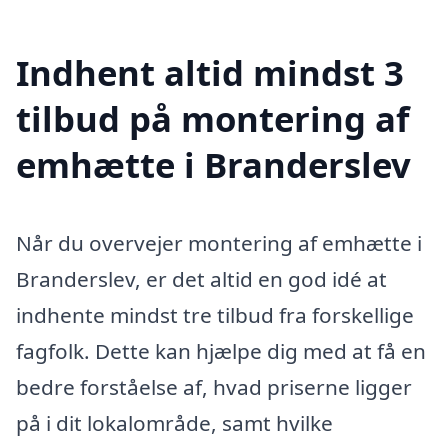
Indhent altid mindst 3
tilbud på montering af
emhætte i Branderslev
Når du overvejer montering af emhætte i
Branderslev, er det altid en god idé at
indhente mindst tre tilbud fra forskellige
fagfolk. Dette kan hjælpe dig med at få en
bedre forståelse af, hvad priserne ligger
på i dit lokalområde, samt hvilke