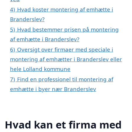
4)
Hvad koster montering af emhætte i
Branderslev?
5)
Hvad bestemmer prisen på montering
af emhætte i Branderslev?
6)
Oversigt over firmaer med speciale i
montering af emhætter i Branderslev eller
hele Lolland kommune
7)
Find en professionel til montering af
emhætte i byer nær Branderslev
Hvad kan et firma med