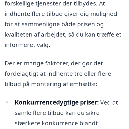
forskellige tjenester der tilbydes. At
indhente flere tilbud giver dig mulighed
for at sammenligne både prisen og
kvaliteten af arbejdet, så du kan træffe et
informeret valg.
Der er mange faktorer, der gør det
fordelagtigt at indhente tre eller flere
tilbud på montering af emhætte:
Konkurrrencedygtige priser:
Ved at
samle flere tilbud kan du sikre
stærkere konkurrence blandt