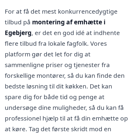
For at få det mest konkurrencedygtige
tilbud på
montering af emhætte i
Egebjerg
, er det en god idé at indhente
flere tilbud fra lokale fagfolk. Vores
platform gør det let for dig at
sammenligne priser og tjenester fra
forskellige montører, så du kan finde den
bedste løsning til dit køkken. Det kan
spare dig for både tid og penge at
undersøge dine muligheder, så du kan få
professionel hjælp til at få din emhætte op
at køre. Tag det første skridt mod en