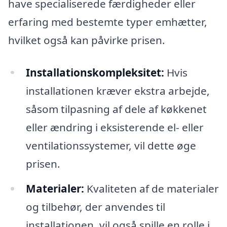
have specialiserede færdigheder eller
erfaring med bestemte typer emhætter,
hvilket også kan påvirke prisen.
Installationskompleksitet:
Hvis
installationen kræver ekstra arbejde,
såsom tilpasning af dele af køkkenet
eller ændring i eksisterende el- eller
ventilationssystemer, vil dette øge
prisen.
Materialer:
Kvaliteten af de materialer
og tilbehør, der anvendes til
installationen, vil også spille en rolle i