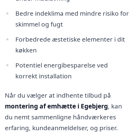
Bedre indeklima med mindre risiko for
skimmel og fugt
Forbedrede æstetiske elementer i dit
køkken
Potentiel energibesparelse ved
korrekt installation
Når du vælger at indhente tilbud på
montering af emhætte i Egebjerg
, kan
du nemt sammenligne håndværkeres
erfaring, kundeanmeldelser, og priser.