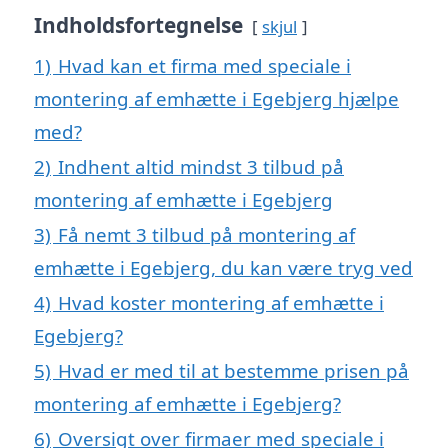
Indholdsfortegnelse
skjul
1)
Hvad kan et firma med speciale i
montering af emhætte i Egebjerg hjælpe
med?
2)
Indhent altid mindst 3 tilbud på
montering af emhætte i Egebjerg
3)
Få nemt 3 tilbud på montering af
emhætte i Egebjerg, du kan være tryg ved
4)
Hvad koster montering af emhætte i
Egebjerg?
5)
Hvad er med til at bestemme prisen på
montering af emhætte i Egebjerg?
6)
Oversigt over firmaer med speciale i