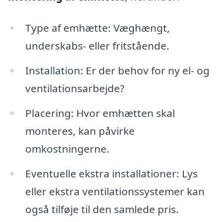
Type af emhætte: Væghængt,
underskabs- eller fritstående.
Installation: Er der behov for ny el- og
ventilationsarbejde?
Placering: Hvor emhætten skal
monteres, kan påvirke
omkostningerne.
Eventuelle ekstra installationer: Lys
eller ekstra ventilationssystemer kan
også tilføje til den samlede pris.