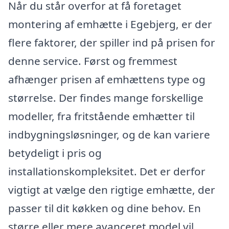
Når du står overfor at få foretaget
montering af emhætte i Egebjerg, er der
flere faktorer, der spiller ind på prisen for
denne service. Først og fremmest
afhænger prisen af emhættens type og
størrelse. Der findes mange forskellige
modeller, fra fritstående emhætter til
indbygningsløsninger, og de kan variere
betydeligt i pris og
installationskompleksitet. Det er derfor
vigtigt at vælge den rigtige emhætte, der
passer til dit køkken og dine behov. En
større eller mere avanceret model vil