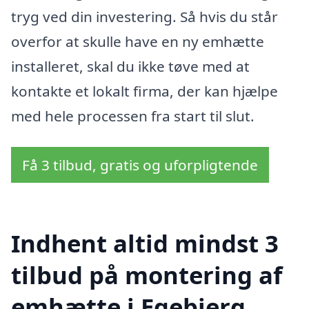
tryg ved din investering. Så hvis du står
overfor at skulle have en ny emhætte
installeret, skal du ikke tøve med at
kontakte et lokalt firma, der kan hjælpe
med hele processen fra start til slut.
Få 3 tilbud, gratis og uforpligtende
Indhent altid mindst 3
tilbud på montering af
emhætte i Egebjerg