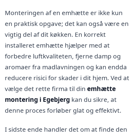
Monteringen af en emhætte er ikke kun
en praktisk opgave; det kan også være en
vigtig del af dit køkken. En korrekt
installeret emhætte hjælper med at
forbedre luftkvaliteten, fjerne damp og
aromaer fra madlavningen og kan endda
reducere risici for skader i dit hjem. Ved at
vælge det rette firma til din
emhætte
montering i Egebjerg
kan du sikre, at
denne proces forløber glat og effektivt.
I sidste ende handler det om at finde den