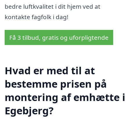
bedre luftkvalitet i dit hjem ved at
kontakte fagfolk i dag!
Få 3 tilbud, gratis og uforpligtende
Hvad er med til at
bestemme prisen på
montering af emhætte i
Egebjerg?