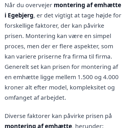
Når du overvejer
montering af emhætte
i Egebjerg
, er det vigtigt at tage højde for
forskellige faktorer, der kan påvirke
prisen. Montering kan være en simpel
proces, men der er flere aspekter, som
kan variere priserne fra firma til firma.
Generelt set kan prisen for montering af
en emhætte ligge mellem 1.500 og 4.000
kroner alt efter model, kompleksitet og
omfanget af arbejdet.
Diverse faktorer kan påvirke prisen på
montering af emhætte
, herunder: