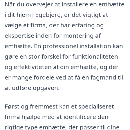
Når du overvejer at installere en emhætte
i dit hjem i Egebjerg, er det vigtigt at
vælge et firma, der har erfaring og
ekspertise inden for montering af
emhætte. En professionel installation kan
gøre en stor forskel for funktionaliteten
og effektiviteten af din emhætte, og der
er mange fordele ved at få en fagmand til
at udføre opgaven.
Først og fremmest kan et specialiseret
firma hjælpe med at identificere den
rigtige type emhætte, der passer til dine