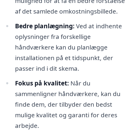
mulighed for at få en bedre forståelse
af det samlede omkostningsbillede.
Bedre planlægning:
Ved at indhente
oplysninger fra forskellige
håndværkere kan du planlægge
installationen på et tidspunkt, der
passer ind i dit skema.
Fokus på kvalitet:
Når du
sammenligner håndværkere, kan du
finde dem, der tilbyder den bedst
mulige kvalitet og garanti for deres
arbejde.