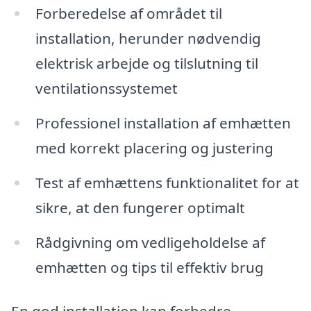
Forberedelse af området til
installation, herunder nødvendig
elektrisk arbejde og tilslutning til
ventilationssystemet
Professionel installation af emhætten
med korrekt placering og justering
Test af emhættens funktionalitet for at
sikre, at den fungerer optimalt
Rådgivning om vedligeholdelse af
emhætten og tips til effektiv brug