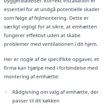
byggetilladelser. Korrekt installation er
essentiel for at undgå potentielle skader
som følge af fejlmontering. Dette er
særligt vigtigt for at sikre, at emhætten
fungerer effektivt uden at skabe
problemer med ventilationen i dit hjem.
Her er nogle af de specifikke opgaver, et
firma kan hjælpe med i forbindelse med
montering af emhætte:
Rådgivning om valg af emhætte, der
passer til dit køkken