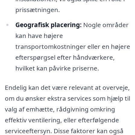
prissætningen.
Geografisk placering:
Nogle områder
kan have højere
transportomkostninger eller en højere
efterspørgsel efter håndværkere,
hvilket kan påvirke priserne.
Endelig kan det være relevant at overveje,
om du ønsker ekstra services som hjælp til
valg af emhætte, rådgivning omkring
effektiv ventilering, eller efterfølgende
serviceeftersyn. Disse faktorer kan også