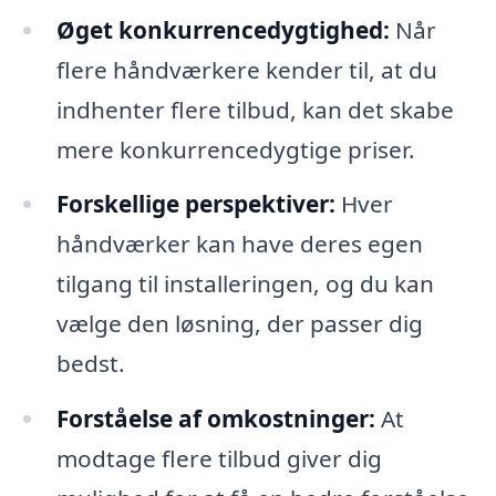
Øget konkurrencedygtighed:
Når
flere håndværkere kender til, at du
indhenter flere tilbud, kan det skabe
mere konkurrencedygtige priser.
Forskellige perspektiver:
Hver
håndværker kan have deres egen
tilgang til installeringen, og du kan
vælge den løsning, der passer dig
bedst.
Forståelse af omkostninger:
At
modtage flere tilbud giver dig