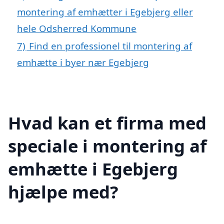
montering af emhætter i Egebjerg eller
hele Odsherred Kommune
7)
Find en professionel til montering af
emhætte i byer nær Egebjerg
Hvad kan et firma med
speciale i montering af
emhætte i Egebjerg
hjælpe med?