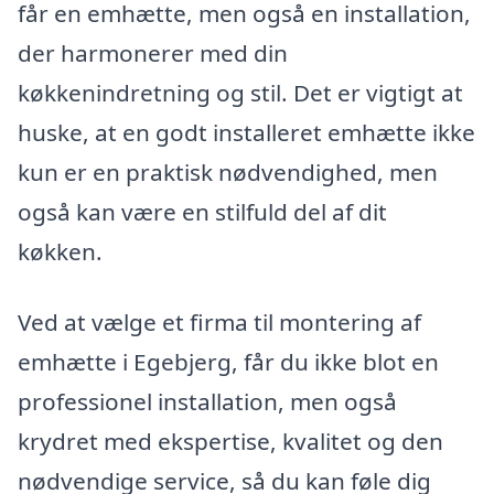
får en emhætte, men også en installation,
der harmonerer med din
køkkenindretning og stil. Det er vigtigt at
huske, at en godt installeret emhætte ikke
kun er en praktisk nødvendighed, men
også kan være en stilfuld del af dit
køkken.
Ved at vælge et firma til montering af
emhætte i Egebjerg, får du ikke blot en
professionel installation, men også
krydret med ekspertise, kvalitet og den
nødvendige service, så du kan føle dig