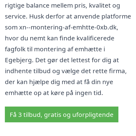
rigtige balance mellem pris, kvalitet og
service. Husk derfor at anvende platforme
som xn--montering-af-emhtte-0xb.dk,
hvor du nemt kan finde kvalificerede
fagfolk til montering af emhætte i
Egebjerg. Det gør det lettest for dig at
indhente tilbud og vælge det rette firma,
der kan hjælpe dig med at få din nye
emhætte op at køre på ingen tid.
Få 3 tilbud, gratis og uforpligtende