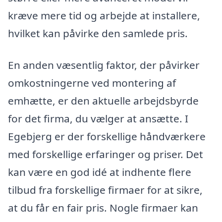
kræve mere tid og arbejde at installere,
hvilket kan påvirke den samlede pris.
En anden væsentlig faktor, der påvirker
omkostningerne ved montering af
emhætte, er den aktuelle arbejdsbyrde
for det firma, du vælger at ansætte. I
Egebjerg er der forskellige håndværkere
med forskellige erfaringer og priser. Det
kan være en god idé at indhente flere
tilbud fra forskellige firmaer for at sikre,
at du får en fair pris. Nogle firmaer kan