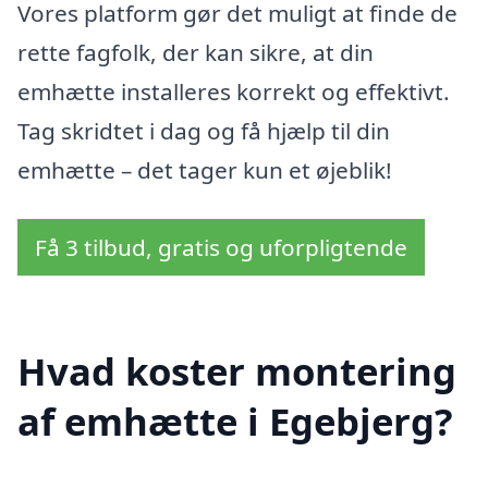
Vores platform gør det muligt at finde de
rette fagfolk, der kan sikre, at din
emhætte installeres korrekt og effektivt.
Tag skridtet i dag og få hjælp til din
emhætte – det tager kun et øjeblik!
Få 3 tilbud, gratis og uforpligtende
Hvad koster montering
af emhætte i Egebjerg?