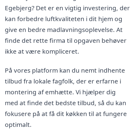
Egebjerg? Det er en vigtig investering, der
kan forbedre luftkvaliteten i dit hjem og
give en bedre madlavningsoplevelse. At
finde det rette firma til opgaven behøver
ikke at være kompliceret.
På vores platform kan du nemt indhente
tilbud fra lokale fagfolk, der er erfarne i
montering af emhætte. Vi hjælper dig
med at finde det bedste tilbud, så du kan
fokusere på at få dit køkken til at fungere
optimalt.