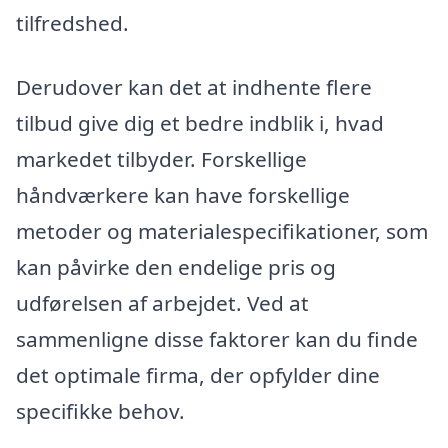
tilfredshed.
Derudover kan det at indhente flere
tilbud give dig et bedre indblik i, hvad
markedet tilbyder. Forskellige
håndværkere kan have forskellige
metoder og materialespecifikationer, som
kan påvirke den endelige pris og
udførelsen af arbejdet. Ved at
sammenligne disse faktorer kan du finde
det optimale firma, der opfylder dine
specifikke behov.