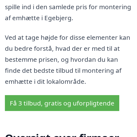
spille ind i den samlede pris for montering
af emhætte i Egebjerg.
Ved at tage højde for disse elementer kan
du bedre forstå, hvad der er med til at
bestemme prisen, og hvordan du kan
finde det bedste tilbud til montering af
emhætte i dit lokalområde.
Få 3 tilbud, gratis og uforpligtende