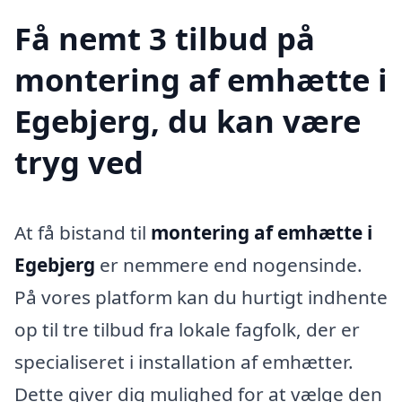
Få nemt 3 tilbud på
montering af emhætte i
Egebjerg, du kan være
tryg ved
At få bistand til
montering af emhætte i
Egebjerg
er nemmere end nogensinde.
På vores platform kan du hurtigt indhente
op til tre tilbud fra lokale fagfolk, der er
specialiseret i installation af emhætter.
Dette giver dig mulighed for at vælge den