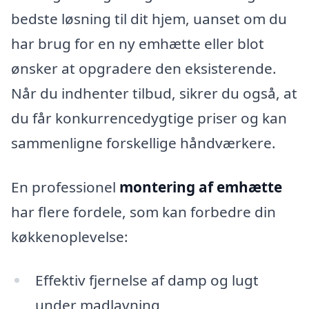
bedste løsning til dit hjem, uanset om du
har brug for en ny emhætte eller blot
ønsker at opgradere den eksisterende.
Når du indhenter tilbud, sikrer du også, at
du får konkurrencedygtige priser og kan
sammenligne forskellige håndværkere.
En professionel
montering af emhætte
har flere fordele, som kan forbedre din
køkkenoplevelse:
Effektiv fjernelse af damp og lugt
under madlavning