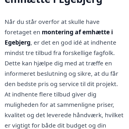
Når du står overfor at skulle have
foretaget en
montering af emhætte i
Egebjerg
, er det en god idé at indhente
mindst tre tilbud fra forskellige fagfolk.
Dette kan hjælpe dig med at træffe en
informeret beslutning og sikre, at du får
den bedste pris og service til dit projekt.
At indhente flere tilbud giver dig
muligheden for at sammenligne priser,
kvalitet og det leverede håndværk, hvilket
er vigtigt for både dit budget og din