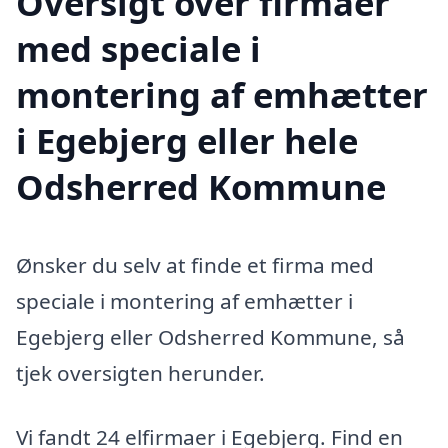
Oversigt over firmaer
med speciale i
montering af emhætter
i Egebjerg eller hele
Odsherred Kommune
Ønsker du selv at finde et firma med
speciale i montering af emhætter i
Egebjerg eller Odsherred Kommune, så
tjek oversigten herunder.
Vi fandt 24 elfirmaer i Egebjerg. Find en