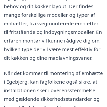
behov og dit køkkenlayout. Der findes
mange forskellige modeller og typer af
emhætter, fra vægmonterede emhætter
til fritstående og indbygningsmodeller. En
erfaren montør vil kunne rådgive dig om,
hvilken type der vil være mest effektiv for
dit køkken og dine madlavningsvaner.
Når det kommer til montering af emhætte
i Egebjerg, kan fagfolkene også sikre, at
installationen sker i overensstemmelse
med gældende sikkerhedsstandarder og