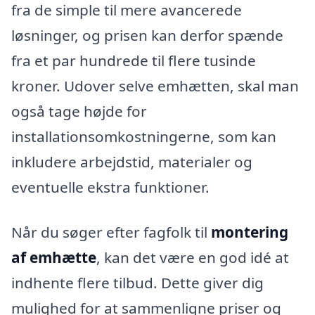
fra de simple til mere avancerede
løsninger, og prisen kan derfor spænde
fra et par hundrede til flere tusinde
kroner. Udover selve emhætten, skal man
også tage højde for
installationsomkostningerne, som kan
inkludere arbejdstid, materialer og
eventuelle ekstra funktioner.
Når du søger efter fagfolk til
montering
af emhætte
, kan det være en god idé at
indhente flere tilbud. Dette giver dig
mulighed for at sammenligne priser og