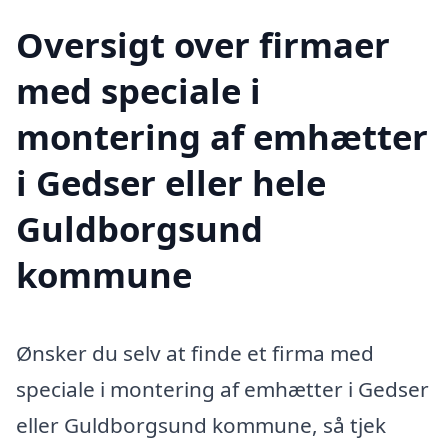
Oversigt over firmaer
med speciale i
montering af emhætter
i Gedser eller hele
Guldborgsund
kommune
Ønsker du selv at finde et firma med
speciale i montering af emhætter i Gedser
eller Guldborgsund kommune, så tjek