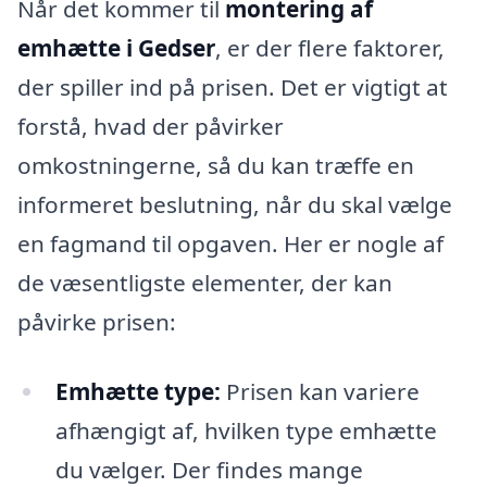
Når det kommer til
montering af
emhætte i Gedser
, er der flere faktorer,
der spiller ind på prisen. Det er vigtigt at
forstå, hvad der påvirker
omkostningerne, så du kan træffe en
informeret beslutning, når du skal vælge
en fagmand til opgaven. Her er nogle af
de væsentligste elementer, der kan
påvirke prisen:
Emhætte type:
Prisen kan variere
afhængigt af, hvilken type emhætte
du vælger. Der findes mange