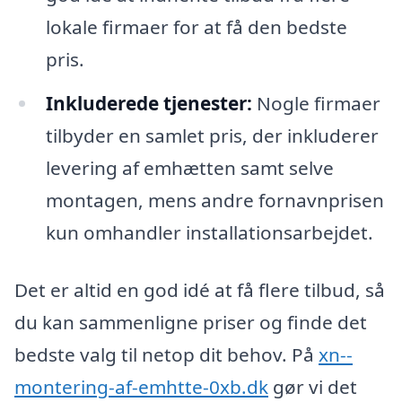
lokale firmaer for at få den bedste
pris.
Inkluderede tjenester:
Nogle firmaer
tilbyder en samlet pris, der inkluderer
levering af emhætten samt selve
montagen, mens andre fornavnprisen
kun omhandler installationsarbejdet.
Det er altid en god idé at få flere tilbud, så
du kan sammenligne priser og finde det
bedste valg til netop dit behov. På
xn--
montering-af-emhtte-0xb.dk
gør vi det