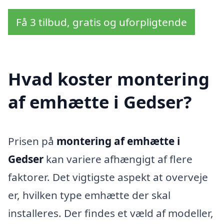
Få 3 tilbud, gratis og uforpligtende
Hvad koster montering
af emhætte i Gedser?
Prisen på
montering af emhætte i
Gedser
kan variere afhængigt af flere
faktorer. Det vigtigste aspekt at overveje
er, hvilken type emhætte der skal
installeres. Der findes et væld af modeller,