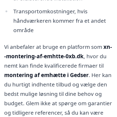
Transportomkostninger, hvis
håndværkeren kommer fra et andet
område
Vi anbefaler at bruge en platform som
xn-
-montering-af-emhtte-0xb.dk
, hvor du
nemt kan finde kvalificerede firmaer til
montering af emhætte i Gedser
. Her kan
du hurtigt indhente tilbud og vælge den
bedst mulige løsning til dine behov og
budget. Glem ikke at spørge om garantier
og tidligere referencer, så du kan være