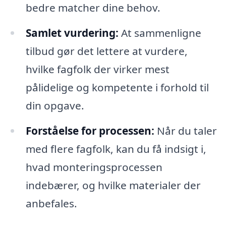
bedre matcher dine behov.
Samlet vurdering:
At sammenligne
tilbud gør det lettere at vurdere,
hvilke fagfolk der virker mest
pålidelige og kompetente i forhold til
din opgave.
Forståelse for processen:
Når du taler
med flere fagfolk, kan du få indsigt i,
hvad monteringsprocessen
indebærer, og hvilke materialer der
anbefales.