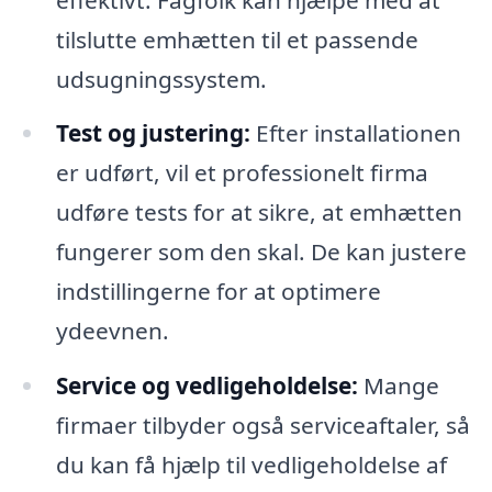
tilslutte emhætten til et passende
udsugningssystem.
Test og justering:
Efter installationen
er udført, vil et professionelt firma
udføre tests for at sikre, at emhætten
fungerer som den skal. De kan justere
indstillingerne for at optimere
ydeevnen.
Service og vedligeholdelse:
Mange
firmaer tilbyder også serviceaftaler, så
du kan få hjælp til vedligeholdelse af