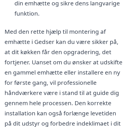
din emhætte og sikre dens langvarige
funktion.
Med den rette hjælp til montering af
emhætte i Gedser kan du være sikker på,
at dit køkken får den opgradering, det
fortjener. Uanset om du ønsker at udskifte
en gammel emhætte eller installere en ny
for første gang, vil professionelle
håndværkere være i stand til at guide dig
gennem hele processen. Den korrekte
installation kan også forlænge levetiden
på dit udstyr og forbedre indeklimaet i dit