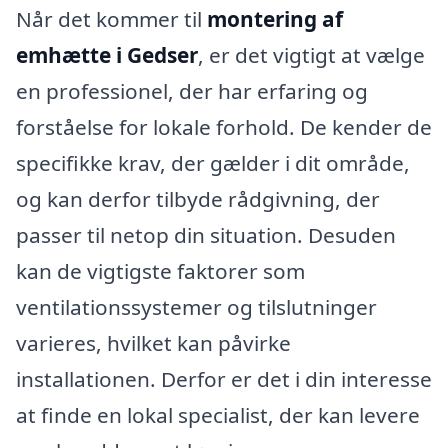
Når det kommer til
montering af
emhætte i Gedser
, er det vigtigt at vælge
en professionel, der har erfaring og
forståelse for lokale forhold. De kender de
specifikke krav, der gælder i dit område,
og kan derfor tilbyde rådgivning, der
passer til netop din situation. Desuden
kan de vigtigste faktorer som
ventilationssystemer og tilslutninger
varieres, hvilket kan påvirke
installationen. Derfor er det i din interesse
at finde en lokal specialist, der kan levere