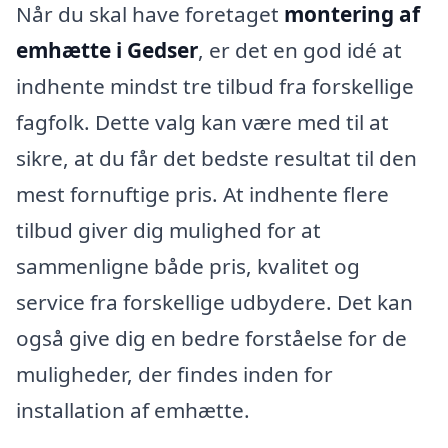
Når du skal have foretaget
montering af
emhætte i Gedser
, er det en god idé at
indhente mindst tre tilbud fra forskellige
fagfolk. Dette valg kan være med til at
sikre, at du får det bedste resultat til den
mest fornuftige pris. At indhente flere
tilbud giver dig mulighed for at
sammenligne både pris, kvalitet og
service fra forskellige udbydere. Det kan
også give dig en bedre forståelse for de
muligheder, der findes inden for
installation af emhætte.