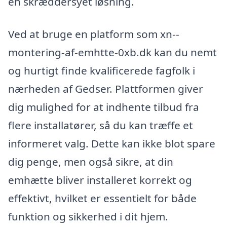
en skræddersyet løsning.
Ved at bruge en platform som xn--
montering-af-emhtte-0xb.dk kan du nemt
og hurtigt finde kvalificerede fagfolk i
nærheden af Gedser. Plattformen giver
dig mulighed for at indhente tilbud fra
flere installatører, så du kan træffe et
informeret valg. Dette kan ikke blot spare
dig penge, men også sikre, at din
emhætte bliver installeret korrekt og
effektivt, hvilket er essentielt for både
funktion og sikkerhed i dit hjem.