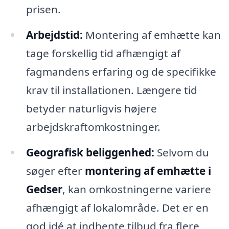
prisen.
Arbejdstid:
Montering af emhætte kan
tage forskellig tid afhængigt af
fagmandens erfaring og de specifikke
krav til installationen. Længere tid
betyder naturligvis højere
arbejdskraftomkostninger.
Geografisk beliggenhed:
Selvom du
søger efter
montering af emhætte i
Gedser
, kan omkostningerne variere
afhængigt af lokalområde. Det er en
god idé at indhente tilbud fra flere