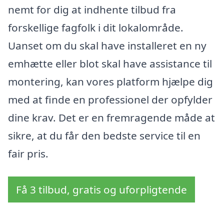
nemt for dig at indhente tilbud fra
forskellige fagfolk i dit lokalområde.
Uanset om du skal have installeret en ny
emhætte eller blot skal have assistance til
montering, kan vores platform hjælpe dig
med at finde en professionel der opfylder
dine krav. Det er en fremragende måde at
sikre, at du får den bedste service til en
fair pris.
Få 3 tilbud, gratis og uforpligtende