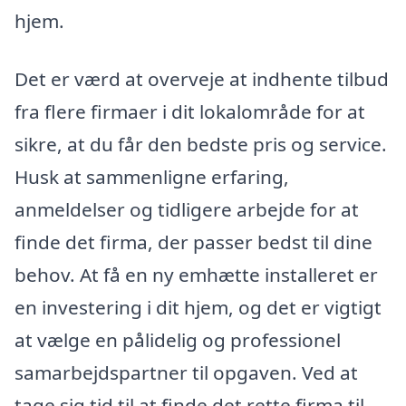
hjem.
Det er værd at overveje at indhente tilbud
fra flere firmaer i dit lokalområde for at
sikre, at du får den bedste pris og service.
Husk at sammenligne erfaring,
anmeldelser og tidligere arbejde for at
finde det firma, der passer bedst til dine
behov. At få en ny emhætte installeret er
en investering i dit hjem, og det er vigtigt
at vælge en pålidelig og professionel
samarbejdspartner til opgaven. Ved at
tage sig tid til at finde det rette firma til