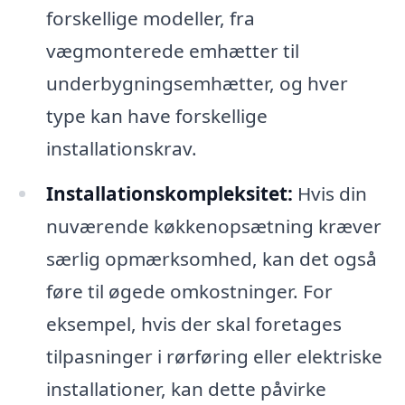
forskellige modeller, fra
vægmonterede emhætter til
underbygningsemhætter, og hver
type kan have forskellige
installationskrav.
Installationskompleksitet:
Hvis din
nuværende køkkenopsætning kræver
særlig opmærksomhed, kan det også
føre til øgede omkostninger. For
eksempel, hvis der skal foretages
tilpasninger i rørføring eller elektriske
installationer, kan dette påvirke