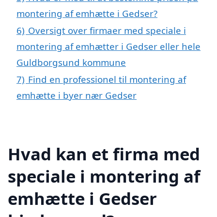
montering af emhætte i Gedser?
6)
Oversigt over firmaer med speciale i
montering af emhætter i Gedser eller hele
Guldborgsund kommune
7)
Find en professionel til montering af
emhætte i byer nær Gedser
Hvad kan et firma med
speciale i montering af
emhætte i Gedser