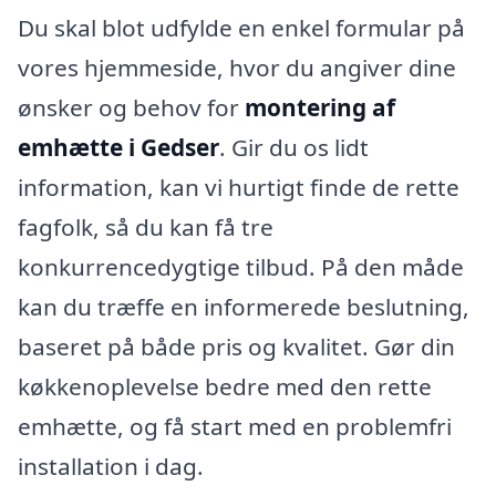
Du skal blot udfylde en enkel formular på
vores hjemmeside, hvor du angiver dine
ønsker og behov for
montering af
emhætte i Gedser
. Gir du os lidt
information, kan vi hurtigt finde de rette
fagfolk, så du kan få tre
konkurrencedygtige tilbud. På den måde
kan du træffe en informerede beslutning,
baseret på både pris og kvalitet. Gør din
køkkenoplevelse bedre med den rette
emhætte, og få start med en problemfri
installation i dag.