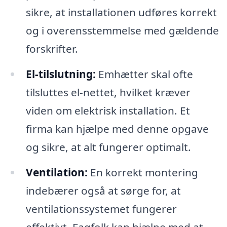
sikre, at installationen udføres korrekt
og i overensstemmelse med gældende
forskrifter.
El-tilslutning:
Emhætter skal ofte
tilsluttes el-nettet, hvilket kræver
viden om elektrisk installation. Et
firma kan hjælpe med denne opgave
og sikre, at alt fungerer optimalt.
Ventilation:
En korrekt montering
indebærer også at sørge for, at
ventilationssystemet fungerer
effektivt. Fagfolk kan hjælpe med at