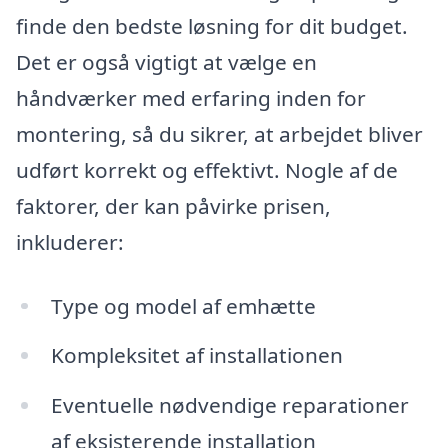
finde den bedste løsning for dit budget.
Det er også vigtigt at vælge en
håndværker med erfaring inden for
montering, så du sikrer, at arbejdet bliver
udført korrekt og effektivt. Nogle af de
faktorer, der kan påvirke prisen,
inkluderer:
Type og model af emhætte
Kompleksitet af installationen
Eventuelle nødvendige reparationer
af eksisterende installation