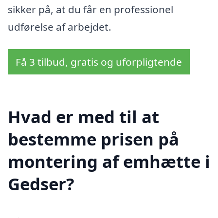
sikker på, at du får en professionel
udførelse af arbejdet.
Få 3 tilbud, gratis og uforpligtende
Hvad er med til at
bestemme prisen på
montering af emhætte i
Gedser?