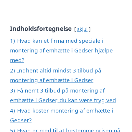
Indholdsfortegnelse
skjul
1)
Hvad kan et firma med speciale i
montering af emhætte i Gedser hjælpe
med?
2)
Indhent altid mindst 3 tilbud på
montering af emhætte i Gedser
3)
Få nemt 3 tilbud på montering af
emhætte i Gedser, du kan være tryg ved
4)
Hvad koster montering af emhætte i
Gedser?
5)
Hvad er med til at bestemme prisen på