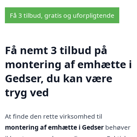
Få 3 tilbud, gratis og uforpligtende
Få nemt 3 tilbud på
montering af emhætte i
Gedser, du kan være
tryg ved
At finde den rette virksomhed til
montering af emhætte i Gedser
behøver