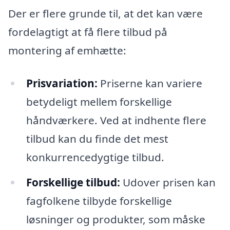
Der er flere grunde til, at det kan være
fordelagtigt at få flere tilbud på
montering af emhætte:
Prisvariation:
Priserne kan variere
betydeligt mellem forskellige
håndværkere. Ved at indhente flere
tilbud kan du finde det mest
konkurrencedygtige tilbud.
Forskellige tilbud:
Udover prisen kan
fagfolkene tilbyde forskellige
løsninger og produkter, som måske