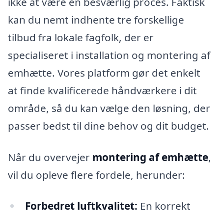
ikke at være en besværlig proces. Faktisk
kan du nemt indhente tre forskellige
tilbud fra lokale fagfolk, der er
specialiseret i installation og montering af
emhætte. Vores platform gør det enkelt
at finde kvalificerede håndværkere i dit
område, så du kan vælge den løsning, der
passer bedst til dine behov og dit budget.
Når du overvejer
montering af emhætte
,
vil du opleve flere fordele, herunder:
Forbedret luftkvalitet:
En korrekt