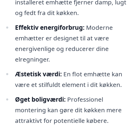
installeret emhætte fjerner damp, lugt
og fedt fra dit køkken.
Effektiv energiforbrug:
Moderne
emhætter er designet til at være
energivenlige og reducerer dine
elregninger.
Æstetisk værdi:
En flot emhætte kan
være et stilfuldt element i dit køkken.
Øget boligværdi:
Professionel
montering kan gøre dit køkken mere
attraktivt for potentielle købere.