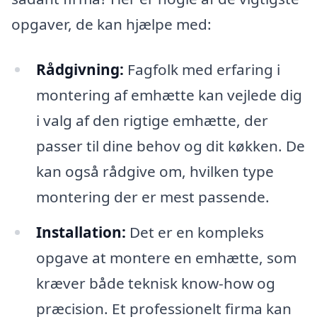
opgaver, de kan hjælpe med:
Rådgivning:
Fagfolk med erfaring i
montering af emhætte kan vejlede dig
i valg af den rigtige emhætte, der
passer til dine behov og dit køkken. De
kan også rådgive om, hvilken type
montering der er mest passende.
Installation:
Det er en kompleks
opgave at montere en emhætte, som
kræver både teknisk know-how og
præcision. Et professionelt firma kan