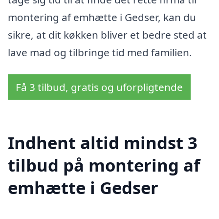
montering af emhætte i Gedser, kan du
sikre, at dit køkken bliver et bedre sted at
lave mad og tilbringe tid med familien.
Få 3 tilbud, gratis og uforpligtende
Indhent altid mindst 3
tilbud på montering af
emhætte i Gedser