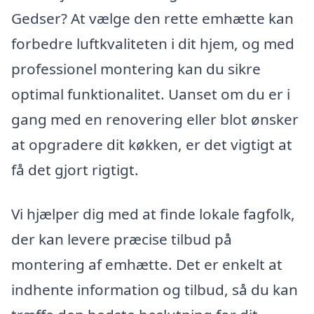
Gedser? At vælge den rette emhætte kan
forbedre luftkvaliteten i dit hjem, og med
professionel montering kan du sikre
optimal funktionalitet. Uanset om du er i
gang med en renovering eller blot ønsker
at opgradere dit køkken, er det vigtigt at
få det gjort rigtigt.
Vi hjælper dig med at finde lokale fagfolk,
der kan levere præcise tilbud på
montering af emhætte. Det er enkelt at
indhente information og tilbud, så du kan