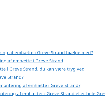
ering af emhætte i Greve Strand hjælpe med?
ring af emhætte i Greve Strand
te i Greve Strand, du kan være tryg ved
eve Strand?
 montering af emhætte i Greve Strand?
ntering af emhætter i Greve Strand eller hele Gre