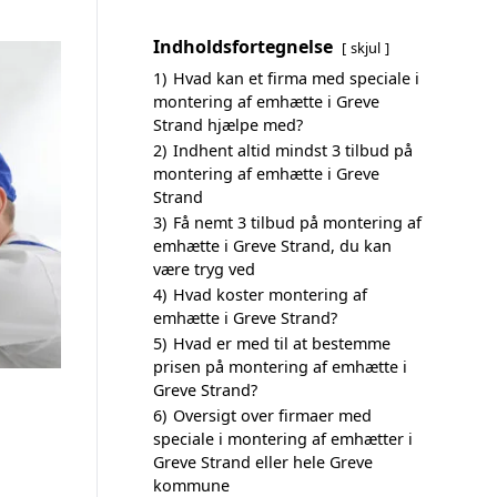
Indholdsfortegnelse
skjul
1)
Hvad kan et firma med speciale i
montering af emhætte i Greve
Strand hjælpe med?
2)
Indhent altid mindst 3 tilbud på
montering af emhætte i Greve
Strand
3)
Få nemt 3 tilbud på montering af
emhætte i Greve Strand, du kan
være tryg ved
4)
Hvad koster montering af
emhætte i Greve Strand?
5)
Hvad er med til at bestemme
prisen på montering af emhætte i
Greve Strand?
6)
Oversigt over firmaer med
speciale i montering af emhætter i
Greve Strand eller hele Greve
kommune