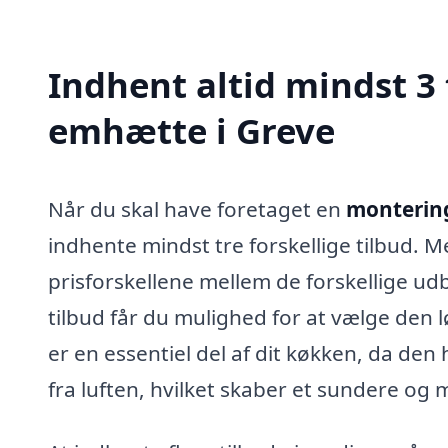
Indhent altid mindst 3
emhætte i Greve
Når du skal have foretaget en
montering
indhente mindst tre forskellige tilbud. M
prisforskellene mellem de forskellige u
tilbud får du mulighed for at vælge den 
er en essentiel del af dit køkken, da den
fra luften, hvilket skaber et sundere og