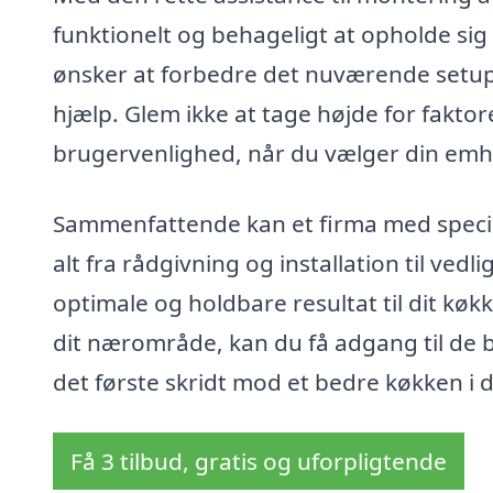
funktionelt og behageligt at opholde sig 
ønsker at forbedre det nuværende setup, 
hjælp. Glem ikke at tage højde for faktor
brugervenlighed, når du vælger din emh
Sammenfattende kan et firma med specia
alt fra rådgivning og installation til vedli
optimale og holdbare resultat til dit køkk
dit nærområde, kan du få adgang til de b
det første skridt mod et bedre køkken i 
Få 3 tilbud, gratis og uforpligtende