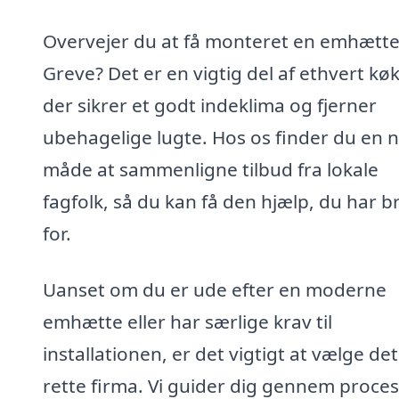
Overvejer du at få monteret en emhætte
Greve? Det er en vigtig del af ethvert kø
der sikrer et godt indeklima og fjerner
ubehagelige lugte. Hos os finder du en
måde at sammenligne tilbud fra lokale
fagfolk, så du kan få den hjælp, du har b
for.
Uanset om du er ude efter en moderne
emhætte eller har særlige krav til
installationen, er det vigtigt at vælge det
rette firma. Vi guider dig gennem proce