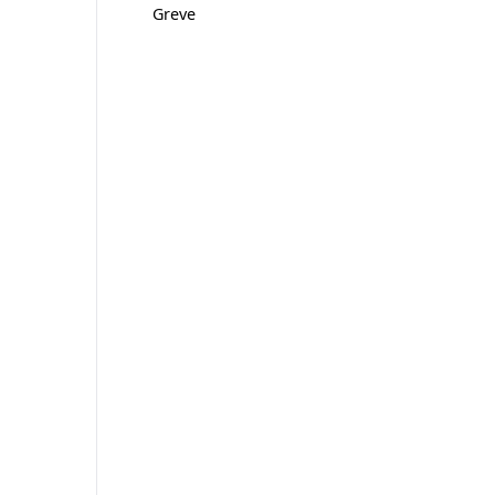
Greve