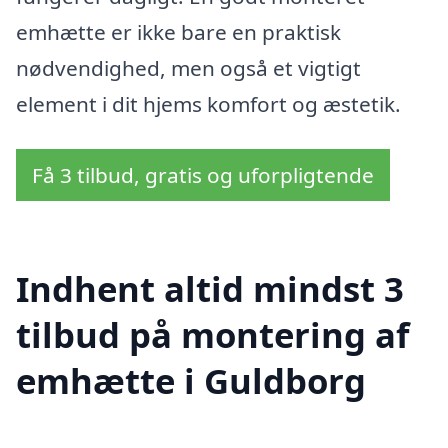
emhætte er ikke bare en praktisk
nødvendighed, men også et vigtigt
element i dit hjems komfort og æstetik.
Få 3 tilbud, gratis og uforpligtende
Indhent altid mindst 3
tilbud på montering af
emhætte i Guldborg