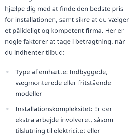
hjælpe dig med at finde den bedste pris
for installationen, samt sikre at du vælger
et pålideligt og kompetent firma. Her er
nogle faktorer at tage i betragtning, når
du indhenter tilbud:
Type af emhætte: Indbyggede,
vægmonterede eller fritstående
modeller
Installationskompleksitet: Er der
ekstra arbejde involveret, såsom
tilslutning til elektricitet eller