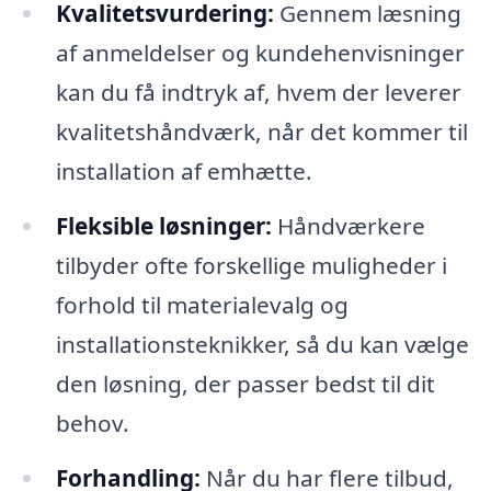
Kvalitetsvurdering:
Gennem læsning
af anmeldelser og kundehenvisninger
kan du få indtryk af, hvem der leverer
kvalitetshåndværk, når det kommer til
installation af emhætte.
Fleksible løsninger:
Håndværkere
tilbyder ofte forskellige muligheder i
forhold til materialevalg og
installationsteknikker, så du kan vælge
den løsning, der passer bedst til dit
behov.
Forhandling:
Når du har flere tilbud,