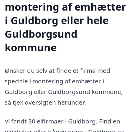
montering af emhætter
i Guldborg eller hele
Guldborgsund
kommune
Ønsker du selv at finde et firma med
speciale i montering af emhætter i
Guldborg eller Guldborgsund kommune,
så tjek oversigten herunder.
Vi fandt 30 elfirmaer i Guldborg. Find en
elektriker eller håndværker i Guldborg og