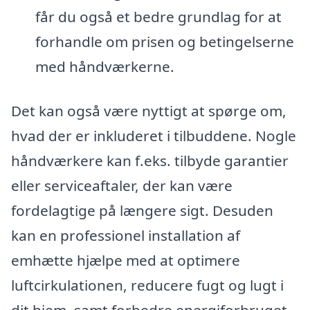
får du også et bedre grundlag for at
forhandle om prisen og betingelserne
med håndværkerne.
Det kan også være nyttigt at spørge om,
hvad der er inkluderet i tilbuddene. Nogle
håndværkere kan f.eks. tilbyde garantier
eller serviceaftaler, der kan være
fordelagtige på længere sigt. Desuden
kan en professionel installation af
emhætte hjælpe med at optimere
luftcirkulationen, reducere fugt og lugt i
dit hjem, samt forbedre energiforbruget.