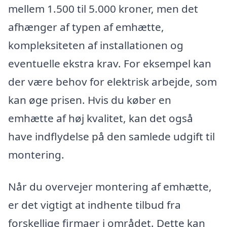
mellem 1.500 til 5.000 kroner, men det
afhænger af typen af emhætte,
kompleksiteten af installationen og
eventuelle ekstra krav. For eksempel kan
der være behov for elektrisk arbejde, som
kan øge prisen. Hvis du køber en
emhætte af høj kvalitet, kan det også
have indflydelse på den samlede udgift til
montering.
Når du overvejer montering af emhætte,
er det vigtigt at indhente tilbud fra
forskellige firmaer i området. Dette kan