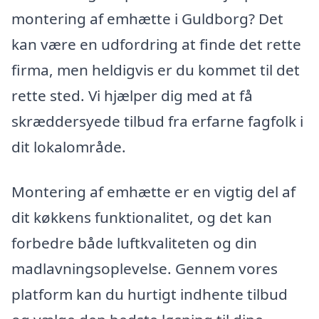
montering af emhætte i Guldborg? Det
kan være en udfordring at finde det rette
firma, men heldigvis er du kommet til det
rette sted. Vi hjælper dig med at få
skræddersyede tilbud fra erfarne fagfolk i
dit lokalområde.
Montering af emhætte er en vigtig del af
dit køkkens funktionalitet, og det kan
forbedre både luftkvaliteten og din
madlavningsoplevelse. Gennem vores
platform kan du hurtigt indhente tilbud