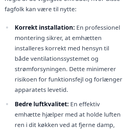
fagfolk kan være til nytte:
Korrekt installation:
En professionel
montering sikrer, at emhætten
installeres korrekt med hensyn til
både ventilationssystemet og
strømforsyningen. Dette minimerer
risikoen for funktionsfejl og forlænger
apparatets levetid.
Bedre luftkvalitet:
En effektiv
emhætte hjælper med at holde luften
ren i dit køkken ved at fjerne damp,