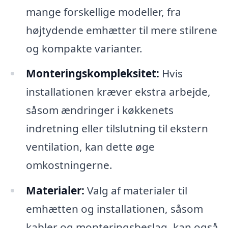
mange forskellige modeller, fra
højtydende emhætter til mere stilrene
og kompakte varianter.
Monteringskompleksitet:
Hvis
installationen kræver ekstra arbejde,
såsom ændringer i køkkenets
indretning eller tilslutning til ekstern
ventilation, kan dette øge
omkostningerne.
Materialer:
Valg af materialer til
emhætten og installationen, såsom
kabler og monteringsbeslag, kan også