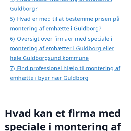
Guldborg?
5)
Hvad er med til at bestemme prisen på
montering af emhætte i Guldborg?
6)
Oversigt over firmaer med speciale i
montering af emhætter i Guldborg eller
hele Guldborgsund kommune
7)
Find professionel hjælp til montering af
emhætte i byer nær Guldborg
Hvad kan et firma med
speciale i montering af