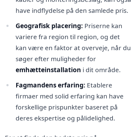
have indflydelse på den samlede pris.
Geografisk placering:
Priserne kan
variere fra region til region, og det
kan være en faktor at overveje, når du
søger efter muligheder for
emhætteinstallation
i dit område.
Fagmandens erfaring:
Etablere
firmaer med solid erfaring kan have
forskellige prispunkter baseret på
deres ekspertise og pålidelighed.