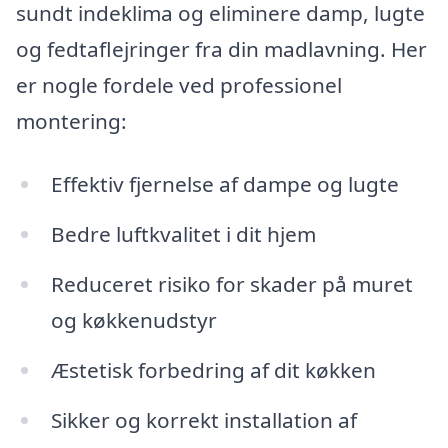
sundt indeklima og eliminere damp, lugte
og fedtaflejringer fra din madlavning. Her
er nogle fordele ved professionel
montering:
Effektiv fjernelse af dampe og lugte
Bedre luftkvalitet i dit hjem
Reduceret risiko for skader på muret
og køkkenudstyr
Æstetisk forbedring af dit køkken
Sikker og korrekt installation af