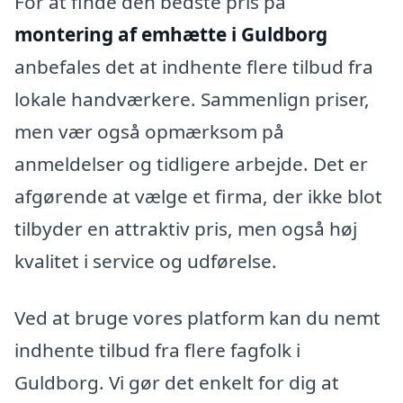
For at finde den bedste pris på
montering af emhætte i Guldborg
anbefales det at indhente flere tilbud fra
lokale handværkere. Sammenlign priser,
men vær også opmærksom på
anmeldelser og tidligere arbejde. Det er
afgørende at vælge et firma, der ikke blot
tilbyder en attraktiv pris, men også høj
kvalitet i service og udførelse.
Ved at bruge vores platform kan du nemt
indhente tilbud fra flere fagfolk i
Guldborg. Vi gør det enkelt for dig at