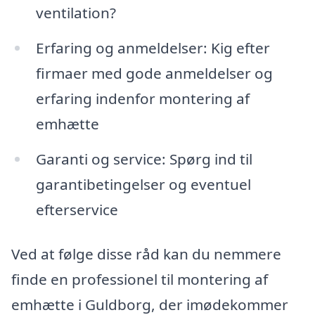
ventilation?
Erfaring og anmeldelser: Kig efter
firmaer med gode anmeldelser og
erfaring indenfor montering af
emhætte
Garanti og service: Spørg ind til
garantibetingelser og eventuel
efterservice
Ved at følge disse råd kan du nemmere
finde en professionel til montering af
emhætte i Guldborg, der imødekommer