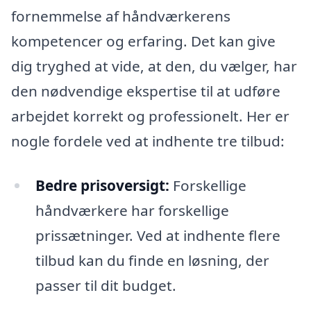
fornemmelse af håndværkerens
kompetencer og erfaring. Det kan give
dig tryghed at vide, at den, du vælger, har
den nødvendige ekspertise til at udføre
arbejdet korrekt og professionelt. Her er
nogle fordele ved at indhente tre tilbud:
Bedre prisoversigt:
Forskellige
håndværkere har forskellige
prissætninger. Ved at indhente flere
tilbud kan du finde en løsning, der
passer til dit budget.