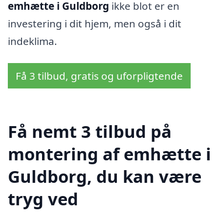
emhætte i Guldborg
ikke blot er en
investering i dit hjem, men også i dit
indeklima.
Få 3 tilbud, gratis og uforpligtende
Få nemt 3 tilbud på
montering af emhætte i
Guldborg, du kan være
tryg ved