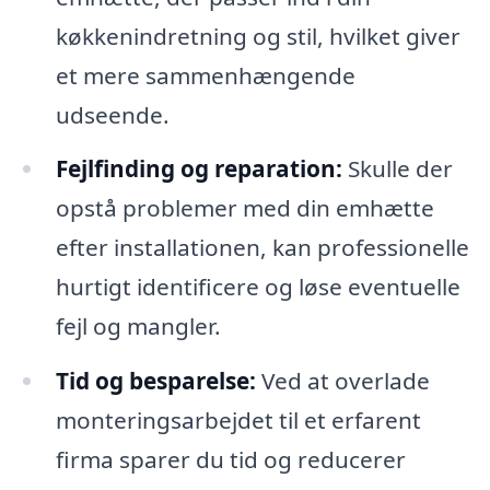
køkkenindretning og stil, hvilket giver
et mere sammenhængende
udseende.
Fejlfinding og reparation:
Skulle der
opstå problemer med din emhætte
efter installationen, kan professionelle
hurtigt identificere og løse eventuelle
fejl og mangler.
Tid og besparelse:
Ved at overlade
monteringsarbejdet til et erfarent
firma sparer du tid og reducerer