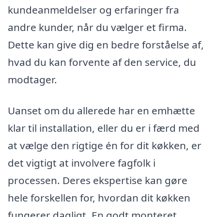
kundeanmeldelser og erfaringer fra
andre kunder, når du vælger et firma.
Dette kan give dig en bedre forståelse af,
hvad du kan forvente af den service, du
modtager.
Uanset om du allerede har en emhætte
klar til installation, eller du er i færd med
at vælge den rigtige én for dit køkken, er
det vigtigt at involvere fagfolk i
processen. Deres ekspertise kan gøre
hele forskellen for, hvordan dit køkken
fungerer dagligt. En godt monteret