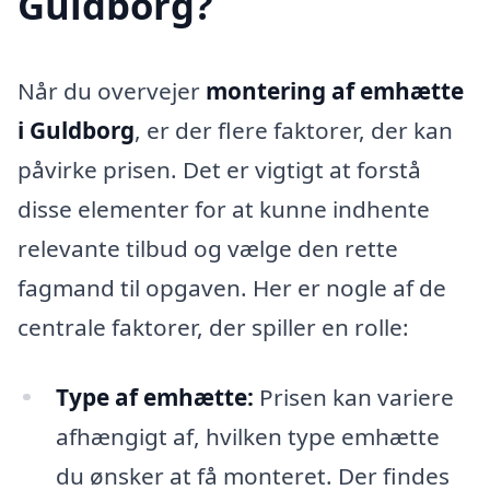
Guldborg?
Når du overvejer
montering af emhætte
i Guldborg
, er der flere faktorer, der kan
påvirke prisen. Det er vigtigt at forstå
disse elementer for at kunne indhente
relevante tilbud og vælge den rette
fagmand til opgaven. Her er nogle af de
centrale faktorer, der spiller en rolle:
Type af emhætte:
Prisen kan variere
afhængigt af, hvilken type emhætte
du ønsker at få monteret. Der findes