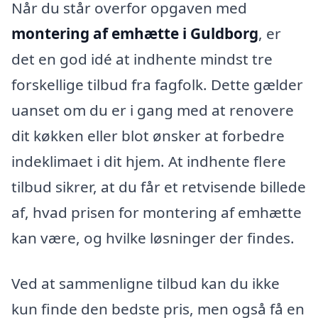
Når du står overfor opgaven med
montering af emhætte i Guldborg
, er
det en god idé at indhente mindst tre
forskellige tilbud fra fagfolk. Dette gælder
uanset om du er i gang med at renovere
dit køkken eller blot ønsker at forbedre
indeklimaet i dit hjem. At indhente flere
tilbud sikrer, at du får et retvisende billede
af, hvad prisen for montering af emhætte
kan være, og hvilke løsninger der findes.
Ved at sammenligne tilbud kan du ikke
kun finde den bedste pris, men også få en