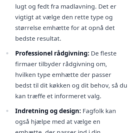
lugt og fedt fra madlavning. Det er
vigtigt at vælge den rette type og
størrelse emhætte for at opnå det
bedste resultat.
Professionel rådgivning:
De fleste
firmaer tilbyder rådgivning om,
hvilken type emhætte der passer
bedst til dit køkken og dit behov, så du
kan træffe et informeret valg.
Indretning og design:
Fagfolk kan
også hjælpe med at vælge en
emhætte, der passer ind i din