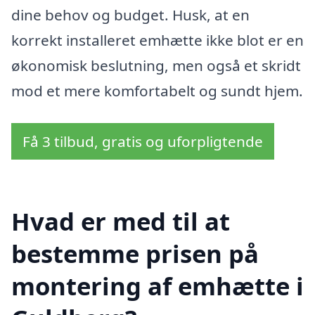
dine behov og budget. Husk, at en
korrekt installeret emhætte ikke blot er en
økonomisk beslutning, men også et skridt
mod et mere komfortabelt og sundt hjem.
Få 3 tilbud, gratis og uforpligtende
Hvad er med til at
bestemme prisen på
montering af emhætte i