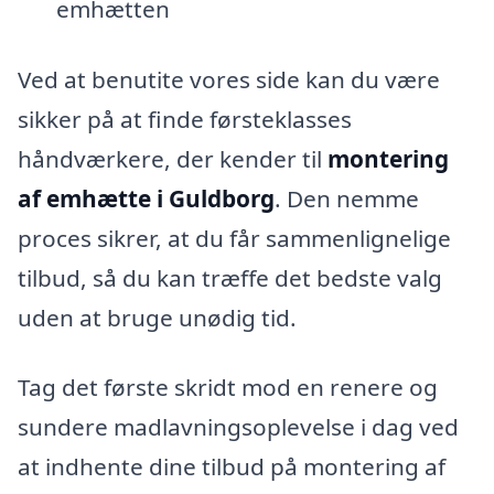
emhætten
Ved at benutite vores side kan du være
sikker på at finde førsteklasses
håndværkere, der kender til
montering
af emhætte i Guldborg
. Den nemme
proces sikrer, at du får sammenlignelige
tilbud, så du kan træffe det bedste valg
uden at bruge unødig tid.
Tag det første skridt mod en renere og
sundere madlavningsoplevelse i dag ved
at indhente dine tilbud på montering af