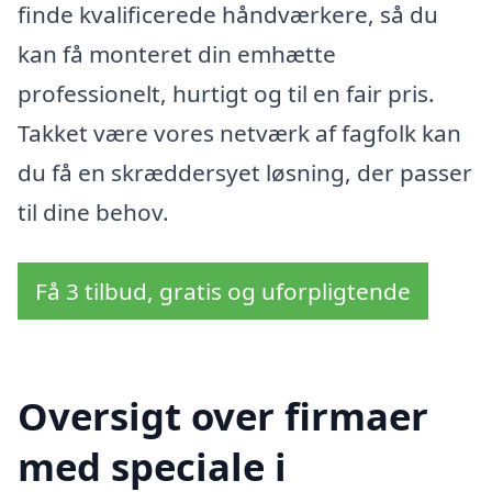
finde kvalificerede håndværkere, så du
kan få monteret din emhætte
professionelt, hurtigt og til en fair pris.
Takket være vores netværk af fagfolk kan
du få en skræddersyet løsning, der passer
til dine behov.
Få 3 tilbud, gratis og uforpligtende
Oversigt over firmaer
med speciale i