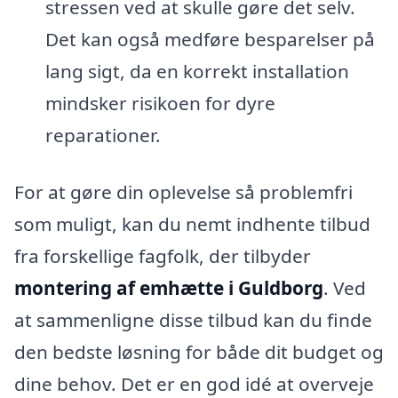
stressen ved at skulle gøre det selv.
Det kan også medføre besparelser på
lang sigt, da en korrekt installation
mindsker risikoen for dyre
reparationer.
For at gøre din oplevelse så problemfri
som muligt, kan du nemt indhente tilbud
fra forskellige fagfolk, der tilbyder
montering af emhætte i Guldborg
. Ved
at sammenligne disse tilbud kan du finde
den bedste løsning for både dit budget og
dine behov. Det er en god idé at overveje