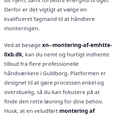
Derfor er det vigtigt at vælge en
kvalificeret fagmand til at håndtere
monteringen.
Ved at besøge
xn--montering-af-emhtte-
0xb.dk
, kan du nemt og hurtigt indhente
tilbud fra flere professionelle
håndværkere i Guldborg. Platformen er
designet til at gøre processen enkel og
overskuelig, så du kan fokusere på at
finde den rette løsning for dine behov.
Husk, at en veludført
montering af