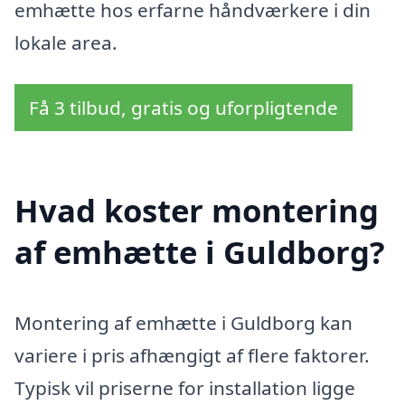
emhætte hos erfarne håndværkere i din
lokale area.
Få 3 tilbud, gratis og uforpligtende
Hvad koster montering
af emhætte i Guldborg?
Montering af emhætte i Guldborg kan
variere i pris afhængigt af flere faktorer.
Typisk vil priserne for installation ligge