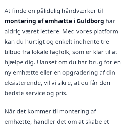
At finde en pålidelig håndværker til
montering af emhætte i Guldborg
har
aldrig været lettere. Med vores platform
kan du hurtigt og enkelt indhente tre
tilbud fra lokale fagfolk, som er klar til at
hjælpe dig. Uanset om du har brug for en
ny emhætte eller en opgradering af din
eksisterende, vil vi sikre, at du får den
bedste service og pris.
Når det kommer til montering af
emhætte, handler det om at skabe et