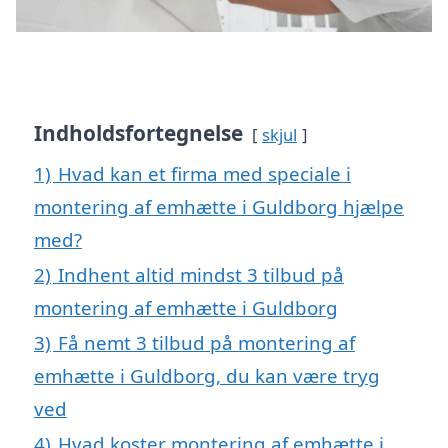
Indholdsfortegnelse
skjul
1)
Hvad kan et firma med speciale i
montering af emhætte i Guldborg hjælpe
med?
2)
Indhent altid mindst 3 tilbud på
montering af emhætte i Guldborg
3)
Få nemt 3 tilbud på montering af
emhætte i Guldborg, du kan være tryg
ved
4)
Hvad koster montering af emhætte i