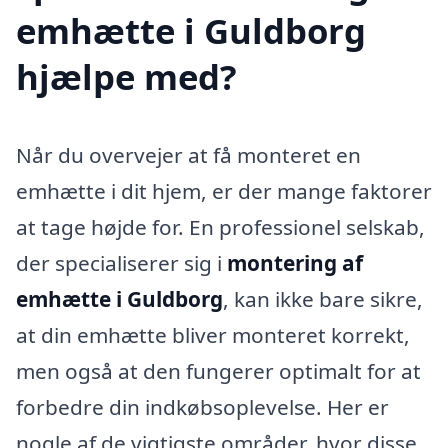
emhætte i Guldborg
hjælpe med?
Når du overvejer at få monteret en
emhætte i dit hjem, er der mange faktorer
at tage højde for. En professionel selskab,
der specialiserer sig i
montering af
emhætte i Guldborg
, kan ikke bare sikre,
at din emhætte bliver monteret korrekt,
men også at den fungerer optimalt for at
forbedre din indkøbsoplevelse. Her er
nogle af de vigtigste områder, hvor disse