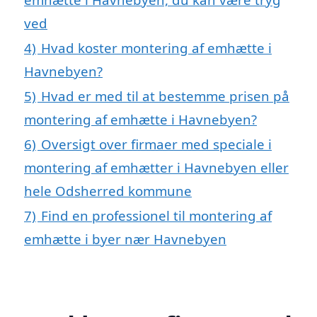
ved
4)
Hvad koster montering af emhætte i
Havnebyen?
5)
Hvad er med til at bestemme prisen på
montering af emhætte i Havnebyen?
6)
Oversigt over firmaer med speciale i
montering af emhætter i Havnebyen eller
hele Odsherred kommune
7)
Find en professionel til montering af
emhætte i byer nær Havnebyen