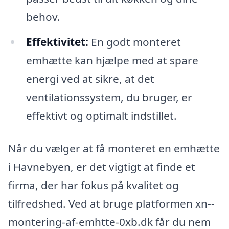
behov.
Effektivitet:
En godt monteret
emhætte kan hjælpe med at spare
energi ved at sikre, at det
ventilationssystem, du bruger, er
effektivt og optimalt indstillet.
Når du vælger at få monteret en emhætte
i Havnebyen, er det vigtigt at finde et
firma, der har fokus på kvalitet og
tilfredshed. Ved at bruge platformen xn--
montering-af-emhtte-0xb.dk får du nem