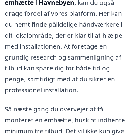
emhætte i Havnebyen
, kan du også
drage fordel af vores platform. Her kan
du nemt finde pålidelige håndværkere i
dit lokalområde, der er klar til at hjælpe
med installationen. At foretage en
grundig research og sammenligning af
tilbud kan spare dig for både tid og
penge, samtidigt med at du sikrer en
professionel installation.
Så næste gang du overvejer at få
monteret en emhætte, husk at indhente
minimum tre tilbud. Det vil ikke kun give