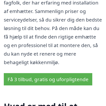
fagfolk, der har erfaring med installation
af emhætter. Sammenlign priser og
serviceydelser, så du sikrer dig den bedste
løsning til dit behov. På den måde kan du
få hjælp til at finde den rigtige emhætte
og en professionel til at montere den, så
du kan nyde et renere og mere
behageligt køkkenmiljø.
Få 3 tilbud, gratis og uforpligtende