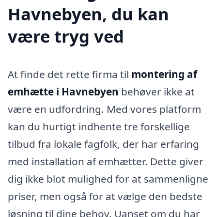
Havnebyen, du kan
være tryg ved
At finde det rette firma til
montering af
emhætte i Havnebyen
behøver ikke at
være en udfordring. Med vores platform
kan du hurtigt indhente tre forskellige
tilbud fra lokale fagfolk, der har erfaring
med installation af emhætter. Dette giver
dig ikke blot mulighed for at sammenligne
priser, men også for at vælge den bedste
løsning til dine behov. Uanset om du har