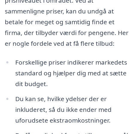
prisniveauet i området. Ved at
sammenligne priser, kan du undgå at
betale for meget og samtidig finde et
firma, der tilbyder værdi for pengene. Her
er nogle fordele ved at få flere tilbud:
Forskellige priser indikerer markedets
standard og hjælper dig med at sætte
dit budget.
Du kan se, hvilke ydelser der er
inkluderet, så du ikke ender med
uforudsete ekstraomkostninger.