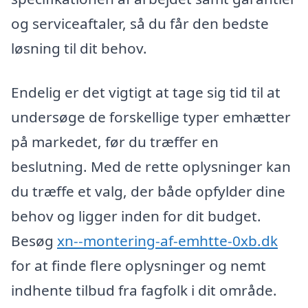
og serviceaftaler, så du får den bedste
løsning til dit behov.
Endelig er det vigtigt at tage sig tid til at
undersøge de forskellige typer emhætter
på markedet, før du træffer en
beslutning. Med de rette oplysninger kan
du træffe et valg, der både opfylder dine
behov og ligger inden for dit budget.
Besøg
xn--montering-af-emhtte-0xb.dk
for at finde flere oplysninger og nemt
indhente tilbud fra fagfolk i dit område.