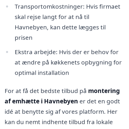
Transportomkostninger: Hvis firmaet
skal rejse langt for at nå til
Havnebyen, kan dette lægges til
prisen
Ekstra arbejde: Hvis der er behov for
at ændre på køkkenets opbygning for
optimal installation
For at få det bedste tilbud på
montering
af emhætte i Havnebyen
er det en godt
idé at benytte sig af vores platform. Her
kan du nemt indhente tilbud fra lokale