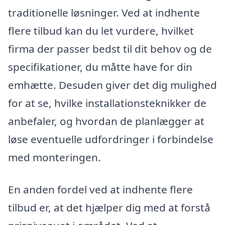
traditionelle løsninger. Ved at indhente
flere tilbud kan du let vurdere, hvilket
firma der passer bedst til dit behov og de
specifikationer, du måtte have for din
emhætte. Desuden giver det dig mulighed
for at se, hvilke installationsteknikker de
anbefaler, og hvordan de planlægger at
løse eventuelle udfordringer i forbindelse
med monteringen.
En anden fordel ved at indhente flere
tilbud er, at det hjælper dig med at forstå