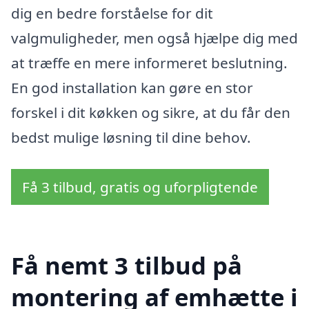
dig en bedre forståelse for dit
valgmuligheder, men også hjælpe dig med
at træffe en mere informeret beslutning.
En god installation kan gøre en stor
forskel i dit køkken og sikre, at du får den
bedst mulige løsning til dine behov.
Få 3 tilbud, gratis og uforpligtende
Få nemt 3 tilbud på
montering af emhætte i