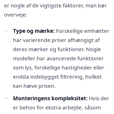
er nogle af de vigtigste faktorer, man bør
overveje:
Type og mærke:
Forskellige emhætter
har varierende priser afhængigt af
deres mærker og funktioner. Nogle
modeller har avancerede funktioner
som lys, forskellige hastigheder eller
endda indebygget filtrering, hvilket
kan hæve prisen.
Monteringens kompleksitet:
Hvis der
er behov for ekstra arbejde, såsom