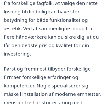
fra forskellige fagfolk. At vælge den rette
løsning til din bolig kan have stor
betydning for både funktionalitet og
æstetik. Ved at sammenligne tilbud fra
flere håndværkere kan du sikre dig, at du
får den bedste pris og kvalitet for din
investering.
Først og fremmest tilbyder forskellige
firmaer forskellige erfaringer og
kompetencer. Nogle specialiserer sig
måske i installation af moderne emhætter,
mens andre har stor erfaring med