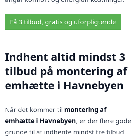
Få 3 tilbud, gratis og uforpligtende
Indhent altid mindst 3
tilbud på montering af
emhætte i Havnebyen
Når det kommer til
montering af
emhætte i Havnebyen
, er der flere gode
grunde til at indhente mindst tre tilbud