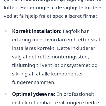
luften. Her er nogle af de vigtigste fordele
ved at få hjælp fra et specialiseret firma:
Korrekt installation:
Fagfolk har
erfaring med, hvordan emhætter skal
installeres korrekt. Dette inkluderer
valg af det rette monteringssted,
tilslutning til ventilationssystemet og
sikring af, at alle komponenter
fungerer sammen.
Optimal ydeevne:
En professionelt
installeret emhætte vil fungere bedre