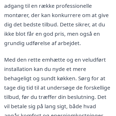
adgang til en række professionelle
montører, der kan konkurrere om at give
dig det bedste tilbud. Dette sikrer, at du
ikke blot får en god pris, men også en
grundig udførelse af arbejdet.
Med den rette emhætte og en veludført
installation kan du nyde et mere
behageligt og sundt køkken. Sørg for at
tage dig tid til at undersøge de forskellige
tilbud, før du træffer din beslutning. Det
vil betale sig på lang sigt, både hvad
angår komfort og energiomkostninger.