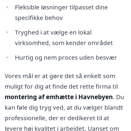
Fleksible løsninger tilpasset dine
specifikke behov
Tryghed i at vælge en lokal
virksomhed, som kender området
Hurtig og nem proces uden besvær
Vores mål er at gøre det så enkelt som
muligt for dig at finde det rette firma til
montering af emhætte i Havnebyen
. Du
kan føle dig tryg ved, at du vælger blandt
professionelle, der er dedikeret til at
levere høj kvalitet i arbejdet. Uanset om