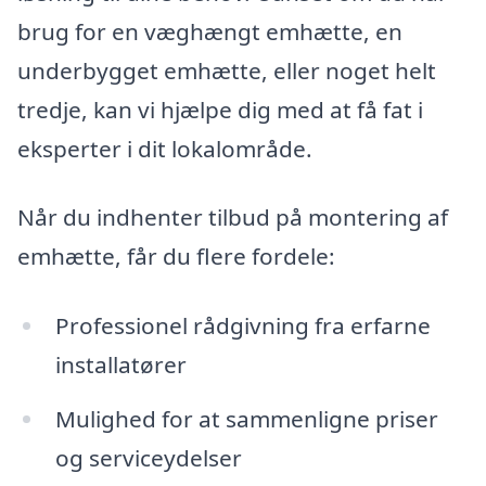
brug for en væghængt emhætte, en
underbygget emhætte, eller noget helt
tredje, kan vi hjælpe dig med at få fat i
eksperter i dit lokalområde.
Når du indhenter tilbud på montering af
emhætte, får du flere fordele:
Professionel rådgivning fra erfarne
installatører
Mulighed for at sammenligne priser
og serviceydelser