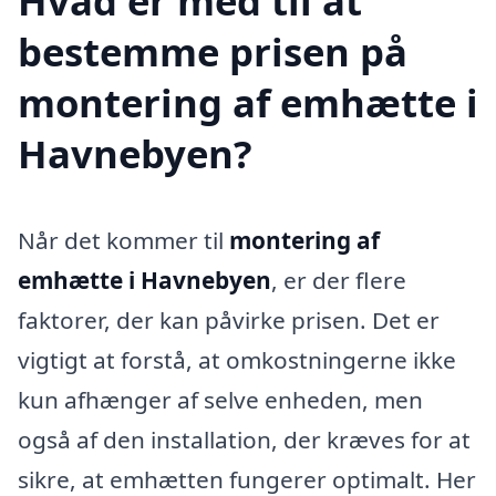
Hvad er med til at
bestemme prisen på
montering af emhætte i
Havnebyen?
Når det kommer til
montering af
emhætte i Havnebyen
, er der flere
faktorer, der kan påvirke prisen. Det er
vigtigt at forstå, at omkostningerne ikke
kun afhænger af selve enheden, men
også af den installation, der kræves for at
sikre, at emhætten fungerer optimalt. Her