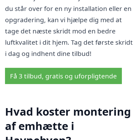
du står over for en ny installation eller en
opgradering, kan vi hjælpe dig med at
tage det næste skridt mod en bedre
luftkvalitet i dit hjem. Tag det første skridt
i dag og indhent dine tilbud!
Få 3 tilbud, gratis og uforpligtende
Hvad koster montering
af emhætte i