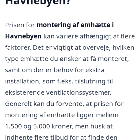
Havnebyen?
Prisen for
montering af emhætte i
Havnebyen
kan variere afhængigt af flere
faktorer. Det er vigtigt at overveje, hvilken
type emhætte du ønsker at få monteret,
samt om der er behov for ekstra
installation, som f.eks. tilslutning til
eksisterende ventilationssystemer.
Generelt kan du forvente, at prisen for
montering af emhætte ligger mellem
1.500 og 5.000 kroner, men husk at
indhente flere tilbud for at finde den