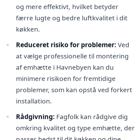
og mere effektivt, hvilket betyder
færre lugte og bedre luftkvalitet i dit
køkken.
Reduceret risiko for problemer:
Ved
at vælge professionelle til montering
af emhætte i Havnebyen kan du
minimere risikoen for fremtidige
problemer, som kan opstå ved forkert
installation.
Rådgivning:
Fagfolk kan rådgive dig
omkring kvalitet og type emhætte, der
passer bedst til dit køkken og dine