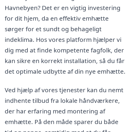
Havnebyen? Det er en vigtig investering
for dit hjem, da en effektiv emhætte
sørger for et sundt og behageligt
indeklima. Hos vores platform hjælper vi
dig med at finde kompetente fagfolk, der
kan sikre en korrekt installation, så du får
det optimale udbytte af din nye emhætte.
Ved hjælp af vores tjenester kan du nemt
indhente tilbud fra lokale håndværkere,
der har erfaring med montering af
emhætte. På den måde sparer du både