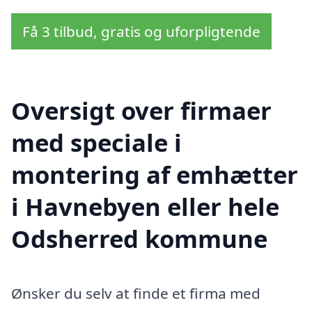
Få 3 tilbud, gratis og uforpligtende
Oversigt over firmaer
med speciale i
montering af emhætter
i Havnebyen eller hele
Odsherred kommune
Ønsker du selv at finde et firma med