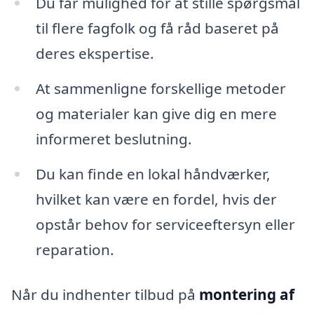
Du får mulighed for at stille spørgsmål
til flere fagfolk og få råd baseret på
deres ekspertise.
At sammenligne forskellige metoder
og materialer kan give dig en mere
informeret beslutning.
Du kan finde en lokal håndværker,
hvilket kan være en fordel, hvis der
opstår behov for serviceeftersyn eller
reparation.
Når du indhenter tilbud på
montering af