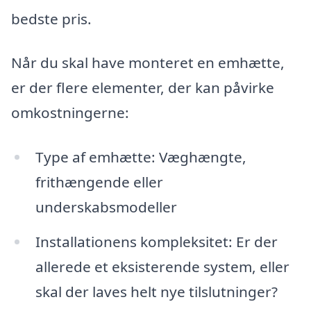
bedste pris.
Når du skal have monteret en emhætte,
er der flere elementer, der kan påvirke
omkostningerne:
Type af emhætte: Væghængte,
frithængende eller
underskabsmodeller
Installationens kompleksitet: Er der
allerede et eksisterende system, eller
skal der laves helt nye tilslutninger?