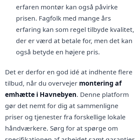
erfaren montør kan også påvirke
prisen. Fagfolk med mange års
erfaring kan som regel tilbyde kvalitet,
der er værd at betale for, men det kan
også betyde en højere pris.
Det er derfor en god idé at indhente flere
tilbud, når du overvejer
montering af
emhætte i Havnebyen
. Denne platform
gør det nemt for dig at sammenligne
priser og tjenester fra forskellige lokale
håndværkere. Sørg for at spørge om
specifikationen af arbejdet samt garantier