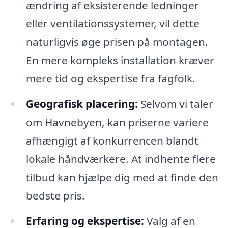
ændring af eksisterende ledninger
eller ventilationssystemer, vil dette
naturligvis øge prisen på montagen.
En mere kompleks installation kræver
mere tid og ekspertise fra fagfolk.
Geografisk placering:
Selvom vi taler
om Havnebyen, kan priserne variere
afhængigt af konkurrencen blandt
lokale håndværkere. At indhente flere
tilbud kan hjælpe dig med at finde den
bedste pris.
Erfaring og ekspertise:
Valg af en