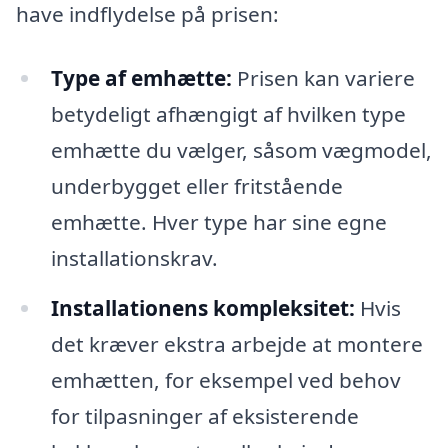
have indflydelse på prisen:
Type af emhætte:
Prisen kan variere
betydeligt afhængigt af hvilken type
emhætte du vælger, såsom vægmodel,
underbygget eller fritstående
emhætte. Hver type har sine egne
installationskrav.
Installationens kompleksitet:
Hvis
det kræver ekstra arbejde at montere
emhætten, for eksempel ved behov
for tilpasninger af eksisterende