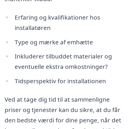
Erfaring og kvalifikationer hos
installatøren
Type og mærke af emhætte
Inkluderer tilbuddet materialer og
eventuelle ekstra omkostninger?
Tidsperspektiv for installationen
Ved at tage dig tid til at sammenligne
priser og tjenester kan du sikre, at du får
den bedste værdi for dine penge, når det