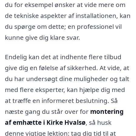
du for eksempel ønsker at vide mere om
de tekniske aspekter af installationen, kan
du spørge om dette; en professionel vil
kunne give dig klare svar.
Endelig kan det at indhente flere tilbud
give dig en følelse af sikkerhed. At vide, at
du har undersøgt dine muligheder og talt
med flere eksperter, kan hjælpe dig med
at træffe en informeret beslutning. Så
næste gang du står over for
montering
af emhætte i Kirke Hvalsø
, så husk
denne vigtige lektion: tag dig tid til at