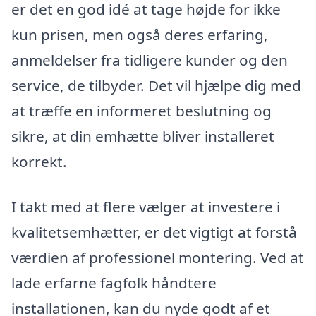
er det en god idé at tage højde for ikke
kun prisen, men også deres erfaring,
anmeldelser fra tidligere kunder og den
service, de tilbyder. Det vil hjælpe dig med
at træffe en informeret beslutning og
sikre, at din emhætte bliver installeret
korrekt.
I takt med at flere vælger at investere i
kvalitetsemhætter, er det vigtigt at forstå
værdien af professionel montering. Ved at
lade erfarne fagfolk håndtere
installationen, kan du nyde godt af et