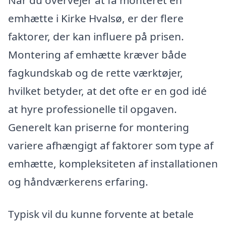
Når du overvejer at få monteret en
emhætte i Kirke Hvalsø, er der flere
faktorer, der kan influere på prisen.
Montering af emhætte kræver både
fagkundskab og de rette værktøjer,
hvilket betyder, at det ofte er en god idé
at hyre professionelle til opgaven.
Generelt kan priserne for montering
variere afhængigt af faktorer som type af
emhætte, kompleksiteten af installationen
og håndværkerens erfaring.
Typisk vil du kunne forvente at betale