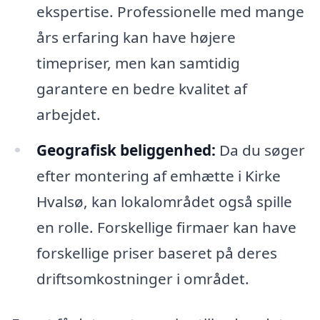
ekspertise. Professionelle med mange
års erfaring kan have højere
timepriser, men kan samtidig
garantere en bedre kvalitet af
arbejdet.
Geografisk beliggenhed:
Da du søger
efter montering af emhætte i Kirke
Hvalsø, kan lokalområdet også spille
en rolle. Forskellige firmaer kan have
forskellige priser baseret på deres
driftsomkostninger i området.