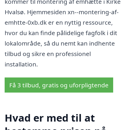
kommer til montering af emhætte i Kirke
Hvalsø. Hjemmesiden xn--montering-af-
emhtte-0xb.dk er en nyttig ressource,
hvor du kan finde pålidelige fagfolk i dit
lokalområde, så du nemt kan indhente
tilbud og sikre en professionel
installation.
Få 3 tilbud, gratis og uforpligtende
Hvad er med til at