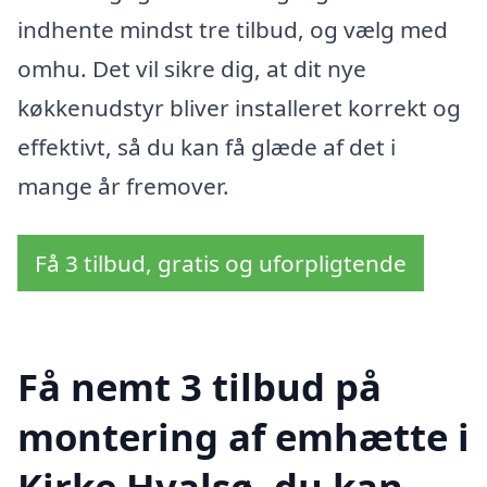
indhente mindst tre tilbud, og vælg med
omhu. Det vil sikre dig, at dit nye
køkkenudstyr bliver installeret korrekt og
effektivt, så du kan få glæde af det i
mange år fremover.
Få 3 tilbud, gratis og uforpligtende
Få nemt 3 tilbud på
montering af emhætte i
Kirke Hvalsø, du kan