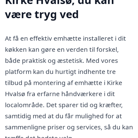
være tryg ved
At få en effektiv emhætte installeret i dit
køkken kan gøre en verden til forskel,
både praktisk og æstetisk. Med vores
platform kan du hurtigt indhente tre
tilbud på montering af emhætte i Kirke
Hvalsø fra erfarne håndværkere i dit
localområde. Det sparer tid og kræfter,
samtidig med at du får mulighed for at
sammenligne priser og services, så du kan