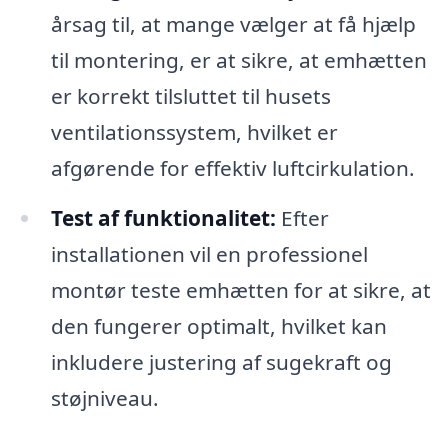
årsag til, at mange vælger at få hjælp
til montering, er at sikre, at emhætten
er korrekt tilsluttet til husets
ventilationssystem, hvilket er
afgørende for effektiv luftcirkulation.
Test af funktionalitet:
Efter
installationen vil en professionel
montør teste emhætten for at sikre, at
den fungerer optimalt, hvilket kan
inkludere justering af sugekraft og
støjniveau.