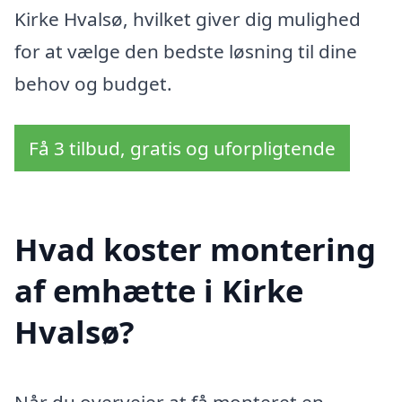
Kirke Hvalsø, hvilket giver dig mulighed
for at vælge den bedste løsning til dine
behov og budget.
Få 3 tilbud, gratis og uforpligtende
Hvad koster montering
af emhætte i Kirke
Hvalsø?