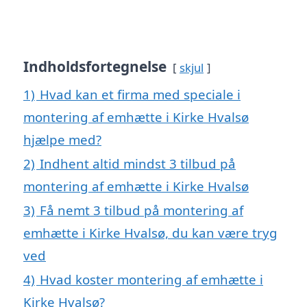
Indholdsfortegnelse
skjul
1)
Hvad kan et firma med speciale i
montering af emhætte i Kirke Hvalsø
hjælpe med?
2)
Indhent altid mindst 3 tilbud på
montering af emhætte i Kirke Hvalsø
3)
Få nemt 3 tilbud på montering af
emhætte i Kirke Hvalsø, du kan være tryg
ved
4)
Hvad koster montering af emhætte i
Kirke Hvalsø?