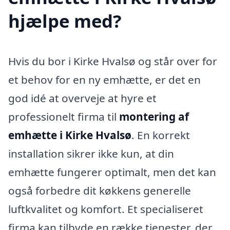
hjælpe med?
Hvis du bor i Kirke Hvalsø og står over for
et behov for en ny emhætte, er det en
god idé at overveje at hyre et
professionelt firma til
montering af
emhætte i Kirke Hvalsø
. En korrekt
installation sikrer ikke kun, at din
emhætte fungerer optimalt, men det kan
også forbedre dit køkkens generelle
luftkvalitet og komfort. Et specialiseret
firma kan tilbyde en række tjenester, der