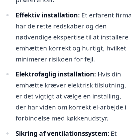
Effektiv installation:
Et erfarent firma
har de rette redskaber og den
nødvendige ekspertise til at installere
emhætten korrekt og hurtigt, hvilket
minimerer risikoen for fejl.
Elektrofaglig installation:
Hvis din
emhætte kræver elektrisk tilslutning,
er det vigtigt at vælge en installing,
der har viden om korrekt el-arbejde i
forbindelse med køkkenudstyr.
Sikring af ventilationssystem:
Et