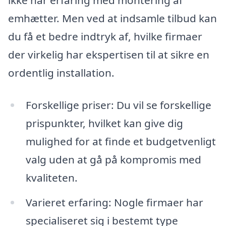
emhætter. Men ved at indsamle tilbud kan
du få et bedre indtryk af, hvilke firmaer
der virkelig har ekspertisen til at sikre en
ordentlig installation.
Forskellige priser: Du vil se forskellige
prispunkter, hvilket kan give dig
mulighed for at finde et budgetvenligt
valg uden at gå på kompromis med
kvaliteten.
Varieret erfaring: Nogle firmaer har
specialiseret sig i bestemt type