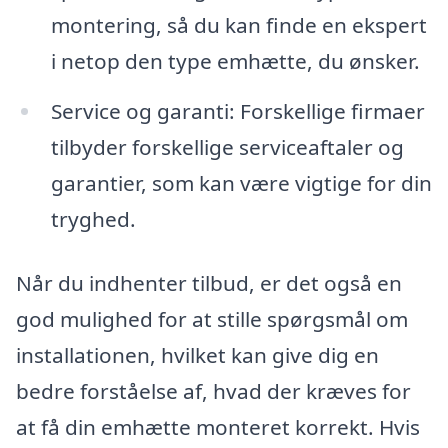
montering, så du kan finde en ekspert
i netop den type emhætte, du ønsker.
Service og garanti: Forskellige firmaer
tilbyder forskellige serviceaftaler og
garantier, som kan være vigtige for din
tryghed.
Når du indhenter tilbud, er det også en
god mulighed for at stille spørgsmål om
installationen, hvilket kan give dig en
bedre forståelse af, hvad der kræves for
at få din emhætte monteret korrekt. Hvis