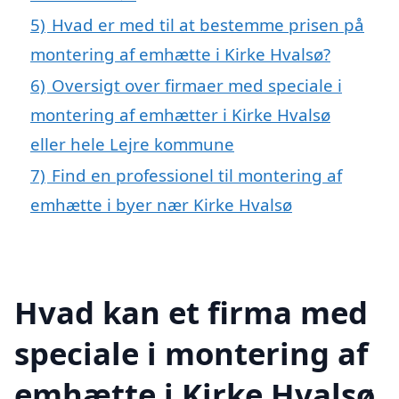
5)
Hvad er med til at bestemme prisen på
montering af emhætte i Kirke Hvalsø?
6)
Oversigt over firmaer med speciale i
montering af emhætter i Kirke Hvalsø
eller hele Lejre kommune
7)
Find en professionel til montering af
emhætte i byer nær Kirke Hvalsø
Hvad kan et firma med
speciale i montering af
emhætte i Kirke Hvalsø