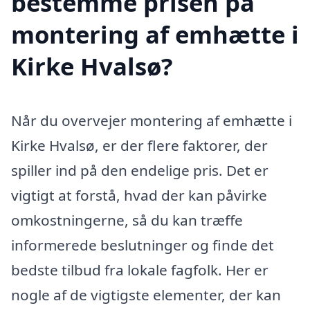
bestemme prisen på
montering af emhætte i
Kirke Hvalsø?
Når du overvejer montering af emhætte i
Kirke Hvalsø, er der flere faktorer, der
spiller ind på den endelige pris. Det er
vigtigt at forstå, hvad der kan påvirke
omkostningerne, så du kan træffe
informerede beslutninger og finde det
bedste tilbud fra lokale fagfolk. Her er
nogle af de vigtigste elementer, der kan