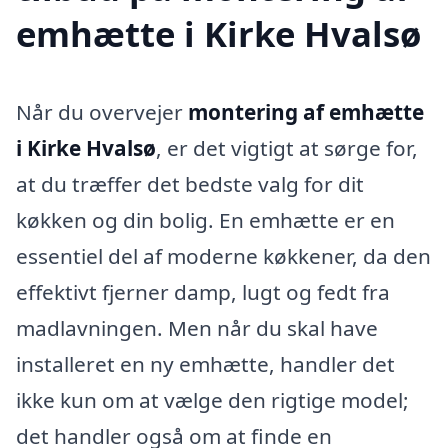
emhætte i Kirke Hvalsø
Når du overvejer
montering af emhætte
i Kirke Hvalsø
, er det vigtigt at sørge for,
at du træffer det bedste valg for dit
køkken og din bolig. En emhætte er en
essentiel del af moderne køkkener, da den
effektivt fjerner damp, lugt og fedt fra
madlavningen. Men når du skal have
installeret en ny emhætte, handler det
ikke kun om at vælge den rigtige model;
det handler også om at finde en