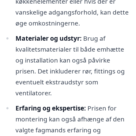
køkkenelementer eller hvis der er
vanskelige adgangsforhold, kan dette
øge omkostningerne.
Materialer og udstyr:
Brug af
kvalitetsmaterialer til både emhætte
og installation kan også påvirke
prisen. Det inkluderer rør, fittings og
eventuelt ekstraudstyr som
ventilatorer.
Erfaring og ekspertise:
Prisen for
montering kan også afhænge af den
valgte fagmands erfaring og