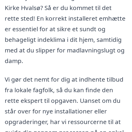
Kirke Hvalsø? Så er du kommet til det
rette sted! En korrekt installeret emhætte
er essentiel for at sikre et sundt og
behageligt indeklima i dit hjem, samtidig
med at du slipper for madlavningslugt og
damp.
Vi gør det nemt for dig at indhente tilbud
fra lokale fagfolk, så du kan finde den
rette ekspert til opgaven. Uanset om du
står over for nye installationer eller
opgraderinger, har vi ressourcerne til at