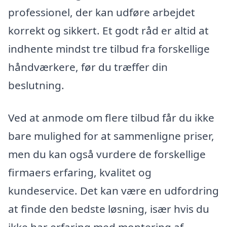
professionel, der kan udføre arbejdet
korrekt og sikkert. Et godt råd er altid at
indhente mindst tre tilbud fra forskellige
håndværkere, før du træffer din
beslutning.
Ved at anmode om flere tilbud får du ikke
bare mulighed for at sammenligne priser,
men du kan også vurdere de forskellige
firmaers erfaring, kvalitet og
kundeservice. Det kan være en udfordring
at finde den bedste løsning, især hvis du
ikke har erfaring med montering af