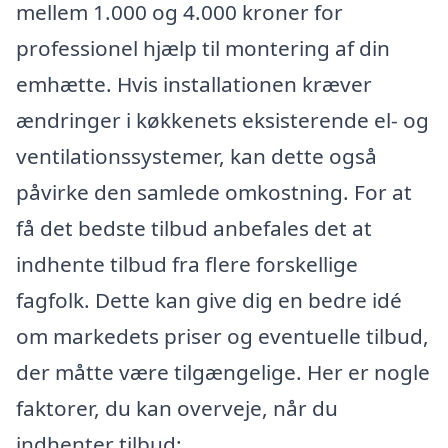
mellem 1.000 og 4.000 kroner for
professionel hjælp til montering af din
emhætte. Hvis installationen kræver
ændringer i køkkenets eksisterende el- og
ventilationssystemer, kan dette også
påvirke den samlede omkostning. For at
få det bedste tilbud anbefales det at
indhente tilbud fra flere forskellige
fagfolk. Dette kan give dig en bedre idé
om markedets priser og eventuelle tilbud,
der måtte være tilgængelige. Her er nogle
faktorer, du kan overveje, når du
indhenter tilbud: