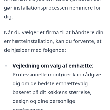
gør installationsprocessen nemmere for
dig.
Når du vælger et firma til at håndtere din
emhætteinstallation, kan du forvente, at
de hjælper med følgende:
Vejledning om valg af emhætte:
Professionelle montører kan rådgive
dig om de bedste emhættevalg
baseret på dit køkkens størrelse,
design og dine personlige
præferencer.