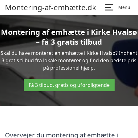
Montering-af-emhætte.dk
Menu
Montering af emhætte i Kirke Hvalsø
– få 3 gratis tilbud
Skal du have monteret en emhætte i Kirke Hvalsø? Indhent
3 gratis tilbud fra lokale montører og find den bedste pris
på professionel hjælp.
Få 3 tilbud, gratis og uforpligtende
Overvejer du montering af emhætte i