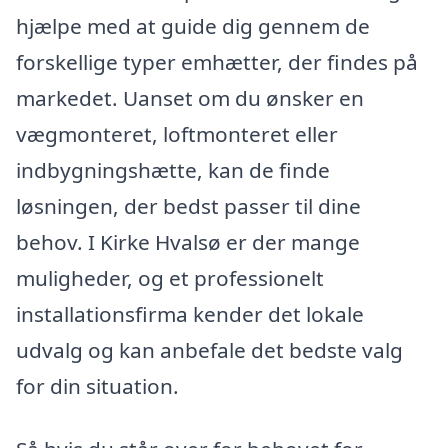
hjælpe med at guide dig gennem de
forskellige typer emhætter, der findes på
markedet. Uanset om du ønsker en
vægmonteret, loftmonteret eller
indbygningshætte, kan de finde
løsningen, der bedst passer til dine
behov. I Kirke Hvalsø er der mange
muligheder, og et professionelt
installationsfirma kender det lokale
udvalg og kan anbefale det bedste valg
for din situation.