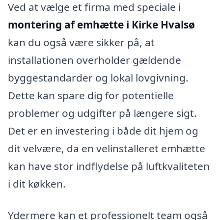
Ved at vælge et firma med speciale i
montering af emhætte i Kirke Hvalsø
kan du også være sikker på, at
installationen overholder gældende
byggestandarder og lokal lovgivning.
Dette kan spare dig for potentielle
problemer og udgifter på længere sigt.
Det er en investering i både dit hjem og
dit velvære, da en velinstalleret emhætte
kan have stor indflydelse på luftkvaliteten
i dit køkken.
Ydermere kan et professionelt team også