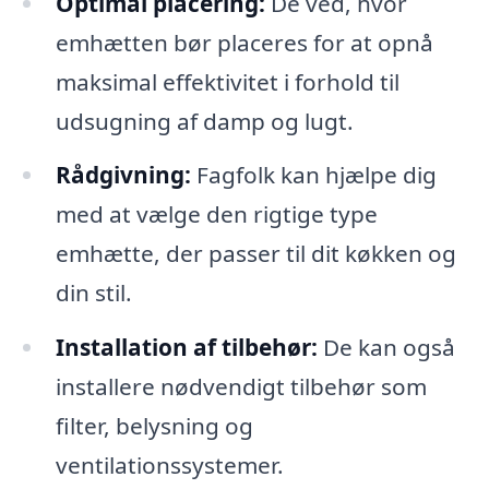
Optimal placering:
De ved, hvor
emhætten bør placeres for at opnå
maksimal effektivitet i forhold til
udsugning af damp og lugt.
Rådgivning:
Fagfolk kan hjælpe dig
med at vælge den rigtige type
emhætte, der passer til dit køkken og
din stil.
Installation af tilbehør:
De kan også
installere nødvendigt tilbehør som
filter, belysning og
ventilationssystemer.