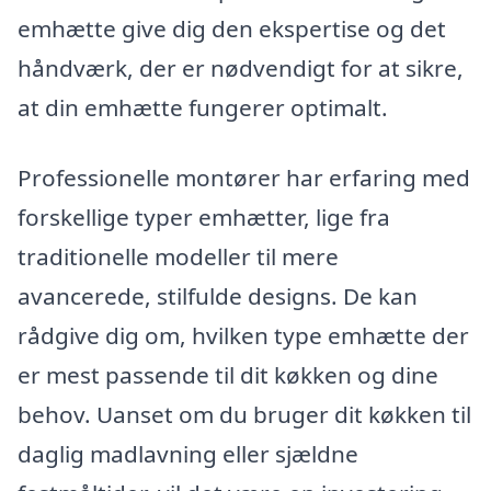
emhætte give dig den ekspertise og det
håndværk, der er nødvendigt for at sikre,
at din emhætte fungerer optimalt.
Professionelle montører har erfaring med
forskellige typer emhætter, lige fra
traditionelle modeller til mere
avancerede, stilfulde designs. De kan
rådgive dig om, hvilken type emhætte der
er mest passende til dit køkken og dine
behov. Uanset om du bruger dit køkken til
daglig madlavning eller sjældne