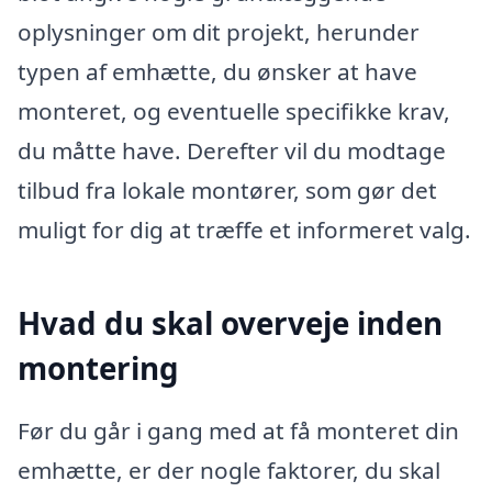
oplysninger om dit projekt, herunder
typen af emhætte, du ønsker at have
monteret, og eventuelle specifikke krav,
du måtte have. Derefter vil du modtage
tilbud fra lokale montører, som gør det
muligt for dig at træffe et informeret valg.
Hvad du skal overveje inden
montering
Før du går i gang med at få monteret din
emhætte, er der nogle faktorer, du skal