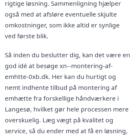
rigtige løsning. Sammenligning hjælper
også med at afsløre eventuelle skjulte
omkostninger, som ikke altid er synlige
ved første blik.
Så inden du beslutter dig, kan det være en
god idé at besøge xn--montering-af-
emhtte-0xb.dk. Her kan du hurtigt og
nemt indhente tilbud på montering af
emhætte fra forskellige håndværkere i
Langesø, hvilket gør hele processen mere
overskuelig. Læg vægt på kvalitet og
service, så du ender med at få en løsning,