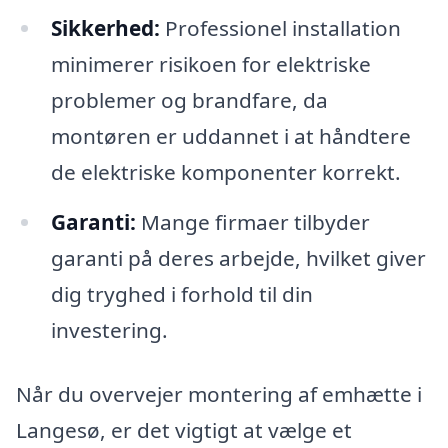
Sikkerhed:
Professionel installation
minimerer risikoen for elektriske
problemer og brandfare, da
montøren er uddannet i at håndtere
de elektriske komponenter korrekt.
Garanti:
Mange firmaer tilbyder
garanti på deres arbejde, hvilket giver
dig tryghed i forhold til din
investering.
Når du overvejer montering af emhætte i
Langesø, er det vigtigt at vælge et