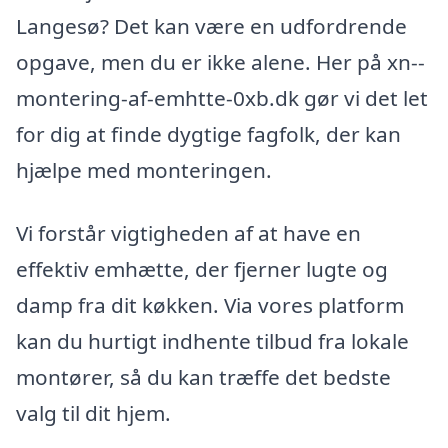
Langesø? Det kan være en udfordrende
opgave, men du er ikke alene. Her på xn--
montering-af-emhtte-0xb.dk gør vi det let
for dig at finde dygtige fagfolk, der kan
hjælpe med monteringen.
Vi forstår vigtigheden af at have en
effektiv emhætte, der fjerner lugte og
damp fra dit køkken. Via vores platform
kan du hurtigt indhente tilbud fra lokale
montører, så du kan træffe det bedste
valg til dit hjem.