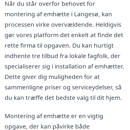
Når du står overfor behovet for
montering af emhætte i Langesø, kan
processen virke overvældende. Heldigvis
gør vores platform det enkelt at finde det
rette firma til opgaven. Du kan hurtigt
indhente tre tilbud fra lokale fagfolk, der
specialiserer sig i installation af emhætter.
Dette giver dig muligheden for at
sammenligne priser og serviceydelser, så
du kan træffe det bedste valg til dit hjem.
Montering af emhætte er en vigtig
opgave, der kan påvirke både