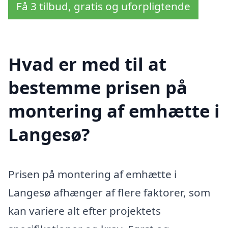
Få 3 tilbud, gratis og uforpligtende
Hvad er med til at
bestemme prisen på
montering af emhætte i
Langesø?
Prisen på montering af emhætte i
Langesø afhænger af flere faktorer, som
kan variere alt efter projektets