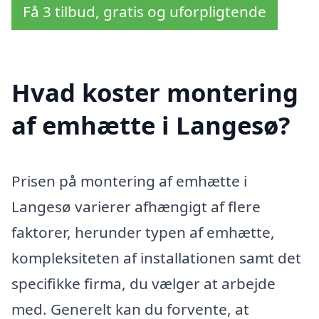
Få 3 tilbud, gratis og uforpligtende
Hvad koster montering
af emhætte i Langesø?
Prisen på montering af emhætte i
Langesø varierer afhængigt af flere
faktorer, herunder typen af emhætte,
kompleksiteten af installationen samt det
specifikke firma, du vælger at arbejde
med. Generelt kan du forvente, at