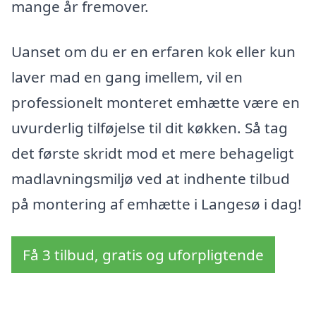
mange år fremover.
Uanset om du er en erfaren kok eller kun
laver mad en gang imellem, vil en
professionelt monteret emhætte være en
uvurderlig tilføjelse til dit køkken. Så tag
det første skridt mod et mere behageligt
madlavningsmiljø ved at indhente tilbud
på montering af emhætte i Langesø i dag!
Få 3 tilbud, gratis og uforpligtende