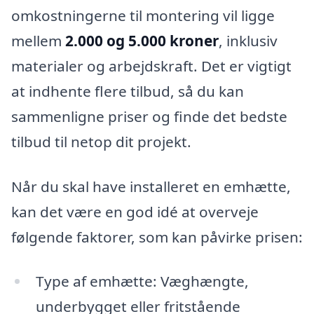
omkostningerne til montering vil ligge
mellem
2.000 og 5.000 kroner
, inklusiv
materialer og arbejdskraft. Det er vigtigt
at indhente flere tilbud, så du kan
sammenligne priser og finde det bedste
tilbud til netop dit projekt.
Når du skal have installeret en emhætte,
kan det være en god idé at overveje
følgende faktorer, som kan påvirke prisen:
Type af emhætte: Væghængte,
underbygget eller fritstående