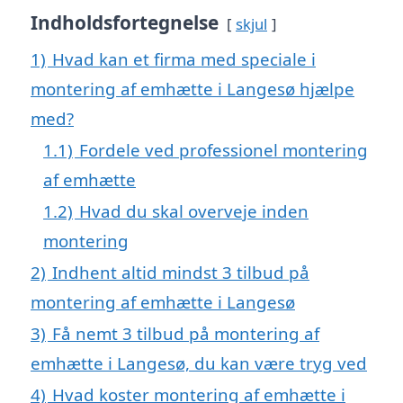
Indholdsfortegnelse
skjul
1)
Hvad kan et firma med speciale i
montering af emhætte i Langesø hjælpe
med?
1.1)
Fordele ved professionel montering
af emhætte
1.2)
Hvad du skal overveje inden
montering
2)
Indhent altid mindst 3 tilbud på
montering af emhætte i Langesø
3)
Få nemt 3 tilbud på montering af
emhætte i Langesø, du kan være tryg ved
4)
Hvad koster montering af emhætte i