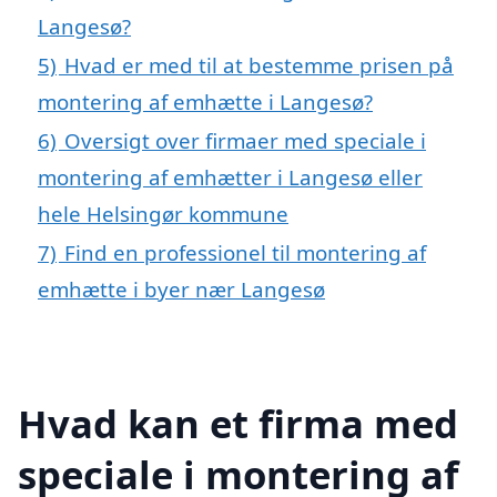
Langesø?
5)
Hvad er med til at bestemme prisen på
montering af emhætte i Langesø?
6)
Oversigt over firmaer med speciale i
montering af emhætter i Langesø eller
hele Helsingør kommune
7)
Find en professionel til montering af
emhætte i byer nær Langesø
Hvad kan et firma med
speciale i montering af