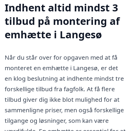
Indhent altid mindst 3
tilbud på montering af
emhætte i Langesø
Når du står over for opgaven med at få
monteret en emhætte i Langesø, er det
en klog beslutning at indhente mindst tre
forskellige tilbud fra fagfolk. At få flere
tilbud giver dig ikke blot mulighed for at
sammenligne priser, men også forskellige
tilgange og løsninger, som kan være