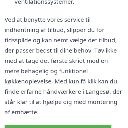
ventilationssystemer.
Ved at benytte vores service til
indhentning af tilbud, slipper du for
tidsspilde og kan nemt vælge det tilbud,
der passer bedst til dine behov. Tøv ikke
med at tage det første skridt mod en
mere behagelig og funktionel
køkkenoplevelse. Med kun få klik kan du
finde erfarne håndværkere i Langesø, der
står klar til at hjælpe dig med montering
af emhætte.