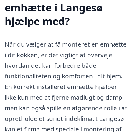
emhætte i Langesø
hjælpe med?
Når du vælger at få monteret en emhætte
i dit køkken, er det vigtigt at overveje,
hvordan det kan forbedre både
funktionaliteten og komforten i dit hjem.
En korrekt installeret emhætte hjælper
ikke kun med at fjerne madlugt og damp,
men kan også spille en afgørende rolle i at
opretholde et sundt indeklima. I Langesø
kan et firma med speciale i montering af