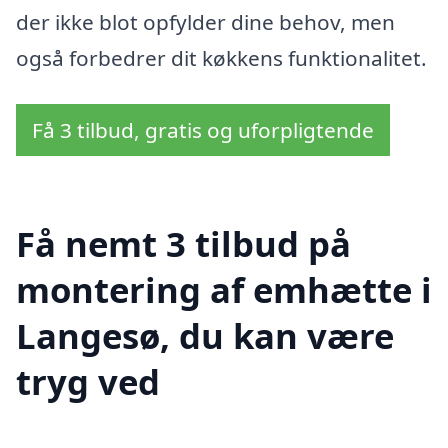
der ikke blot opfylder dine behov, men
også forbedrer dit køkkens funktionalitet.
Få 3 tilbud, gratis og uforpligtende
Få nemt 3 tilbud på
montering af emhætte i
Langesø, du kan være
tryg ved