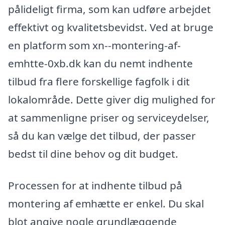
pålideligt firma, som kan udføre arbejdet
effektivt og kvalitetsbevidst. Ved at bruge
en platform som xn--montering-af-
emhtte-0xb.dk kan du nemt indhente
tilbud fra flere forskellige fagfolk i dit
lokalområde. Dette giver dig mulighed for
at sammenligne priser og serviceydelser,
så du kan vælge det tilbud, der passer
bedst til dine behov og dit budget.
Processen for at indhente tilbud på
montering af emhætte er enkel. Du skal
blot angive nogle grundlæggende