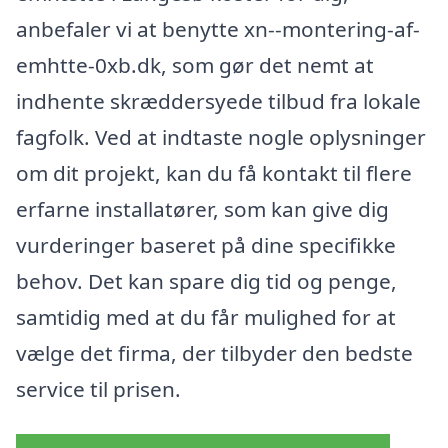
anbefaler vi at benytte xn--montering-af-
emhtte-0xb.dk, som gør det nemt at
indhente skræddersyede tilbud fra lokale
fagfolk. Ved at indtaste nogle oplysninger
om dit projekt, kan du få kontakt til flere
erfarne installatører, som kan give dig
vurderinger baseret på dine specifikke
behov. Det kan spare dig tid og penge,
samtidig med at du får mulighed for at
vælge det firma, der tilbyder den bedste
service til prisen.