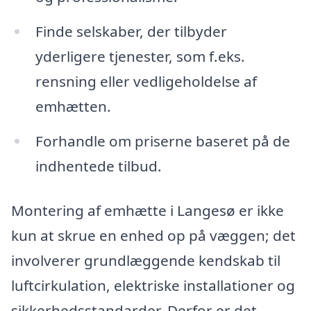
Finde selskaber, der tilbyder
yderligere tjenester, som f.eks.
rensning eller vedligeholdelse af
emhætten.
Forhandle om priserne baseret på de
indhentede tilbud.
Montering af emhætte i Langesø er ikke
kun at skrue en enhed op på væggen; det
involverer grundlæggende kendskab til
luftcirkulation, elektriske installationer og
sikkerhedsstandarder. Derfor er det