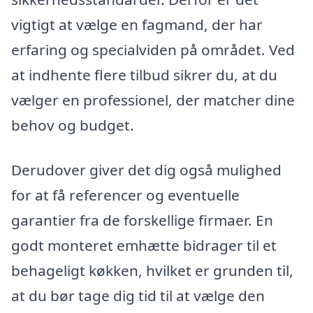
vigtigt at vælge en fagmand, der har
erfaring og specialviden på området. Ved
at indhente flere tilbud sikrer du, at du
vælger en professionel, der matcher dine
behov og budget.
Derudover giver det dig også mulighed
for at få referencer og eventuelle
garantier fra de forskellige firmaer. En
godt monteret emhætte bidrager til et
behageligt køkken, hvilket er grunden til,
at du bør tage dig tid til at vælge den