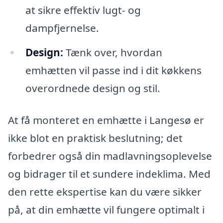
at sikre effektiv lugt- og
dampfjernelse.
Design:
Tænk over, hvordan
emhætten vil passe ind i dit køkkens
overordnede design og stil.
At få monteret en emhætte i Langesø er
ikke blot en praktisk beslutning; det
forbedrer også din madlavningsoplevelse
og bidrager til et sundere indeklima. Med
den rette ekspertise kan du være sikker
på, at din emhætte vil fungere optimalt i