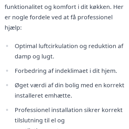
funktionalitet og komfort i dit køkken. Her
er nogle fordele ved at få professionel
hjælp:
Optimal luftcirkulation og reduktion af
damp og lugt.
Forbedring af indeklimaet i dit hjem.
Øget værdi af din bolig med en korrekt
installeret emhætte.
Professionel installation sikrer korrekt
tilslutning til el og