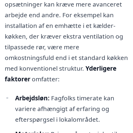
opsætninger kan kræve mere avanceret
arbejde end andre. For eksempel kan
installation af en emhætte i et kælder-
køkken, der kræver ekstra ventilation og
tilpassede rør, være mere
omkostningsfuld end i et standard køkken
med konventionel struktur.
Yderligere
faktorer
omfatter:
Arbejdsløn:
Fagfolks timerate kan
variere afhængigt af erfaring og
efterspørgsel i lokalområdet.