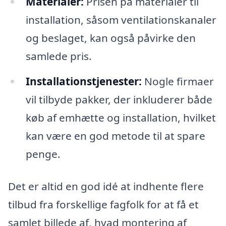
Materialer:
Prisen på materialer til
installation, såsom ventilationskanaler
og beslaget, kan også påvirke den
samlede pris.
Installationstjenester:
Nogle firmaer
vil tilbyde pakker, der inkluderer både
køb af emhætte og installation, hvilket
kan være en god metode til at spare
penge.
Det er altid en god idé at indhente flere
tilbud fra forskellige fagfolk for at få et
samlet billede af, hvad montering af