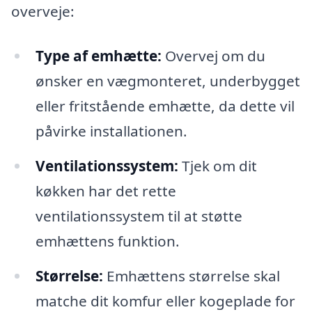
overveje:
Type af emhætte:
Overvej om du
ønsker en vægmonteret, underbygget
eller fritstående emhætte, da dette vil
påvirke installationen.
Ventilationssystem:
Tjek om dit
køkken har det rette
ventilationssystem til at støtte
emhættens funktion.
Størrelse:
Emhættens størrelse skal
matche dit komfur eller kogeplade for