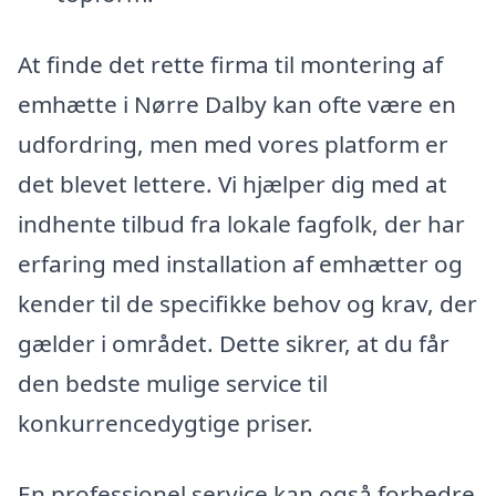
At finde det rette firma til montering af
emhætte i Nørre Dalby kan ofte være en
udfordring, men med vores platform er
det blevet lettere. Vi hjælper dig med at
indhente tilbud fra lokale fagfolk, der har
erfaring med installation af emhætter og
kender til de specifikke behov og krav, der
gælder i området. Dette sikrer, at du får
den bedste mulige service til
konkurrencedygtige priser.
En professionel service kan også forbedre