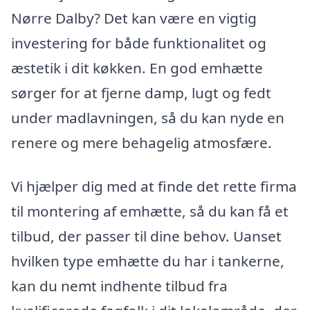
Nørre Dalby? Det kan være en vigtig
investering for både funktionalitet og
æstetik i dit køkken. En god emhætte
sørger for at fjerne damp, lugt og fedt
under madlavningen, så du kan nyde en
renere og mere behagelig atmosfære.
Vi hjælper dig med at finde det rette firma
til montering af emhætte, så du kan få et
tilbud, der passer til dine behov. Uanset
hvilken type emhætte du har i tankerne,
kan du nemt indhente tilbud fra