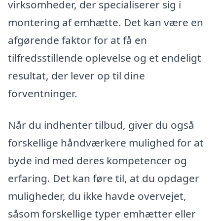
virksomheder, der specialiserer sig i
montering af emhætte. Det kan være en
afgørende faktor for at få en
tilfredsstillende oplevelse og et endeligt
resultat, der lever op til dine
forventninger.
Når du indhenter tilbud, giver du også
forskellige håndværkere mulighed for at
byde ind med deres kompetencer og
erfaring. Det kan føre til, at du opdager
muligheder, du ikke havde overvejet,
såsom forskellige typer emhætter eller