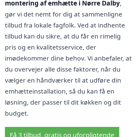
montering af emhætte i Nørre Dalby
,
gør vi det nemt for dig at sammenligne
tilbud fra lokale fagfolk. Ved at indhente
tilbud kan du sikre, at du får en rimelig
pris og en kvalitetsservice, der
imødekommer dine behov. Vi anbefaler, at
du overvejer alle disse faktorer, når du
vælger en håndværker til at udføre din
emhætteinstallation, så du kan få en
løsning, der passer til dit køkken og dit
budget.
Få 3 tilbud, gratis og uforpligtende