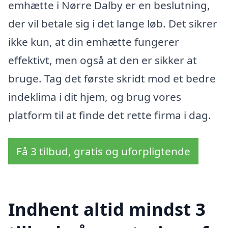
emhætte i Nørre Dalby er en beslutning,
der vil betale sig i det lange løb. Det sikrer
ikke kun, at din emhætte fungerer
effektivt, men også at den er sikker at
bruge. Tag det første skridt mod et bedre
indeklima i dit hjem, og brug vores
platform til at finde det rette firma i dag.
Få 3 tilbud, gratis og uforpligtende
Indhent altid mindst 3