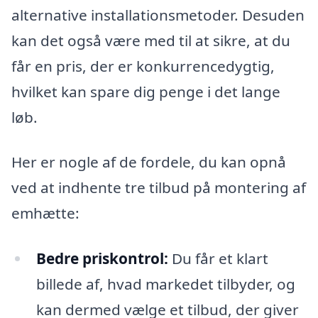
alternative installationsmetoder. Desuden
kan det også være med til at sikre, at du
får en pris, der er konkurrencedygtig,
hvilket kan spare dig penge i det lange
løb.
Her er nogle af de fordele, du kan opnå
ved at indhente tre tilbud på montering af
emhætte:
Bedre priskontrol:
Du får et klart
billede af, hvad markedet tilbyder, og
kan dermed vælge et tilbud, der giver