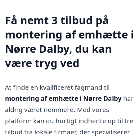
Få nemt 3 tilbud på
montering af emhætte i
Nørre Dalby, du kan
være tryg ved
At finde en kvalificeret fagmand til
montering af emhætte i Nørre Dalby
har
aldrig været nemmere. Med vores
platform kan du hurtigt indhente op til tre
tilbud fra lokale firmaer, der specialiserer