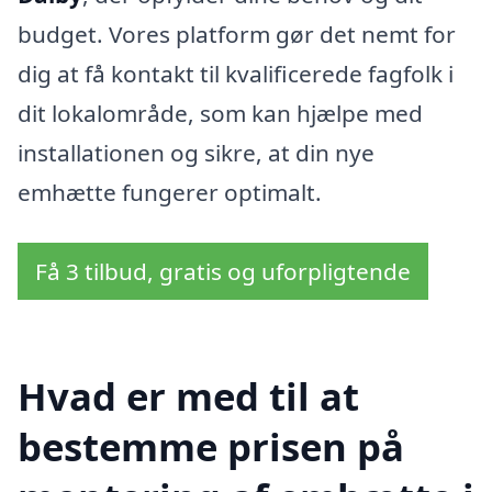
budget. Vores platform gør det nemt for
dig at få kontakt til kvalificerede fagfolk i
dit lokalområde, som kan hjælpe med
installationen og sikre, at din nye
emhætte fungerer optimalt.
Få 3 tilbud, gratis og uforpligtende
Hvad er med til at
bestemme prisen på