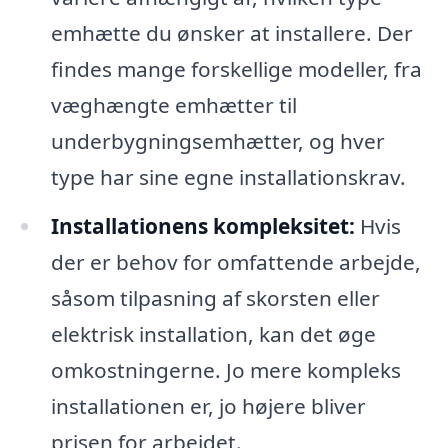
emhætte du ønsker at installere. Der
findes mange forskellige modeller, fra
væghængte emhætter til
underbygningsemhætter, og hver
type har sine egne installationskrav.
Installationens kompleksitet:
Hvis
der er behov for omfattende arbejde,
såsom tilpasning af skorsten eller
elektrisk installation, kan det øge
omkostningerne. Jo mere kompleks
installationen er, jo højere bliver
prisen for arbejdet.