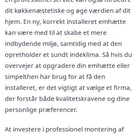
dit køkkenæstetiske og øge værdien af dit
hjem. En ny, korrekt installeret emhætte
kan være med til at skabe et mere
indbydende miljø, samtidig med at den
opretholder et sundt indeklima. Så hvis du
overvejer at opgradere din emhætte eller
simpelthen har brug for at få den
installeret, er det vigtigt at vælge et firma,
der forstår både kvalitetskravene og dine
personlige præferencer.
At investere i professionel montering af