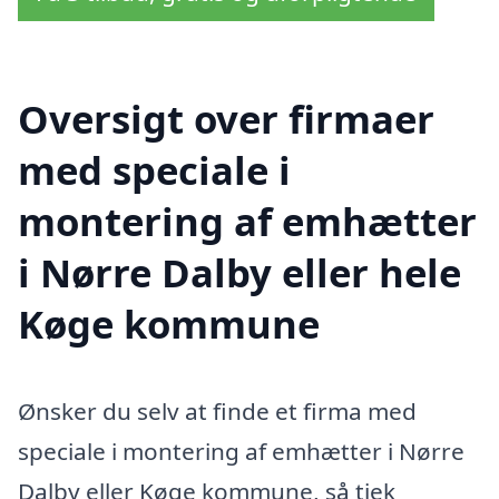
Oversigt over firmaer
med speciale i
montering af emhætter
i Nørre Dalby eller hele
Køge kommune
Ønsker du selv at finde et firma med
speciale i montering af emhætter i Nørre
Dalby eller Køge kommune, så tjek