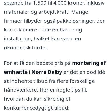
spænde fra 1.500 til 4.000 kroner, inklusiv
materialer og arbejdskraft. Mange
firmaer tilbyder også pakkeløsninger, der
kan inkludere både emhætte og
installation, hvilket kan være en
økonomisk fordel.
For at få den bedste pris på
montering af
emhætte i Nørre Dalby
er det en god idé
at indhente tilbud fra flere forskellige
håndværkere. Her er nogle tips til,
hvordan du kan sikre dig et
konkurrencedygtigt tilbud: