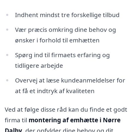
Indhent mindst tre forskellige tilbud
Vær præcis omkring dine behov og
ønsker i forhold til emhætten
Spørg ind til firmaets erfaring og
tidligere arbejde
Overvej at læse kundeanmeldelser for
at få et indtryk af kvaliteten
Ved at følge disse råd kan du finde et godt
firma til
montering af emhætte i Nørre
Dalby
, der opfylder dine behov og dit