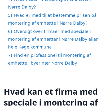
Nørre Dalby?
5)
Hvad er med til at bestemme prisen på
montering af emhætte i Nørre Dalby?
6)
Oversigt over firmaer med speciale i
montering af emhætter i Nørre Dalby eller
hele Køge kommune
7)
Find en professionel til montering af
emhætte i byer nær Nørre Dalby
Hvad kan et firma med
speciale i montering af