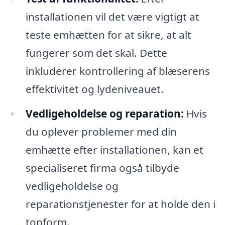
installationen vil det være vigtigt at
teste emhætten for at sikre, at alt
fungerer som det skal. Dette
inkluderer kontrollering af blæserens
effektivitet og lydeniveauet.
Vedligeholdelse og reparation:
Hvis
du oplever problemer med din
emhætte efter installationen, kan et
specialiseret firma også tilbyde
vedligeholdelse og
reparationstjenester for at holde den i
topform.