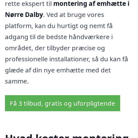
rette ekspert til
montering af emhætte i
Nørre Dalby
. Ved at bruge vores
platform, kan du hurtigt og nemt få
adgang til de bedste håndværkere i
området, der tilbyder præcise og
professionelle installationer, så du kan få
glæde af din nye emhætte med det
samme.
Få 3 tilbud, gratis og uforpligtende