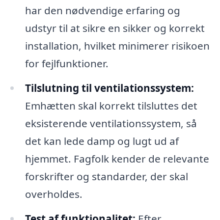
har den nødvendige erfaring og
udstyr til at sikre en sikker og korrekt
installation, hvilket minimerer risikoen
for fejlfunktioner.
Tilslutning til ventilationssystem:
Emhætten skal korrekt tilsluttes det
eksisterende ventilationssystem, så
det kan lede damp og lugt ud af
hjemmet. Fagfolk kender de relevante
forskrifter og standarder, der skal
overholdes.
Test af funktionalitet:
Efter