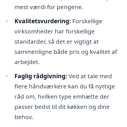
mest værdi for pengene.
Kvalitetsvurdering:
Forskellige
virksomheder har forskellige
standarder, så det er vigtigt at
sammenligne både pris og kvalitet af
arbejdet.
Faglig rådgivning:
Ved at tale med
flere håndværkere kan du få nyttige
råd om, hvilken type emhætte der
passer bedst til dit køkken og dine
behov.