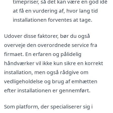
timepriser, så det kan være en god idé
at få en vurdering af, hvor lang tid
installationen forventes at tage.
Udover disse faktorer, bør du også
overveje den overordnede service fra
firmaet. En erfaren og pålidelig
håndværker vil ikke kun sikre en korrekt
installation, men også rådgive om
vedligeholdelse og brug af emhætten
efter installationen er gennemført.
Som platform, der specialiserer sig i