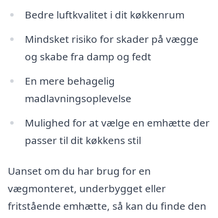
Bedre luftkvalitet i dit køkkenrum
Mindsket risiko for skader på vægge
og skabe fra damp og fedt
En mere behagelig
madlavningsoplevelse
Mulighed for at vælge en emhætte der
passer til dit køkkens stil
Uanset om du har brug for en
vægmonteret, underbygget eller
fritstående emhætte, så kan du finde den