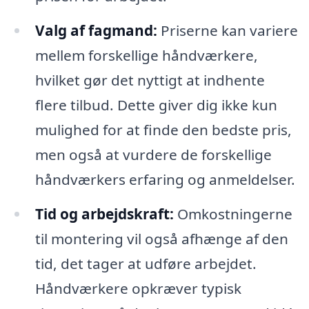
Valg af fagmand:
Priserne kan variere
mellem forskellige håndværkere,
hvilket gør det nyttigt at indhente
flere tilbud. Dette giver dig ikke kun
mulighed for at finde den bedste pris,
men også at vurdere de forskellige
håndværkers erfaring og anmeldelser.
Tid og arbejdskraft:
Omkostningerne
til montering vil også afhænge af den
tid, det tager at udføre arbejdet.
Håndværkere opkræver typisk