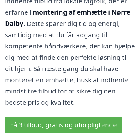
indhente tilbud fra lokale fagfolk, der er
erfarne i
montering af emhætte i Nørre
Dalby
. Dette sparer dig tid og energi,
samtidig med at du får adgang til
kompetente håndværkere, der kan hjælpe
dig med at finde den perfekte løsning til
dit hjem. Så næste gang du skal have
monteret en emhætte, husk at indhente
mindst tre tilbud for at sikre dig den
bedste pris og kvalitet.
Få 3 tilbud, gratis og uforpligtende