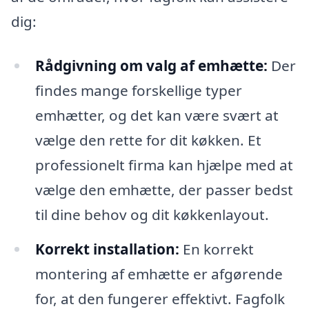
dig:
Rådgivning om valg af emhætte:
Der
findes mange forskellige typer
emhætter, og det kan være svært at
vælge den rette for dit køkken. Et
professionelt firma kan hjælpe med at
vælge den emhætte, der passer bedst
til dine behov og dit køkkenlayout.
Korrekt installation:
En korrekt
montering af emhætte er afgørende
for, at den fungerer effektivt. Fagfolk