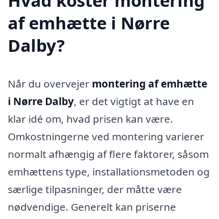
Hvad koster montering
af emhætte i Nørre
Dalby?
Når du overvejer
montering af emhætte
i Nørre Dalby
, er det vigtigt at have en
klar idé om, hvad prisen kan være.
Omkostningerne ved montering varierer
normalt afhængig af flere faktorer, såsom
emhættens type, installationsmetoden og
særlige tilpasninger, der måtte være
nødvendige. Generelt kan priserne