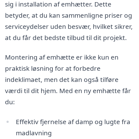
sig i installation af emhætter. Dette
betyder, at du kan sammenligne priser og
serviceydelser uden besvær, hvilket sikrer,
at du får det bedste tilbud til dit projekt.
Montering af emhætte er ikke kun en
praktisk løsning for at forbedre
indeklimaet, men det kan også tilføre
værdi til dit hjem. Med en ny emhætte får
du:
Effektiv fjernelse af damp og lugte fra
madlavning