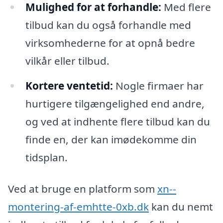
Mulighed for at forhandle:
Med flere
tilbud kan du også forhandle med
virksomhederne for at opnå bedre
vilkår eller tilbud.
Kortere ventetid:
Nogle firmaer har
hurtigere tilgængelighed end andre,
og ved at indhente flere tilbud kan du
finde en, der kan imødekomme din
tidsplan.
Ved at bruge en platform som
xn--
montering-af-emhtte-0xb.dk
kan du nemt