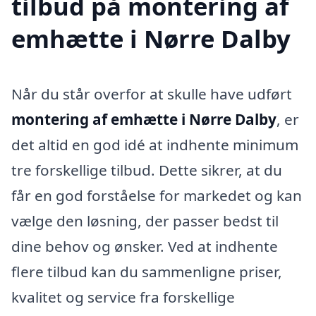
tilbud på montering af
emhætte i Nørre Dalby
Når du står overfor at skulle have udført
montering af emhætte i Nørre Dalby
, er
det altid en god idé at indhente minimum
tre forskellige tilbud. Dette sikrer, at du
får en god forståelse for markedet og kan
vælge den løsning, der passer bedst til
dine behov og ønsker. Ved at indhente
flere tilbud kan du sammenligne priser,
kvalitet og service fra forskellige