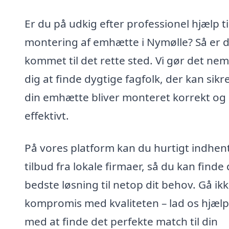
Er du på udkig efter professionel hjælp ti
montering af emhætte i Nymølle? Så er 
kommet til det rette sted. Vi gør det nem
dig at finde dygtige fagfolk, der kan sikre
din emhætte bliver monteret korrekt og
effektivt.
På vores platform kan du hurtigt indhen
tilbud fra lokale firmaer, så du kan finde
bedste løsning til netop dit behov. Gå ik
kompromis med kvaliteten – lad os hjælp
med at finde det perfekte match til din