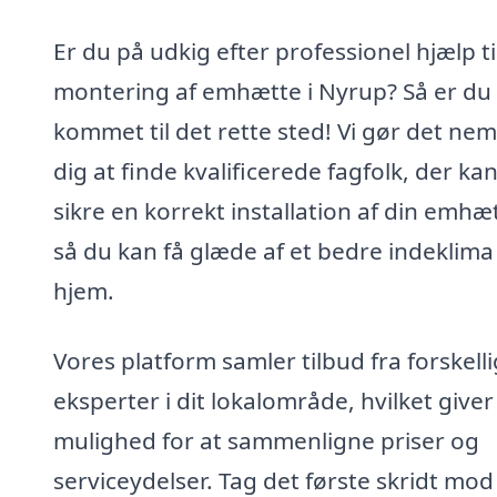
Er du på udkig efter professionel hjælp ti
montering af emhætte i Nyrup? Så er du
kommet til det rette sted! Vi gør det nem
dig at finde kvalificerede fagfolk, der ka
sikre en korrekt installation af din emhæ
så du kan få glæde af et bedre indeklima i
hjem.
Vores platform samler tilbud fra forskell
eksperter i dit lokalområde, hvilket giver
mulighed for at sammenligne priser og
serviceydelser. Tag det første skridt mod