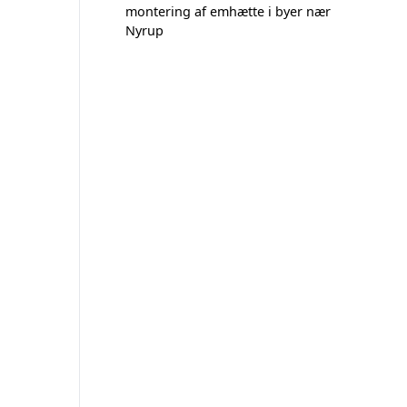
montering af emhætte i byer nær
Nyrup