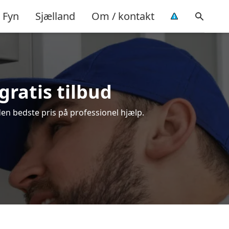
Fyn
Sjælland
Om / kontakt
gratis tilbud
en bedste pris på professionel hjælp.