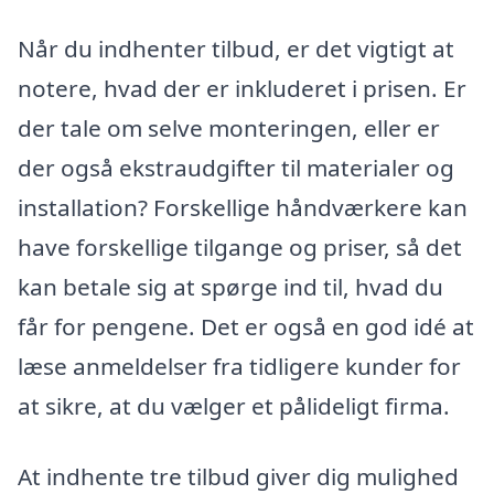
Når du indhenter tilbud, er det vigtigt at
notere, hvad der er inkluderet i prisen. Er
der tale om selve monteringen, eller er
der også ekstraudgifter til materialer og
installation? Forskellige håndværkere kan
have forskellige tilgange og priser, så det
kan betale sig at spørge ind til, hvad du
får for pengene. Det er også en god idé at
læse anmeldelser fra tidligere kunder for
at sikre, at du vælger et pålideligt firma.
At indhente tre tilbud giver dig mulighed