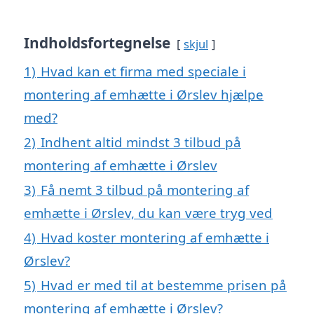
Indholdsfortegnelse
skjul
1)
Hvad kan et firma med speciale i
montering af emhætte i Ørslev hjælpe
med?
2)
Indhent altid mindst 3 tilbud på
montering af emhætte i Ørslev
3)
Få nemt 3 tilbud på montering af
emhætte i Ørslev, du kan være tryg ved
4)
Hvad koster montering af emhætte i
Ørslev?
5)
Hvad er med til at bestemme prisen på
montering af emhætte i Ørslev?