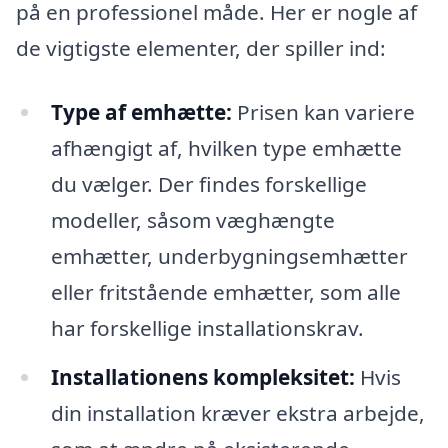
på en professionel måde. Her er nogle af
de vigtigste elementer, der spiller ind:
Type af emhætte:
Prisen kan variere
afhængigt af, hvilken type emhætte
du vælger. Der findes forskellige
modeller, såsom væghængte
emhætter, underbygningsemhætter
eller fritstående emhætter, som alle
har forskellige installationskrav.
Installationens kompleksitet:
Hvis
din installation kræver ekstra arbejde,