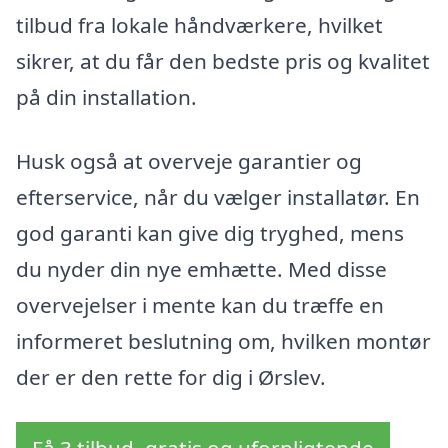
tilbud fra lokale håndværkere, hvilket
sikrer, at du får den bedste pris og kvalitet
på din installation.
Husk også at overveje garantier og
efterservice, når du vælger installatør. En
god garanti kan give dig tryghed, mens
du nyder din nye emhætte. Med disse
overvejelser i mente kan du træffe en
informeret beslutning om, hvilken montør
der er den rette for dig i Ørslev.