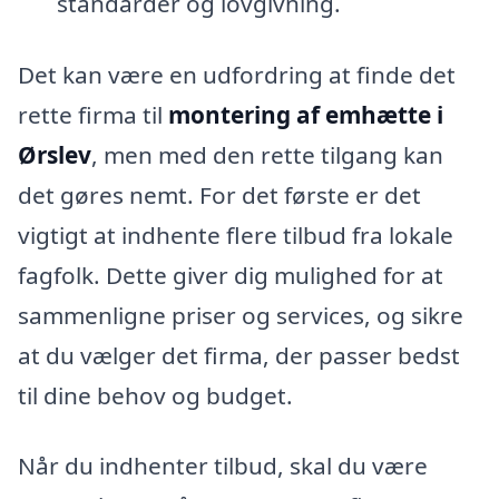
standarder og lovgivning.
Det kan være en udfordring at finde det
rette firma til
montering af emhætte i
Ørslev
, men med den rette tilgang kan
det gøres nemt. For det første er det
vigtigt at indhente flere tilbud fra lokale
fagfolk. Dette giver dig mulighed for at
sammenligne priser og services, og sikre
at du vælger det firma, der passer bedst
til dine behov og budget.
Når du indhenter tilbud, skal du være