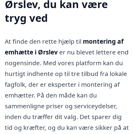
Ørslev, du kan være
tryg ved
At finde den rette hjælp til
montering af
emhætte i Ørslev
er nu blevet lettere end
nogensinde. Med vores platform kan du
hurtigt indhente op til tre tilbud fra lokale
fagfolk, der er eksperter i montering af
emhætter. På den måde kan du
sammenligne priser og serviceydelser,
inden du træffer dit valg. Det sparer dig
tid og kræfter, og du kan være sikker på at