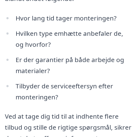
Hvor lang tid tager monteringen?
Hvilken type emhætte anbefaler de,
og hvorfor?
Er der garantier på både arbejde og
materialer?
Tilbyder de serviceeftersyn efter
monteringen?
Ved at tage dig tid til at indhente flere
tilbud og stille de rigtige spørgsmål, sikrer