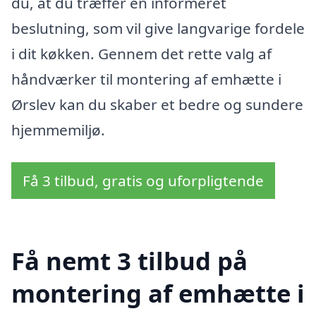
du, at du træffer en informeret
beslutning, som vil give langvarige fordele
i dit køkken. Gennem det rette valg af
håndværker til montering af emhætte i
Ørslev kan du skaber et bedre og sundere
hjemmemiljø.
Få 3 tilbud, gratis og uforpligtende
Få nemt 3 tilbud på
montering af emhætte i