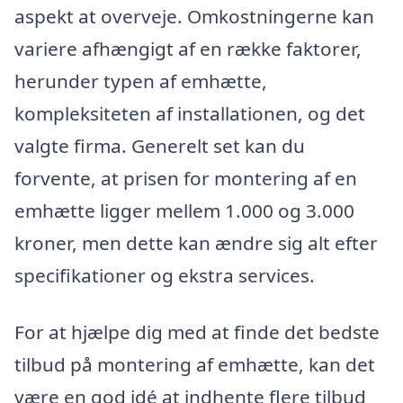
aspekt at overveje. Omkostningerne kan
variere afhængigt af en række faktorer,
herunder typen af emhætte,
kompleksiteten af installationen, og det
valgte firma. Generelt set kan du
forvente, at prisen for montering af en
emhætte ligger mellem 1.000 og 3.000
kroner, men dette kan ændre sig alt efter
specifikationer og ekstra services.
For at hjælpe dig med at finde det bedste
tilbud på montering af emhætte, kan det
være en god idé at indhente flere tilbud