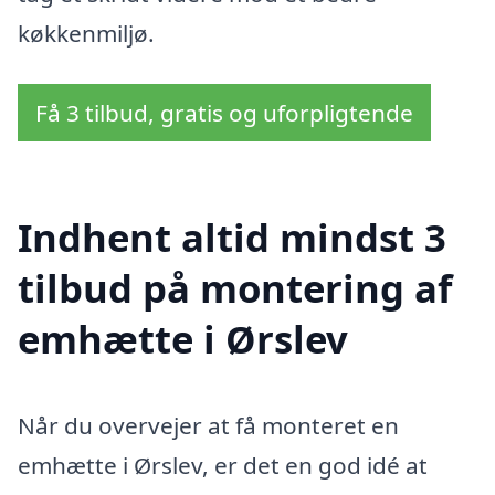
køkkenmiljø.
Få 3 tilbud, gratis og uforpligtende
Indhent altid mindst 3
tilbud på montering af
emhætte i Ørslev
Når du overvejer at få monteret en
emhætte i Ørslev, er det en god idé at