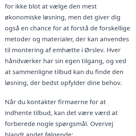
for ikke blot at vælge den mest
økonomiske løsning, men det giver dig
også en chance for at forstå de forskellige
metoder og materialer, der kan anvendes
til montering af emhætte i Ørslev. Hver
håndværker har sin egen tilgang, og ved
at sammenligne tilbud kan du finde den
løsning, der bedst opfylder dine behov.
Når du kontakter firmaerne for at
indhente tilbud, kan det være værd at
forberede nogle spørgsmål. Overvej
blandt andet følgende: