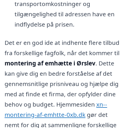
transportomkostninger og
tilgængelighed til adressen have en
indflydelse på prisen.
Det er en god ide at indhente flere tilbud
fra forskellige fagfolk, når det kommer til
montering af emhætte i Ørslev
. Dette
kan give dig en bedre forståelse af det
gennemsnitlige prisniveau og hjælpe dig
med at finde et firma, der opfylder dine
behov og budget. Hjemmesiden
xn--
montering-af-emhtte-0xb.dk
gør det
nemt for dig at sammenligne forskellige