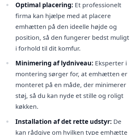
Optimal placering:
Et professionelt
firma kan hjælpe med at placere
emhætten på den ideelle højde og
position, så den fungerer bedst muligt
i forhold til dit komfur.
Minimering af lydniveau:
Eksperter i
montering sørger for, at emhætten er
monteret på en måde, der minimerer
støj, så du kan nyde et stille og roligt
køkken.
Installation af det rette udstyr:
De
kan rådgive om hvilken type emhætte