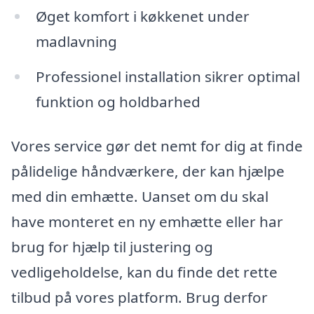
Øget komfort i køkkenet under
madlavning
Professionel installation sikrer optimal
funktion og holdbarhed
Vores service gør det nemt for dig at finde
pålidelige håndværkere, der kan hjælpe
med din emhætte. Uanset om du skal
have monteret en ny emhætte eller har
brug for hjælp til justering og
vedligeholdelse, kan du finde det rette
tilbud på vores platform. Brug derfor