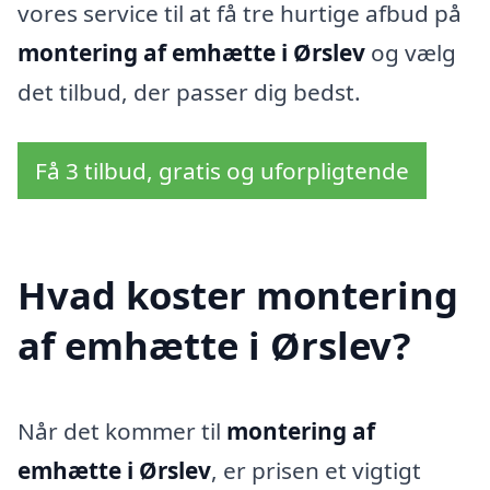
vores service til at få tre hurtige afbud på
montering af emhætte i Ørslev
og vælg
det tilbud, der passer dig bedst.
Få 3 tilbud, gratis og uforpligtende
Hvad koster montering
af emhætte i Ørslev?
Når det kommer til
montering af
emhætte i Ørslev
, er prisen et vigtigt