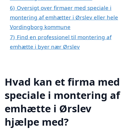
6)
Oversigt over firmaer med speciale i
montering af emhætter i Ørslev eller hele
Vordingborg kommune
7)
Find en professionel til montering af
emhætte i byer nær Ørslev
Hvad kan et firma med
speciale i montering af
emhætte i Ørslev
hjælpe med?