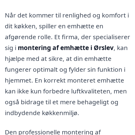
Når det kommer til renlighed og komfort i
dit køkken, spiller en emhætte en
afgørende rolle. Et firma, der specialiserer
sig i
montering af emhætte i Ørslev
, kan
hjælpe med at sikre, at din emhætte
fungerer optimalt og fylder sin funktion i
hjemmet. En korrekt monteret emhætte
kan ikke kun forbedre luftkvaliteten, men
også bidrage til et mere behageligt og
indbydende køkkenmiljø.
Den professionelle montering af