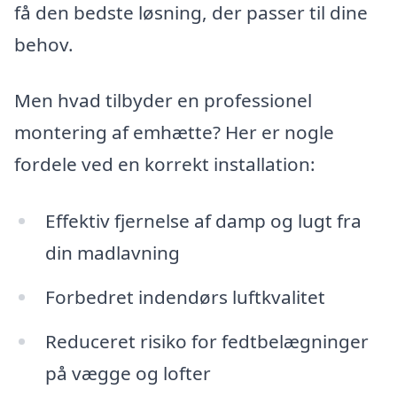
få den bedste løsning, der passer til dine
behov.
Men hvad tilbyder en professionel
montering af emhætte? Her er nogle
fordele ved en korrekt installation:
Effektiv fjernelse af damp og lugt fra
din madlavning
Forbedret indendørs luftkvalitet
Reduceret risiko for fedtbelægninger
på vægge og lofter