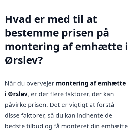
Hvad er med til at
bestemme prisen på
montering af emhætte i
Ørslev?
Når du overvejer
montering af emhætte
i Ørslev
, er der flere faktorer, der kan
påvirke prisen. Det er vigtigt at forstå
disse faktorer, så du kan indhente de
bedste tilbud og få monteret din emhætte