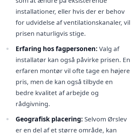
som at ændre på eksisterende
installationer, eller hvis der er behov
for udvidelse af ventilationskanaler, vil
prisen naturligvis stige.
Erfaring hos fagpersonen:
Valg af
installatør kan også påvirke prisen. En
erfaren montør vil ofte tage en højere
pris, men de kan også tilbyde en
bedre kvalitet af arbejde og
rådgivning.
Geografisk placering:
Selvom Ørslev
er en del af et større område, kan