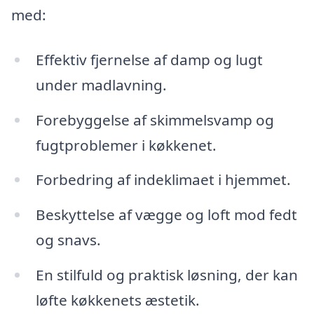
med:
Effektiv fjernelse af damp og lugt
under madlavning.
Forebyggelse af skimmelsvamp og
fugtproblemer i køkkenet.
Forbedring af indeklimaet i hjemmet.
Beskyttelse af vægge og loft mod fedt
og snavs.
En stilfuld og praktisk løsning, der kan
løfte køkkenets æstetik.