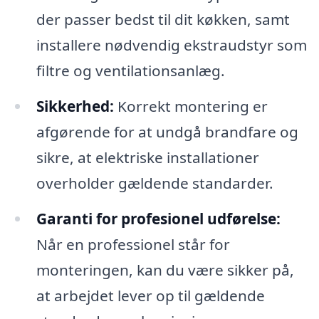
der passer bedst til dit køkken, samt
installere nødvendig ekstraudstyr som
filtre og ventilationsanlæg.
Sikkerhed:
Korrekt montering er
afgørende for at undgå brandfare og
sikre, at elektriske installationer
overholder gældende standarder.
Garanti for profesionel udførelse:
Når en professionel står for
monteringen, kan du være sikker på,
at arbejdet lever op til gældende