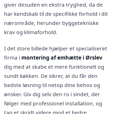
giver desuden en ekstra tryghed, da de
har kendskab til de specifikke forhold i dit
nærområde, herunder byggetekniske
krav og klimaforhold.
I det store billede hjælper et specialiseret
firma i
montering af emhætte i Ørslev
dig med at skabe et mere funktionelt og
sundt køkken. De sikrer, at du får den
bedste løsning til netop dine behov og
ønsker. Giv dig selv den ro i sindet, der
følger med professionel installation, og
tag et skridt videre mod et bedre