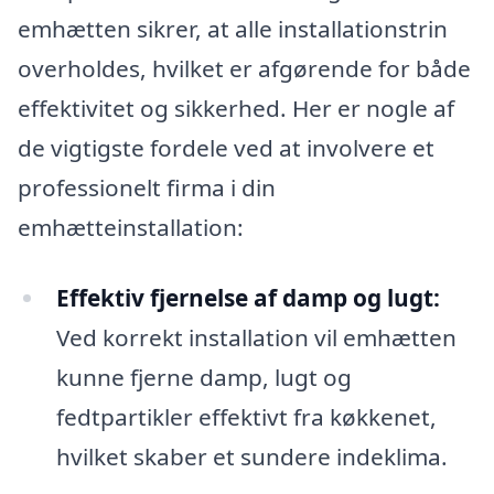
emhætten sikrer, at alle installationstrin
overholdes, hvilket er afgørende for både
effektivitet og sikkerhed. Her er nogle af
de vigtigste fordele ved at involvere et
professionelt firma i din
emhætteinstallation:
Effektiv fjernelse af damp og lugt:
Ved korrekt installation vil emhætten
kunne fjerne damp, lugt og
fedtpartikler effektivt fra køkkenet,
hvilket skaber et sundere indeklima.