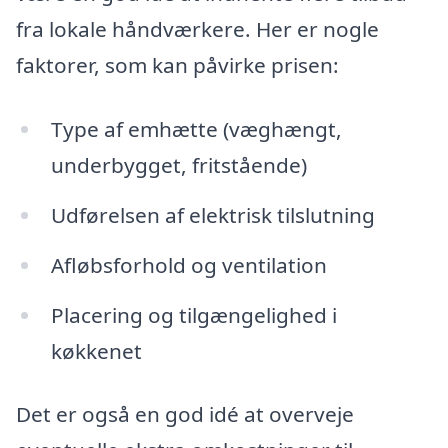
fra lokale håndværkere. Her er nogle
faktorer, som kan påvirke prisen:
Type af emhætte (væghængt,
underbygget, fritstående)
Udførelsen af elektrisk tilslutning
Afløbsforhold og ventilation
Placering og tilgængelighed i
køkkenet
Det er også en god idé at overveje