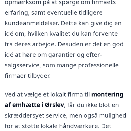
opmærksom på at spørge om firmaets
erfaring, samt eventuelle tidligere
kundeanmeldelser. Dette kan give dig en
idé om, hvilken kvalitet du kan forvente
fra deres arbejde. Desuden er det en god
idé at høre om garantier og efter-
salgsservice, som mange professionelle
firmaer tilbyder.
Ved at vælge et lokalt firma til
montering
af emhætte i Ørslev
, får du ikke blot en
skræddersyet service, men også mulighed
for at støtte lokale håndværkere. Det