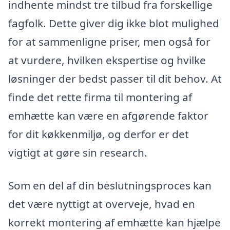
indhente mindst tre tilbud fra forskellige
fagfolk. Dette giver dig ikke blot mulighed
for at sammenligne priser, men også for
at vurdere, hvilken ekspertise og hvilke
løsninger der bedst passer til dit behov. At
finde det rette firma til montering af
emhætte kan være en afgørende faktor
for dit køkkenmiljø, og derfor er det
vigtigt at gøre sin research.
Som en del af din beslutningsproces kan
det være nyttigt at overveje, hvad en
korrekt montering af emhætte kan hjælpe