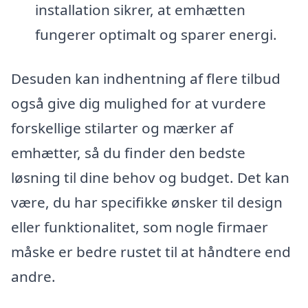
installation sikrer, at emhætten
fungerer optimalt og sparer energi.
Desuden kan indhentning af flere tilbud
også give dig mulighed for at vurdere
forskellige stilarter og mærker af
emhætter, så du finder den bedste
løsning til dine behov og budget. Det kan
være, du har specifikke ønsker til design
eller funktionalitet, som nogle firmaer
måske er bedre rustet til at håndtere end
andre.