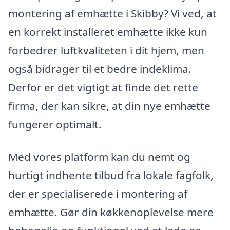
montering af emhætte i Skibby? Vi ved, at
en korrekt installeret emhætte ikke kun
forbedrer luftkvaliteten i dit hjem, men
også bidrager til et bedre indeklima.
Derfor er det vigtigt at finde det rette
firma, der kan sikre, at din nye emhætte
fungerer optimalt.
Med vores platform kan du nemt og
hurtigt indhente tilbud fra lokale fagfolk,
der er specialiserede i montering af
emhætte. Gør din køkkenoplevelse mere