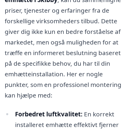
priser, tjenester og erfaringer fra de
forskellige virksomheders tilbud. Dette
giver dig ikke kun en bedre forståelse af
markedet, men også muligheden for at
træffe en informeret beslutning baseret
på de specifikke behov, du har til din
emhætteinstallation. Her er nogle
punkter, som en professionel montering
kan hjælpe med:
Forbedret luftkvalitet:
En korrekt
installeret emhætte effektivt fjerner