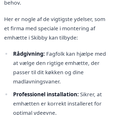
behov.
Her er nogle af de vigtigste ydelser, som
et firma med speciale i montering af
emhætte i Skibby kan tilbyde:
Rådgivning:
Fagfolk kan hjælpe med
at vælge den rigtige emhætte, der
passer til dit køkken og dine
madlavningsvaner.
Professionel installation:
Sikrer, at
emhætten er korrekt installeret for
optimal ydeevne.