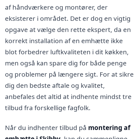
af håndværkere og montører, der
eksisterer i området. Det er dog en vigtig
opgave at vælge den rette ekspert, da en
korrekt installation af en emhætte ikke
blot forbedrer luftkvaliteten i dit køkken,
men også kan spare dig for både penge
og problemer på længere sigt. For at sikre
dig den bedste aftale og kvalitet,
anbefales det altid at indhente mindst tre
tilbud fra forskellige fagfolk.
Når du indhenter tilbud på
montering af
emhætte i Skibby
, kan du sammenligne