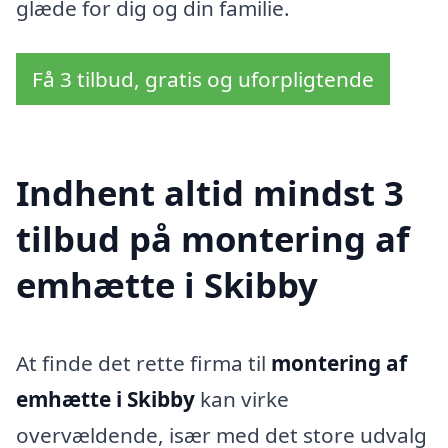
glæde for dig og din familie.
Få 3 tilbud, gratis og uforpligtende
Indhent altid mindst 3
tilbud på montering af
emhætte i Skibby
At finde det rette firma til
montering af
emhætte i Skibby
kan virke
overvældende, især med det store udvalg