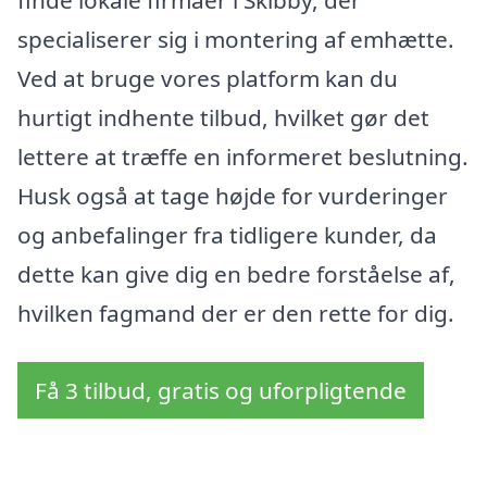
specialiserer sig i montering af emhætte.
Ved at bruge vores platform kan du
hurtigt indhente tilbud, hvilket gør det
lettere at træffe en informeret beslutning.
Husk også at tage højde for vurderinger
og anbefalinger fra tidligere kunder, da
dette kan give dig en bedre forståelse af,
hvilken fagmand der er den rette for dig.
Få 3 tilbud, gratis og uforpligtende