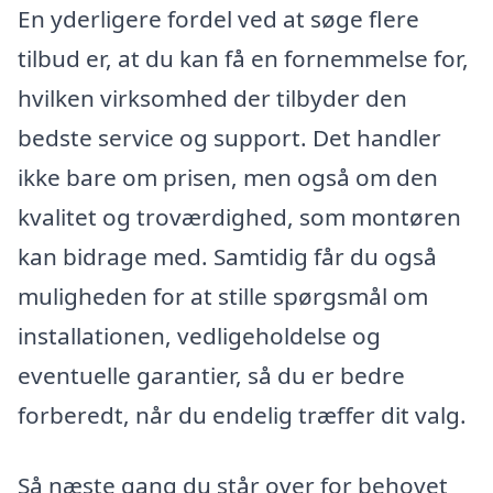
En yderligere fordel ved at søge flere
tilbud er, at du kan få en fornemmelse for,
hvilken virksomhed der tilbyder den
bedste service og support. Det handler
ikke bare om prisen, men også om den
kvalitet og troværdighed, som montøren
kan bidrage med. Samtidig får du også
muligheden for at stille spørgsmål om
installationen, vedligeholdelse og
eventuelle garantier, så du er bedre
forberedt, når du endelig træffer dit valg.
Så næste gang du står over for behovet