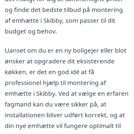
og finde det bedste tilbud på montering
af emhætte i Skibby, som passer til dit
budget og behov.
Uanset om du er en ny boligejer eller blot
ønsker at opgradere dit eksisterende
køkken, er det en god idé at få
professionel hjælp til montering af
emhætte i Skibby. Ved at vælge en erfaren
fagmand kan du være sikker på, at
installationen bliver udført korrekt, og at
din nye emhætte vil fungere optimalt til