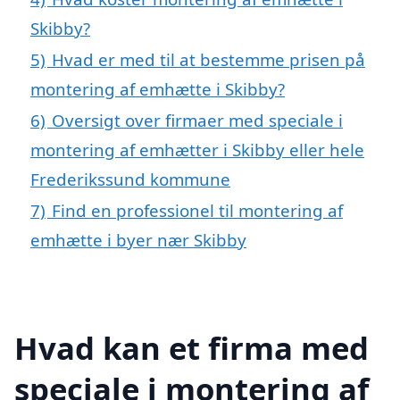
Skibby?
5)
Hvad er med til at bestemme prisen på
montering af emhætte i Skibby?
6)
Oversigt over firmaer med speciale i
montering af emhætter i Skibby eller hele
Frederikssund kommune
7)
Find en professionel til montering af
emhætte i byer nær Skibby
Hvad kan et firma med
speciale i montering af