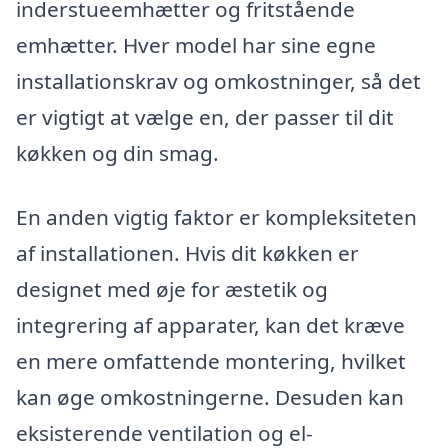
inderstueemhætter og fritstående
emhætter. Hver model har sine egne
installationskrav og omkostninger, så det
er vigtigt at vælge en, der passer til dit
køkken og din smag.
En anden vigtig faktor er kompleksiteten
af installationen. Hvis dit køkken er
designet med øje for æstetik og
integrering af apparater, kan det kræve
en mere omfattende montering, hvilket
kan øge omkostningerne. Desuden kan
eksisterende ventilation og el-