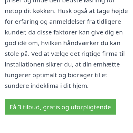
netop dit køkken. Husk også at tage højde
for erfaring og anmeldelser fra tidligere
kunder, da disse faktorer kan give dig en
god idé om, hvilken håndværker du kan
stole på. Ved at vælge det rigtige firma til
installationen sikrer du, at din emhætte
fungerer optimalt og bidrager til et
sundere indeklima i dit hjem.
Få 3 tilbud, gratis og uforpligtende