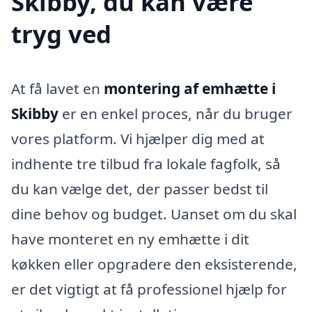
Skibby, du kan være
tryg ved
At få lavet en
montering af emhætte i
Skibby
er en enkel proces, når du bruger
vores platform. Vi hjælper dig med at
indhente tre tilbud fra lokale fagfolk, så
du kan vælge det, der passer bedst til
dine behov og budget. Uanset om du skal
have monteret en ny emhætte i dit
køkken eller opgradere den eksisterende,
er det vigtigt at få professionel hjælp for