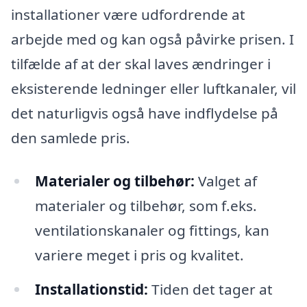
installationer være udfordrende at
arbejde med og kan også påvirke prisen. I
tilfælde af at der skal laves ændringer i
eksisterende ledninger eller luftkanaler, vil
det naturligvis også have indflydelse på
den samlede pris.
Materialer og tilbehør:
Valget af
materialer og tilbehør, som f.eks.
ventilationskanaler og fittings, kan
variere meget i pris og kvalitet.
Installationstid:
Tiden det tager at