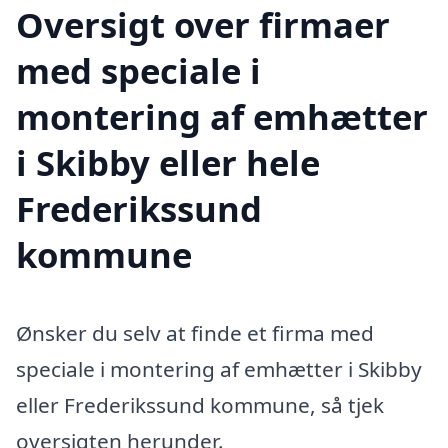
Oversigt over firmaer
med speciale i
montering af emhætter
i Skibby eller hele
Frederikssund
kommune
Ønsker du selv at finde et firma med
speciale i montering af emhætter i Skibby
eller Frederikssund kommune, så tjek
oversigten herunder.