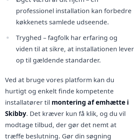
professionel installation kan forbedre
køkkenets samlede udseende.
Tryghed – fagfolk har erfaring og
viden til at sikre, at installationen lever
op til gældende standarder.
Ved at bruge vores platform kan du
hurtigt og enkelt finde kompetente
installatører til
montering af emhætte i
Skibby
. Det kræver kun få klik, og du vil
modtage tilbud, der gør det nemt at
træffe beslutning. Gør din søgning