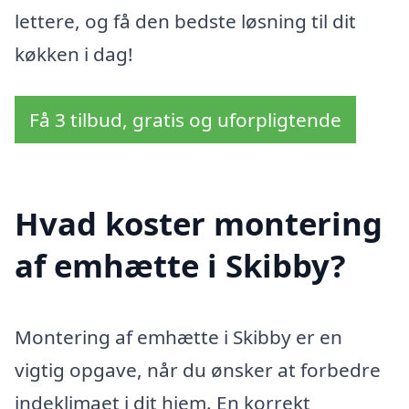
lettere, og få den bedste løsning til dit
køkken i dag!
Få 3 tilbud, gratis og uforpligtende
Hvad koster montering
af emhætte i Skibby?
Montering af emhætte i Skibby er en
vigtig opgave, når du ønsker at forbedre
indeklimaet i dit hjem. En korrekt