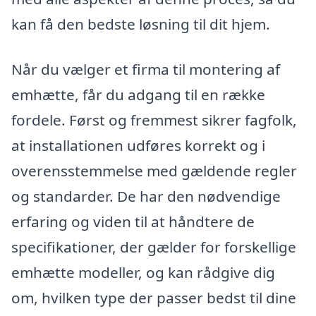
kan få den bedste løsning til dit hjem.
Når du vælger et firma til montering af
emhætte, får du adgang til en række
fordele. Først og fremmest sikrer fagfolk,
at installationen udføres korrekt og i
overensstemmelse med gældende regler
og standarder. De har den nødvendige
erfaring og viden til at håndtere de
specifikationer, der gælder for forskellige
emhætte modeller, og kan rådgive dig
om, hvilken type der passer bedst til dine