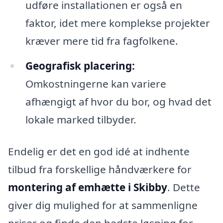
udføre installationen er også en
faktor, idet mere komplekse projekter
kræver mere tid fra fagfolkene.
Geografisk placering:
Omkostningerne kan variere
afhængigt af hvor du bor, og hvad det
lokale marked tilbyder.
Endelig er det en god idé at indhente
tilbud fra forskellige håndværkere for
montering af emhætte i Skibby
. Dette
giver dig mulighed for at sammenligne
priser og finde den bedste løsning for