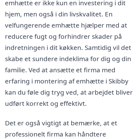
emhætte er ikke kun en investering i dit
hjem, men også i din livskvalitet. En
velfungerende emhætte hjælper med at
reducere fugt og forhindrer skader på
indretningen i dit køkken. Samtidig vil det
skabe et sundere indeklima for dig og din
familie. Ved at ansætte et firma med
erfaring i montering af emhætte i Skibby
kan du føle dig tryg ved, at arbejdet bliver
udført korrekt og effektivt.
Det er også vigtigt at bemærke, at et
professionelt firma kan håndtere