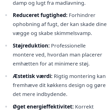
damp og lugt fra madlavning.
Reduceret fugtighed:
Forhindrer
ophobning af fugt, der kan skade dine
vægge og skabe skimmelsvamp.
Støjreduktion:
Professionelle
montere ved, hvordan man placerer
emhætten for at minimere støj.
Æstetisk værdi:
Rigtig montering kan
fremhæve dit køkkens design og gøre
det mere indbydende.
Øget energieffektivitet:
Korrekt