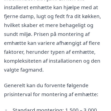
installeret emhætte kan hjælpe med at
fjerne damp, lugt og fedt fra dit køkken,
hvilket skaber et mere behageligt og
sundt miljø. Prisen på montering af
emhætte kan variere afhængigt af flere
faktorer, herunder typen af emhætte,
kompleksiteten af installationen og den
valgte fagmand.
Generelt kan du forvente følgende
prisinterval for montering af emhætte:
Standard montering: 1.500 – 3.000