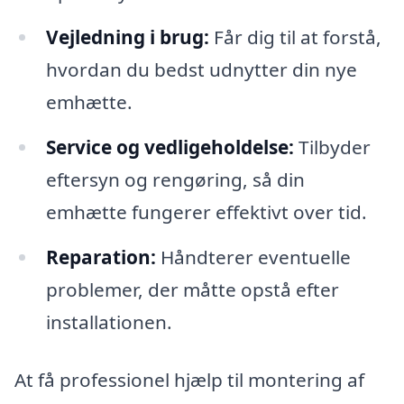
Vejledning i brug:
Får dig til at forstå,
hvordan du bedst udnytter din nye
emhætte.
Service og vedligeholdelse:
Tilbyder
eftersyn og rengøring, så din
emhætte fungerer effektivt over tid.
Reparation:
Håndterer eventuelle
problemer, der måtte opstå efter
installationen.
At få professionel hjælp til montering af