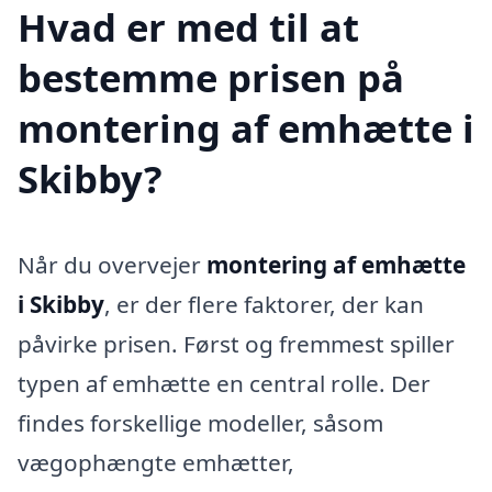
Hvad er med til at
bestemme prisen på
montering af emhætte i
Skibby?
Når du overvejer
montering af emhætte
i Skibby
, er der flere faktorer, der kan
påvirke prisen. Først og fremmest spiller
typen af emhætte en central rolle. Der
findes forskellige modeller, såsom
vægophængte emhætter,