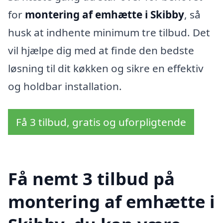
for
montering af emhætte i Skibby
, så
husk at indhente minimum tre tilbud. Det
vil hjælpe dig med at finde den bedste
løsning til dit køkken og sikre en effektiv
og holdbar installation.
Få 3 tilbud, gratis og uforpligtende
Få nemt 3 tilbud på
montering af emhætte i