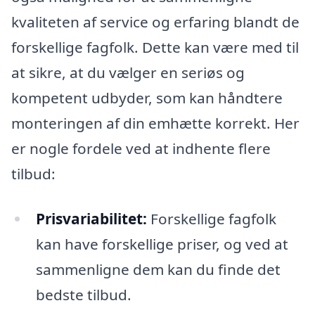
kvaliteten af service og erfaring blandt de
forskellige fagfolk. Dette kan være med til
at sikre, at du vælger en seriøs og
kompetent udbyder, som kan håndtere
monteringen af din emhætte korrekt. Her
er nogle fordele ved at indhente flere
tilbud:
Prisvariabilitet:
Forskellige fagfolk
kan have forskellige priser, og ved at
sammenligne dem kan du finde det
bedste tilbud.