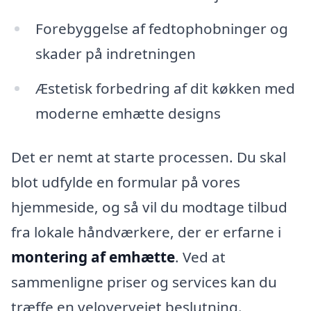
Forebyggelse af fedtophobninger og
skader på indretningen
Æstetisk forbedring af dit køkken med
moderne emhætte designs
Det er nemt at starte processen. Du skal
blot udfylde en formular på vores
hjemmeside, og så vil du modtage tilbud
fra lokale håndværkere, der er erfarne i
montering af emhætte
. Ved at
sammenligne priser og services kan du
træffe en velovervejet beslutning.