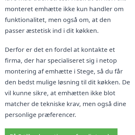
monteret emhætte ikke kun handler om
funktionalitet, men også om, at den
passer æstetisk ind i dit køkken.
Derfor er det en fordel at kontakte et
firma, der har specialiseret sig i netop
montering af emhætte i Stege, så du får
den bedst mulige løsning til dit køkken. De
vil kunne sikre, at emhætten ikke blot
matcher de tekniske krav, men også dine
personlige præferencer.