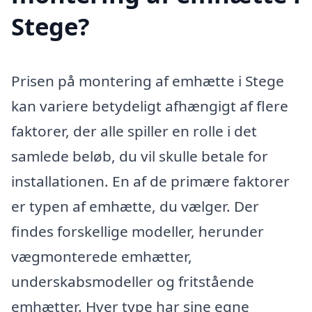
Stege?
Prisen på montering af emhætte i Stege
kan variere betydeligt afhængigt af flere
faktorer, der alle spiller en rolle i det
samlede beløb, du vil skulle betale for
installationen. En af de primære faktorer
er typen af emhætte, du vælger. Der
findes forskellige modeller, herunder
vægmonterede emhætter,
underskabsmodeller og fritstående
emhætter. Hver type har sine egne