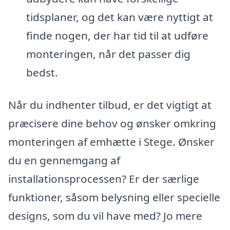
tidsplaner, og det kan være nyttigt at
finde nogen, der har tid til at udføre
monteringen, når det passer dig
bedst.
Når du indhenter tilbud, er det vigtigt at
præcisere dine behov og ønsker omkring
monteringen af emhætte i Stege. Ønsker
du en gennemgang af
installationsprocessen? Er der særlige
funktioner, såsom belysning eller specielle
designs, som du vil have med? Jo mere