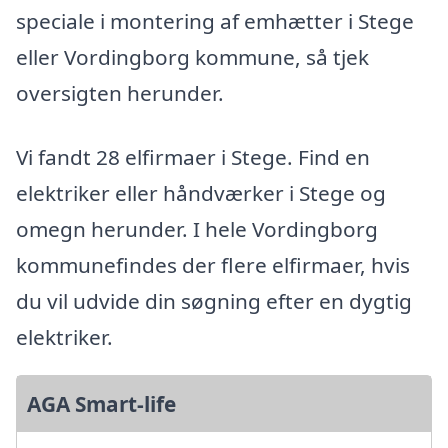
speciale i montering af emhætter i Stege
eller Vordingborg kommune, så tjek
oversigten herunder.
Vi fandt 28 elfirmaer i Stege. Find en
elektriker eller håndværker i Stege og
omegn herunder. I hele Vordingborg
kommunefindes der flere elfirmaer, hvis
du vil udvide din søgning efter en dygtig
elektriker.
AGA Smart-life