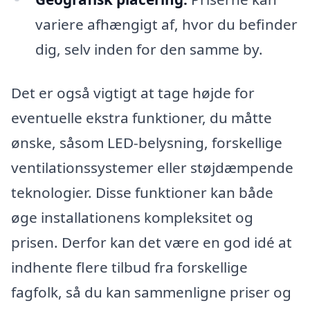
variere afhængigt af, hvor du befinder
dig, selv inden for den samme by.
Det er også vigtigt at tage højde for
eventuelle ekstra funktioner, du måtte
ønske, såsom LED-belysning, forskellige
ventilationssystemer eller støjdæmpende
teknologier. Disse funktioner kan både
øge installationens kompleksitet og
prisen. Derfor kan det være en god idé at
indhente flere tilbud fra forskellige
fagfolk, så du kan sammenligne priser og