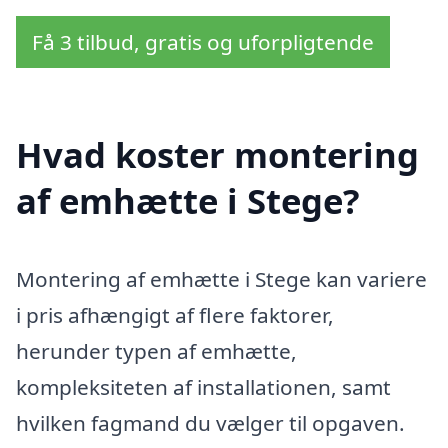
Få 3 tilbud, gratis og uforpligtende
Hvad koster montering
af emhætte i Stege?
Montering af emhætte i Stege kan variere
i pris afhængigt af flere faktorer,
herunder typen af emhætte,
kompleksiteten af installationen, samt
hvilken fagmand du vælger til opgaven.