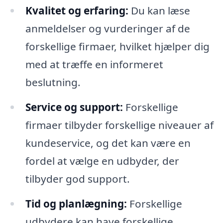
Kvalitet og erfaring:
Du kan læse
anmeldelser og vurderinger af de
forskellige firmaer, hvilket hjælper dig
med at træffe en informeret
beslutning.
Service og support:
Forskellige
firmaer tilbyder forskellige niveauer af
kundeservice, og det kan være en
fordel at vælge en udbyder, der
tilbyder god support.
Tid og planlægning:
Forskellige
udbydere kan have forskellige