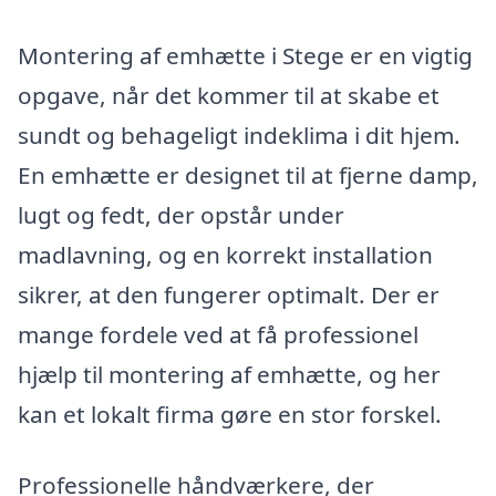
Montering af emhætte i Stege er en vigtig
opgave, når det kommer til at skabe et
sundt og behageligt indeklima i dit hjem.
En emhætte er designet til at fjerne damp,
lugt og fedt, der opstår under
madlavning, og en korrekt installation
sikrer, at den fungerer optimalt. Der er
mange fordele ved at få professionel
hjælp til montering af emhætte, og her
kan et lokalt firma gøre en stor forskel.
Professionelle håndværkere, der