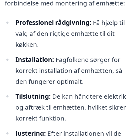
forbindelse med montering af emhætte:
Professionel rådgivning:
Få hjælp til
valg af den rigtige emhætte til dit
køkken.
Installation:
Fagfolkene sørger for
korrekt installation af emhætten, så
den fungerer optimalt.
Tilslutning:
De kan håndtere elektrik
og aftræk til emhætten, hvilket sikrer
korrekt funktion.
Justering:
Efter installationen vil de