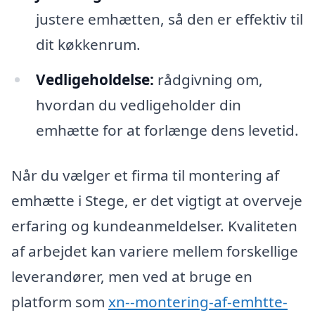
justere emhætten, så den er effektiv til
dit køkkenrum.
Vedligeholdelse:
rådgivning om,
hvordan du vedligeholder din
emhætte for at forlænge dens levetid.
Når du vælger et firma til montering af
emhætte i Stege, er det vigtigt at overveje
erfaring og kundeanmeldelser. Kvaliteten
af arbejdet kan variere mellem forskellige
leverandører, men ved at bruge en
platform som
xn--montering-af-emhtte-