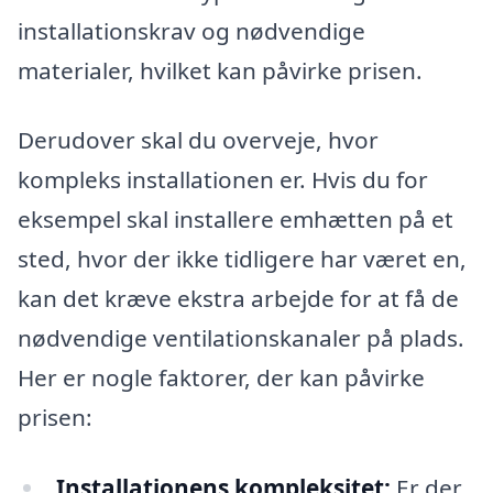
installationskrav og nødvendige
materialer, hvilket kan påvirke prisen.
Derudover skal du overveje, hvor
kompleks installationen er. Hvis du for
eksempel skal installere emhætten på et
sted, hvor der ikke tidligere har været en,
kan det kræve ekstra arbejde for at få de
nødvendige ventilationskanaler på plads.
Her er nogle faktorer, der kan påvirke
prisen:
Installationens kompleksitet:
Er der