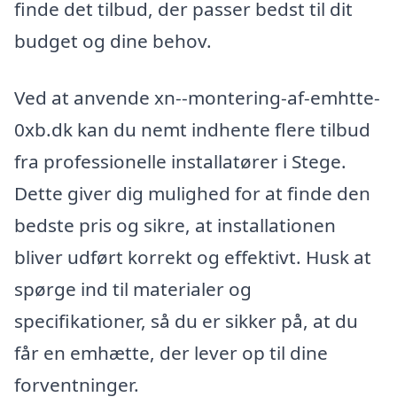
finde det tilbud, der passer bedst til dit
budget og dine behov.
Ved at anvende xn--montering-af-emhtte-
0xb.dk kan du nemt indhente flere tilbud
fra professionelle installatører i Stege.
Dette giver dig mulighed for at finde den
bedste pris og sikre, at installationen
bliver udført korrekt og effektivt. Husk at
spørge ind til materialer og
specifikationer, så du er sikker på, at du
får en emhætte, der lever op til dine
forventninger.