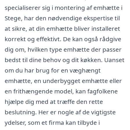
specialiserer sig i montering af emhætte i
Stege, har den nødvendige ekspertise til
at sikre, at din emhætte bliver installeret
korrekt og effektivt. De kan også rådgive
dig om, hvilken type emhætte der passer
bedst til dine behov og dit køkken. Uanset
om du har brug for en væghængt
emhætte, en underbygget emhætte eller
en frithængende model, kan fagfolkene
hjælpe dig med at træffe den rette
beslutning. Her er nogle af de vigtigste
ydelser, som et firma kan tilbyde i