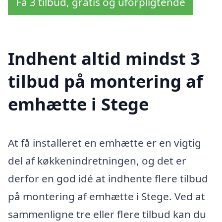
Få 3 tilbud, gratis og uforpligtende
Indhent altid mindst 3
tilbud på montering af
emhætte i Stege
At få installeret en emhætte er en vigtig
del af køkkenindretningen, og det er
derfor en god idé at indhente flere tilbud
på montering af emhætte i Stege. Ved at
sammenligne tre eller flere tilbud kan du