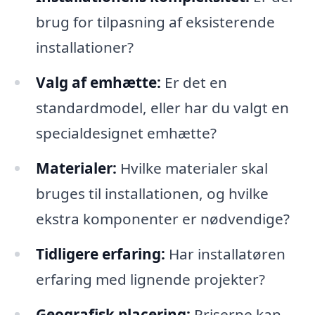
brug for tilpasning af eksisterende
installationer?
Valg af emhætte:
Er det en
standardmodel, eller har du valgt en
specialdesignet emhætte?
Materialer:
Hvilke materialer skal
bruges til installationen, og hvilke
ekstra komponenter er nødvendige?
Tidligere erfaring:
Har installatøren
erfaring med lignende projekter?
Geografisk placering:
Priserne kan