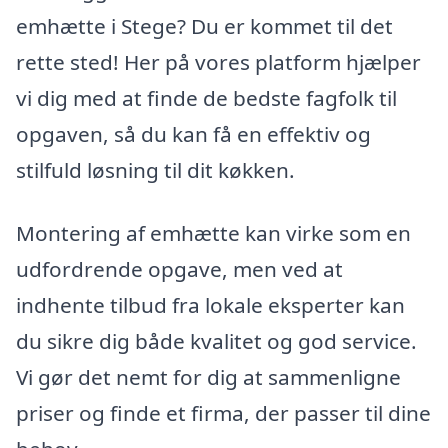
emhætte i Stege? Du er kommet til det
rette sted! Her på vores platform hjælper
vi dig med at finde de bedste fagfolk til
opgaven, så du kan få en effektiv og
stilfuld løsning til dit køkken.
Montering af emhætte kan virke som en
udfordrende opgave, men ved at
indhente tilbud fra lokale eksperter kan
du sikre dig både kvalitet og god service.
Vi gør det nemt for dig at sammenligne
priser og finde et firma, der passer til dine