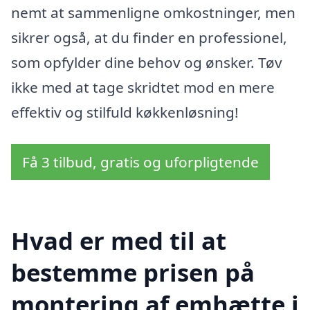
nemt at sammenligne omkostninger, men
sikrer også, at du finder en professionel,
som opfylder dine behov og ønsker. Tøv
ikke med at tage skridtet mod en mere
effektiv og stilfuld køkkenløsning!
Få 3 tilbud, gratis og uforpligtende
Hvad er med til at
bestemme prisen på
montering af emhætte i