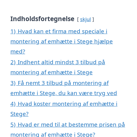
Indholdsfortegnelse
skjul
1)
Hvad kan et firma med speciale i
montering af emhætte i Stege hjælpe
med?
2)
Indhent altid mindst 3 tilbud på
montering af emhætte i Stege
3)
Få nemt 3 tilbud på montering af
emhætte i Stege, du kan være tryg ved
4)
Hvad koster montering af emhætte i
Stege?
5)
Hvad er med til at bestemme prisen på
montering af emhætte i Stege?