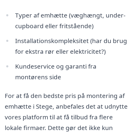
Typer af emhætte (væghængt, under-
cupboard eller fritstående)
Installationskompleksitet (har du brug
for ekstra rør eller elektricitet?)
Kundeservice og garanti fra
montørens side
For at få den bedste pris på montering af
emhætte i Stege, anbefales det at udnytte
vores platform til at få tilbud fra flere
lokale firmaer. Dette gør det ikke kun