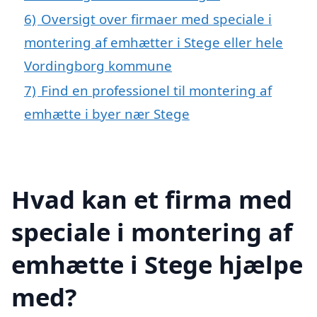
6)
Oversigt over firmaer med speciale i
montering af emhætter i Stege eller hele
Vordingborg kommune
7)
Find en professionel til montering af
emhætte i byer nær Stege
Hvad kan et firma med
speciale i montering af
emhætte i Stege hjælpe
med?