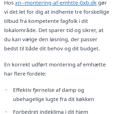
Hos
xn--montering-af-emhtte-0xb.dk
gør
vi det let for dig at indhente tre forskellige
tilbud fra kompetente fagfolk i dit
lokalområde. Det sparer tid og sikrer, at
du kan vælge den løsning, der passer
bedst til både dit behov og dit budget.
En korrekt udført montering af emhætte
har flere fordele:
Effektiv fjernelse af damp og
ubehagelige lugte fra dit køkken
Forbedret indeklima i dit hjem