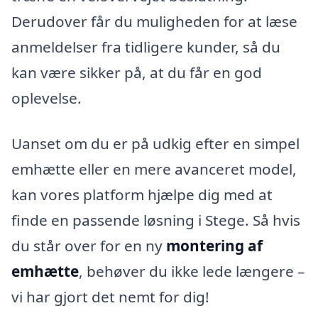
Derudover får du muligheden for at læse
anmeldelser fra tidligere kunder, så du
kan være sikker på, at du får en god
oplevelse.
Uanset om du er på udkig efter en simpel
emhætte eller en mere avanceret model,
kan vores platform hjælpe dig med at
finde en passende løsning i Stege. Så hvis
du står over for en ny
montering af
emhætte
, behøver du ikke lede længere –
vi har gjort det nemt for dig!