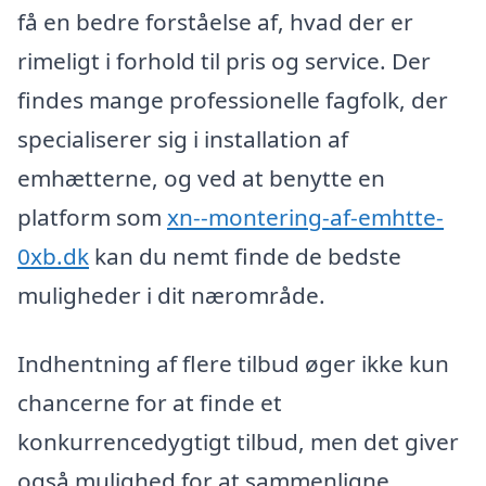
få en bedre forståelse af, hvad der er
rimeligt i forhold til pris og service. Der
findes mange professionelle fagfolk, der
specialiserer sig i installation af
emhætterne, og ved at benytte en
platform som
xn--montering-af-emhtte-
0xb.dk
kan du nemt finde de bedste
muligheder i dit nærområde.
Indhentning af flere tilbud øger ikke kun
chancerne for at finde et
konkurrencedygtigt tilbud, men det giver
også mulighed for at sammenligne