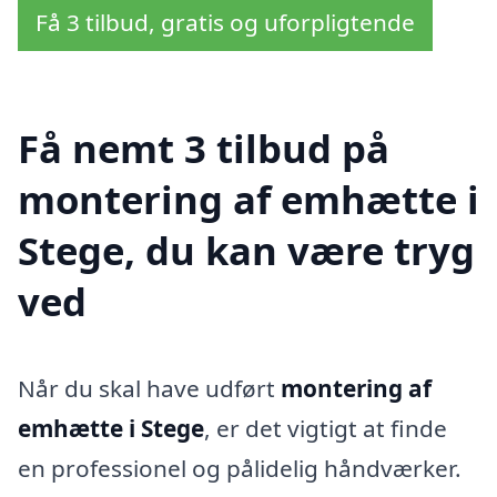
Få 3 tilbud, gratis og uforpligtende
Få nemt 3 tilbud på
montering af emhætte i
Stege, du kan være tryg
ved
Når du skal have udført
montering af
emhætte i Stege
, er det vigtigt at finde
en professionel og pålidelig håndværker.