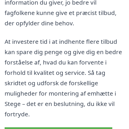
information du giver, jo bedre vil
fagfolkene kunne give et præcist tilbud,
der opfylder dine behov.
At investere tid i at indhente flere tilbud
kan spare dig penge og give dig en bedre
forståelse af, hvad du kan forvente i
forhold til kvalitet og service. Så tag
skridtet og udforsk de forskellige
muligheder for montering af emhætte i
Stege – det er en beslutning, du ikke vil
fortryde.