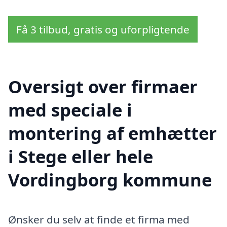
Få 3 tilbud, gratis og uforpligtende
Oversigt over firmaer
med speciale i
montering af emhætter
i Stege eller hele
Vordingborg kommune
Ønsker du selv at finde et firma med