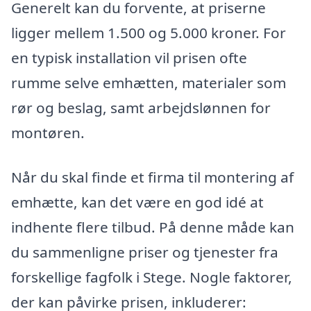
Generelt kan du forvente, at priserne
ligger mellem 1.500 og 5.000 kroner. For
en typisk installation vil prisen ofte
rumme selve emhætten, materialer som
rør og beslag, samt arbejdslønnen for
montøren.
Når du skal finde et firma til montering af
emhætte, kan det være en god idé at
indhente flere tilbud. På denne måde kan
du sammenligne priser og tjenester fra
forskellige fagfolk i Stege. Nogle faktorer,
der kan påvirke prisen, inkluderer: