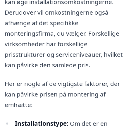
kan øge installationsomkostningerne.
Derudover vil omkostningerne også
afhænge af det specifikke
monteringsfirma, du vælger. Forskellige
virksomheder har forskellige
prisstrukturer og serviceniveauer, hvilket
kan påvirke den samlede pris.
Her er nogle af de vigtigste faktorer, der
kan påvirke prisen på montering af
emhætte:
Installationstype:
Om det er en