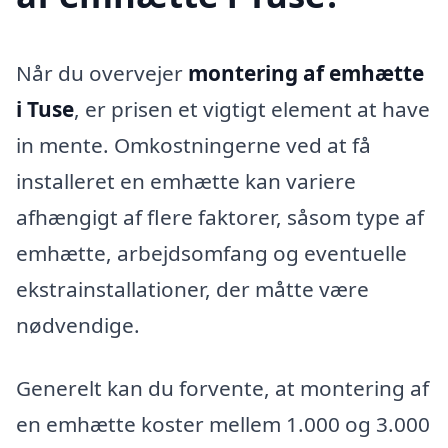
Når du overvejer
montering af emhætte
i Tuse
, er prisen et vigtigt element at have
in mente. Omkostningerne ved at få
installeret en emhætte kan variere
afhængigt af flere faktorer, såsom type af
emhætte, arbejdsomfang og eventuelle
ekstrainstallationer, der måtte være
nødvendige.
Generelt kan du forvente, at montering af
en emhætte koster mellem 1.000 og 3.000