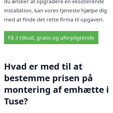
du ønsker at opgradere en eksisterende
installation, kan vores tjeneste hjælpe dig
med at finde det rette firma til opgaven.
Få 3 tilbud, gratis og uforpligtende
Hvad er med til at
bestemme prisen på
montering af emhætte i
Tuse?