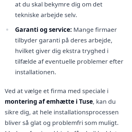
at du skal bekymre dig om det
tekniske arbejde selv.
Garanti og service:
Mange firmaer
tilbyder garanti på deres arbejde,
hvilket giver dig ekstra tryghed i
tilfælde af eventuelle problemer efter
installationen.
Ved at vælge et firma med speciale i
montering af emhætte i Tuse
, kan du
sikre dig, at hele installationsprocessen
bliver så glat og problemfri som muligt.