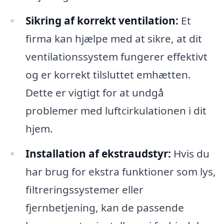
Sikring af korrekt ventilation:
Et
firma kan hjælpe med at sikre, at dit
ventilationssystem fungerer effektivt
og er korrekt tilsluttet emhætten.
Dette er vigtigt for at undgå
problemer med luftcirkulationen i dit
hjem.
Installation af ekstraudstyr:
Hvis du
har brug for ekstra funktioner som lys,
filtreringssystemer eller
fjernbetjening, kan de passende