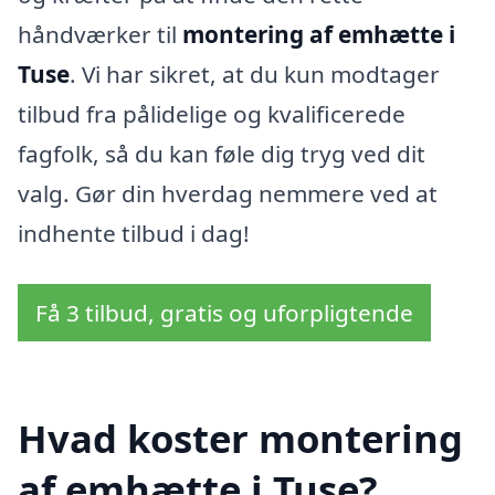
håndværker til
montering af emhætte i
Tuse
. Vi har sikret, at du kun modtager
tilbud fra pålidelige og kvalificerede
fagfolk, så du kan føle dig tryg ved dit
valg. Gør din hverdag nemmere ved at
indhente tilbud i dag!
Få 3 tilbud, gratis og uforpligtende
Hvad koster montering
af emhætte i Tuse?