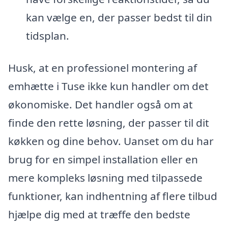
kan vælge en, der passer bedst til din
tidsplan.
Husk, at en professionel montering af
emhætte i Tuse ikke kun handler om det
økonomiske. Det handler også om at
finde den rette løsning, der passer til dit
køkken og dine behov. Uanset om du har
brug for en simpel installation eller en
mere kompleks løsning med tilpassede
funktioner, kan indhentning af flere tilbud
hjælpe dig med at træffe den bedste