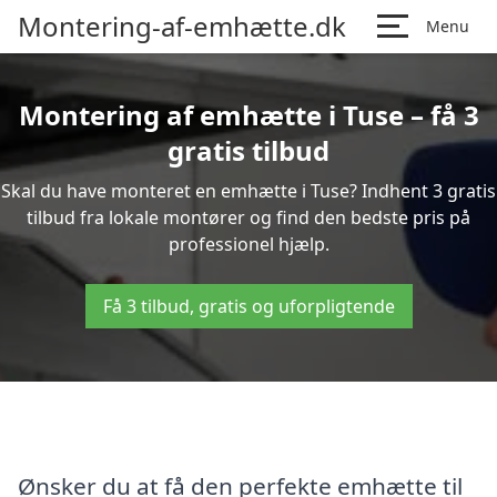
Montering-af-emhætte.dk
Menu
Montering af emhætte i Tuse – få 3
gratis tilbud
Skal du have monteret en emhætte i Tuse? Indhent 3 gratis
tilbud fra lokale montører og find den bedste pris på
professionel hjælp.
Få 3 tilbud, gratis og uforpligtende
Ønsker du at få den perfekte emhætte til