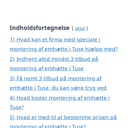
Indholdsfortegnelse
skjul
1)
Hvad kan et firma med speciale i
montering af emhætte i Tuse hjælpe med?
2)
Indhent altid mindst 3 tilbud på
montering af emhætte i Tuse
3)
Få nemt 3 tilbud på montering af
emhætte i Tuse, du kan være tryg ved
4)
Hvad koster montering af emhætte i
Tuse?
5)
Hvad er med til at bestemme prisen på
montering af emhætte i Tuse?