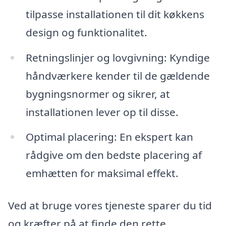
tilpasse installationen til dit køkkens
design og funktionalitet.
Retningslinjer og lovgivning: Kyndige
håndværkere kender til de gældende
bygningsnormer og sikrer, at
installationen lever op til disse.
Optimal placering: En ekspert kan
rådgive om den bedste placering af
emhætten for maksimal effekt.
Ved at bruge vores tjeneste sparer du tid
og kræfter på at finde den rette