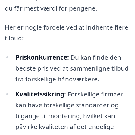
du får mest værdi for pengene.
Her er nogle fordele ved at indhente flere
tilbud:
Priskonkurrence:
Du kan finde den
bedste pris ved at sammenligne tilbud
fra forskellige håndværkere.
Kvalitetssikring:
Forskellige firmaer
kan have forskellige standarder og
tilgange til montering, hvilket kan
påvirke kvaliteten af det endelige