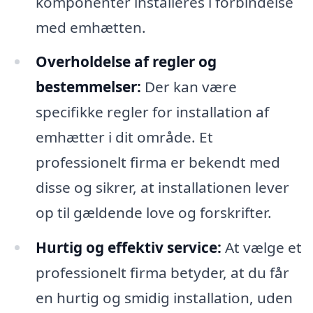
komponenter installeres i forbindelse
med emhætten.
Overholdelse af regler og
bestemmelser:
Der kan være
specifikke regler for installation af
emhætter i dit område. Et
professionelt firma er bekendt med
disse og sikrer, at installationen lever
op til gældende love og forskrifter.
Hurtig og effektiv service:
At vælge et
professionelt firma betyder, at du får
en hurtig og smidig installation, uden