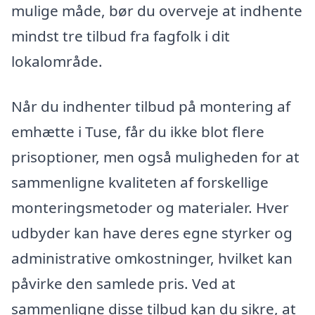
mulige måde, bør du overveje at indhente
mindst tre tilbud fra fagfolk i dit
lokalområde.
Når du indhenter tilbud på montering af
emhætte i Tuse, får du ikke blot flere
prisoptioner, men også muligheden for at
sammenligne kvaliteten af forskellige
monteringsmetoder og materialer. Hver
udbyder kan have deres egne styrker og
administrative omkostninger, hvilket kan
påvirke den samlede pris. Ved at
sammenligne disse tilbud kan du sikre, at