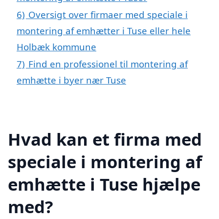
6)
Oversigt over firmaer med speciale i
montering af emhætter i Tuse eller hele
Holbæk kommune
7)
Find en professionel til montering af
emhætte i byer nær Tuse
Hvad kan et firma med
speciale i montering af
emhætte i Tuse hjælpe
med?