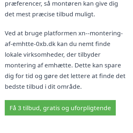
præferencer, så montøren kan give dig
det mest præcise tilbud muligt.
Ved at bruge platformen xn--montering-
af-emhtte-0xb.dk kan du nemt finde
lokale virksomheder, der tilbyder
montering af emhætte. Dette kan spare
dig for tid og gøre det lettere at finde det
bedste tilbud i dit område.
Få 3 tilbud, gratis og uforpligtende