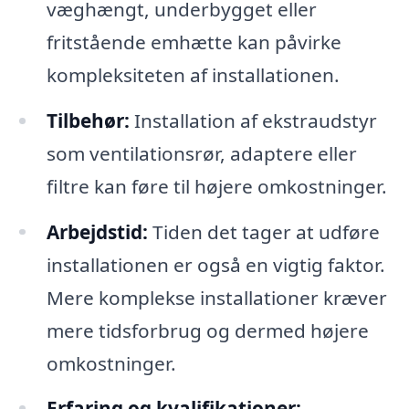
væghængt, underbygget eller
fritstående emhætte kan påvirke
kompleksiteten af installationen.
Tilbehør:
Installation af ekstraudstyr
som ventilationsrør, adaptere eller
filtre kan føre til højere omkostninger.
Arbejdstid:
Tiden det tager at udføre
installationen er også en vigtig faktor.
Mere komplekse installationer kræver
mere tidsforbrug og dermed højere
omkostninger.
Erfaring og kvalifikationer: