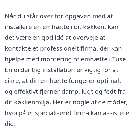
Når du står over for opgaven med at
installere en emhætte i dit køkken, kan
det være en god idé at overveje at
kontakte et professionelt firma, der kan
hjælpe med montering af emhætte i Tuse.
En ordentlig installation er vigtig for at
sikre, at din emhætte fungerer optimalt
og effektivt fjerner damp, lugt og fedt fra
dit køkkenmiljø. Her er nogle af de måder,
hvorpå et specialiseret firma kan assistere
dig: