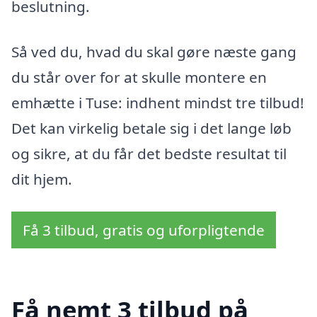
beslutning.
Så ved du, hvad du skal gøre næste gang
du står over for at skulle montere en
emhætte i Tuse: indhent mindst tre tilbud!
Det kan virkelig betale sig i det lange løb
og sikre, at du får det bedste resultat til
dit hjem.
Få 3 tilbud, gratis og uforpligtende
Få nemt 3 tilbud på