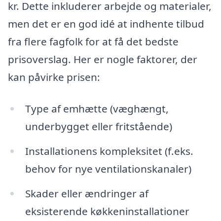
kr. Dette inkluderer arbejde og materialer,
men det er en god idé at indhente tilbud
fra flere fagfolk for at få det bedste
prisoverslag. Her er nogle faktorer, der
kan påvirke prisen:
Type af emhætte (væghængt,
underbygget eller fritstående)
Installationens kompleksitet (f.eks.
behov for nye ventilationskanaler)
Skader eller ændringer af
eksisterende køkkeninstallationer