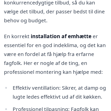
konkurrencedygtige tilbud, så du kan
vælge det tilbud, der passer bedst til dine
behov og budget.
En korrekt
installation af emhætte
er
essentiel for en god indeklima, og det kan
være en fordel at få hjælp fra erfarne
fagfolk. Her er nogle af de ting, en
professionel montering kan hjælpe med:
Effektiv ventillation: Sikrer, at damp og
lugte ledes effektivt ud af dit køkken.
Professionel tilpasning: Fagfolk kan