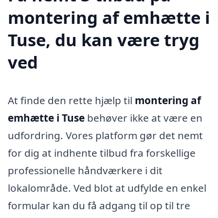
montering af emhætte i
Tuse, du kan være tryg
ved
At finde den rette hjælp til
montering af
emhætte i Tuse
behøver ikke at være en
udfordring. Vores platform gør det nemt
for dig at indhente tilbud fra forskellige
professionelle håndværkere i dit
lokalområde. Ved blot at udfylde en enkel
formular kan du få adgang til op til tre