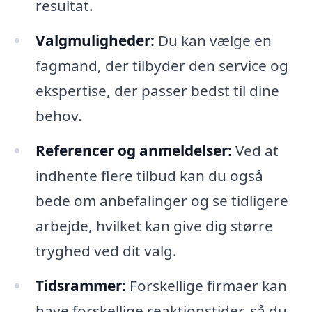
resultat.
Valgmuligheder:
Du kan vælge en
fagmand, der tilbyder den service og
ekspertise, der passer bedst til dine
behov.
Referencer og anmeldelser:
Ved at
indhente flere tilbud kan du også
bede om anbefalinger og se tidligere
arbejde, hvilket kan give dig større
tryghed ved dit valg.
Tidsrammer:
Forskellige firmaer kan
have forskellige reaktionstider, så du