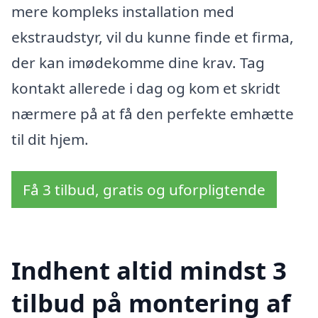
mere kompleks installation med
ekstraudstyr, vil du kunne finde et firma,
der kan imødekomme dine krav. Tag
kontakt allerede i dag og kom et skridt
nærmere på at få den perfekte emhætte
til dit hjem.
Få 3 tilbud, gratis og uforpligtende
Indhent altid mindst 3
tilbud på montering af