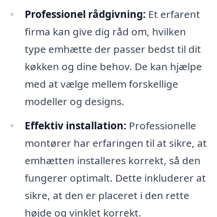
Professionel rådgivning:
Et erfarent
firma kan give dig råd om, hvilken
type emhætte der passer bedst til dit
køkken og dine behov. De kan hjælpe
med at vælge mellem forskellige
modeller og designs.
Effektiv installation:
Professionelle
montører har erfaringen til at sikre, at
emhætten installeres korrekt, så den
fungerer optimalt. Dette inkluderer at
sikre, at den er placeret i den rette
højde og vinklet korrekt.