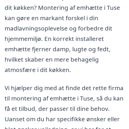
dit køkken? Montering af emhætte i Tuse
kan gøre en markant forskel i din
madlavningsoplevelse og forbedre dit
hjemmemiljø. En korrekt installeret
emhætte fjerner damp, lugte og fedt,
hvilket skaber en mere behagelig
atmosfære i dit køkken.
Vi hjælper dig med at finde det rette firma
til montering af emhætte i Tuse, så du kan
få et tilbud, der passer til dine behov.
Uanset om du har specifikke ønsker eller