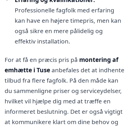
Professionelle fagfolk med erfaring
kan have en højere timepris, men kan
også sikre en mere pålidelig og
effektiv installation.
For at få en præcis pris på
montering af
emhætte i Tuse
anbefales det at indhente
tilbud fra flere fagfolk. På den måde kan
du sammenligne priser og serviceydelser,
hvilket vil hjælpe dig med at træffe en
informeret beslutning. Det er også vigtigt
at kommunikere klart om dine behov og