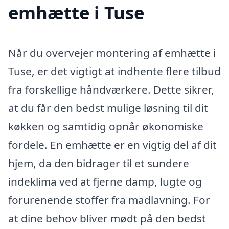
emhætte i Tuse
Når du overvejer montering af emhætte i
Tuse, er det vigtigt at indhente flere tilbud
fra forskellige håndværkere. Dette sikrer,
at du får den bedst mulige løsning til dit
køkken og samtidig opnår økonomiske
fordele. En emhætte er en vigtig del af dit
hjem, da den bidrager til et sundere
indeklima ved at fjerne damp, lugte og
forurenende stoffer fra madlavning. For
at dine behov bliver mødt på den bedst