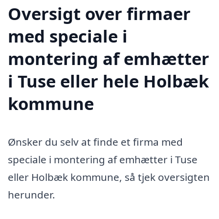
Oversigt over firmaer
med speciale i
montering af emhætter
i Tuse eller hele Holbæk
kommune
Ønsker du selv at finde et firma med
speciale i montering af emhætter i Tuse
eller Holbæk kommune, så tjek oversigten
herunder.