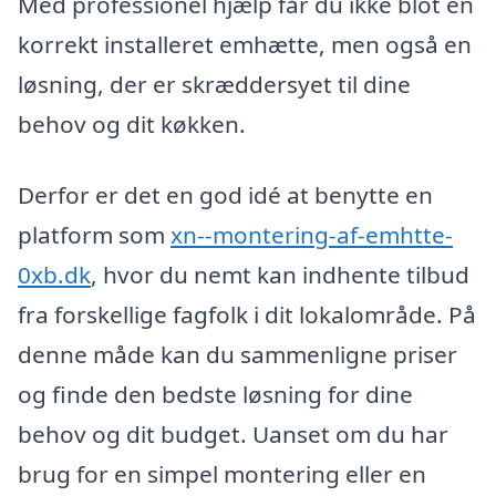
Med professionel hjælp får du ikke blot en
korrekt installeret emhætte, men også en
løsning, der er skræddersyet til dine
behov og dit køkken.
Derfor er det en god idé at benytte en
platform som
xn--montering-af-emhtte-
0xb.dk
, hvor du nemt kan indhente tilbud
fra forskellige fagfolk i dit lokalområde. På
denne måde kan du sammenligne priser
og finde den bedste løsning for dine
behov og dit budget. Uanset om du har
brug for en simpel montering eller en