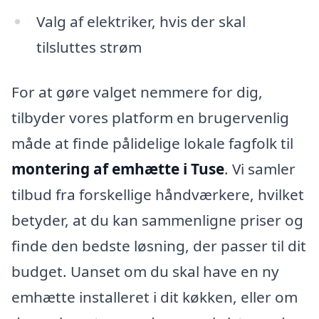
Valg af elektriker, hvis der skal
tilsluttes strøm
For at gøre valget nemmere for dig,
tilbyder vores platform en brugervenlig
måde at finde pålidelige lokale fagfolk til
montering af emhætte i Tuse
. Vi samler
tilbud fra forskellige håndværkere, hvilket
betyder, at du kan sammenligne priser og
finde den bedste løsning, der passer til dit
budget. Uanset om du skal have en ny
emhætte installeret i dit køkken, eller om