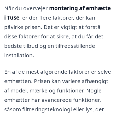
Når du overvejer
montering af emhætte
i Tuse
, er der flere faktorer, der kan
påvirke prisen. Det er vigtigt at forstå
disse faktorer for at sikre, at du får det
bedste tilbud og en tilfredsstillende
installation.
En af de mest afgørende faktorer er selve
emhætten. Prisen kan variere afhængigt
af model, mærke og funktioner. Nogle
emhætter har avancerede funktioner,
såsom filtreringsteknologi eller lys, der