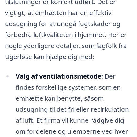
tilslutninger er korrekt udført. Det er
vigtigt, at emhætten har en effektiv
udsugning for at undgå fugtskader og
forbedre luftkvaliteten i hjemmet. Her er
nogle yderligere detaljer, som fagfolk fra
Ugerløse kan hjælpe dig med:
Valg af ventilationsmetode:
Der
findes forskellige systemer, som en
emhætte kan benytte, såsom
udsugning til det fri eller recirkulation
af luft. Et firma vil kunne rådgive dig
om fordelene og ulemperne ved hver