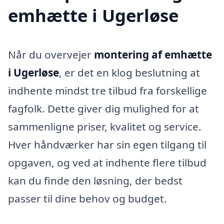
emhætte i Ugerløse
Når du overvejer
montering af emhætte
i Ugerløse
, er det en klog beslutning at
indhente mindst tre tilbud fra forskellige
fagfolk. Dette giver dig mulighed for at
sammenligne priser, kvalitet og service.
Hver håndværker har sin egen tilgang til
opgaven, og ved at indhente flere tilbud
kan du finde den løsning, der bedst
passer til dine behov og budget.