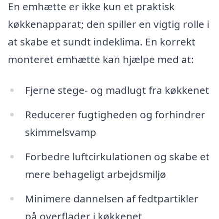
En emhætte er ikke kun et praktisk
køkkenapparat; den spiller en vigtig rolle i
at skabe et sundt indeklima. En korrekt
monteret emhætte kan hjælpe med at:
Fjerne stege- og madlugt fra køkkenet
Reducerer fugtigheden og forhindrer
skimmelsvamp
Forbedre luftcirkulationen og skabe et
mere behageligt arbejdsmiljø
Minimere dannelsen af fedtpartikler
på overflader i køkkenet