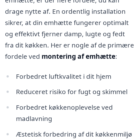
drage nytte af. En ordentlig installation
sikrer, at din emhætte fungerer optimalt
og effektivt fjerner damp, lugte og fedt
fra dit køkken. Her er nogle af de primære
fordele ved
montering af emhætte
:
Forbedret luftkvalitet i dit hjem
Reduceret risiko for fugt og skimmel
Forbedret køkkenoplevelse ved
madlavning
Æstetisk forbedring af dit køkkenmiljø