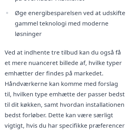
Øge energibesparelsen ved at udskifte
gammel teknologi med moderne
løsninger
Ved at indhente tre tilbud kan du også få
et mere nuanceret billede af, hvilke typer
emhætter der findes på markedet.
Håndværkerne kan komme med forslag
til, hvilken type emhætte der passer bedst
til dit køkken, samt hvordan installationen
bedst forløber. Dette kan være særligt
vigtigt, hvis du har specifikke præferencer