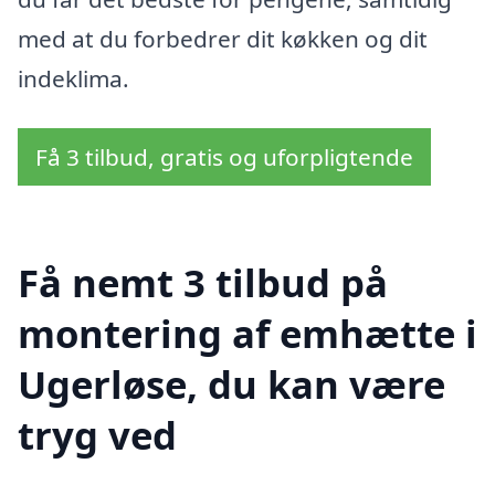
med at du forbedrer dit køkken og dit
indeklima.
Få 3 tilbud, gratis og uforpligtende
Få nemt 3 tilbud på
montering af emhætte i
Ugerløse, du kan være
tryg ved