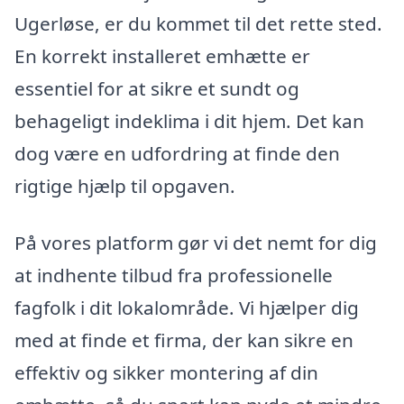
Ugerløse, er du kommet til det rette sted.
En korrekt installeret emhætte er
essentiel for at sikre et sundt og
behageligt indeklima i dit hjem. Det kan
dog være en udfordring at finde den
rigtige hjælp til opgaven.
På vores platform gør vi det nemt for dig
at indhente tilbud fra professionelle
fagfolk i dit lokalområde. Vi hjælper dig
med at finde et firma, der kan sikre en
effektiv og sikker montering af din