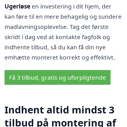
Ugerløse
en investering i dit hjem, der
kan føre til en mere behagelig og sundere
madlavningsoplevelse. Tag det første
skridt i dag ved at kontakte fagfolk og
indhente tilbud, så du kan få din nye
emhætte monteret korrekt og effektivt.
Få 3 tilbud, gratis og uforpligtende
Indhent altid mindst 3
tilbud på montering af