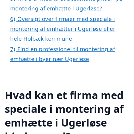
montering af emhætte i Ugerløse?
6)
Oversigt over firmaer med speciale i
montering af emhætter i Ugerløse eller
hele Holbæk kommune
7)
Find en professionel til montering af
emhætte i byer nær Ugerløse
Hvad kan et firma med
speciale i montering af
emhætte i Ugerløse