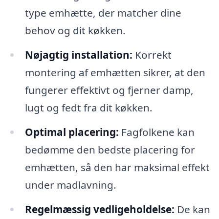
type emhætte, der matcher dine
behov og dit køkken.
Nøjagtig installation:
Korrekt
montering af emhætten sikrer, at den
fungerer effektivt og fjerner damp,
lugt og fedt fra dit køkken.
Optimal placering:
Fagfolkene kan
bedømme den bedste placering for
emhætten, så den har maksimal effekt
under madlavning.
Regelmæssig vedligeholdelse:
De kan