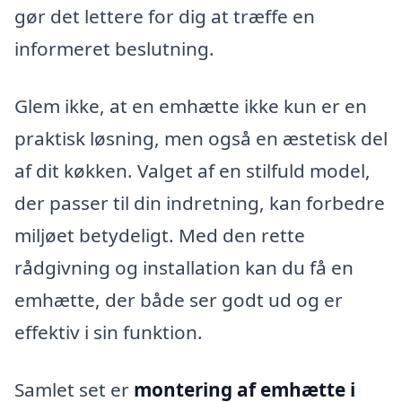
gør det lettere for dig at træffe en
informeret beslutning.
Glem ikke, at en emhætte ikke kun er en
praktisk løsning, men også en æstetisk del
af dit køkken. Valget af en stilfuld model,
der passer til din indretning, kan forbedre
miljøet betydeligt. Med den rette
rådgivning og installation kan du få en
emhætte, der både ser godt ud og er
effektiv i sin funktion.
Samlet set er
montering af emhætte i