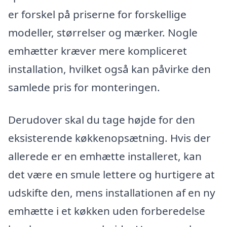
er forskel på priserne for forskellige
modeller, størrelser og mærker. Nogle
emhætter kræver mere kompliceret
installation, hvilket også kan påvirke den
samlede pris for monteringen.
Derudover skal du tage højde for den
eksisterende køkkenopsætning. Hvis der
allerede er en emhætte installeret, kan
det være en smule lettere og hurtigere at
udskifte den, mens installationen af en ny
emhætte i et køkken uden forberedelse