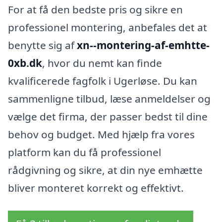
For at få den bedste pris og sikre en
professionel montering, anbefales det at
benytte sig af
xn--montering-af-emhtte-
0xb.dk
, hvor du nemt kan finde
kvalificerede fagfolk i Ugerløse. Du kan
sammenligne tilbud, læse anmeldelser og
vælge det firma, der passer bedst til dine
behov og budget. Med hjælp fra vores
platform kan du få professionel
rådgivning og sikre, at din nye emhætte
bliver monteret korrekt og effektivt.