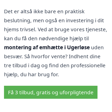
Det er altså ikke bare en praktisk
beslutning, men også en investering i dit
hjems trivsel. Ved at bruge vores tjeneste,
kan du få den nødvendige hjælp til
montering af emhætte i Ugerløse
uden
besvær. Så hvorfor vente? Indhent dine
tre tilbud i dag og find den professionelle
hjælp, du har brug for.
Få 3 tilbud, gratis og uforpligtende