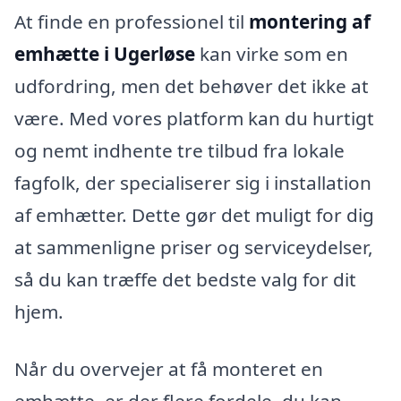
At finde en professionel til
montering af
emhætte i Ugerløse
kan virke som en
udfordring, men det behøver det ikke at
være. Med vores platform kan du hurtigt
og nemt indhente tre tilbud fra lokale
fagfolk, der specialiserer sig i installation
af emhætter. Dette gør det muligt for dig
at sammenligne priser og serviceydelser,
så du kan træffe det bedste valg for dit
hjem.
Når du overvejer at få monteret en
emhætte, er der flere fordele, du kan