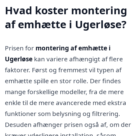
Hvad koster montering
af emhætte i Ugerløse?
Prisen for
montering af emhætte i
Ugerløse
kan variere afhængigt af flere
faktorer. Først og fremmest vil typen af
emhætte spille en stor rolle. Der findes
mange forskellige modeller, fra de mere
enkle til de mere avancerede med ekstra
funktioner som belysning og filtrering.
Desuden afhænger prisen også af, om der
kræves yderligere installation, såsom