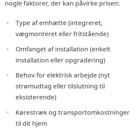
nogle faktorer, der kan påvirke prisen:
Type af emhætte (integreret,
vægmonteret eller fritstående)
Omfanget af installation (enkelt
installation eller opgradering)
Behov for elektrisk arbejde (nyt
strømudtag eller tilslutning til
eksisterende)
Kørestræk og transportomkostninger
til dit hjem