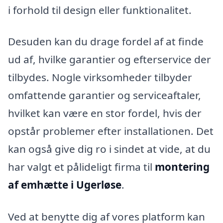
i forhold til design eller funktionalitet.
Desuden kan du drage fordel af at finde
ud af, hvilke garantier og efterservice der
tilbydes. Nogle virksomheder tilbyder
omfattende garantier og serviceaftaler,
hvilket kan være en stor fordel, hvis der
opstår problemer efter installationen. Det
kan også give dig ro i sindet at vide, at du
har valgt et pålideligt firma til
montering
af emhætte i Ugerløse
.
Ved at benytte dig af vores platform kan