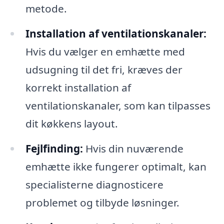
metode.
Installation af ventilationskanaler:
Hvis du vælger en emhætte med
udsugning til det fri, kræves der
korrekt installation af
ventilationskanaler, som kan tilpasses
dit køkkens layout.
Fejlfinding:
Hvis din nuværende
emhætte ikke fungerer optimalt, kan
specialisterne diagnosticere
problemet og tilbyde løsninger.