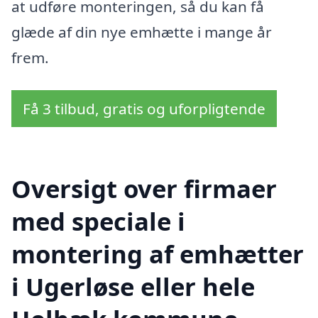
at udføre monteringen, så du kan få
glæde af din nye emhætte i mange år
frem.
Få 3 tilbud, gratis og uforpligtende
Oversigt over firmaer
med speciale i
montering af emhætter
i Ugerløse eller hele