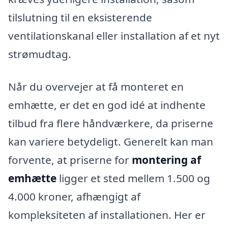
tilslutning til en eksisterende
ventilationskanal eller installation af et nyt
strømudtag.
Når du overvejer at få monteret en
emhætte, er det en god idé at indhente
tilbud fra flere håndværkere, da priserne
kan variere betydeligt. Generelt kan man
forvente, at priserne for
montering af
emhætte
ligger et sted mellem 1.500 og
4.000 kroner, afhængigt af
kompleksiteten af installationen. Her er