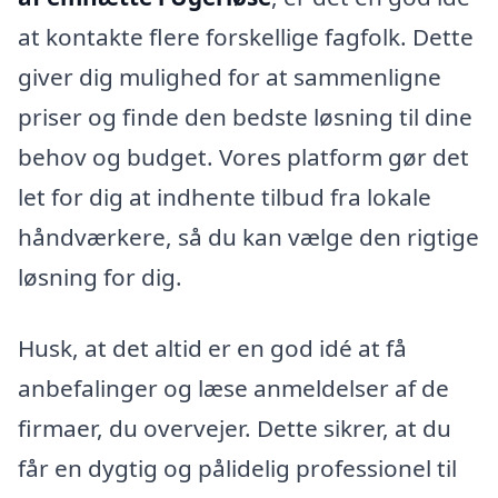
at kontakte flere forskellige fagfolk. Dette
giver dig mulighed for at sammenligne
priser og finde den bedste løsning til dine
behov og budget. Vores platform gør det
let for dig at indhente tilbud fra lokale
håndværkere, så du kan vælge den rigtige
løsning for dig.
Husk, at det altid er en god idé at få
anbefalinger og læse anmeldelser af de
firmaer, du overvejer. Dette sikrer, at du
får en dygtig og pålidelig professionel til