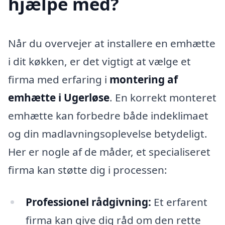
hjælpe med?
Når du overvejer at installere en emhætte
i dit køkken, er det vigtigt at vælge et
firma med erfaring i
montering af
emhætte i Ugerløse
. En korrekt monteret
emhætte kan forbedre både indeklimaet
og din madlavningsoplevelse betydeligt.
Her er nogle af de måder, et specialiseret
firma kan støtte dig i processen:
Professionel rådgivning:
Et erfarent
firma kan give dig råd om den rette