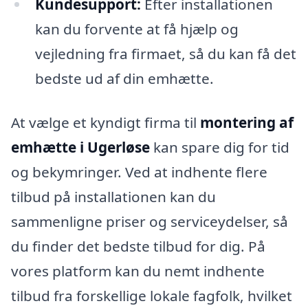
Kundesupport:
Efter installationen
kan du forvente at få hjælp og
vejledning fra firmaet, så du kan få det
bedste ud af din emhætte.
At vælge et kyndigt firma til
montering af
emhætte i Ugerløse
kan spare dig for tid
og bekymringer. Ved at indhente flere
tilbud på installationen kan du
sammenligne priser og serviceydelser, så
du finder det bedste tilbud for dig. På
vores platform kan du nemt indhente
tilbud fra forskellige lokale fagfolk, hvilket