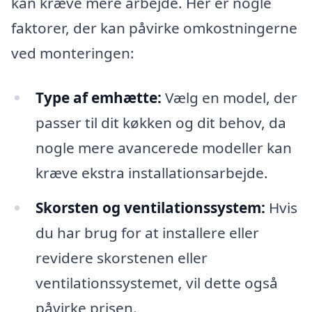
kan kræve mere arbejde. Her er nogle
faktorer, der kan påvirke omkostningerne
ved monteringen:
Type af emhætte:
Vælg en model, der
passer til dit køkken og dit behov, da
nogle mere avancerede modeller kan
kræve ekstra installationsarbejde.
Skorsten og ventilationssystem:
Hvis
du har brug for at installere eller
revidere skorstenen eller
ventilationssystemet, vil dette også
påvirke prisen.