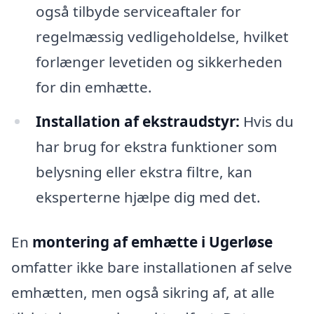
også tilbyde serviceaftaler for
regelmæssig vedligeholdelse, hvilket
forlænger levetiden og sikkerheden
for din emhætte.
Installation af ekstraudstyr:
Hvis du
har brug for ekstra funktioner som
belysning eller ekstra filtre, kan
eksperterne hjælpe dig med det.
En
montering af emhætte i Ugerløse
omfatter ikke bare installationen af selve
emhætten, men også sikring af, at alle