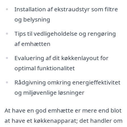
Installation af ekstraudstyr som filtre
og belysning
Tips til vedligeholdelse og rengøring
af emhætten
Evaluering af dit køkkenlayout for
optimal funktionalitet
Rådgivning omkring energieffektivitet
og miljøvenlige løsninger
At have en god emhætte er mere end blot
at have et køkkenapparat; det handler om