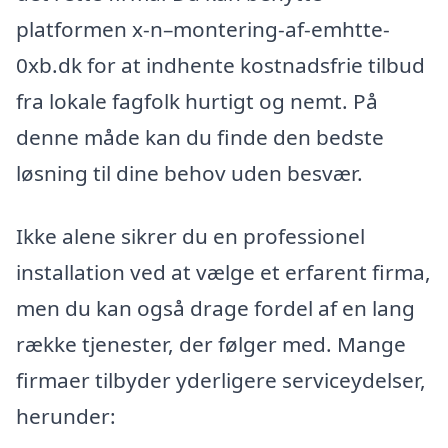
platformen x-n–montering-af-emhtte-
0xb.dk for at indhente kostnadsfrie tilbud
fra lokale fagfolk hurtigt og nemt. På
denne måde kan du finde den bedste
løsning til dine behov uden besvær.
Ikke alene sikrer du en professionel
installation ved at vælge et erfarent firma,
men du kan også drage fordel af en lang
række tjenester, der følger med. Mange
firmaer tilbyder yderligere serviceydelser,
herunder: