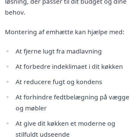
løsning, der passer til dit budget og dine
behov.
Montering af emhætte kan hjælpe med:
At fjerne lugt fra madlavning
At forbedre indeklimaet i dit køkken
At reducere fugt og kondens
At forhindre fedtbelægning på vægge
og møbler
At give dit køkken et moderne og
stilfuldt udseende