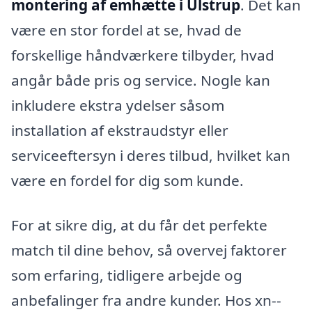
montering af emhætte i Ulstrup
. Det kan
være en stor fordel at se, hvad de
forskellige håndværkere tilbyder, hvad
angår både pris og service. Nogle kan
inkludere ekstra ydelser såsom
installation af ekstraudstyr eller
serviceeftersyn i deres tilbud, hvilket kan
være en fordel for dig som kunde.
For at sikre dig, at du får det perfekte
match til dine behov, så overvej faktorer
som erfaring, tidligere arbejde og
anbefalinger fra andre kunder. Hos xn--