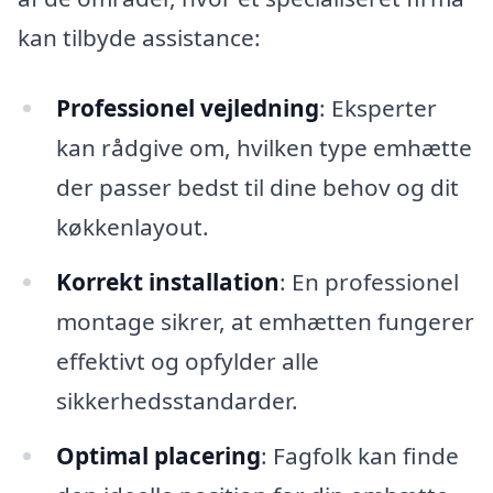
kan tilbyde assistance:
Professionel vejledning
: Eksperter
kan rådgive om, hvilken type emhætte
der passer bedst til dine behov og dit
køkkenlayout.
Korrekt installation
: En professionel
montage sikrer, at emhætten fungerer
effektivt og opfylder alle
sikkerhedsstandarder.
Optimal placering
: Fagfolk kan finde