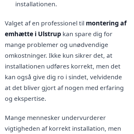
installationen.
Valget af en professionel til
montering af
emhætte i Ulstrup
kan spare dig for
mange problemer og unødvendige
omkostninger. Ikke kun sikrer det, at
installationen udføres korrekt, men det
kan også give dig ro i sindet, velvidende
at det bliver gjort af nogen med erfaring
og ekspertise.
Mange mennesker undervurderer
vigtigheden af korrekt installation, men