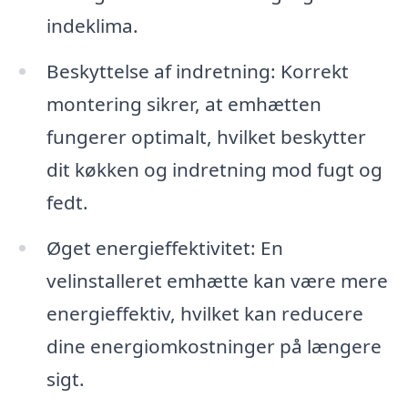
indeklima.
Beskyttelse af indretning: Korrekt
montering sikrer, at emhætten
fungerer optimalt, hvilket beskytter
dit køkken og indretning mod fugt og
fedt.
Øget energieffektivitet: En
velinstalleret emhætte kan være mere
energieffektiv, hvilket kan reducere
dine energiomkostninger på længere
sigt.