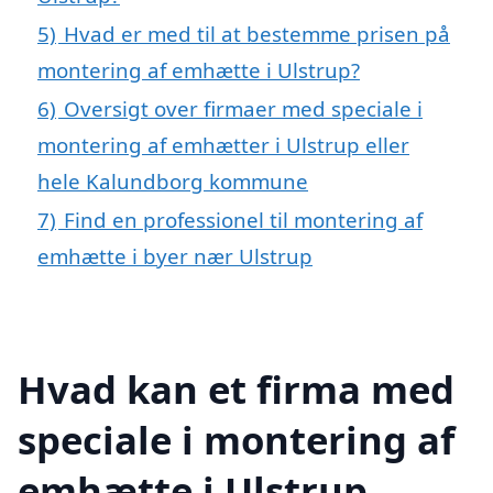
5)
Hvad er med til at bestemme prisen på
montering af emhætte i Ulstrup?
6)
Oversigt over firmaer med speciale i
montering af emhætter i Ulstrup eller
hele Kalundborg kommune
7)
Find en professionel til montering af
emhætte i byer nær Ulstrup
Hvad kan et firma med
speciale i montering af
emhætte i Ulstrup