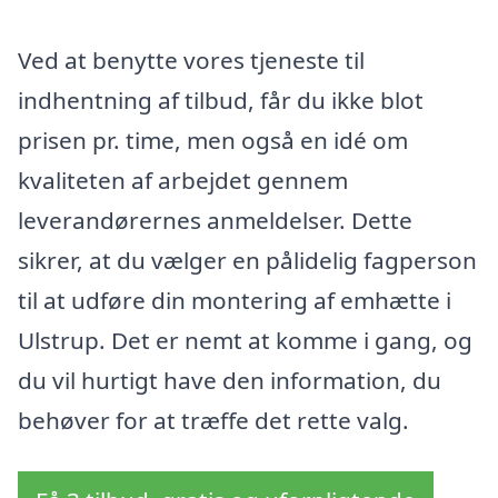
Ved at benytte vores tjeneste til
indhentning af tilbud, får du ikke blot
prisen pr. time, men også en idé om
kvaliteten af arbejdet gennem
leverandørernes anmeldelser. Dette
sikrer, at du vælger en pålidelig fagperson
til at udføre din montering af emhætte i
Ulstrup. Det er nemt at komme i gang, og
du vil hurtigt have den information, du
behøver for at træffe det rette valg.