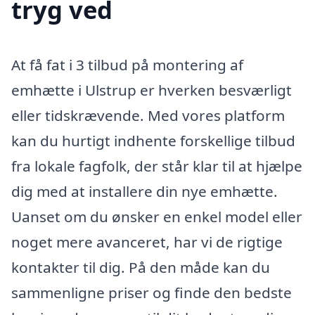
tryg ved
At få fat i 3 tilbud på montering af
emhætte i Ulstrup er hverken besværligt
eller tidskrævende. Med vores platform
kan du hurtigt indhente forskellige tilbud
fra lokale fagfolk, der står klar til at hjælpe
dig med at installere din nye emhætte.
Uanset om du ønsker en enkel model eller
noget mere avanceret, har vi de rigtige
kontakter til dig. På den måde kan du
sammenligne priser og finde den bedste