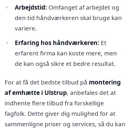
Arbejdstid:
Omfanget af arbejdet og
den tid håndværkeren skal bruge kan
variere.
Erfaring hos håndværkeren:
Et
erfarent firma kan koste mere, men
de kan også sikre et bedre resultat.
For at få det bedste tilbud på
montering
af emhætte i Ulstrup
, anbefales det at
indhente flere tilbud fra forskellige
fagfolk. Dette giver dig mulighed for at
sammenligne priser og services, så du kan