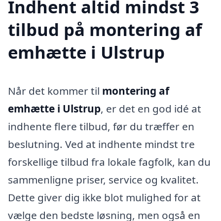
Indhent altid mindst 3
tilbud på montering af
emhætte i Ulstrup
Når det kommer til
montering af
emhætte i Ulstrup
, er det en god idé at
indhente flere tilbud, før du træffer en
beslutning. Ved at indhente mindst tre
forskellige tilbud fra lokale fagfolk, kan du
sammenligne priser, service og kvalitet.
Dette giver dig ikke blot mulighed for at
vælge den bedste løsning, men også en