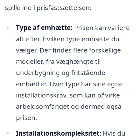
spille ind i prisfastsættelsen:
Type af emhætte:
Prisen kan variere
alt efter, hvilken type emhætte du
vælger. Der findes flere forskellige
modeller, fra væghængte til
underbygning og fritstående
emhætter. Hver type har sine egne
installationskrav, som kan påvirke
arbejdsomfanget og dermed også
prisen.
Installationskompleksitet:
Hvis du