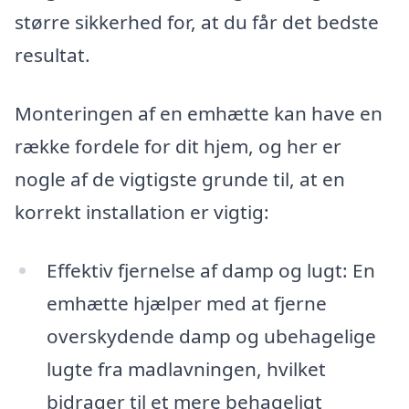
større sikkerhed for, at du får det bedste
resultat.
Monteringen af en emhætte kan have en
række fordele for dit hjem, og her er
nogle af de vigtigste grunde til, at en
korrekt installation er vigtig:
Effektiv fjernelse af damp og lugt: En
emhætte hjælper med at fjerne
overskydende damp og ubehagelige
lugte fra madlavningen, hvilket
bidrager til et mere behageligt