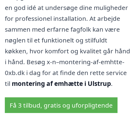
en god idé at undersøge dine muligheder
for professionel installation. At arbejde
sammen med erfarne fagfolk kan være
nøglen til et funktionelt og stilfuldt
køkken, hvor komfort og kvalitet går hånd
i hånd. Besøg x-n–montering-af-emhtte-
0xb.dk i dag for at finde den rette service
til
montering af emhætte i Ulstrup
.
Få 3 tilbud, gratis og uforpligtende