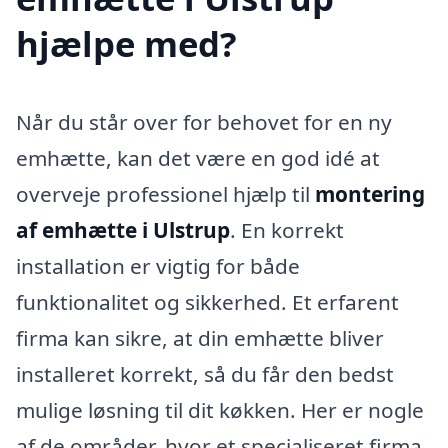
hjælpe med?
Når du står over for behovet for en ny
emhætte, kan det være en god idé at
overveje professionel hjælp til
montering
af emhætte i Ulstrup
. En korrekt
installation er vigtig for både
funktionalitet og sikkerhed. Et erfarent
firma kan sikre, at din emhætte bliver
installeret korrekt, så du får den bedst
mulige løsning til dit køkken. Her er nogle
af de områder, hvor et specialiseret firma