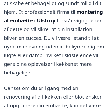
at skabe et behageligt og sundt miljø i dit
hjem. Et professionelt firma til
montering
af emhætte i Ulstrup
forstår vigtigheden
af dette og vil sikre, at din installation
bliver en succes. Du vil være i stand til at
nyde madlavning uden at bekymre dig om
lugte eller damp, hvilket i sidste ende vil
gøre dine oplevelser i køkkenet mere
behagelige.
Uanset om du er i gang med en
renovering af dit køkken eller blot ønsker
at opgradere din emhætte, kan det være