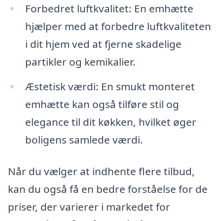
Forbedret luftkvalitet: En emhætte
hjælper med at forbedre luftkvaliteten
i dit hjem ved at fjerne skadelige
partikler og kemikalier.
Æstetisk værdi: En smukt monteret
emhætte kan også tilføre stil og
elegance til dit køkken, hvilket øger
boligens samlede værdi.
Når du vælger at indhente flere tilbud,
kan du også få en bedre forståelse for de
priser, der varierer i markedet for