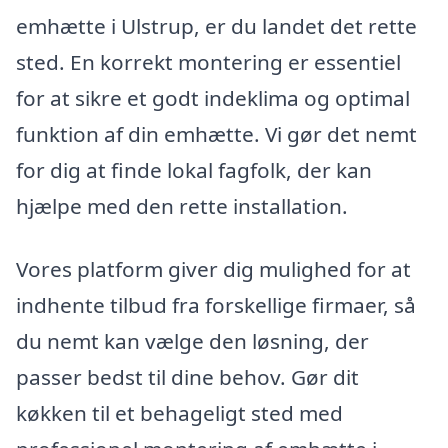
emhætte i Ulstrup, er du landet det rette
sted. En korrekt montering er essentiel
for at sikre et godt indeklima og optimal
funktion af din emhætte. Vi gør det nemt
for dig at finde lokal fagfolk, der kan
hjælpe med den rette installation.
Vores platform giver dig mulighed for at
indhente tilbud fra forskellige firmaer, så
du nemt kan vælge den løsning, der
passer bedst til dine behov. Gør dit
køkken til et behageligt sted med