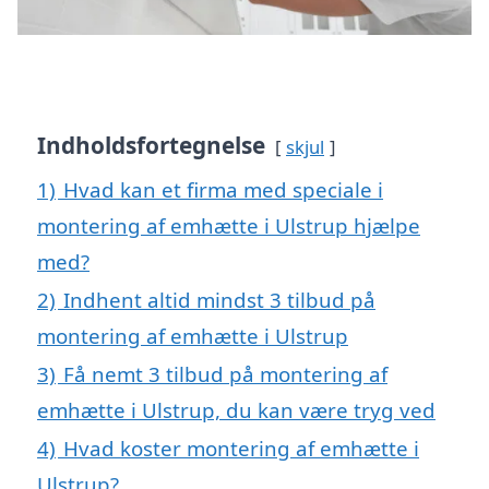
Indholdsfortegnelse
skjul
1)
Hvad kan et firma med speciale i
montering af emhætte i Ulstrup hjælpe
med?
2)
Indhent altid mindst 3 tilbud på
montering af emhætte i Ulstrup
3)
Få nemt 3 tilbud på montering af
emhætte i Ulstrup, du kan være tryg ved
4)
Hvad koster montering af emhætte i
Ulstrup?