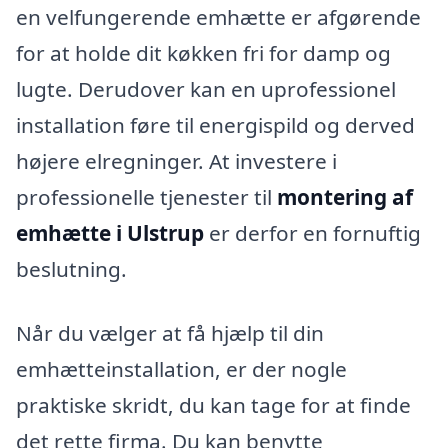
en velfungerende emhætte er afgørende
for at holde dit køkken fri for damp og
lugte. Derudover kan en uprofessionel
installation føre til energispild og derved
højere elregninger. At investere i
professionelle tjenester til
montering af
emhætte i Ulstrup
er derfor en fornuftig
beslutning.
Når du vælger at få hjælp til din
emhætteinstallation, er der nogle
praktiske skridt, du kan tage for at finde
det rette firma. Du kan benytte