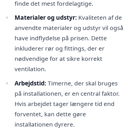
finde det mest fordelagtige.
Materialer og udstyr:
Kvaliteten af de
anvendte materialer og udstyr vil også
have indflydelse på prisen. Dette
inkluderer rør og fittings, der er
nødvendige for at sikre korrekt
ventilation.
Arbejdstid:
Timerne, der skal bruges
på installationen, er en central faktor.
Hvis arbejdet tager længere tid end
forventet, kan dette gøre
installationen dyrere.