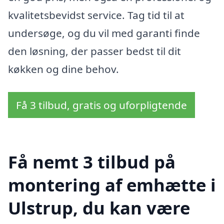
kvalitetsbevidst service. Tag tid til at
undersøge, og du vil med garanti finde
den løsning, der passer bedst til dit
køkken og dine behov.
Få 3 tilbud, gratis og uforpligtende
Få nemt 3 tilbud på
montering af emhætte i
Ulstrup, du kan være