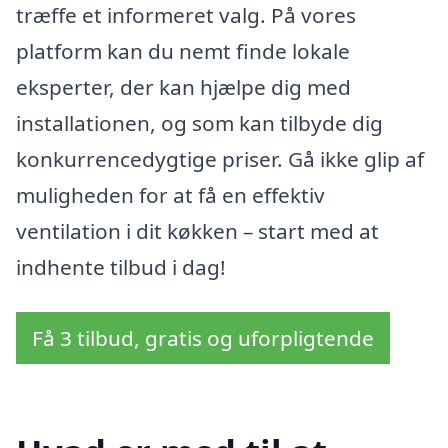
træffe et informeret valg. På vores
platform kan du nemt finde lokale
eksperter, der kan hjælpe dig med
installationen, og som kan tilbyde dig
konkurrencedygtige priser. Gå ikke glip af
muligheden for at få en effektiv
ventilation i dit køkken – start med at
indhente tilbud i dag!
Få 3 tilbud, gratis og uforpligtende