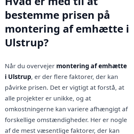
Hvad er med til at
bestemme prisen på
montering af emhætte i
Ulstrup?
Når du overvejer
montering af emhætte
i Ulstrup
, er der flere faktorer, der kan
påvirke prisen. Det er vigtigt at forstå, at
alle projekter er unikke, og at
omkostningerne kan variere afhængigt af
forskellige omstændigheder. Her er nogle
af de mest væsentlige faktorer, der kan