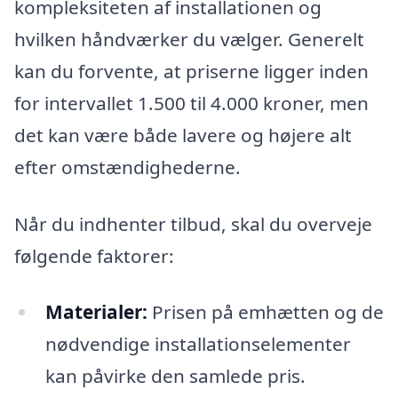
kompleksiteten af installationen og
hvilken håndværker du vælger. Generelt
kan du forvente, at priserne ligger inden
for intervallet 1.500 til 4.000 kroner, men
det kan være både lavere og højere alt
efter omstændighederne.
Når du indhenter tilbud, skal du overveje
følgende faktorer:
Materialer:
Prisen på emhætten og de
nødvendige installationselementer
kan påvirke den samlede pris.