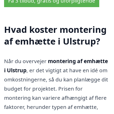
Få 3 tilbud, gratis og uforpligtende
Hvad koster montering
af emhætte i Ulstrup?
Når du overvejer
montering af emhætte
i Ulstrup
, er det vigtigt at have en idé om
omkostningerne, så du kan planlægge dit
budget for projektet. Prisen for
montering kan variere afhængigt af flere
faktorer, herunder typen af emhætte,