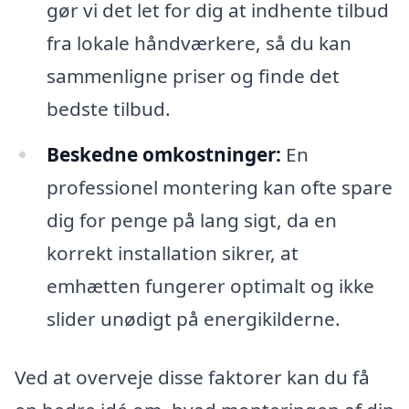
gør vi det let for dig at indhente tilbud
fra lokale håndværkere, så du kan
sammenligne priser og finde det
bedste tilbud.
Beskedne omkostninger:
En
professionel montering kan ofte spare
dig for penge på lang sigt, da en
korrekt installation sikrer, at
emhætten fungerer optimalt og ikke
slider unødigt på energikilderne.
Ved at overveje disse faktorer kan du få