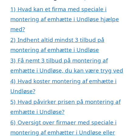
1)
Hvad kan et firma med speciale i
montering af emhætte i Undløse hjælpe
med?
2)
Indhent altid mindst 3 tilbud på
montering af emhætte i Undløse
3)
Få nemt 3 tilbud på montering af
emhætte i Undløse, du kan være tryg ved
4)
Hvad koster montering af emhætte i
Undløse?
5)
Hvad påvirker prisen på montering af
emhætte i Undløse?
6)
Oversigt over firmaer med speciale i
montering af emhætter i Undløse eller