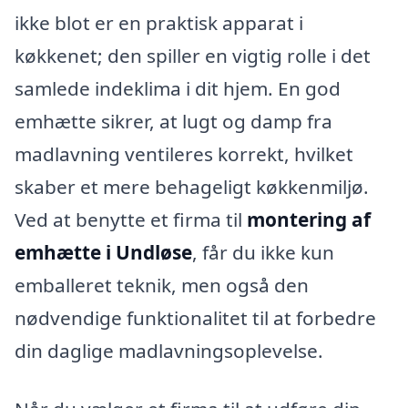
ikke blot er en praktisk apparat i
køkkenet; den spiller en vigtig rolle i det
samlede indeklima i dit hjem. En god
emhætte sikrer, at lugt og damp fra
madlavning ventileres korrekt, hvilket
skaber et mere behageligt køkkenmiljø.
Ved at benytte et firma til
montering af
emhætte i Undløse
, får du ikke kun
emballeret teknik, men også den
nødvendige funktionalitet til at forbedre
din daglige madlavningsoplevelse.