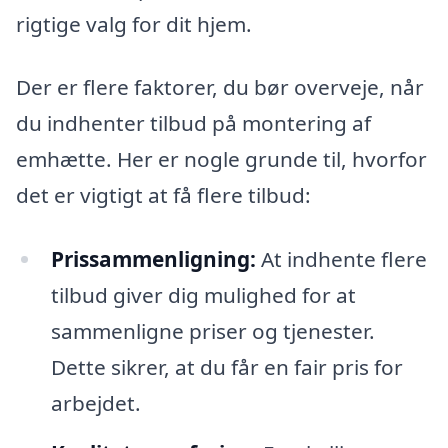
rigtige valg for dit hjem.
Der er flere faktorer, du bør overveje, når
du indhenter tilbud på montering af
emhætte. Her er nogle grunde til, hvorfor
det er vigtigt at få flere tilbud:
Prissammenligning:
At indhente flere
tilbud giver dig mulighed for at
sammenligne priser og tjenester.
Dette sikrer, at du får en fair pris for
arbejdet.