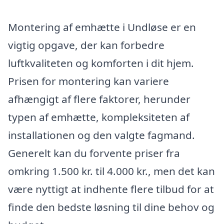
Montering af emhætte i Undløse er en
vigtig opgave, der kan forbedre
luftkvaliteten og komforten i dit hjem.
Prisen for montering kan variere
afhængigt af flere faktorer, herunder
typen af emhætte, kompleksiteten af
installationen og den valgte fagmand.
Generelt kan du forvente priser fra
omkring 1.500 kr. til 4.000 kr., men det kan
være nyttigt at indhente flere tilbud for at
finde den bedste løsning til dine behov og