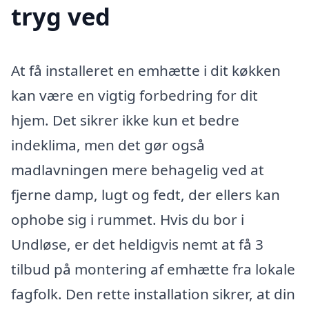
tryg ved
At få installeret en emhætte i dit køkken
kan være en vigtig forbedring for dit
hjem. Det sikrer ikke kun et bedre
indeklima, men det gør også
madlavningen mere behagelig ved at
fjerne damp, lugt og fedt, der ellers kan
ophobe sig i rummet. Hvis du bor i
Undløse, er det heldigvis nemt at få 3
tilbud på montering af emhætte fra lokale
fagfolk. Den rette installation sikrer, at din