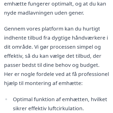
emhætte fungerer optimalt, og at du kan
nyde madlavningen uden gener.
Gennem vores platform kan du hurtigt
indhente tilbud fra dygtige håndværkere i
dit område. Vi gør processen simpel og
effektiv, så du kan vælge det tilbud, der
passer bedst til dine behov og budget.
Her er nogle fordele ved at få professionel
hjælp til montering af emhætte:
Optimal funktion af emhætten, hvilket
sikrer effektiv luftcirkulation.