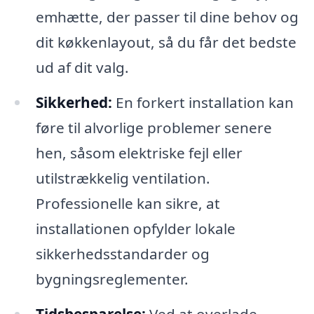
emhætte, der passer til dine behov og
dit køkkenlayout, så du får det bedste
ud af dit valg.
Sikkerhed:
En forkert installation kan
føre til alvorlige problemer senere
hen, såsom elektriske fejl eller
utilstrækkelig ventilation.
Professionelle kan sikre, at
installationen opfylder lokale
sikkerhedsstandarder og
bygningsreglementer.
Tidsbesparelse:
Ved at overlade