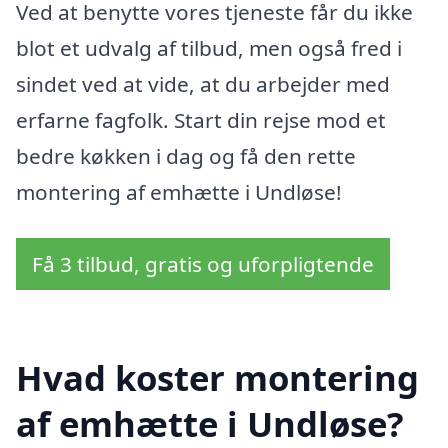
Ved at benytte vores tjeneste får du ikke
blot et udvalg af tilbud, men også fred i
sindet ved at vide, at du arbejder med
erfarne fagfolk. Start din rejse mod et
bedre køkken i dag og få den rette
montering af emhætte i Undløse!
Få 3 tilbud, gratis og uforpligtende
Hvad koster montering
af emhætte i Undløse?