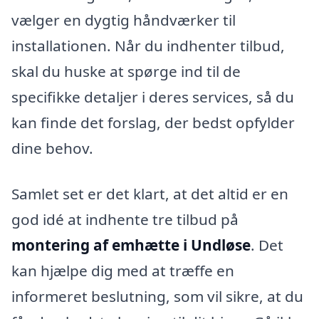
vælger en dygtig håndværker til
installationen. Når du indhenter tilbud,
skal du huske at spørge ind til de
specifikke detaljer i deres services, så du
kan finde det forslag, der bedst opfylder
dine behov.
Samlet set er det klart, at det altid er en
god idé at indhente tre tilbud på
montering af emhætte i Undløse
. Det
kan hjælpe dig med at træffe en
informeret beslutning, som vil sikre, at du