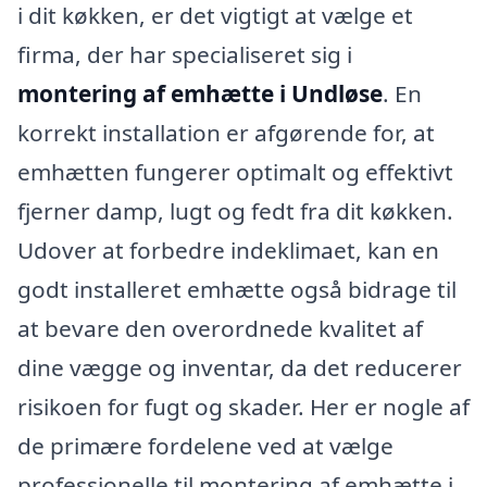
i dit køkken, er det vigtigt at vælge et
firma, der har specialiseret sig i
montering af emhætte i Undløse
. En
korrekt installation er afgørende for, at
emhætten fungerer optimalt og effektivt
fjerner damp, lugt og fedt fra dit køkken.
Udover at forbedre indeklimaet, kan en
godt installeret emhætte også bidrage til
at bevare den overordnede kvalitet af
dine vægge og inventar, da det reducerer
risikoen for fugt og skader. Her er nogle af
de primære fordelene ved at vælge
professionelle til montering af emhætte i