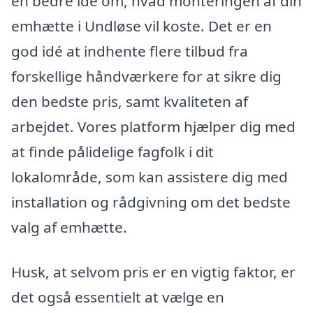
en bedre idé om, hvad monteringen af din
emhætte i Undløse vil koste. Det er en
god idé at indhente flere tilbud fra
forskellige håndværkere for at sikre dig
den bedste pris, samt kvaliteten af
arbejdet. Vores platform hjælper dig med
at finde pålidelige fagfolk i dit
lokalområde, som kan assistere dig med
installation og rådgivning om det bedste
valg af emhætte.
Husk, at selvom pris er en vigtig faktor, er
det også essentielt at vælge en