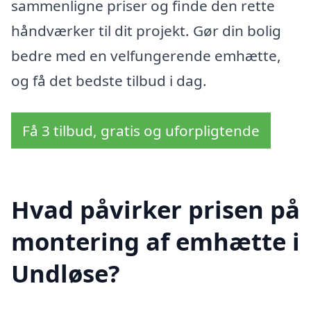
sammenligne priser og finde den rette
håndværker til dit projekt. Gør din bolig
bedre med en velfungerende emhætte,
og få det bedste tilbud i dag.
Få 3 tilbud, gratis og uforpligtende
Hvad påvirker prisen på
montering af emhætte i
Undløse?