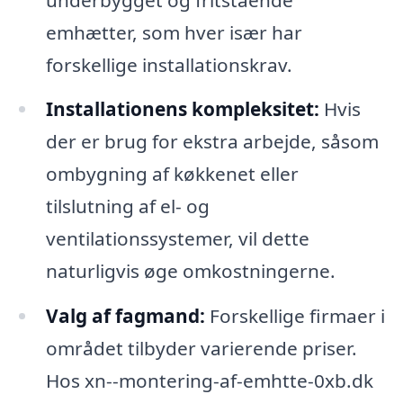
emhætter, som hver især har
forskellige installationskrav.
Installationens kompleksitet:
Hvis
der er brug for ekstra arbejde, såsom
ombygning af køkkenet eller
tilslutning af el- og
ventilationssystemer, vil dette
naturligvis øge omkostningerne.
Valg af fagmand:
Forskellige firmaer i
området tilbyder varierende priser.
Hos xn--montering-af-emhtte-0xb.dk