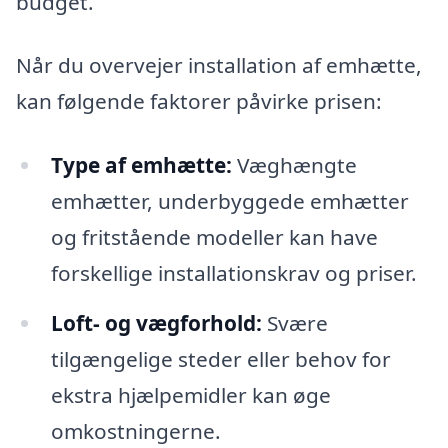
budget.
Når du overvejer installation af emhætte,
kan følgende faktorer påvirke prisen:
Type af emhætte:
Væghængte
emhætter, underbyggede emhætter
og fritstående modeller kan have
forskellige installationskrav og priser.
Loft- og vægforhold:
Svære
tilgængelige steder eller behov for
ekstra hjælpemidler kan øge
omkostningerne.