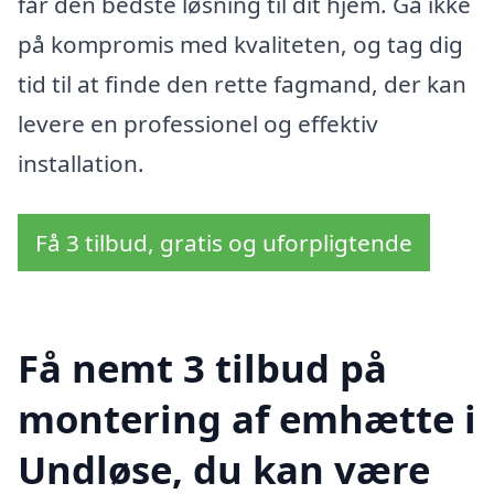
får den bedste løsning til dit hjem. Gå ikke
på kompromis med kvaliteten, og tag dig
tid til at finde den rette fagmand, der kan
levere en professionel og effektiv
installation.
Få 3 tilbud, gratis og uforpligtende
Få nemt 3 tilbud på
montering af emhætte i
Undløse, du kan være