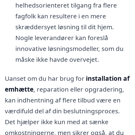
helhedsorienteret tilgang fra flere
fagfolk kan resultere i en mere
skræddersyet løsning til dit hjem.
Nogle leverandører kan foreslå
innovative løsningsmodeller, som du
måske ikke havde overvejet.
Uanset om du har brug for
installation af
emhætte
, reparation eller opgradering,
kan indhentning af flere tilbud være en
værdifuld del af din beslutningsproces.
Det hjælper ikke kun med at sænke
omkostningerne, men sikrer også, at du