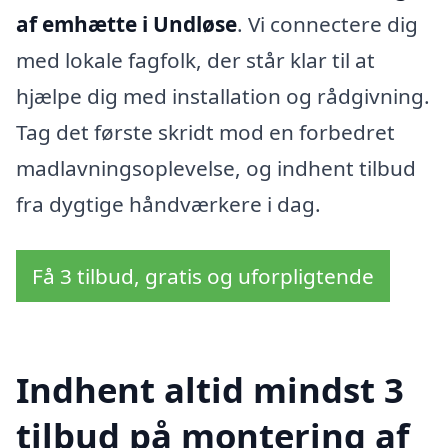
af emhætte i Undløse
. Vi connectere dig
med lokale fagfolk, der står klar til at
hjælpe dig med installation og rådgivning.
Tag det første skridt mod en forbedret
madlavningsoplevelse, og indhent tilbud
fra dygtige håndværkere i dag.
Få 3 tilbud, gratis og uforpligtende
Indhent altid mindst 3
tilbud på montering af