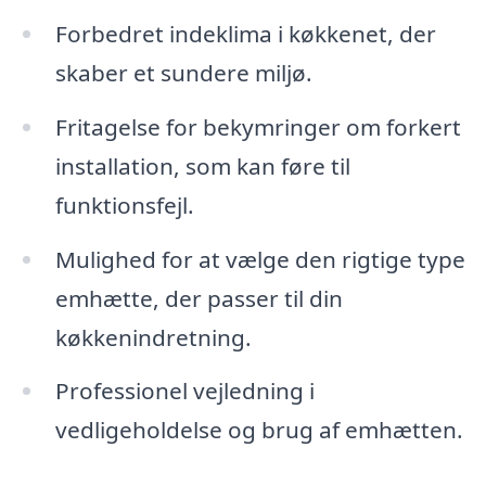
Forbedret indeklima i køkkenet, der
skaber et sundere miljø.
Fritagelse for bekymringer om forkert
installation, som kan føre til
funktionsfejl.
Mulighed for at vælge den rigtige type
emhætte, der passer til din
køkkenindretning.
Professionel vejledning i
vedligeholdelse og brug af emhætten.