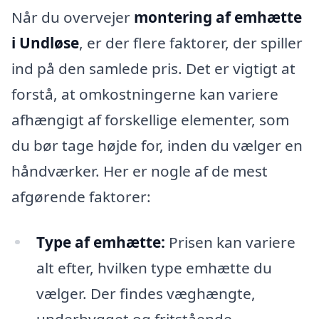
Når du overvejer
montering af emhætte
i Undløse
, er der flere faktorer, der spiller
ind på den samlede pris. Det er vigtigt at
forstå, at omkostningerne kan variere
afhængigt af forskellige elementer, som
du bør tage højde for, inden du vælger en
håndværker. Her er nogle af de mest
afgørende faktorer:
Type af emhætte:
Prisen kan variere
alt efter, hvilken type emhætte du
vælger. Der findes væghængte,
underbygget og fritstående