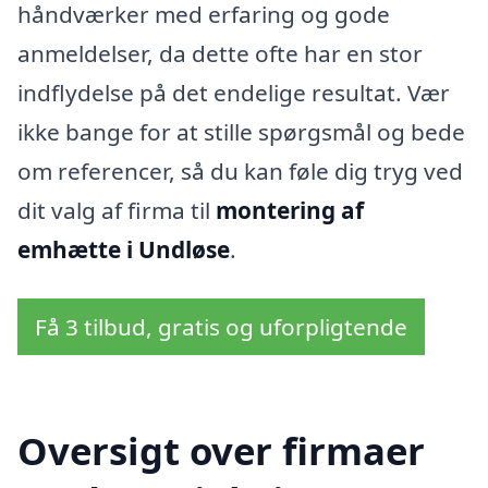
håndværker med erfaring og gode
anmeldelser, da dette ofte har en stor
indflydelse på det endelige resultat. Vær
ikke bange for at stille spørgsmål og bede
om referencer, så du kan føle dig tryg ved
dit valg af firma til
montering af
emhætte i Undløse
.
Få 3 tilbud, gratis og uforpligtende
Oversigt over firmaer