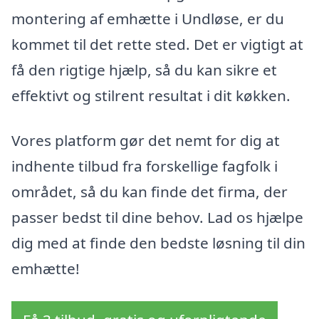
montering af emhætte i Undløse, er du
kommet til det rette sted. Det er vigtigt at
få den rigtige hjælp, så du kan sikre et
effektivt og stilrent resultat i dit køkken.
Vores platform gør det nemt for dig at
indhente tilbud fra forskellige fagfolk i
området, så du kan finde det firma, der
passer bedst til dine behov. Lad os hjælpe
dig med at finde den bedste løsning til din
emhætte!