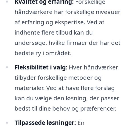
Kvalitet og erfaring:
Forskellige
håndværkere har forskellige niveauer
af erfaring og ekspertise. Ved at
indhente flere tilbud kan du
undersøge, hvilke firmaer der har det
bedste ry i området.
Fleksibilitet i valg:
Hver håndværker
tilbyder forskellige metoder og
materialer. Ved at have flere forslag
kan du vælge den løsning, der passer
bedst til dine behov og præferencer.
Tilpassede løsninger:
En