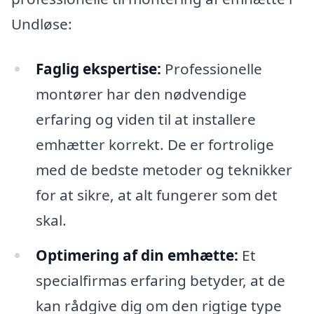
Undløse:
Faglig ekspertise:
Professionelle
montører har den nødvendige
erfaring og viden til at installere
emhætter korrekt. De er fortrolige
med de bedste metoder og teknikker
for at sikre, at alt fungerer som det
skal.
Optimering af din emhætte:
Et
specialfirmas erfaring betyder, at de
kan rådgive dig om den rigtige type