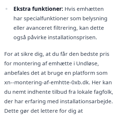
Ekstra funktioner:
Hvis emhætten
har specialfunktioner som belysning
eller avanceret filtrering, kan dette
også påvirke installationsprisen.
For at sikre dig, at du får den bedste pris
for montering af emhætte i Undløse,
anbefales det at bruge en platform som
xn--montering-af-emhtte-0xb.dk. Her kan
du nemt indhente tilbud fra lokale fagfolk,
der har erfaring med installationsarbejde.
Dette gør det lettere for dig at