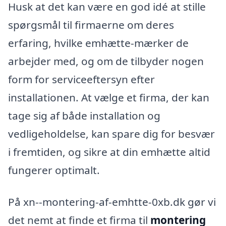
Husk at det kan være en god idé at stille
spørgsmål til firmaerne om deres
erfaring, hvilke emhætte-mærker de
arbejder med, og om de tilbyder nogen
form for serviceeftersyn efter
installationen. At vælge et firma, der kan
tage sig af både installation og
vedligeholdelse, kan spare dig for besvær
i fremtiden, og sikre at din emhætte altid
fungerer optimalt.
På xn--montering-af-emhtte-0xb.dk gør vi
det nemt at finde et firma til
montering