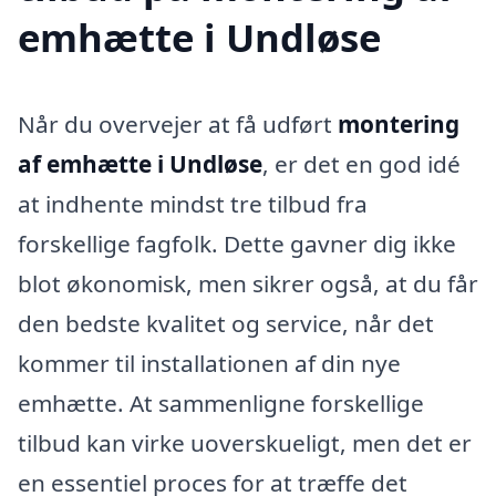
emhætte i Undløse
Når du overvejer at få udført
montering
af emhætte i Undløse
, er det en god idé
at indhente mindst tre tilbud fra
forskellige fagfolk. Dette gavner dig ikke
blot økonomisk, men sikrer også, at du får
den bedste kvalitet og service, når det
kommer til installationen af din nye
emhætte. At sammenligne forskellige
tilbud kan virke uoverskueligt, men det er
en essentiel proces for at træffe det