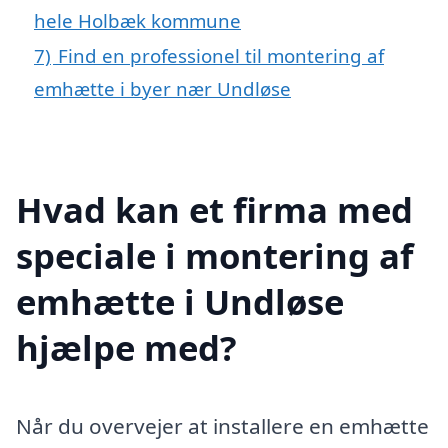
hele Holbæk kommune
7)
Find en professionel til montering af
emhætte i byer nær Undløse
Hvad kan et firma med
speciale i montering af
emhætte i Undløse
hjælpe med?
Når du overvejer at installere en emhætte