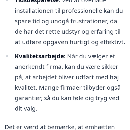
installationen til professionelle kan du
spare tid og undgå frustrationer, da
de har det rette udstyr og erfaring til
at udføre opgaven hurtigt og effektivt.
Kvalitetsarbejde:
Når du vælger et
anerkendt firma, kan du være sikker
på, at arbejdet bliver udført med høj
kvalitet. Mange firmaer tilbyder også
garantier, så du kan føle dig tryg ved
dit valg.
Det er værd at bemærke, at emhætten