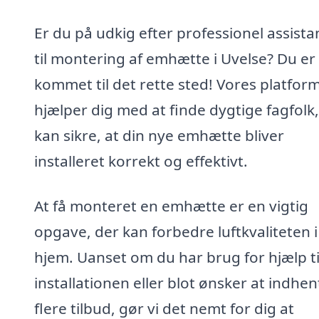
Er du på udkig efter professionel assista
til montering af emhætte i Uvelse? Du er
kommet til det rette sted! Vores platfor
hjælper dig med at finde dygtige fagfolk,
kan sikre, at din nye emhætte bliver
installeret korrekt og effektivt.
At få monteret en emhætte er en vigtig
opgave, der kan forbedre luftkvaliteten i
hjem. Uanset om du har brug for hjælp ti
installationen eller blot ønsker at indhen
flere tilbud, gør vi det nemt for dig at