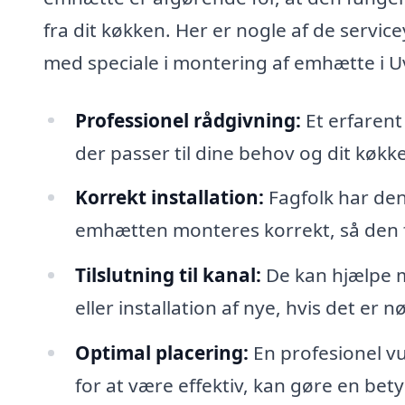
fra dit køkken. Her er nogle af de servic
med speciale i montering af emhætte i U
Professionel rådgivning:
Et erfarent
der passer til dine behov og dit køkk
Korrekt installation:
Fagfolk har den 
emhætten monteres korrekt, så den 
Tilslutning til kanal:
De kan hjælpe me
eller installation af nye, hvis det er 
Optimal placering:
En profesionel vu
for at være effektiv, kan gøre en bety