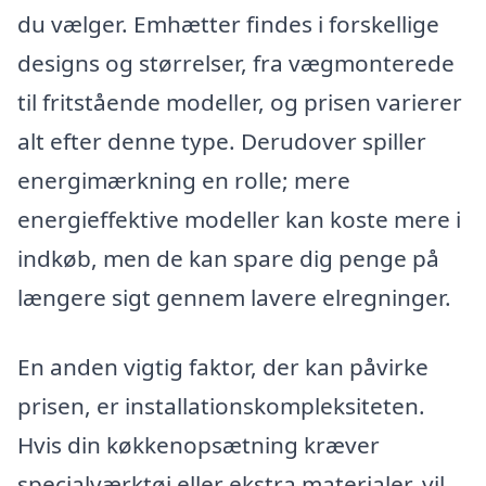
du vælger. Emhætter findes i forskellige
designs og størrelser, fra vægmonterede
til fritstående modeller, og prisen varierer
alt efter denne type. Derudover spiller
energimærkning en rolle; mere
energieffektive modeller kan koste mere i
indkøb, men de kan spare dig penge på
længere sigt gennem lavere elregninger.
En anden vigtig faktor, der kan påvirke
prisen, er installationskompleksiteten.
Hvis din køkkenopsætning kræver
specialværktøj eller ekstra materialer, vil