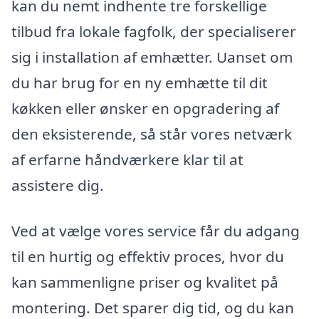
kan du nemt indhente tre forskellige
tilbud fra lokale fagfolk, der specialiserer
sig i installation af emhætter. Uanset om
du har brug for en ny emhætte til dit
køkken eller ønsker en opgradering af
den eksisterende, så står vores netværk
af erfarne håndværkere klar til at
assistere dig.
Ved at vælge vores service får du adgang
til en hurtig og effektiv proces, hvor du
kan sammenligne priser og kvalitet på
montering. Det sparer dig tid, og du kan