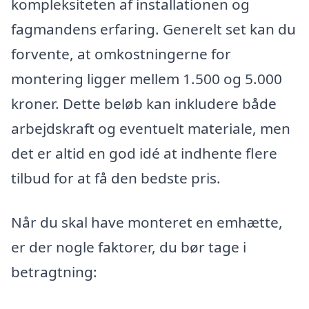
kompleksiteten af installationen og
fagmandens erfaring. Generelt set kan du
forvente, at omkostningerne for
montering ligger mellem 1.500 og 5.000
kroner. Dette beløb kan inkludere både
arbejdskraft og eventuelt materiale, men
det er altid en god idé at indhente flere
tilbud for at få den bedste pris.
Når du skal have monteret en emhætte,
er der nogle faktorer, du bør tage i
betragtning: