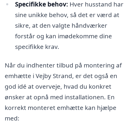
Specifikke behov:
Hver husstand har
sine unikke behov, så det er værd at
sikre, at den valgte håndværker
forstår og kan imødekomme dine
specifikke krav.
Når du indhenter tilbud på montering af
emhætte i Vejby Strand, er det også en
god idé at overveje, hvad du konkret
ønsker at opnå med installationen. En
korrekt monteret emhætte kan hjælpe
med: