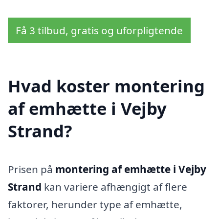
Få 3 tilbud, gratis og uforpligtende
Hvad koster montering
af emhætte i Vejby
Strand?
Prisen på
montering af emhætte i Vejby
Strand
kan variere afhængigt af flere
faktorer, herunder type af emhætte,