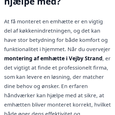
hjælpe med?
At få monteret en emhætte er en vigtig
del af køkkenindretningen, og det kan
have stor betydning for både komfort og
funktionalitet i hjemmet. Når du overvejer
montering af emhætte i Vejby Strand
, er
det vigtigt at finde et professionelt firma,
som kan levere en løsning, der matcher
dine behov og ønsker. En erfaren
håndværker kan hjælpe med at sikre, at
emhætten bliver monteret korrekt, hvilket
både øger dens effektivitet og