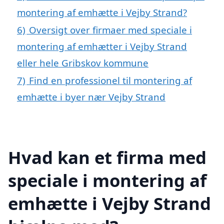
montering af emhætte i Vejby Strand?
6)
Oversigt over firmaer med speciale i
montering af emhætter i Vejby Strand
eller hele Gribskov kommune
7)
Find en professionel til montering af
emhætte i byer nær Vejby Strand
Hvad kan et firma med
speciale i montering af
emhætte i Vejby Strand