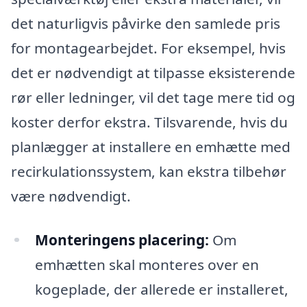
det naturligvis påvirke den samlede pris
for montagearbejdet. For eksempel, hvis
det er nødvendigt at tilpasse eksisterende
rør eller ledninger, vil det tage mere tid og
koster derfor ekstra. Tilsvarende, hvis du
planlægger at installere en emhætte med
recirkulationssystem, kan ekstra tilbehør
være nødvendigt.
Monteringens placering:
Om
emhætten skal monteres over en
kogeplade, der allerede er installeret,