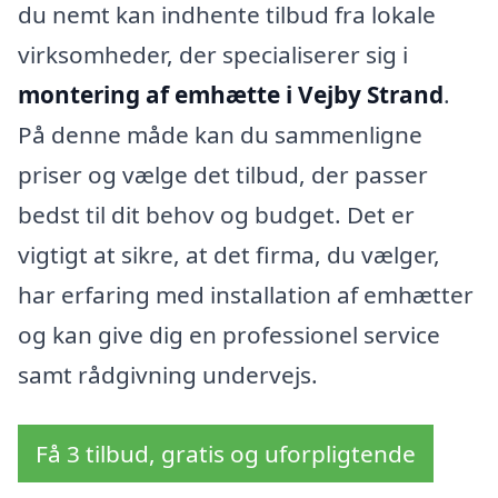
du nemt kan indhente tilbud fra lokale
virksomheder, der specialiserer sig i
montering af emhætte i Vejby Strand
.
På denne måde kan du sammenligne
priser og vælge det tilbud, der passer
bedst til dit behov og budget. Det er
vigtigt at sikre, at det firma, du vælger,
har erfaring med installation af emhætter
og kan give dig en professionel service
samt rådgivning undervejs.
Få 3 tilbud, gratis og uforpligtende