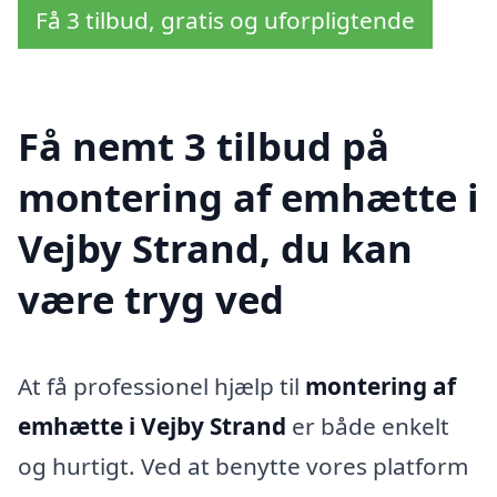
Få 3 tilbud, gratis og uforpligtende
Få nemt 3 tilbud på
montering af emhætte i
Vejby Strand, du kan
være tryg ved
At få professionel hjælp til
montering af
emhætte i Vejby Strand
er både enkelt
og hurtigt. Ved at benytte vores platform