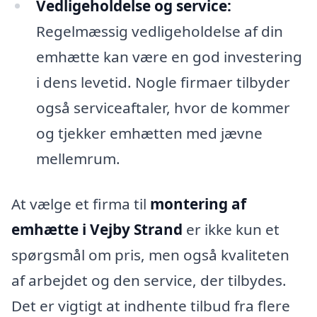
Vedligeholdelse og service:
Regelmæssig vedligeholdelse af din
emhætte kan være en god investering
i dens levetid. Nogle firmaer tilbyder
også serviceaftaler, hvor de kommer
og tjekker emhætten med jævne
mellemrum.
At vælge et firma til
montering af
emhætte i Vejby Strand
er ikke kun et
spørgsmål om pris, men også kvaliteten
af arbejdet og den service, der tilbydes.
Det er vigtigt at indhente tilbud fra flere