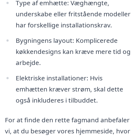
Type af emhætte: Væghængte,
underskabe eller fritstående modeller
har forskellige installationskrav.
Bygningens layout: Komplicerede
køkkendesigns kan kræve mere tid og
arbejde.
Elektriske installationer: Hvis
emhætten kræver strøm, skal dette
også inkluderes i tilbuddet.
For at finde den rette fagmand anbefaler
vi, at du besøger vores hjemmeside, hvor