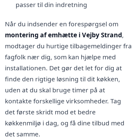
passer til din indretning
Når du indsender en forespørgsel om
montering af emhætte i Vejby Strand
,
modtager du hurtige tilbagemeldinger fra
fagfolk nær dig, som kan hjælpe med
installationen. Det gør det let for dig at
finde den rigtige løsning til dit køkken,
uden at du skal bruge timer på at
kontakte forskellige virksomheder. Tag
det første skridt mod et bedre
køkkenmiljø i dag, og få dine tilbud med
det samme.