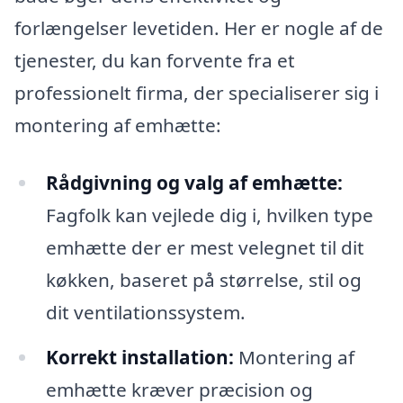
forlængelser levetiden. Her er nogle af de
tjenester, du kan forvente fra et
professionelt firma, der specialiserer sig i
montering af emhætte:
Rådgivning og valg af emhætte:
Fagfolk kan vejlede dig i, hvilken type
emhætte der er mest velegnet til dit
køkken, baseret på størrelse, stil og
dit ventilationssystem.
Korrekt installation:
Montering af
emhætte kræver præcision og