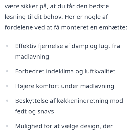
være sikker på, at du får den bedste
løsning til dit behov. Her er nogle af
fordelene ved at få monteret en emhætte:
Effektiv fjernelse af damp og lugt fra
madlavning
Forbedret indeklima og luftkvalitet
Højere komfort under madlavning
Beskyttelse af køkkenindretning mod
fedt og snavs
Mulighed for at vælge design, der