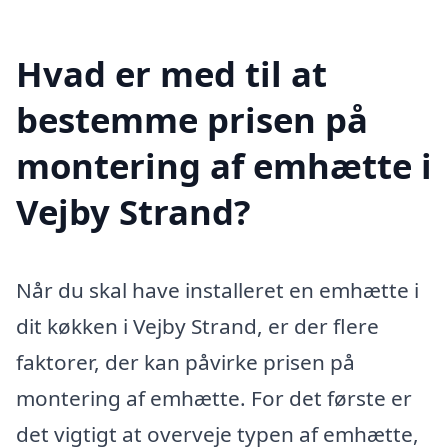
Hvad er med til at
bestemme prisen på
montering af emhætte i
Vejby Strand?
Når du skal have installeret en emhætte i
dit køkken i Vejby Strand, er der flere
faktorer, der kan påvirke prisen på
montering af emhætte. For det første er
det vigtigt at overveje typen af emhætte,