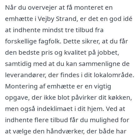
Når du overvejer at få monteret en
emhætte i Vejby Strand, er det en god idé
at indhente mindst tre tilbud fra
forskellige fagfolk. Dette sikrer, at du får
den bedste pris og kvalitet på jobbet,
samtidig med at du kan sammenligne de
leverandører, der findes i dit lokalområde.
Montering af emhætte er en vigtig
opgave, der ikke blot påvirker dit køkken,
men også indeklimaet i dit hjem. Ved at
indhente flere tilbud får du mulighed for
at vælge den håndværker, der både har