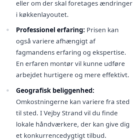
eller om der skal foretages ændringer
i køkkenlayoutet.
Professionel erfaring:
Prisen kan
også variere afhængigt af
fagmandens erfaring og ekspertise.
En erfaren montør vil kunne udføre
arbejdet hurtigere og mere effektivt.
Geografisk beliggenhed:
Omkostningerne kan variere fra sted
til sted. I Vejby Strand vil du finde
lokale håndværkere, der kan give dig
et konkurrencedygtigt tilbud.