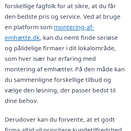
forskellige fagfolk for at sikre, at du får
den bedste pris og service. Ved at bruge
en platform som
montering-af-
emhætte.dk
, kan du nemt finde seriøse
og pålidelige firmaer i dit lokalområde,
som hver især har erfaring med
montering af emhætter. På den måde kan
du sammenligne forskellige tilbud og
vælge den løsning, der passer bedst til
dine behov.
Derudover kan du forvente, at et godt
firma altid vil prioritere kundetilfredshed