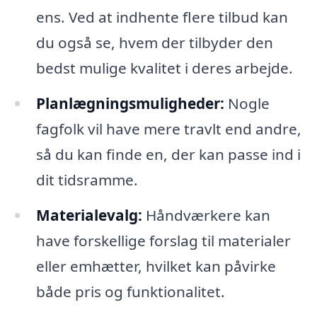
ens. Ved at indhente flere tilbud kan
du også se, hvem der tilbyder den
bedst mulige kvalitet i deres arbejde.
Planlægningsmuligheder:
Nogle
fagfolk vil have mere travlt end andre,
så du kan finde en, der kan passe ind i
dit tidsramme.
Materialevalg:
Håndværkere kan
have forskellige forslag til materialer
eller emhætter, hvilket kan påvirke
både pris og funktionalitet.