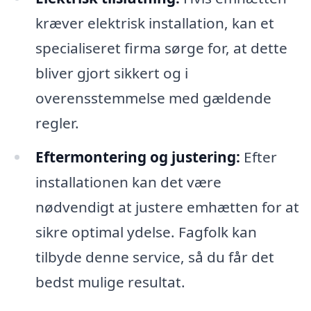
kræver elektrisk installation, kan et
specialiseret firma sørge for, at dette
bliver gjort sikkert og i
overensstemmelse med gældende
regler.
Eftermontering og justering:
Efter
installationen kan det være
nødvendigt at justere emhætten for at
sikre optimal ydelse. Fagfolk kan
tilbyde denne service, så du får det
bedst mulige resultat.