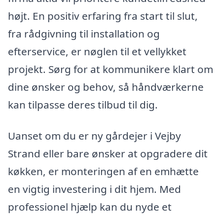
højt. En positiv erfaring fra start til slut,
fra rådgivning til installation og
efterservice, er nøglen til et vellykket
projekt. Sørg for at kommunikere klart om
dine ønsker og behov, så håndværkerne
kan tilpasse deres tilbud til dig.
Uanset om du er ny gårdejer i Vejby
Strand eller bare ønsker at opgradere dit
køkken, er monteringen af en emhætte
en vigtig investering i dit hjem. Med
professionel hjælp kan du nyde et