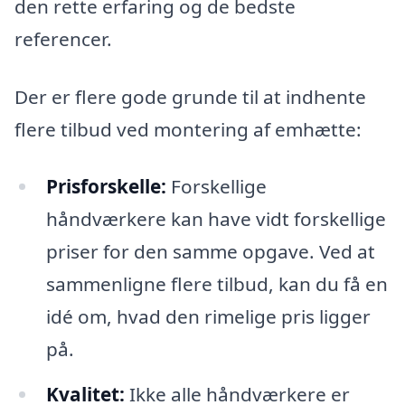
den rette erfaring og de bedste
referencer.
Der er flere gode grunde til at indhente
flere tilbud ved montering af emhætte:
Prisforskelle:
Forskellige
håndværkere kan have vidt forskellige
priser for den samme opgave. Ved at
sammenligne flere tilbud, kan du få en
idé om, hvad den rimelige pris ligger
på.
Kvalitet:
Ikke alle håndværkere er