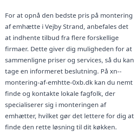
For at opnå den bedste pris på montering
af emhætte i Vejby Strand, anbefales det
at indhente tilbud fra flere forskellige
firmaer. Dette giver dig muligheden for at
sammenligne priser og services, så du kan
tage en informeret beslutning. På xn--
montering-af-emhtte-0xb.dk kan du nemt
finde og kontakte lokale fagfolk, der
specialiserer sig i monteringen af
emhætter, hvilket gør det lettere for dig at
finde den rette løsning til dit køkken.