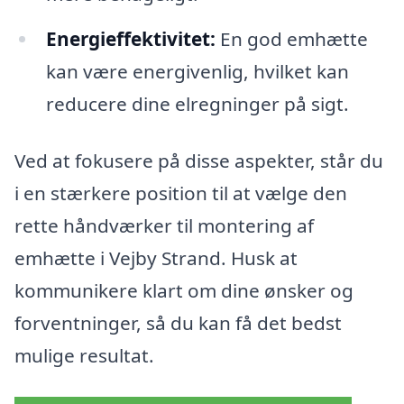
Energieffektivitet:
En god emhætte
kan være energivenlig, hvilket kan
reducere dine elregninger på sigt.
Ved at fokusere på disse aspekter, står du
i en stærkere position til at vælge den
rette håndværker til montering af
emhætte i Vejby Strand. Husk at
kommunikere klart om dine ønsker og
forventninger, så du kan få det bedst
mulige resultat.