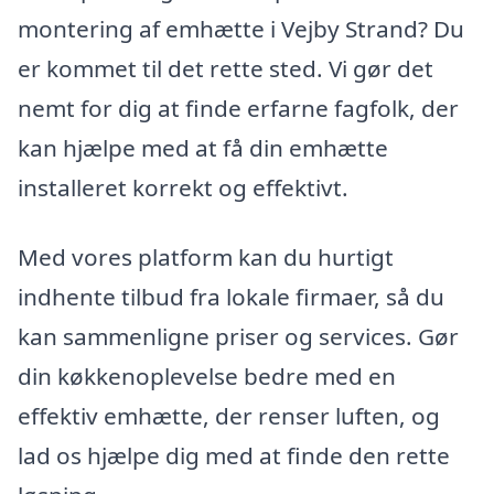
montering af emhætte i Vejby Strand? Du
er kommet til det rette sted. Vi gør det
nemt for dig at finde erfarne fagfolk, der
kan hjælpe med at få din emhætte
installeret korrekt og effektivt.
Med vores platform kan du hurtigt
indhente tilbud fra lokale firmaer, så du
kan sammenligne priser og services. Gør
din køkkenoplevelse bedre med en
effektiv emhætte, der renser luften, og
lad os hjælpe dig med at finde den rette