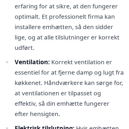
erfaring for at sikre, at den fungerer
optimalt. Et professionelt firma kan
installere emhætten, så den sidder
lige, og at alle tilslutninger er korrekt
udført.
Ventilation:
Korrekt ventilation er
essentiel for at fjerne damp og lugt fra
køkkenet. Håndværkere kan sørge for,
at ventilationen er tilpasset og
effektiv, så din emhætte fungerer
efter hensigten.
Elektrisk tilslutning:
Hvis emhætten