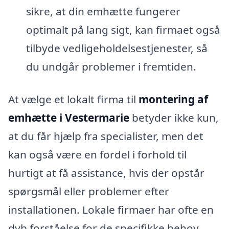
sikre, at din emhætte fungerer
optimalt på lang sigt, kan firmaet også
tilbyde vedligeholdelsestjenester, så
du undgår problemer i fremtiden.
At vælge et lokalt firma til
montering af
emhætte i Vestermarie
betyder ikke kun,
at du får hjælp fra specialister, men det
kan også være en fordel i forhold til
hurtigt at få assistance, hvis der opstår
spørgsmål eller problemer efter
installationen. Lokale firmaer har ofte en
dyb forståelse for de specifikke behov,