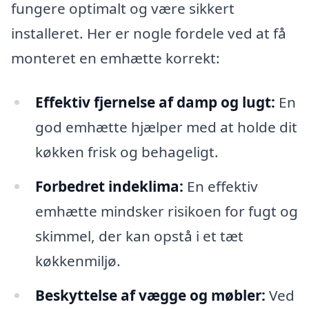
fungere optimalt og være sikkert
installeret. Her er nogle fordele ved at få
monteret en emhætte korrekt:
Effektiv fjernelse af damp og lugt:
En
god emhætte hjælper med at holde dit
køkken frisk og behageligt.
Forbedret indeklima:
En effektiv
emhætte mindsker risikoen for fugt og
skimmel, der kan opstå i et tæt
køkkenmiljø.
Beskyttelse af vægge og møbler:
Ved