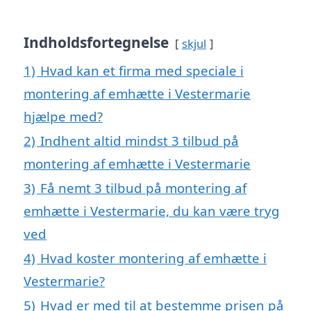
Indholdsfortegnelse
skjul
1)
Hvad kan et firma med speciale i
montering af emhætte i Vestermarie
hjælpe med?
2)
Indhent altid mindst 3 tilbud på
montering af emhætte i Vestermarie
3)
Få nemt 3 tilbud på montering af
emhætte i Vestermarie, du kan være tryg
ved
4)
Hvad koster montering af emhætte i
Vestermarie?
5)
Hvad er med til at bestemme prisen på