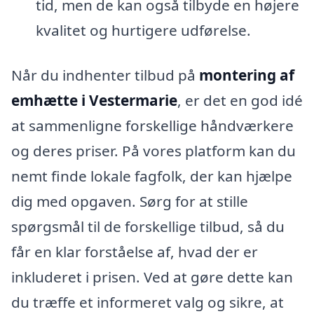
tid, men de kan også tilbyde en højere
kvalitet og hurtigere udførelse.
Når du indhenter tilbud på
montering af
emhætte i Vestermarie
, er det en god idé
at sammenligne forskellige håndværkere
og deres priser. På vores platform kan du
nemt finde lokale fagfolk, der kan hjælpe
dig med opgaven. Sørg for at stille
spørgsmål til de forskellige tilbud, så du
får en klar forståelse af, hvad der er
inkluderet i prisen. Ved at gøre dette kan
du træffe et informeret valg og sikre, at