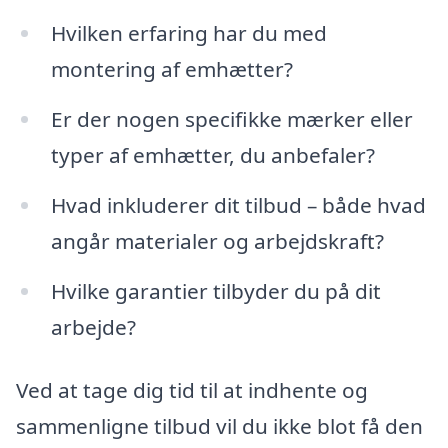
Hvilken erfaring har du med
montering af emhætter?
Er der nogen specifikke mærker eller
typer af emhætter, du anbefaler?
Hvad inkluderer dit tilbud – både hvad
angår materialer og arbejdskraft?
Hvilke garantier tilbyder du på dit
arbejde?
Ved at tage dig tid til at indhente og
sammenligne tilbud vil du ikke blot få den