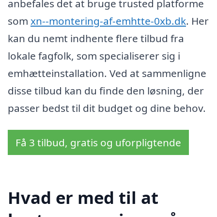
anbefales det at bruge trusted platforme
som
xn--montering-af-emhtte-0xb.dk
. Her
kan du nemt indhente flere tilbud fra
lokale fagfolk, som specialiserer sig i
emhætteinstallation. Ved at sammenligne
disse tilbud kan du finde den løsning, der
passer bedst til dit budget og dine behov.
Få 3 tilbud, gratis og uforpligtende
Hvad er med til at