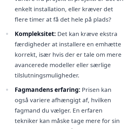
enkelt installation, eller kræver det
flere timer at få det hele på plads?
Kompleksitet:
Det kan kræve ekstra
færdigheder at installere en emhætte
korrekt, især hvis der er tale om mere
avancerede modeller eller særlige
tilslutningsmuligheder.
Fagmandens erfaring:
Prisen kan
også variere afhængigt af, hvilken
fagmand du vælger. En erfaren
tekniker kan måske tage mere for sin