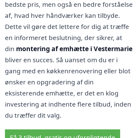
bedste pris, men også en bedre forståelse
af, hvad hver håndværker kan tilbyde.
Dette vil gøre det lettere for dig at træffe
en informeret beslutning, der sikrer, at
din
montering af emhætte i Vestermarie
bliver en succes. Så uanset om du er i
gang med en køkkenrenovering eller blot
ønsker en opgradering af din
eksisterende emhætte, er det en klog
investering at indhente flere tilbud, inden
du træffer dit valg.
Få 3 tilbud, gratis og uforpligtende