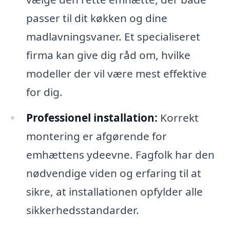
passer til dit køkken og dine
madlavningsvaner. Et specialiseret
firma kan give dig råd om, hvilke
modeller der vil være mest effektive
for dig.
Professionel installation:
Korrekt
montering er afgørende for
emhættens ydeevne. Fagfolk har den
nødvendige viden og erfaring til at
sikre, at installationen opfylder alle
sikkerhedsstandarder.