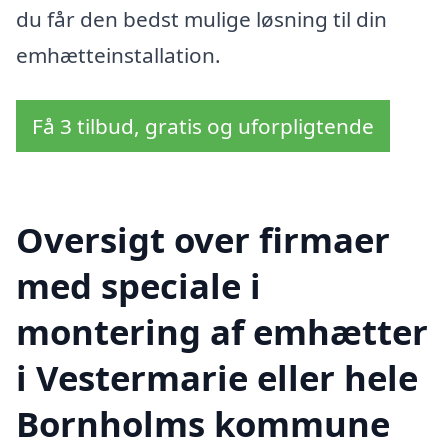
du får den bedst mulige løsning til din
emhætteinstallation.
Få 3 tilbud, gratis og uforpligtende
Oversigt over firmaer
med speciale i
montering af emhætter
i Vestermarie eller hele
Bornholms kommune