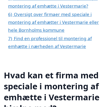
montering af emhætte i Vestermarie?
6)
Oversigt over firmaer med speciale i
montering af emhætter i Vestermarie eller
hele Bornholms kommune
7)
Find en professionel til montering af
emhætte i nærheden af Vestermarie
Hvad kan et firma med
speciale i montering af
emhætte i Vestermarie