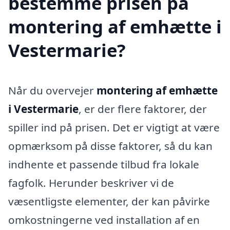
bestemme prisen på
montering af emhætte i
Vestermarie?
Når du overvejer
montering af emhætte
i Vestermarie
, er der flere faktorer, der
spiller ind på prisen. Det er vigtigt at være
opmærksom på disse faktorer, så du kan
indhente et passende tilbud fra lokale
fagfolk. Herunder beskriver vi de
væsentligste elementer, der kan påvirke
omkostningerne ved installation af en