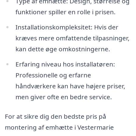
Type af emhætte: Design, størrelse og
funktioner spiller en rolle i prisen.
Installationskompleksitet: Hvis der
kræves mere omfattende tilpasninger,
kan dette øge omkostningerne.
Erfaring niveau hos installatøren:
Professionelle og erfarne
håndværkere kan have højere priser,
men giver ofte en bedre service.
For at sikre dig den bedste pris på
montering af emhætte i Vestermarie