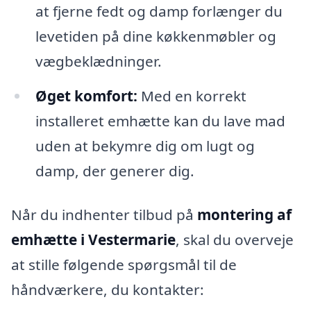
at fjerne fedt og damp forlænger du
levetiden på dine køkkenmøbler og
vægbeklædninger.
Øget komfort:
Med en korrekt
installeret emhætte kan du lave mad
uden at bekymre dig om lugt og
damp, der generer dig.
Når du indhenter tilbud på
montering af
emhætte i Vestermarie
, skal du overveje
at stille følgende spørgsmål til de
håndværkere, du kontakter: