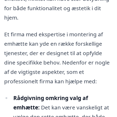
for både funktionalitet og æstetik i dit
hjem.
Et firma med ekspertise i montering af
emhætte kan yde en række forskellige
tjenester, der er designet til at opfylde
dine specifikke behov. Nedenfor er nogle
af de vigtigste aspekter, som et
professionelt firma kan hjælpe med:
Rådgivning omkring valg af
emhætte:
Det kan være vanskeligt at
vælge den rette emhætte, der både