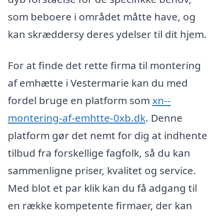
som beboere i området måtte have, og
kan skræddersy deres ydelser til dit hjem.
For at finde det rette firma til montering
af emhætte i Vestermarie kan du med
fordel bruge en platform som
xn--
montering-af-emhtte-0xb.dk
. Denne
platform gør det nemt for dig at indhente
tilbud fra forskellige fagfolk, så du kan
sammenligne priser, kvalitet og service.
Med blot et par klik kan du få adgang til
en række kompetente firmaer, der kan