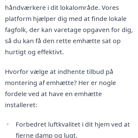
håndværkere i dit lokalområde. Vores
platform hjælper dig med at finde lokale
fagfolk, der kan varetage opgaven for dig,
så du kan få den rette emhætte sat op
hurtigt og effektivt.
Hvorfor vælge at indhente tilbud på
montering af emhætte? Her er nogle
fordele ved at have en emhætte
installeret:
Forbedret luftkvalitet i dit hjem ved at
fjerne damp og lugt.