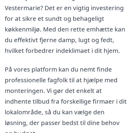
Vestermarie? Det er en vigtig investering
for at sikre et sundt og behageligt
køkkenmiljø. Med den rette emhætte kan
du effektivt fjerne damp, lugt og fedt,
hvilket forbedrer indeklimaet i dit hjem.
På vores platform kan du nemt finde
professionelle fagfolk til at hjælpe med
monteringen. Vi gør det enkelt at
indhente tilbud fra forskellige firmaer i dit
lokalområde, så du kan vælge den
løsning, der passer bedst til dine behov