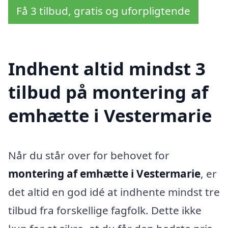
Få 3 tilbud, gratis og uforpligtende
Indhent altid mindst 3
tilbud på montering af
emhætte i Vestermarie
Når du står over for behovet for
montering af emhætte i Vestermarie
, er
det altid en god idé at indhente mindst tre
tilbud fra forskellige fagfolk. Dette ikke