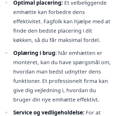
Optimal placering:
Et velbeliggende
emhætte kan forbedre dens
effektivitet. Fagfolk kan hjælpe med at
finde den bedste placering i dit
køkken, så du får maksimal fordel.
Oplæring i brug:
Når emhætten er
monteret, kan du have spørgsmål om,
hvordan man bedst udnytter dens
funktioner. Et professionelt firma kan
give dig vejledning i, hvordan du
bruger din nye emhætte effektivt.
Service og vedligeholdelse:
For at