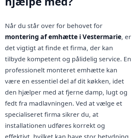
hjælpe med?
Når du står over for behovet for
montering af emhætte i Vestermarie
, er
det vigtigt at finde et firma, der kan
tilbyde kompetent og pålidelig service. En
professionelt monteret emhætte kan
være en essentiel del af dit køkken, idet
den hjælper med at fjerne damp, lugt og
fedt fra madlavningen. Ved at vælge et
specialiseret firma sikrer du, at
installationen udføres korrekt og
effektivt, hvilket kan have stor betydning