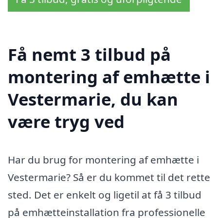
Få nemt 3 tilbud på
montering af emhætte i
Vestermarie, du kan
være tryg ved
Har du brug for montering af emhætte i
Vestermarie? Så er du kommet til det rette
sted. Det er enkelt og ligetil at få 3 tilbud
på emhætteinstallation fra professionelle