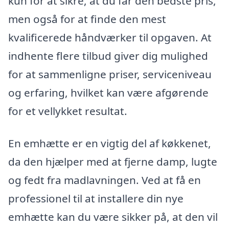
kun for at sikre, at du får den bedste pris,
men også for at finde den mest
kvalificerede håndværker til opgaven. At
indhente flere tilbud giver dig mulighed
for at sammenligne priser, serviceniveau
og erfaring, hvilket kan være afgørende
for et vellykket resultat.
En emhætte er en vigtig del af køkkenet,
da den hjælper med at fjerne damp, lugte
og fedt fra madlavningen. Ved at få en
professionel til at installere din nye
emhætte kan du være sikker på, at den vil