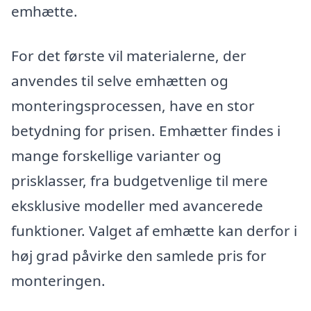
emhætte.
For det første vil materialerne, der
anvendes til selve emhætten og
monteringsprocessen, have en stor
betydning for prisen. Emhætter findes i
mange forskellige varianter og
prisklasser, fra budgetvenlige til mere
eksklusive modeller med avancerede
funktioner. Valget af emhætte kan derfor i
høj grad påvirke den samlede pris for
monteringen.