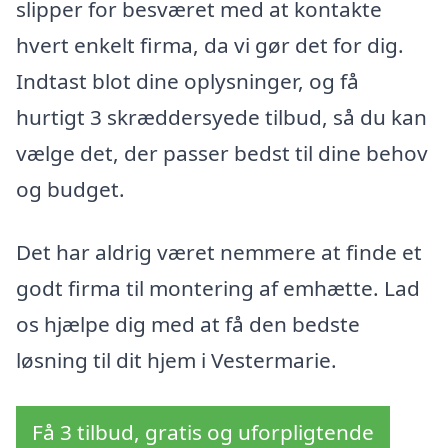
slipper for besværet med at kontakte
hvert enkelt firma, da vi gør det for dig.
Indtast blot dine oplysninger, og få
hurtigt 3 skræddersyede tilbud, så du kan
vælge det, der passer bedst til dine behov
og budget.
Det har aldrig været nemmere at finde et
godt firma til montering af emhætte. Lad
os hjælpe dig med at få den bedste
løsning til dit hjem i Vestermarie.
Få 3 tilbud, gratis og uforpligtende