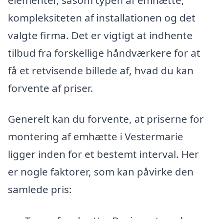
kompleksiteten af installationen og det
valgte firma. Det er vigtigt at indhente
tilbud fra forskellige håndværkere for at
få et retvisende billede af, hvad du kan
forvente af priser.
Generelt kan du forvente, at priserne for
montering af emhætte i Vestermarie
ligger inden for et bestemt interval. Her
er nogle faktorer, som kan påvirke den
samlede pris: