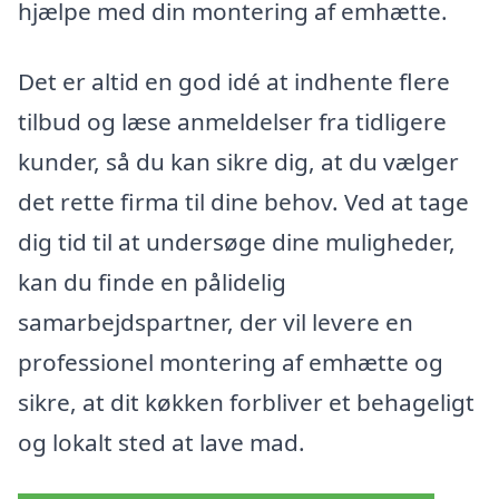
hjælpe med din montering af emhætte.
Det er altid en god idé at indhente flere
tilbud og læse anmeldelser fra tidligere
kunder, så du kan sikre dig, at du vælger
det rette firma til dine behov. Ved at tage
dig tid til at undersøge dine muligheder,
kan du finde en pålidelig
samarbejdspartner, der vil levere en
professionel montering af emhætte og
sikre, at dit køkken forbliver et behageligt
og lokalt sted at lave mad.