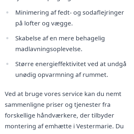
Minimering af fedt- og sodaflejringer
på lofter og vægge.
Skabelse af en mere behagelig
madlavningsoplevelse.
Større energieffektivitet ved at undgå
unødig opvarmning af rummet.
Ved at bruge vores service kan du nemt
sammenligne priser og tjenester fra
forskellige håndværkere, der tilbyder
montering af emhætte i Vestermarie. Du