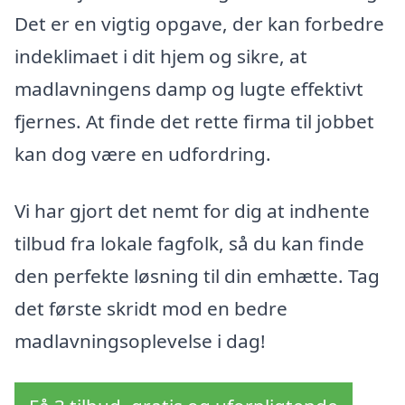
Det er en vigtig opgave, der kan forbedre
indeklimaet i dit hjem og sikre, at
madlavningens damp og lugte effektivt
fjernes. At finde det rette firma til jobbet
kan dog være en udfordring.
Vi har gjort det nemt for dig at indhente
tilbud fra lokale fagfolk, så du kan finde
den perfekte løsning til din emhætte. Tag
det første skridt mod en bedre
madlavningsoplevelse i dag!