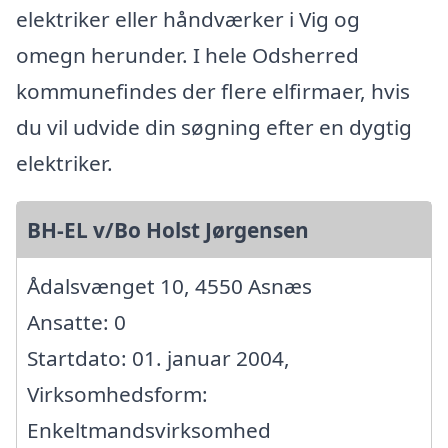
elektriker eller håndværker i Vig og
omegn herunder. I hele Odsherred
kommunefindes der flere elfirmaer, hvis
du vil udvide din søgning efter en dygtig
elektriker.
BH-EL v/Bo Holst Jørgensen
Ådalsvænget 10, 4550 Asnæs
Ansatte: 0
Startdato: 01. januar 2004,
Virksomhedsform:
Enkeltmandsvirksomhed