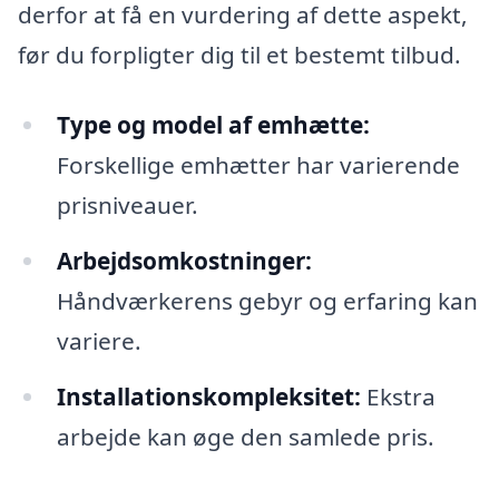
derfor at få en vurdering af dette aspekt,
før du forpligter dig til et bestemt tilbud.
Type og model af emhætte:
Forskellige emhætter har varierende
prisniveauer.
Arbejdsomkostninger:
Håndværkerens gebyr og erfaring kan
variere.
Installationskompleksitet:
Ekstra
arbejde kan øge den samlede pris.