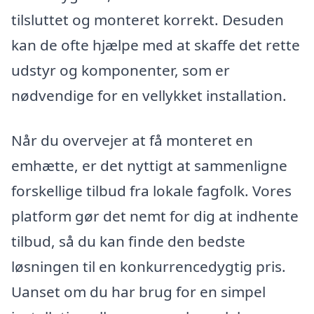
tilsluttet og monteret korrekt. Desuden
kan de ofte hjælpe med at skaffe det rette
udstyr og komponenter, som er
nødvendige for en vellykket installation.
Når du overvejer at få monteret en
emhætte, er det nyttigt at sammenligne
forskellige tilbud fra lokale fagfolk. Vores
platform gør det nemt for dig at indhente
tilbud, så du kan finde den bedste
løsningen til en konkurrencedygtig pris.
Uanset om du har brug for en simpel