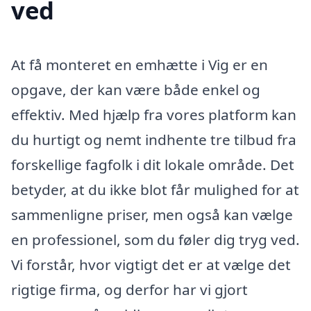
ved
At få monteret en emhætte i Vig er en
opgave, der kan være både enkel og
effektiv. Med hjælp fra vores platform kan
du hurtigt og nemt indhente tre tilbud fra
forskellige fagfolk i dit lokale område. Det
betyder, at du ikke blot får mulighed for at
sammenligne priser, men også kan vælge
en professionel, som du føler dig tryg ved.
Vi forstår, hvor vigtigt det er at vælge det
rigtige firma, og derfor har vi gjort