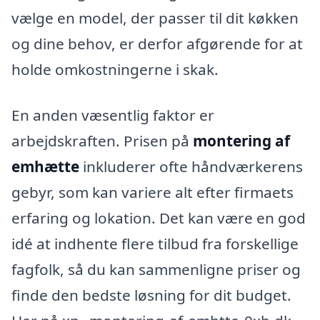
vælge en model, der passer til dit køkken
og dine behov, er derfor afgørende for at
holde omkostningerne i skak.
En anden væsentlig faktor er
arbejdskraften. Prisen på
montering af
emhætte
inkluderer ofte håndværkerens
gebyr, som kan variere alt efter firmaets
erfaring og lokation. Det kan være en god
idé at indhente flere tilbud fra forskellige
fagfolk, så du kan sammenligne priser og
finde den bedste løsning for dit budget.