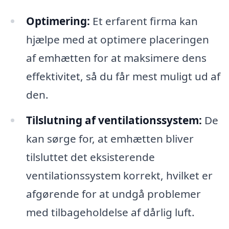
Optimering:
Et erfarent firma kan
hjælpe med at optimere placeringen
af emhætten for at maksimere dens
effektivitet, så du får mest muligt ud af
den.
Tilslutning af ventilationssystem:
De
kan sørge for, at emhætten bliver
tilsluttet det eksisterende
ventilationssystem korrekt, hvilket er
afgørende for at undgå problemer
med tilbageholdelse af dårlig luft.