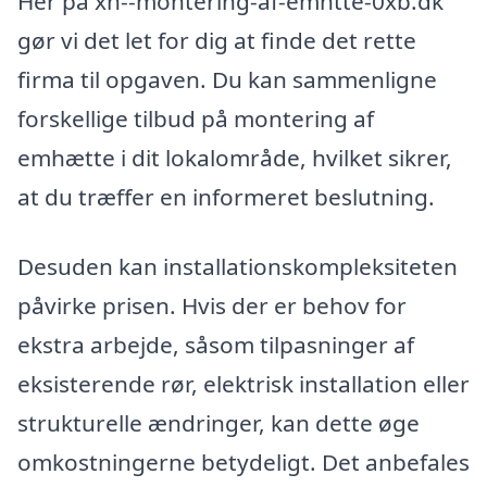
Her på xn--montering-af-emhtte-0xb.dk
gør vi det let for dig at finde det rette
firma til opgaven. Du kan sammenligne
forskellige tilbud på montering af
emhætte i dit lokalområde, hvilket sikrer,
at du træffer en informeret beslutning.
Desuden kan installationskompleksiteten
påvirke prisen. Hvis der er behov for
ekstra arbejde, såsom tilpasninger af
eksisterende rør, elektrisk installation eller
strukturelle ændringer, kan dette øge
omkostningerne betydeligt. Det anbefales