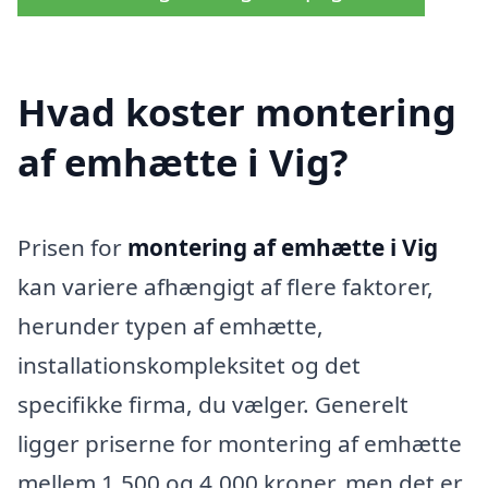
Hvad koster montering
af emhætte i Vig?
Prisen for
montering af emhætte i Vig
kan variere afhængigt af flere faktorer,
herunder typen af emhætte,
installationskompleksitet og det
specifikke firma, du vælger. Generelt
ligger priserne for montering af emhætte
mellem 1.500 og 4.000 kroner, men det er