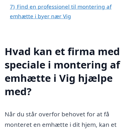
7)
Find en professionel til montering af
emhætte i byer nær Vig
Hvad kan et firma med
speciale i montering af
emhætte i Vig hjælpe
med?
Når du står overfor behovet for at få
monteret en emhætte i dit hjem, kan et