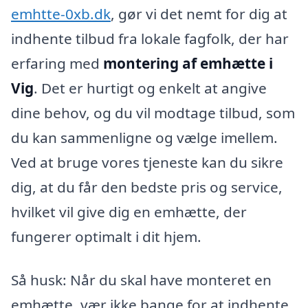
emhtte-0xb.dk
, gør vi det nemt for dig at
indhente tilbud fra lokale fagfolk, der har
erfaring med
montering af emhætte i
Vig
. Det er hurtigt og enkelt at angive
dine behov, og du vil modtage tilbud, som
du kan sammenligne og vælge imellem.
Ved at bruge vores tjeneste kan du sikre
dig, at du får den bedste pris og service,
hvilket vil give dig en emhætte, der
fungerer optimalt i dit hjem.
Så husk: Når du skal have monteret en
emhætte, vær ikke bange for at indhente