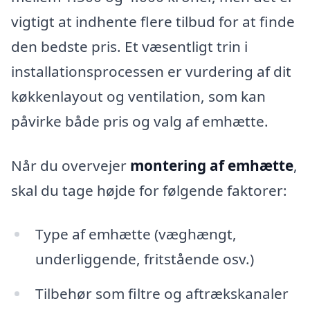
vigtigt at indhente flere tilbud for at finde
den bedste pris. Et væsentligt trin i
installationsprocessen er vurdering af dit
køkkenlayout og ventilation, som kan
påvirke både pris og valg af emhætte.
Når du overvejer
montering af emhætte
,
skal du tage højde for følgende faktorer:
Type af emhætte (væghængt,
underliggende, fritstående osv.)
Tilbehør som filtre og aftrækskanaler