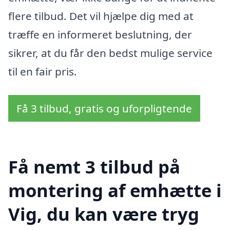
flere tilbud. Det vil hjælpe dig med at
træffe en informeret beslutning, der
sikrer, at du får den bedst mulige service
til en fair pris.
Få 3 tilbud, gratis og uforpligtende
Få nemt 3 tilbud på
montering af emhætte i
Vig, du kan være tryg