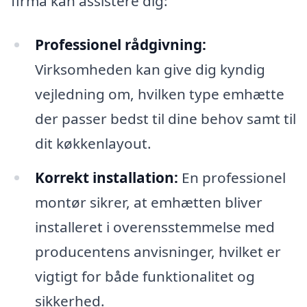
firma kan assistere dig:
Professionel rådgivning:
Virksomheden kan give dig kyndig
vejledning om, hvilken type emhætte
der passer bedst til dine behov samt til
dit køkkenlayout.
Korrekt installation:
En professionel
montør sikrer, at emhætten bliver
installeret i overensstemmelse med
producentens anvisninger, hvilket er
vigtigt for både funktionalitet og
sikkerhed.