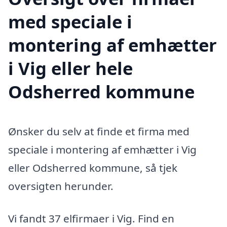
med speciale i
montering af emhætter
i Vig eller hele
Odsherred kommune
Ønsker du selv at finde et firma med
speciale i montering af emhætter i Vig
eller Odsherred kommune, så tjek
oversigten herunder.
Vi fandt 37 elfirmaer i Vig. Find en