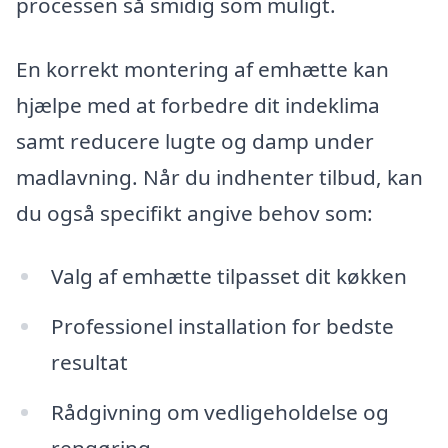
processen så smidig som muligt.
En korrekt montering af emhætte kan
hjælpe med at forbedre dit indeklima
samt reducere lugte og damp under
madlavning. Når du indhenter tilbud, kan
du også specifikt angive behov som:
Valg af emhætte tilpasset dit køkken
Professionel installation for bedste
resultat
Rådgivning om vedligeholdelse og