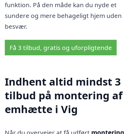
funktion. På den måde kan du nyde et
sundere og mere behageligt hjem uden
besvær.
Få 3 tilbud, gratis og uforpligtende
Indhent altid mindst 3
tilbud på montering af
emhætte i Vig
Når du overvejer at få udført
montering