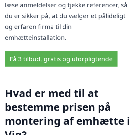
læse anmeldelser og tjekke referencer, så
du er sikker på, at du vælger et pålideligt
og erfaren firma til din
emhætteinstallation.
Få 3 tilbud, gratis og uforpligtende
Hvad er med til at
bestemme prisen på
montering af emhætte i
Vig?