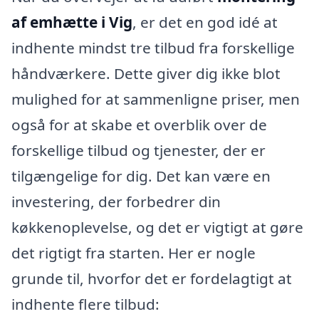
af emhætte i Vig
, er det en god idé at
indhente mindst tre tilbud fra forskellige
håndværkere. Dette giver dig ikke blot
mulighed for at sammenligne priser, men
også for at skabe et overblik over de
forskellige tilbud og tjenester, der er
tilgængelige for dig. Det kan være en
investering, der forbedrer din
køkkenoplevelse, og det er vigtigt at gøre
det rigtigt fra starten. Her er nogle
grunde til, hvorfor det er fordelagtigt at
indhente flere tilbud: