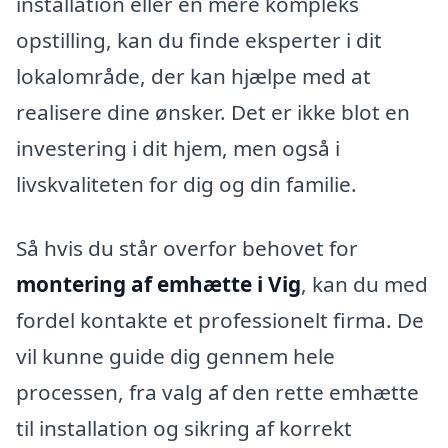
installation eller en mere kompleks
opstilling, kan du finde eksperter i dit
lokalområde, der kan hjælpe med at
realisere dine ønsker. Det er ikke blot en
investering i dit hjem, men også i
livskvaliteten for dig og din familie.
Så hvis du står overfor behovet for
montering af emhætte i Vig
, kan du med
fordel kontakte et professionelt firma. De
vil kunne guide dig gennem hele
processen, fra valg af den rette emhætte
til installation og sikring af korrekt