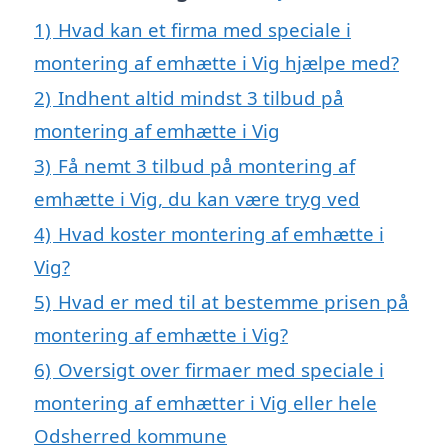
1)
Hvad kan et firma med speciale i
montering af emhætte i Vig hjælpe med?
2)
Indhent altid mindst 3 tilbud på
montering af emhætte i Vig
3)
Få nemt 3 tilbud på montering af
emhætte i Vig, du kan være tryg ved
4)
Hvad koster montering af emhætte i
Vig?
5)
Hvad er med til at bestemme prisen på
montering af emhætte i Vig?
6)
Oversigt over firmaer med speciale i
montering af emhætter i Vig eller hele
Odsherred kommune