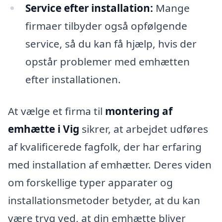
Service efter installation:
Mange
firmaer tilbyder også opfølgende
service, så du kan få hjælp, hvis der
opstår problemer med emhætten
efter installationen.
At vælge et firma til
montering af
emhætte i Vig
sikrer, at arbejdet udføres
af kvalificerede fagfolk, der har erfaring
med installation af emhætter. Deres viden
om forskellige typer apparater og
installationsmetoder betyder, at du kan
være tryg ved, at din emhætte bliver