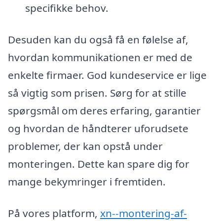
specifikke behov.
Desuden kan du også få en følelse af,
hvordan kommunikationen er med de
enkelte firmaer. God kundeservice er lige
så vigtig som prisen. Sørg for at stille
spørgsmål om deres erfaring, garantier
og hvordan de håndterer uforudsete
problemer, der kan opstå under
monteringen. Dette kan spare dig for
mange bekymringer i fremtiden.
På vores platform,
xn--montering-af-