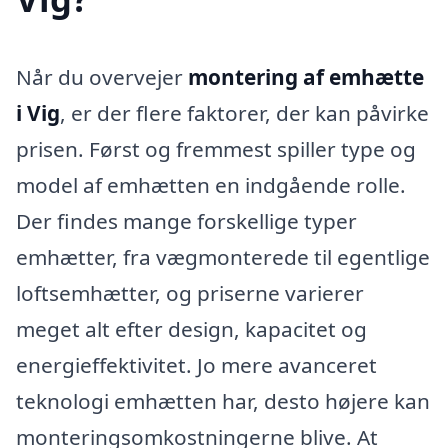
Når du overvejer
montering af emhætte
i Vig
, er der flere faktorer, der kan påvirke
prisen. Først og fremmest spiller type og
model af emhætten en indgående rolle.
Der findes mange forskellige typer
emhætter, fra vægmonterede til egentlige
loftsemhætter, og priserne varierer
meget alt efter design, kapacitet og
energieffektivitet. Jo mere avanceret
teknologi emhætten har, desto højere kan
monteringsomkostningerne blive. At