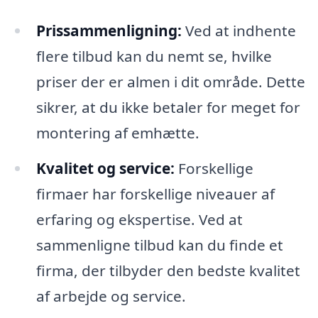
Prissammenligning:
Ved at indhente
flere tilbud kan du nemt se, hvilke
priser der er almen i dit område. Dette
sikrer, at du ikke betaler for meget for
montering af emhætte.
Kvalitet og service:
Forskellige
firmaer har forskellige niveauer af
erfaring og ekspertise. Ved at
sammenligne tilbud kan du finde et
firma, der tilbyder den bedste kvalitet
af arbejde og service.