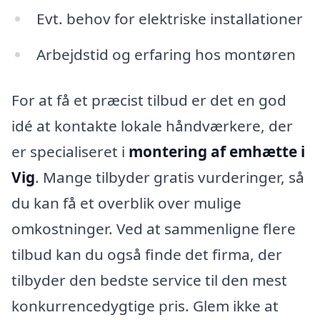
Evt. behov for elektriske installationer
Arbejdstid og erfaring hos montøren
For at få et præcist tilbud er det en god
idé at kontakte lokale håndværkere, der
er specialiseret i
montering af emhætte i
Vig
. Mange tilbyder gratis vurderinger, så
du kan få et overblik over mulige
omkostninger. Ved at sammenligne flere
tilbud kan du også finde det firma, der
tilbyder den bedste service til den mest
konkurrencedygtige pris. Glem ikke at