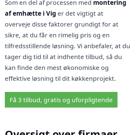
Som en del af processen med
montering
af emhætte i Vig
er det vigtigt at
overveje disse faktorer grundigt for at
sikre, at du får en rimelig pris og en
tilfredsstillende løsning. Vi anbefaler, at du
tager dig tid til at indhente tilbud, så du
kan finde den mest økonomiske og
effektive løsning til dit køkkenprojekt.
Få 3 tilbud, gratis og uforpligtende
Oversigt over firmaer