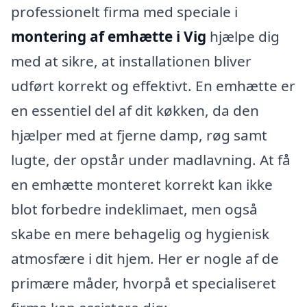
professionelt firma med speciale i
montering af emhætte i Vig
hjælpe dig
med at sikre, at installationen bliver
udført korrekt og effektivt. En emhætte er
en essentiel del af dit køkken, da den
hjælper med at fjerne damp, røg samt
lugte, der opstår under madlavning. At få
en emhætte monteret korrekt kan ikke
blot forbedre indeklimaet, men også
skabe en mere behagelig og hygienisk
atmosfære i dit hjem. Her er nogle af de
primære måder, hvorpå et specialiseret