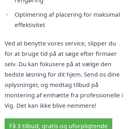
rengøring
Optimering af placering for maksimal
effektivitet
Ved at benytte vores service, slipper du
for at bruge tid på at søge efter firmaer
selv. Du kan fokusere på at vælge den
bedste løsning for dit hjem. Send os dine
oplysninger, og modtag tilbud på
montering af emhætte fra professionelle i
Vig. Det kan ikke blive nemmere!
Få 3 tilbud, gratis og uforpligtende