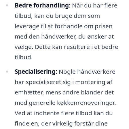
Bedre forhandling:
Når du har flere
tilbud, kan du bruge dem som
leverage til at forhandle om prisen
med den håndværker, du ønsker at
vælge. Dette kan resultere i et bedre
tilbud.
Specialisering:
Nogle håndværkere
har specialiseret sig i montering af
emhætter, mens andre blander det
med generelle køkkenrenoveringer.
Ved at indhente flere tilbud kan du
finde en, der virkelig forstår dine