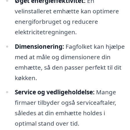
Øget energieffektivitet:
En
velinstalleret emhætte kan optimere
energiforbruget og reducere
elektricitetregningen.
Dimensionering:
Fagfolket kan hjælpe
med at måle og dimensionere din
emhætte, så den passer perfekt til dit
køkken.
Service og vedligeholdelse:
Mange
firmaer tilbyder også serviceaftaler,
således at din emhætte holdes i
optimal stand over tid.