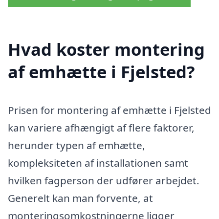
Hvad koster montering
af emhætte i Fjelsted?
Prisen for montering af emhætte i Fjelsted
kan variere afhængigt af flere faktorer,
herunder typen af emhætte,
kompleksiteten af installationen samt
hvilken fagperson der udfører arbejdet.
Generelt kan man forvente, at
monteringsomkostningerne ligger