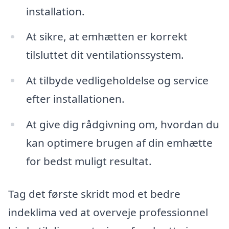
installation.
At sikre, at emhætten er korrekt
tilsluttet dit ventilationssystem.
At tilbyde vedligeholdelse og service
efter installationen.
At give dig rådgivning om, hvordan du
kan optimere brugen af din emhætte
for bedst muligt resultat.
Tag det første skridt mod et bedre
indeklima ved at overveje professionnel