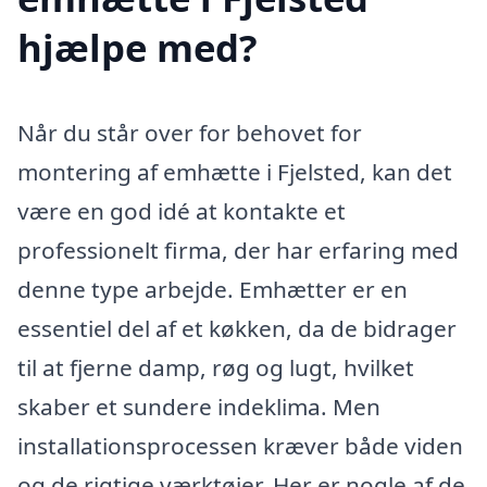
hjælpe med?
Når du står over for behovet for
montering af emhætte i Fjelsted, kan det
være en god idé at kontakte et
professionelt firma, der har erfaring med
denne type arbejde. Emhætter er en
essentiel del af et køkken, da de bidrager
til at fjerne damp, røg og lugt, hvilket
skaber et sundere indeklima. Men
installationsprocessen kræver både viden
og de rigtige værktøjer. Her er nogle af de