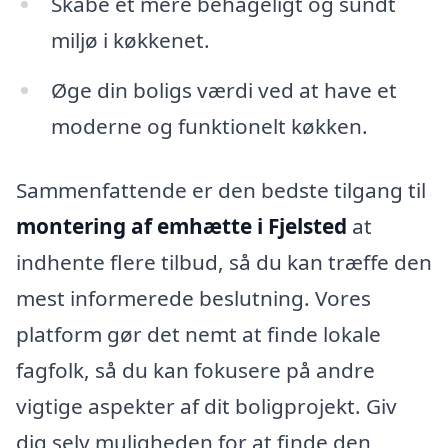
Skabe et mere behageligt og sundt
miljø i køkkenet.
Øge din boligs værdi ved at have et
moderne og funktionelt køkken.
Sammenfattende er den bedste tilgang til
montering af emhætte i Fjelsted
at
indhente flere tilbud, så du kan træffe den
mest informerede beslutning. Vores
platform gør det nemt at finde lokale
fagfolk, så du kan fokusere på andre
vigtige aspekter af dit boligprojekt. Giv
dig selv muligheden for at finde den