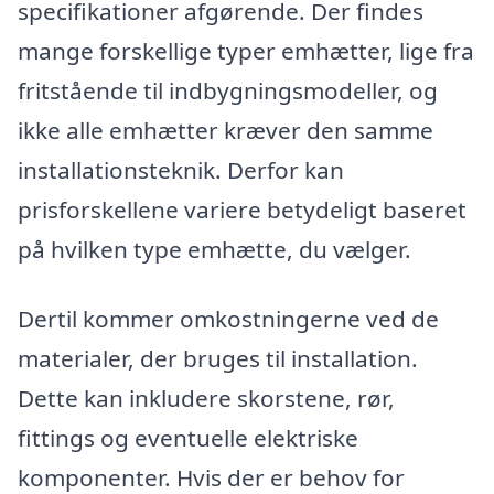
specifikationer afgørende. Der findes
mange forskellige typer emhætter, lige fra
fritstående til indbygningsmodeller, og
ikke alle emhætter kræver den samme
installationsteknik. Derfor kan
prisforskellene variere betydeligt baseret
på hvilken type emhætte, du vælger.
Dertil kommer omkostningerne ved de
materialer, der bruges til installation.
Dette kan inkludere skorstene, rør,
fittings og eventuelle elektriske
komponenter. Hvis der er behov for