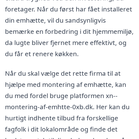
foretager. Når du først har fået installeret
din emhætte, vil du sandsynligvis
bemærke en forbedring i dit hjemmemiljø,
da lugte bliver fjernet mere effektivt, og
du får et renere køkken.
Når du skal vælge det rette firma til at
hjælpe med montering af emhætte, kan
du med fordel bruge platformen xn--
montering-af-emhtte-0xb.dk. Her kan du
hurtigt indhente tilbud fra forskellige
fagfolk i dit lokalområde og finde det