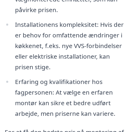
påvirke prisen.
Installationens kompleksitet: Hvis der
er behov for omfattende ændringer i
køkkenet, f.eks. nye VVS-forbindelser
eller elektriske installationer, kan
prisen stige.
Erfaring og kvalifikationer hos
fagpersonen: At vælge en erfaren
montør kan sikre et bedre udført
arbejde, men priserne kan variere.