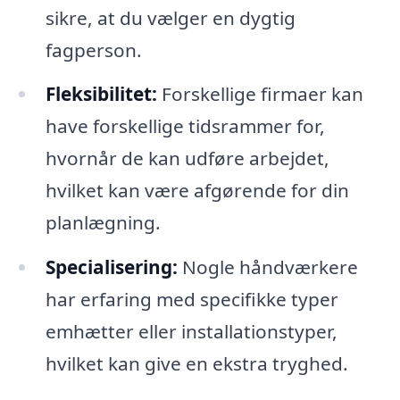
sikre, at du vælger en dygtig
fagperson.
Fleksibilitet:
Forskellige firmaer kan
have forskellige tidsrammer for,
hvornår de kan udføre arbejdet,
hvilket kan være afgørende for din
planlægning.
Specialisering:
Nogle håndværkere
har erfaring med specifikke typer
emhætter eller installationstyper,
hvilket kan give en ekstra tryghed.