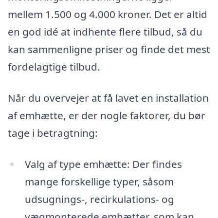
mellem 1.500 og 4.000 kroner. Det er altid
en god idé at indhente flere tilbud, så du
kan sammenligne priser og finde det mest
fordelagtige tilbud.
Når du overvejer at få lavet en installation
af emhætte, er der nogle faktorer, du bør
tage i betragtning:
Valg af type emhætte: Der findes
mange forskellige typer, såsom
udsugnings-, recirkulations- og
vægmonterede emhætter, som kan