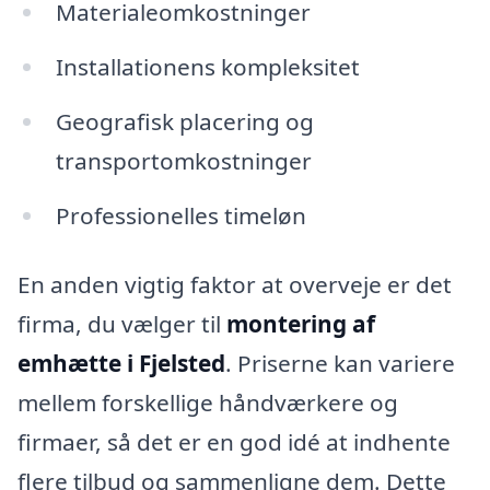
Materialeomkostninger
Installationens kompleksitet
Geografisk placering og
transportomkostninger
Professionelles timeløn
En anden vigtig faktor at overveje er det
firma, du vælger til
montering af
emhætte i Fjelsted
. Priserne kan variere
mellem forskellige håndværkere og
firmaer, så det er en god idé at indhente
flere tilbud og sammenligne dem. Dette