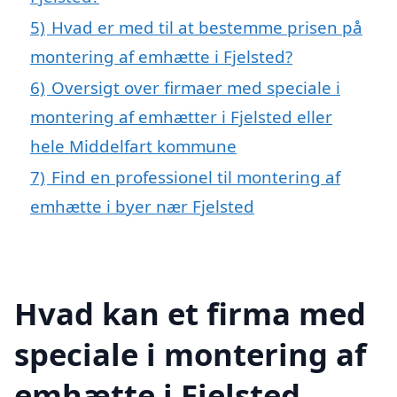
5)
Hvad er med til at bestemme prisen på
montering af emhætte i Fjelsted?
6)
Oversigt over firmaer med speciale i
montering af emhætter i Fjelsted eller
hele Middelfart kommune
7)
Find en professionel til montering af
emhætte i byer nær Fjelsted
Hvad kan et firma med
speciale i montering af
emhætte i Fjelsted