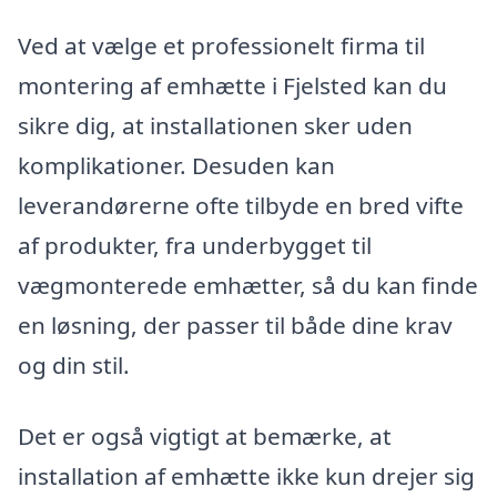
Ved at vælge et professionelt firma til
montering af emhætte i Fjelsted kan du
sikre dig, at installationen sker uden
komplikationer. Desuden kan
leverandørerne ofte tilbyde en bred vifte
af produkter, fra underbygget til
vægmonterede emhætter, så du kan finde
en løsning, der passer til både dine krav
og din stil.
Det er også vigtigt at bemærke, at
installation af emhætte ikke kun drejer sig