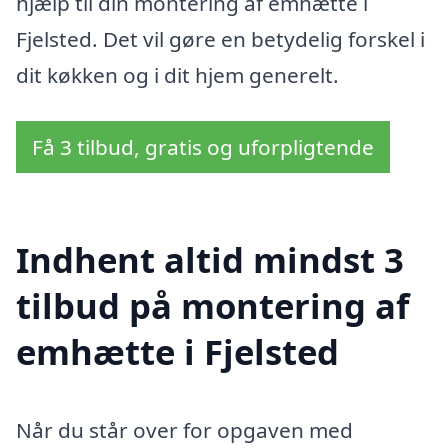
hjælp til din montering af emhætte i
Fjelsted. Det vil gøre en betydelig forskel i
dit køkken og i dit hjem generelt.
Få 3 tilbud, gratis og uforpligtende
Indhent altid mindst 3
tilbud på montering af
emhætte i Fjelsted
Når du står over for opgaven med