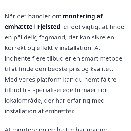
Når det handler om
montering af
emhætte i Fjelsted
, er det vigtigt at finde
en pålidelig fagmand, der kan sikre en
korrekt og effektiv installation. At
indhente flere tilbud er en smart metode
til at finde den bedste pris og kvalitet.
Med vores platform kan du nemt få tre
tilbud fra specialiserede firmaer i dit
lokalområde, der har erfaring med
installation af emhætter.
At montere en emhætte har mange