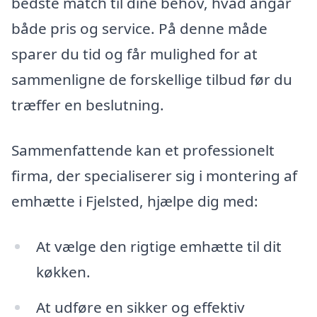
bedste match til dine behov, hvad angår
både pris og service. På denne måde
sparer du tid og får mulighed for at
sammenligne de forskellige tilbud før du
træffer en beslutning.
Sammenfattende kan et professionelt
firma, der specialiserer sig i montering af
emhætte i Fjelsted, hjælpe dig med:
At vælge den rigtige emhætte til dit
køkken.
At udføre en sikker og effektiv