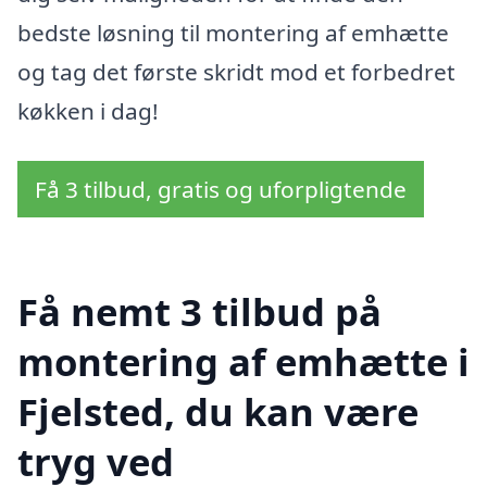
bedste løsning til montering af emhætte
og tag det første skridt mod et forbedret
køkken i dag!
Få 3 tilbud, gratis og uforpligtende
Få nemt 3 tilbud på
montering af emhætte i
Fjelsted, du kan være
tryg ved