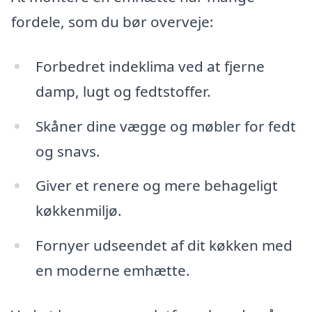
fordele, som du bør overveje:
Forbedret indeklima ved at fjerne
damp, lugt og fedtstoffer.
Skåner dine vægge og møbler for fedt
og snavs.
Giver et renere og mere behageligt
køkkenmiljø.
Fornyer udseendet af dit køkken med
en moderne emhætte.