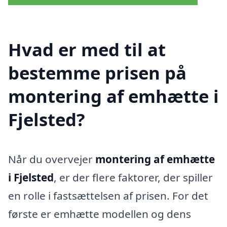
Hvad er med til at
bestemme prisen på
montering af emhætte i
Fjelsted?
Når du overvejer
montering af emhætte
i Fjelsted
, er der flere faktorer, der spiller
en rolle i fastsættelsen af prisen. For det
første er emhætte modellen og dens