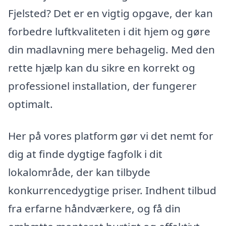
Fjelsted? Det er en vigtig opgave, der kan
forbedre luftkvaliteten i dit hjem og gøre
din madlavning mere behagelig. Med den
rette hjælp kan du sikre en korrekt og
professionel installation, der fungerer
optimalt.
Her på vores platform gør vi det nemt for
dig at finde dygtige fagfolk i dit
lokalområde, der kan tilbyde
konkurrencedygtige priser. Indhent tilbud
fra erfarne håndværkere, og få din