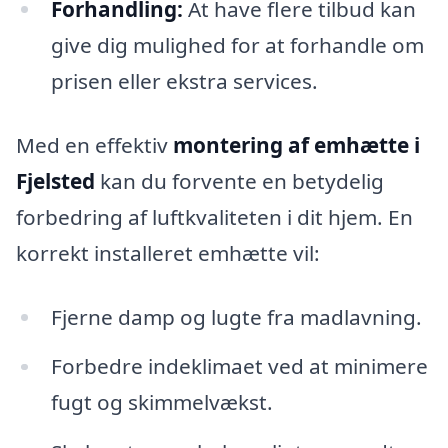
Forhandling:
At have flere tilbud kan
give dig mulighed for at forhandle om
prisen eller ekstra services.
Med en effektiv
montering af emhætte i
Fjelsted
kan du forvente en betydelig
forbedring af luftkvaliteten i dit hjem. En
korrekt installeret emhætte vil:
Fjerne damp og lugte fra madlavning.
Forbedre indeklimaet ved at minimere
fugt og skimmelvækst.