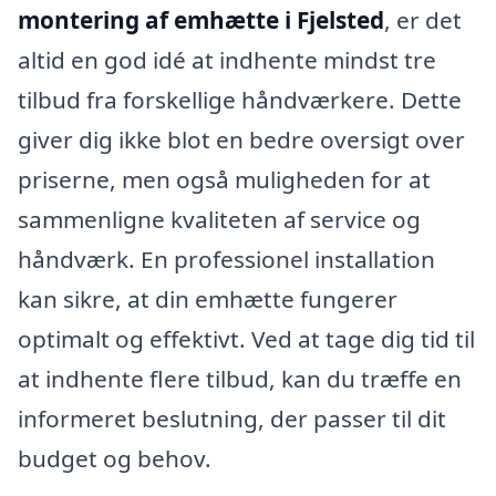
montering af emhætte i Fjelsted
, er det
altid en god idé at indhente mindst tre
tilbud fra forskellige håndværkere. Dette
giver dig ikke blot en bedre oversigt over
priserne, men også muligheden for at
sammenligne kvaliteten af service og
håndværk. En professionel installation
kan sikre, at din emhætte fungerer
optimalt og effektivt. Ved at tage dig tid til
at indhente flere tilbud, kan du træffe en
informeret beslutning, der passer til dit
budget og behov.