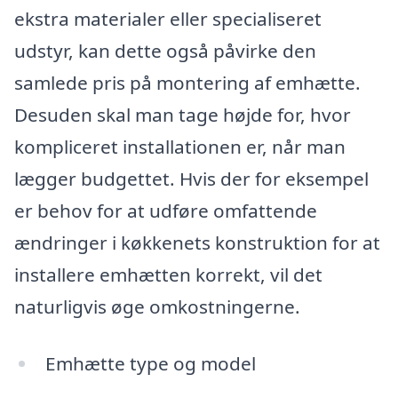
ekstra materialer eller specialiseret
udstyr, kan dette også påvirke den
samlede pris på montering af emhætte.
Desuden skal man tage højde for, hvor
kompliceret installationen er, når man
lægger budgettet. Hvis der for eksempel
er behov for at udføre omfattende
ændringer i køkkenets konstruktion for at
installere emhætten korrekt, vil det
naturligvis øge omkostningerne.
Emhætte type og model