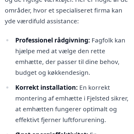
områder, hvor et specialiseret firma kan
yde værdifuld assistance:
Professionel rådgivning:
Fagfolk kan
hjælpe med at vælge den rette
emhætte, der passer til dine behov,
budget og køkkendesign.
Korrekt installation:
En korrekt
montering af emhætte i Fjelsted sikrer,
at emhætten fungerer optimalt og
effektivt fjerner luftforurening.