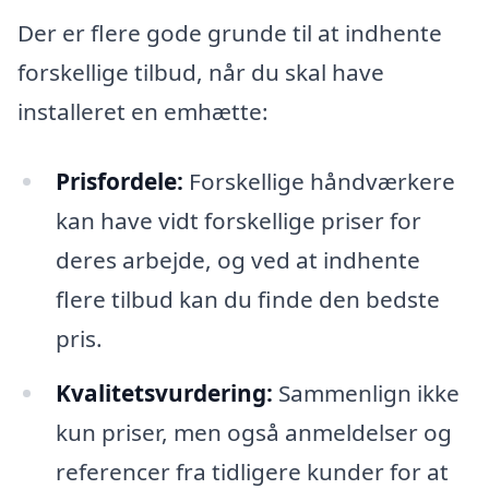
Der er flere gode grunde til at indhente
forskellige tilbud, når du skal have
installeret en emhætte:
Prisfordele:
Forskellige håndværkere
kan have vidt forskellige priser for
deres arbejde, og ved at indhente
flere tilbud kan du finde den bedste
pris.
Kvalitetsvurdering:
Sammenlign ikke
kun priser, men også anmeldelser og
referencer fra tidligere kunder for at