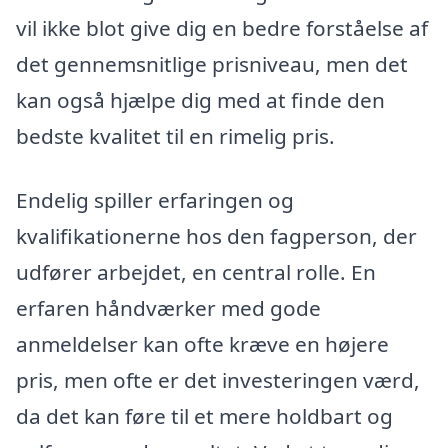
vil ikke blot give dig en bedre forståelse af
det gennemsnitlige prisniveau, men det
kan også hjælpe dig med at finde den
bedste kvalitet til en rimelig pris.
Endelig spiller erfaringen og
kvalifikationerne hos den fagperson, der
udfører arbejdet, en central rolle. En
erfaren håndværker med gode
anmeldelser kan ofte kræve en højere
pris, men ofte er det investeringen værd,
da det kan føre til et mere holdbart og