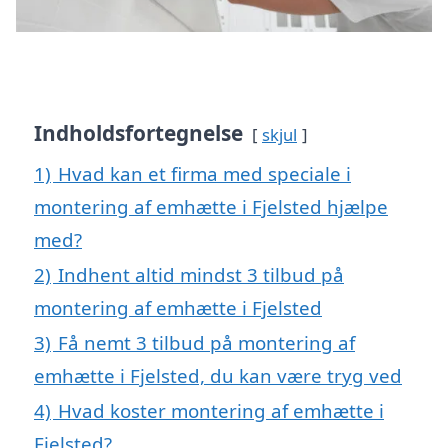
Indholdsfortegnelse
skjul
1)
Hvad kan et firma med speciale i
montering af emhætte i Fjelsted hjælpe
med?
2)
Indhent altid mindst 3 tilbud på
montering af emhætte i Fjelsted
3)
Få nemt 3 tilbud på montering af
emhætte i Fjelsted, du kan være tryg ved
4)
Hvad koster montering af emhætte i
Fjelsted?