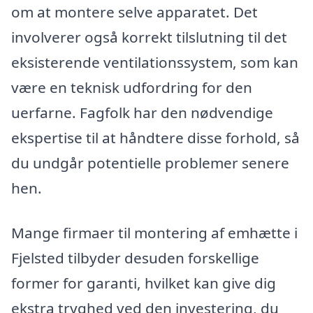
om at montere selve apparatet. Det
involverer også korrekt tilslutning til det
eksisterende ventilationssystem, som kan
være en teknisk udfordring for den
uerfarne. Fagfolk har den nødvendige
ekspertise til at håndtere disse forhold, så
du undgår potentielle problemer senere
hen.
Mange firmaer til montering af emhætte i
Fjelsted tilbyder desuden forskellige
former for garanti, hvilket kan give dig
ekstra tryghed ved den investering, du