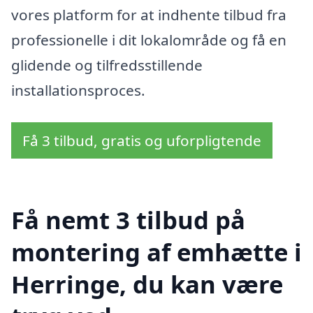
vores platform for at indhente tilbud fra
professionelle i dit lokalområde og få en
glidende og tilfredsstillende
installationsproces.
Få 3 tilbud, gratis og uforpligtende
Få nemt 3 tilbud på
montering af emhætte i
Herringe, du kan være