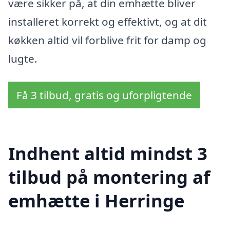
være sikker på, at din emhætte bliver
installeret korrekt og effektivt, og at dit
køkken altid vil forblive frit for damp og
lugte.
Få 3 tilbud, gratis og uforpligtende
Indhent altid mindst 3
tilbud på montering af
emhætte i Herringe