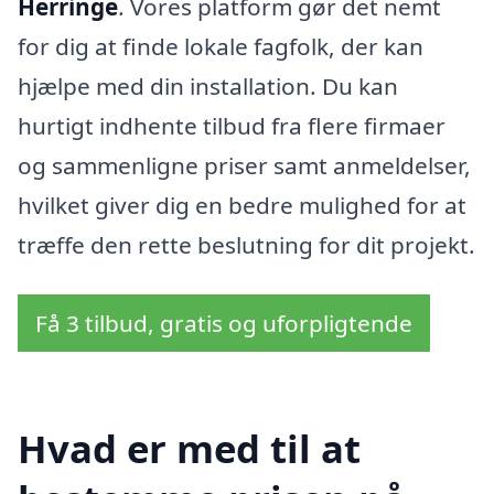
Herringe
. Vores platform gør det nemt
for dig at finde lokale fagfolk, der kan
hjælpe med din installation. Du kan
hurtigt indhente tilbud fra flere firmaer
og sammenligne priser samt anmeldelser,
hvilket giver dig en bedre mulighed for at
træffe den rette beslutning for dit projekt.
Få 3 tilbud, gratis og uforpligtende
Hvad er med til at