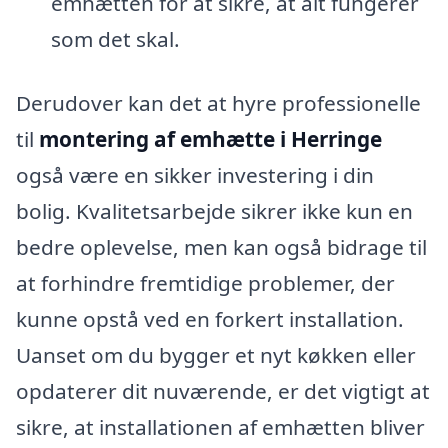
emhætten for at sikre, at alt fungerer
som det skal.
Derudover kan det at hyre professionelle
til
montering af emhætte i Herringe
også være en sikker investering i din
bolig. Kvalitetsarbejde sikrer ikke kun en
bedre oplevelse, men kan også bidrage til
at forhindre fremtidige problemer, der
kunne opstå ved en forkert installation.
Uanset om du bygger et nyt køkken eller
opdaterer dit nuværende, er det vigtigt at
sikre, at installationen af emhætten bliver