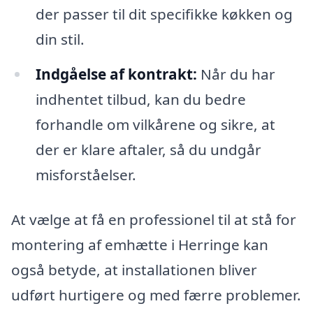
der passer til dit specifikke køkken og
din stil.
Indgåelse af kontrakt:
Når du har
indhentet tilbud, kan du bedre
forhandle om vilkårene og sikre, at
der er klare aftaler, så du undgår
misforståelser.
At vælge at få en professionel til at stå for
montering af emhætte i Herringe kan
også betyde, at installationen bliver
udført hurtigere og med færre problemer.