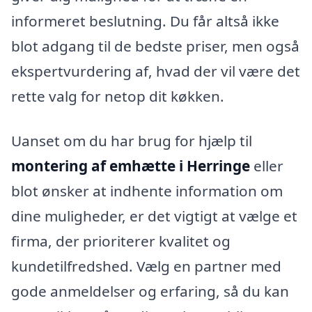
informeret beslutning. Du får altså ikke
blot adgang til de bedste priser, men også
ekspertvurdering af, hvad der vil være det
rette valg for netop dit køkken.
Uanset om du har brug for hjælp til
montering af emhætte i Herringe
eller
blot ønsker at indhente information om
dine muligheder, er det vigtigt at vælge et
firma, der prioriterer kvalitet og
kundetilfredshed. Vælg en partner med
gode anmeldelser og erfaring, så du kan