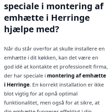
speciale i montering af
emhætte i Herringe
hjælpe med?
Når du står overfor at skulle installere en
emhætte i dit køkken, kan det være en
god idé at kontakte et professionelt firma,
der har speciale i
montering af emhætte
i Herringe
. En korrekt installation er ikke
blot vigtig for at opnå optimal
funktionalitet, men også for at sikre, at
din emhætte fungerer effektivt i din