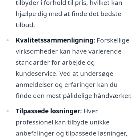
tilbyder i forhold til pris, hvilket kan
hjælpe dig med at finde det bedste
tilbud.
Kvalitetssammenligning:
Forskellige
virksomheder kan have varierende
standarder for arbejde og
kundeservice. Ved at undersøge
anmeldelser og erfaringer kan du
finde den mest pålidelige håndværker.
Tilpassede løsninger:
Hver
professionel kan tilbyde unikke
anbefalinger og tilpassede løsninger,