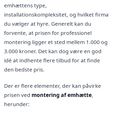
emhættens type,
installationskompleksitet, og hvilket firma
du vælger at hyre. Generelt kan du
forvente, at prisen for professionel
montering ligger et sted mellem 1.000 og
3.000 kroner. Det kan dog være en god
idé at indhente flere tilbud for at finde
den bedste pris.
Der er flere elementer, der kan påvirke
prisen ved
montering af emhætte
,
herunder: