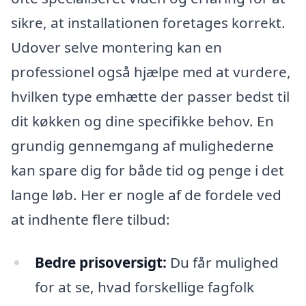
sikre, at installationen foretages korrekt.
Udover selve montering kan en
professionel også hjælpe med at vurdere,
hvilken type emhætte der passer bedst til
dit køkken og dine specifikke behov. En
grundig gennemgang af mulighederne
kan spare dig for både tid og penge i det
lange løb. Her er nogle af de fordele ved
at indhente flere tilbud:
Bedre prisoversigt:
Du får mulighed
for at se, hvad forskellige fagfolk