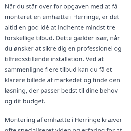
Når du står over for opgaven med at få
monteret en emhætte i Herringe, er det
altid en god idé at indhente mindst tre
forskellige tilbud. Dette gælder især, når
du ønsker at sikre dig en professionel og
tilfredsstillende installation. Ved at
sammenligne flere tilbud kan du få et
klarere billede af markedet og finde den
løsning, der passer bedst til dine behov
og dit budget.
Montering af emhætte i Herringe kræver
ofte specialiseret viden og erfaring for at