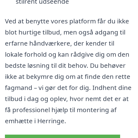
stilrent udseende
Ved at benytte vores platform får du ikke
blot hurtige tilbud, men også adgang til
erfarne håndværkere, der kender til
lokale forhold og kan rådgive dig om den
bedste løsning til dit behov. Du behøver
ikke at bekymre dig om at finde den rette
fagmand – vi gør det for dig. Indhent dine
tilbud i dag og oplev, hvor nemt det er at
få professionel hjælp til montering af
emhætte i Herringe.