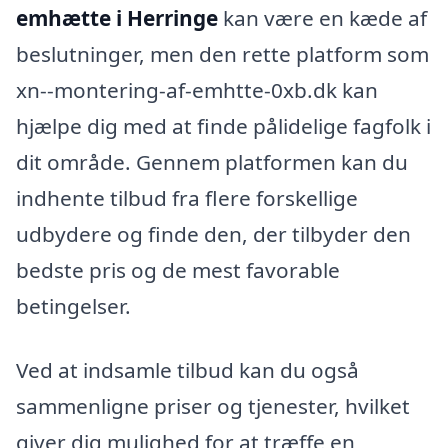
emhætte i Herringe
kan være en kæde af
beslutninger, men den rette platform som
xn--montering-af-emhtte-0xb.dk kan
hjælpe dig med at finde pålidelige fagfolk i
dit område. Gennem platformen kan du
indhente tilbud fra flere forskellige
udbydere og finde den, der tilbyder den
bedste pris og de mest favorable
betingelser.
Ved at indsamle tilbud kan du også
sammenligne priser og tjenester, hvilket
giver dig mulighed for at træffe en