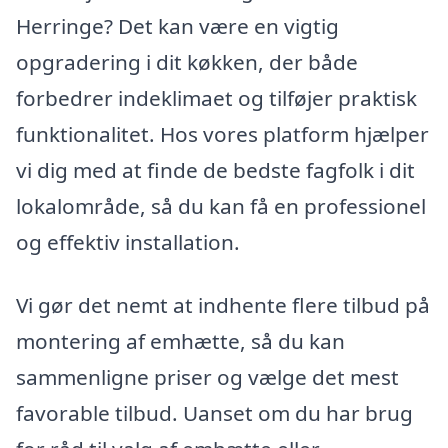
Herringe? Det kan være en vigtig
opgradering i dit køkken, der både
forbedrer indeklimaet og tilføjer praktisk
funktionalitet. Hos vores platform hjælper
vi dig med at finde de bedste fagfolk i dit
lokalområde, så du kan få en professionel
og effektiv installation.
Vi gør det nemt at indhente flere tilbud på
montering af emhætte, så du kan
sammenligne priser og vælge det mest
favorable tilbud. Uanset om du har brug