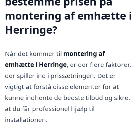
bestemme prisen på
montering af emhætte i
Herringe?
Når det kommer til
montering af
emhætte i Herringe
, er der flere faktorer,
der spiller ind i prissætningen. Det er
vigtigt at forstå disse elementer for at
kunne indhente de bedste tilbud og sikre,
at du får professionel hjælp til
installationen.