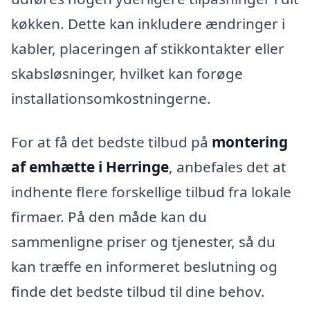
køkken. Dette kan inkludere ændringer i
kabler, placeringen af stikkontakter eller
skabsløsninger, hvilket kan forøge
installationsomkostningerne.
For at få det bedste tilbud på
montering
af emhætte i Herringe
, anbefales det at
indhente flere forskellige tilbud fra lokale
firmaer. På den måde kan du
sammenligne priser og tjenester, så du
kan træffe en informeret beslutning og
finde det bedste tilbud til dine behov.