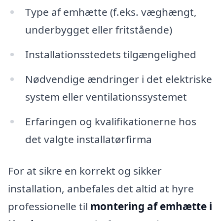
Type af emhætte (f.eks. væghængt,
underbygget eller fritstående)
Installationsstedets tilgængelighed
Nødvendige ændringer i det elektriske
system eller ventilationssystemet
Erfaringen og kvalifikationerne hos
det valgte installatørfirma
For at sikre en korrekt og sikker
installation, anbefales det altid at hyre
professionelle til
montering af emhætte i