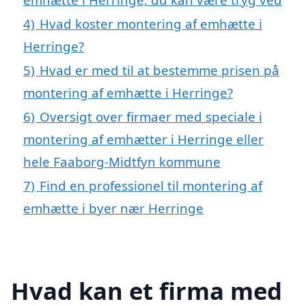
4)
Hvad koster montering af emhætte i
Herringe?
5)
Hvad er med til at bestemme prisen på
montering af emhætte i Herringe?
6)
Oversigt over firmaer med speciale i
montering af emhætter i Herringe eller
hele Faaborg-Midtfyn kommune
7)
Find en professionel til montering af
emhætte i byer nær Herringe
Hvad kan et firma med