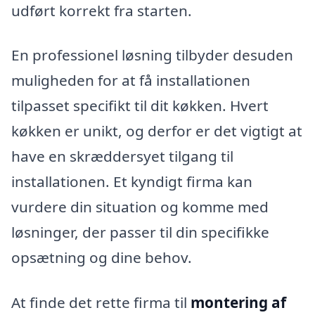
udført korrekt fra starten.
En professionel løsning tilbyder desuden
muligheden for at få installationen
tilpasset specifikt til dit køkken. Hvert
køkken er unikt, og derfor er det vigtigt at
have en skræddersyet tilgang til
installationen. Et kyndigt firma kan
vurdere din situation og komme med
løsninger, der passer til din specifikke
opsætning og dine behov.
At finde det rette firma til
montering af