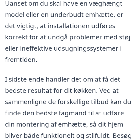
Uanset om du skal have en væghængt
model eller en underbudt emhætte, er
det vigtigt, at installationen udføres
korrekt for at undgå problemer med støj
eller ineffektive udsugningssystemer i
fremtiden.
I sidste ende handler det om at få det
bedste resultat for dit køkken. Ved at
sammenligne de forskellige tilbud kan du
finde den bedste fagmand til at udføre
din montering af emhætte, så dit hjem
bliver både funktionelt og stilfuldt. Besøg