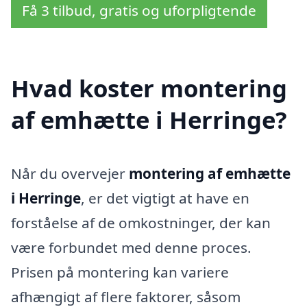
Få 3 tilbud, gratis og uforpligtende
Hvad koster montering
af emhætte i Herringe?
Når du overvejer
montering af emhætte
i Herringe
, er det vigtigt at have en
forståelse af de omkostninger, der kan
være forbundet med denne proces.
Prisen på montering kan variere
afhængigt af flere faktorer, såsom