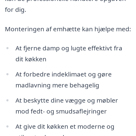
for dig.
Monteringen af emhætte kan hjælpe med:
At fjerne damp og lugte effektivt fra
dit køkken
At forbedre indeklimaet og gøre
madlavning mere behagelig
At beskytte dine vægge og møbler
mod fedt- og smudsaflejringer
At give dit køkken et moderne og