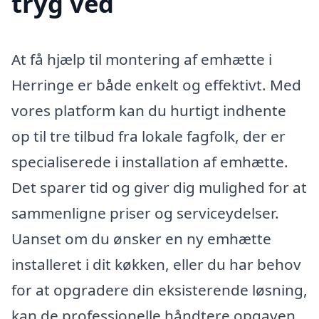
tryg ved
At få hjælp til montering af emhætte i
Herringe er både enkelt og effektivt. Med
vores platform kan du hurtigt indhente
op til tre tilbud fra lokale fagfolk, der er
specialiserede i installation af emhætte.
Det sparer tid og giver dig mulighed for at
sammenligne priser og serviceydelser.
Uanset om du ønsker en ny emhætte
installeret i dit køkken, eller du har behov
for at opgradere din eksisterende løsning,
kan de professionelle håndtere opgaven