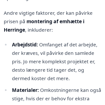
Andre vigtige faktorer, der kan påvirke
prisen på
montering af emhætte i
Herringe
, inkluderer:
Arbejdstid:
Omfanget af det arbejde,
der kræves, vil påvirke den samlede
pris. Jo mere komplekst projektet er,
desto længere tid tager det, og
dermed koster det mere.
Materialer:
Omkostningerne kan også
stige, hvis der er behov for ekstra