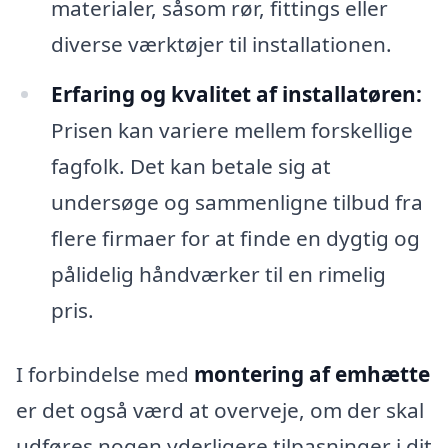
materialer, såsom rør, fittings eller
diverse værktøjer til installationen.
Erfaring og kvalitet af installatøren:
Prisen kan variere mellem forskellige
fagfolk. Det kan betale sig at
undersøge og sammenligne tilbud fra
flere firmaer for at finde en dygtig og
pålidelig håndværker til en rimelig
pris.
I forbindelse med
montering af emhætte
er det også værd at overveje, om der skal
udføres nogen yderligere tilpasninger i dit