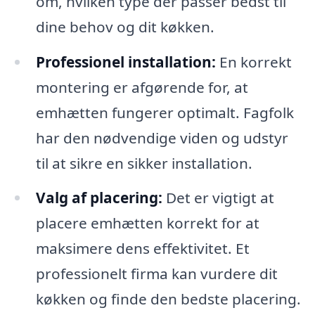
om, hvilken type der passer bedst til
dine behov og dit køkken.
Professionel installation:
En korrekt
montering er afgørende for, at
emhætten fungerer optimalt. Fagfolk
har den nødvendige viden og udstyr
til at sikre en sikker installation.
Valg af placering:
Det er vigtigt at
placere emhætten korrekt for at
maksimere dens effektivitet. Et
professionelt firma kan vurdere dit
køkken og finde den bedste placering.