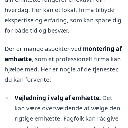
hverdag. Her kan et lokalt firma tilbyde
ekspertise og erfaring, som kan spare dig
for både tid og besvær.
Der er mange aspekter ved
montering af
emhætte
, som et professionelt firma kan
hjælpe med. Her er nogle af de tjenester,
du kan forvente:
Vejledning i valg af emhætte:
Det
kan være overvældende at vælge den
rigtige emhætte. Fagfolk kan rådgive