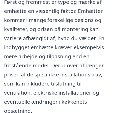
Først og fremmest er type og mærke af
emhætte en væsentlig faktor. Emhætter
kommer i mange forskellige designs og
kvaliteter, og prisen på montering kan
variere afhængigt af, hvad du vælger. En
indbygget emhætte kræver eksempelvis
mere arbejde og tilpasning end en
fritstående model. Derudover afhænger
prisen af de specifikke installationskrav,
som kan inkludere tilslutning til
ventilation, elektriske installationer og
eventuelle ændringer i køkkenets
opsætning.