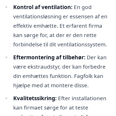
Kontrol af ventilation:
En god
ventilationsløsning er essensen af en
effektiv emhætte. Et erfarent firma
kan sørge for, at der er den rette
forbindelse til dit ventilationssystem.
Eftermontering af tilbehør:
Der kan
være ekstraudstyr, der kan forbedre
din emhættes funktion. Fagfolk kan
hjælpe med at montere disse.
Kvalitetssikring:
Efter installationen
kan firmaet sørge for at teste