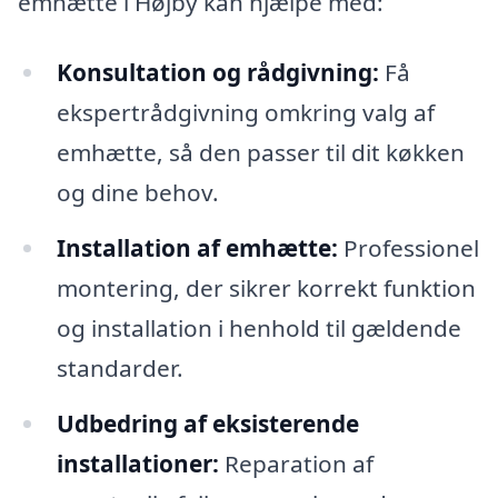
emhætte i Højby kan hjælpe med:
Konsultation og rådgivning:
Få
ekspertrådgivning omkring valg af
emhætte, så den passer til dit køkken
og dine behov.
Installation af emhætte:
Professionel
montering, der sikrer korrekt funktion
og installation i henhold til gældende
standarder.
Udbedring af eksisterende
installationer:
Reparation af