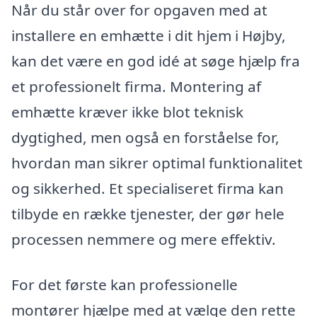
Når du står over for opgaven med at
installere en emhætte i dit hjem i Højby,
kan det være en god idé at søge hjælp fra
et professionelt firma. Montering af
emhætte kræver ikke blot teknisk
dygtighed, men også en forståelse for,
hvordan man sikrer optimal funktionalitet
og sikkerhed. Et specialiseret firma kan
tilbyde en række tjenester, der gør hele
processen nemmere og mere effektiv.
For det første kan professionelle
montører hjælpe med at vælge den rette