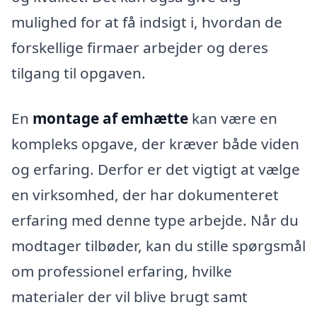
mulighed for at få indsigt i, hvordan de
forskellige firmaer arbejder og deres
tilgang til opgaven.
En
montage af emhætte
kan være en
kompleks opgave, der kræver både viden
og erfaring. Derfor er det vigtigt at vælge
en virksomhed, der har dokumenteret
erfaring med denne type arbejde. Når du
modtager tilbøder, kan du stille spørgsmål
om professionel erfaring, hvilke
materialer der vil blive brugt samt