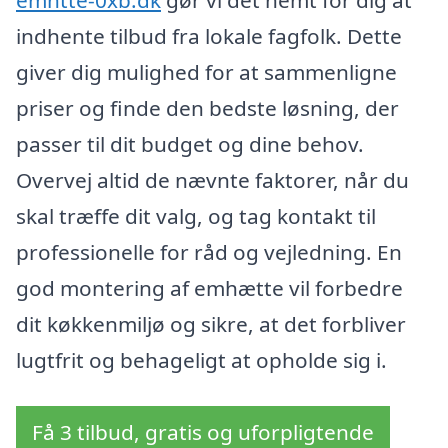
indhente tilbud fra lokale fagfolk. Dette
giver dig mulighed for at sammenligne
priser og finde den bedste løsning, der
passer til dit budget og dine behov.
Overvej altid de nævnte faktorer, når du
skal træffe dit valg, og tag kontakt til
professionelle for råd og vejledning. En
god montering af emhætte vil forbedre
dit køkkenmiljø og sikre, at det forbliver
lugtfrit og behageligt at opholde sig i.
Få 3 tilbud, gratis og uforpligtende