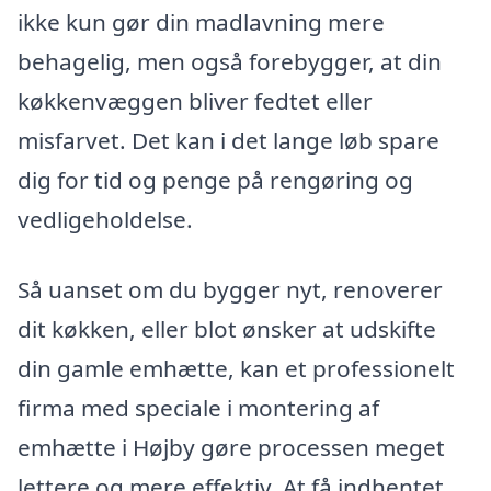
ikke kun gør din madlavning mere
behagelig, men også forebygger, at din
køkkenvæggen bliver fedtet eller
misfarvet. Det kan i det lange løb spare
dig for tid og penge på rengøring og
vedligeholdelse.
Så uanset om du bygger nyt, renoverer
dit køkken, eller blot ønsker at udskifte
din gamle emhætte, kan et professionelt
firma med speciale i montering af
emhætte i Højby gøre processen meget
lettere og mere effektiv. At få indhentet