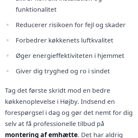
funktionalitet
Reducerer risikoen for fejl og skader
Forbedrer køkkenets luftkvalitet
Øger energieffektiviteten i hjemmet
Giver dig tryghed og ro i sindet
Tag det første skridt mod en bedre
køkkenoplevelse i Højby. Indsend en
forespørgsel i dag og gør det nemt for dig
selv at få professionelle tilbud på
montering af emhætte
. Det har aldrig