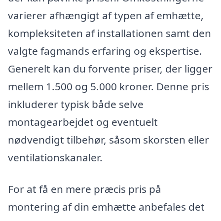
varierer afhængigt af typen af emhætte,
kompleksiteten af installationen samt den
valgte fagmands erfaring og ekspertise.
Generelt kan du forvente priser, der ligger
mellem 1.500 og 5.000 kroner. Denne pris
inkluderer typisk både selve
montagearbejdet og eventuelt
nødvendigt tilbehør, såsom skorsten eller
ventilationskanaler.
For at få en mere præcis pris på
montering af din emhætte anbefales det