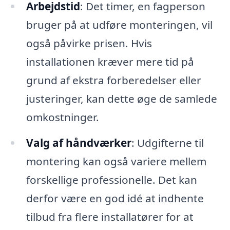
Arbejdstid
: Det timer, en fagperson
bruger på at udføre monteringen, vil
også påvirke prisen. Hvis
installationen kræver mere tid på
grund af ekstra forberedelser eller
justeringer, kan dette øge de samlede
omkostninger.
Valg af håndværker
: Udgifterne til
montering kan også variere mellem
forskellige professionelle. Det kan
derfor være en god idé at indhente
tilbud fra flere installatører for at