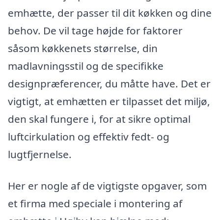
emhætte, der passer til dit køkken og dine
behov. De vil tage højde for faktorer
såsom køkkenets størrelse, din
madlavningsstil og de specifikke
designpræferencer, du måtte have. Det er
vigtigt, at emhætten er tilpasset det miljø,
den skal fungere i, for at sikre optimal
luftcirkulation og effektiv fedt- og
lugtfjernelse.
Her er nogle af de vigtigste opgaver, som
et firma med speciale i montering af