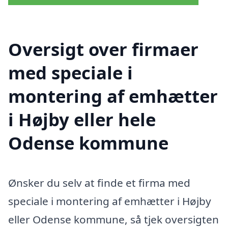
Oversigt over firmaer
med speciale i
montering af emhætter
i Højby eller hele
Odense kommune
Ønsker du selv at finde et firma med
speciale i montering af emhætter i Højby
eller Odense kommune, så tjek oversigten