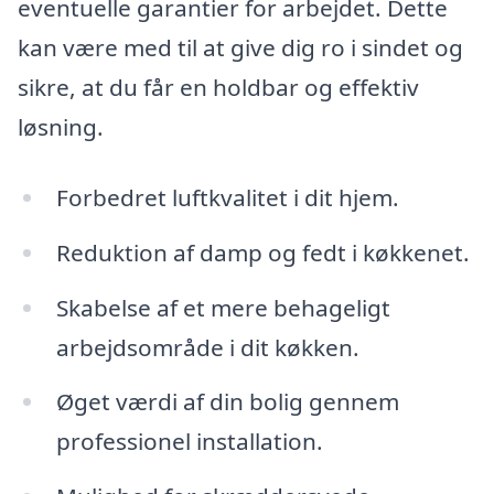
eventuelle garantier for arbejdet. Dette
kan være med til at give dig ro i sindet og
sikre, at du får en holdbar og effektiv
løsning.
Forbedret luftkvalitet i dit hjem.
Reduktion af damp og fedt i køkkenet.
Skabelse af et mere behageligt
arbejdsområde i dit køkken.
Øget værdi af din bolig gennem
professionel installation.