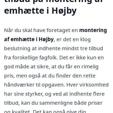
emhætte i Højby
Når du skal have foretaget en
montering
af emhætte i Højby
, er det en klog
beslutning at indhente mindst tre tilbud
fra forskellige fagfolk. Det er ikke kun en
god måde at sikre, at du får en rimelig
pris, men også at du finder den rette
håndværker til opgaven. Hver virksomhed
har sine styrker, og ved at indhente flere
tilbud, kan du sammenligne både priser
og kvalitet. Det kan også give dig