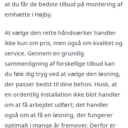
at du får de bedste tilbud på montering af
emhætte i Højby.
At vælge den rette håndværker handler
ikke kun om pris, men også om kvalitet og
service. Gennem en grundig
sammenligning af forskellige tilbud kan
du føle dig tryg ved at vælge den løsning,
der passer bedst til dine behov. Husk, at
en ordentlig installation ikke blot handler
om at få arbejdet udført; det handler
også om at få en løsning, der fungerer
optimalt i mange år fremover. Derfor er