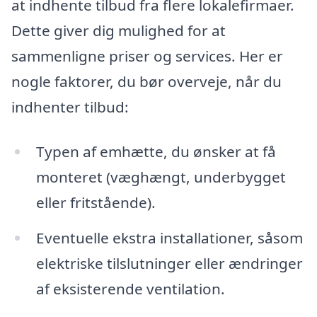
at indhente tilbud fra flere lokalefirmaer.
Dette giver dig mulighed for at
sammenligne priser og services. Her er
nogle faktorer, du bør overveje, når du
indhenter tilbud:
Typen af emhætte, du ønsker at få
monteret (væghængt, underbygget
eller fritstående).
Eventuelle ekstra installationer, såsom
elektriske tilslutninger eller ændringer
af eksisterende ventilation.