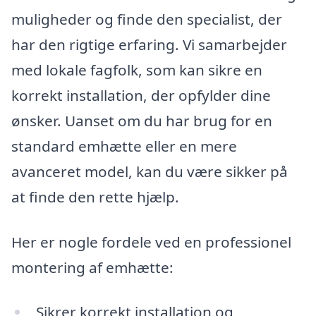
muligheder og finde den specialist, der
har den rigtige erfaring. Vi samarbejder
med lokale fagfolk, som kan sikre en
korrekt installation, der opfylder dine
ønsker. Uanset om du har brug for en
standard emhætte eller en mere
avanceret model, kan du være sikker på
at finde den rette hjælp.
Her er nogle fordele ved en professionel
montering af emhætte:
Sikrer korrekt installation og