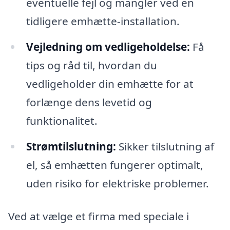
eventuelle fejl og mangler ved en
tidligere emhætte-installation.
Vejledning om vedligeholdelse:
Få
tips og råd til, hvordan du
vedligeholder din emhætte for at
forlænge dens levetid og
funktionalitet.
Strømtilslutning:
Sikker tilslutning af
el, så emhætten fungerer optimalt,
uden risiko for elektriske problemer.
Ved at vælge et firma med speciale i