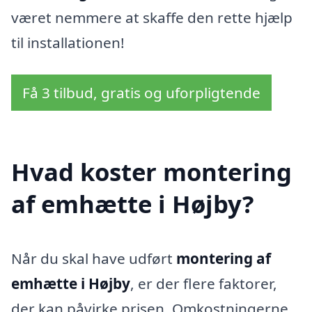
været nemmere at skaffe den rette hjælp
til installationen!
Få 3 tilbud, gratis og uforpligtende
Hvad koster montering
af emhætte i Højby?
Når du skal have udført
montering af
emhætte i Højby
, er der flere faktorer,
der kan påvirke prisen. Omkostningerne