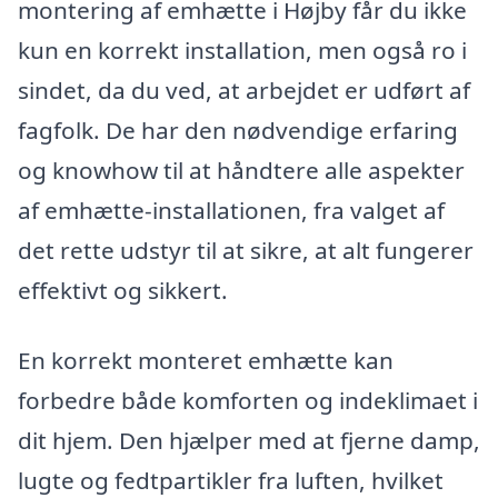
montering af emhætte i Højby får du ikke
kun en korrekt installation, men også ro i
sindet, da du ved, at arbejdet er udført af
fagfolk. De har den nødvendige erfaring
og knowhow til at håndtere alle aspekter
af emhætte-installationen, fra valget af
det rette udstyr til at sikre, at alt fungerer
effektivt og sikkert.
En korrekt monteret emhætte kan
forbedre både komforten og indeklimaet i
dit hjem. Den hjælper med at fjerne damp,
lugte og fedtpartikler fra luften, hvilket