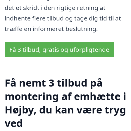
det et skridt i den rigtige retning at
indhente flere tilbud og tage dig tid til at
træffe en informeret beslutning.
Få 3 tilbud, gratis og uforpligtende
Få nemt 3 tilbud på
montering af emhætte i
Højby, du kan være tryg
ved