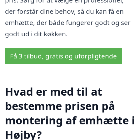
der forstår dine behov, så du kan få en
emhætte, der både fungerer godt og ser
godt ud i dit køkken.
Få 3 tilbud, gratis og uforpligtende
Hvad er med til at
bestemme prisen på
montering af emhætte i
Højby?