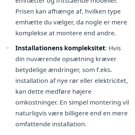
emhætter og fritstående modeller.
Prisen kan afhænge af, hvilken type
emhætte du vælger, da nogle er mere
komplekse at montere end andre.
Installationens kompleksitet
: Hvis
din nuværende opsætning kræver
betydelige ændringer, som f.eks.
installation af nye rør eller elektricitet,
kan dette medføre højere
omkostninger. En simpel montering vil
naturligvis være billigere end en mere
omfattende installation.