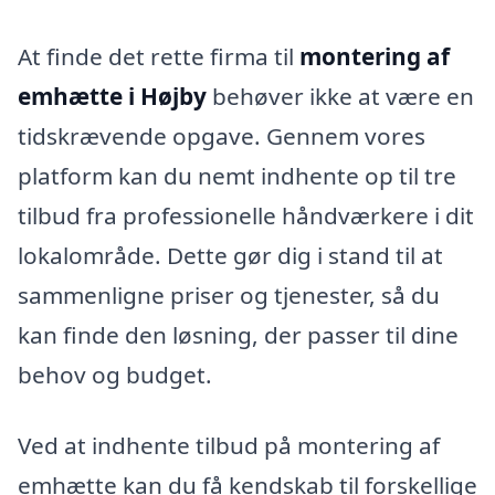
At finde det rette firma til
montering af
emhætte i Højby
behøver ikke at være en
tidskrævende opgave. Gennem vores
platform kan du nemt indhente op til tre
tilbud fra professionelle håndværkere i dit
lokalområde. Dette gør dig i stand til at
sammenligne priser og tjenester, så du
kan finde den løsning, der passer til dine
behov og budget.
Ved at indhente tilbud på montering af
emhætte kan du få kendskab til forskellige