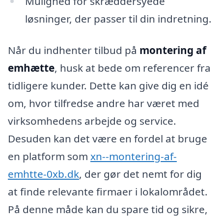
Mulighed for skræddersyede
løsninger, der passer til din indretning.
Når du indhenter tilbud på
montering af
emhætte
, husk at bede om referencer fra
tidligere kunder. Dette kan give dig en idé
om, hvor tilfredse andre har været med
virksomhedens arbejde og service.
Desuden kan det være en fordel at bruge
en platform som
xn--montering-af-
emhtte-0xb.dk
, der gør det nemt for dig
at finde relevante firmaer i lokalområdet.
På denne måde kan du spare tid og sikre,