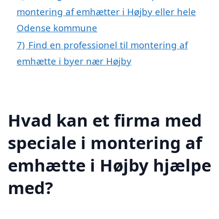
montering af emhætter i Højby eller hele
Odense kommune
7)
Find en professionel til montering af
emhætte i byer nær Højby
Hvad kan et firma med
speciale i montering af
emhætte i Højby hjælpe
med?