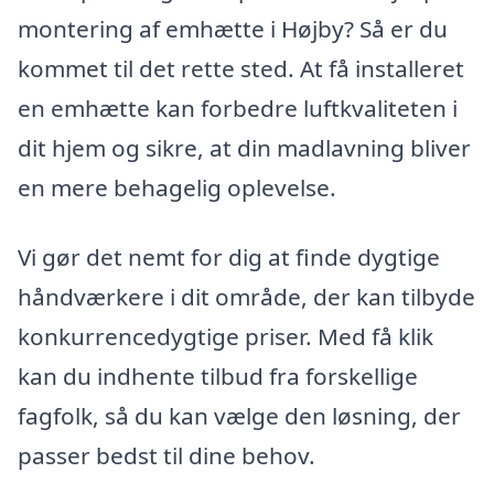
montering af emhætte i Højby? Så er du
kommet til det rette sted. At få installeret
en emhætte kan forbedre luftkvaliteten i
dit hjem og sikre, at din madlavning bliver
en mere behagelig oplevelse.
Vi gør det nemt for dig at finde dygtige
håndværkere i dit område, der kan tilbyde
konkurrencedygtige priser. Med få klik
kan du indhente tilbud fra forskellige
fagfolk, så du kan vælge den løsning, der
passer bedst til dine behov.