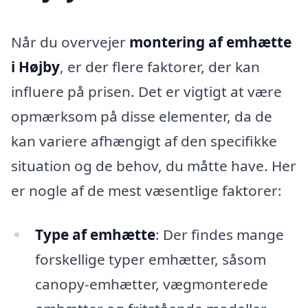
Når du overvejer
montering af emhætte
i Højby
, er der flere faktorer, der kan
influere på prisen. Det er vigtigt at være
opmærksom på disse elementer, da de
kan variere afhængigt af den specifikke
situation og de behov, du måtte have. Her
er nogle af de mest væsentlige faktorer:
Type af emhætte
: Der findes mange
forskellige typer emhætter, såsom
canopy-emhætter, vægmonterede