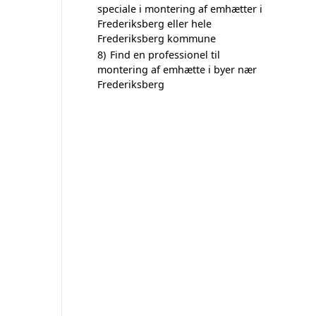
speciale i montering af emhætter i
Frederiksberg eller hele
Frederiksberg kommune
8)
Find en professionel til
montering af emhætte i byer nær
Frederiksberg