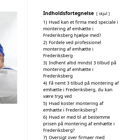
Indholdsfortegnelse
skjul
1)
Hvad kan et firma med speciale i
montering af emhætte i
Frederiksberg hjælpe med?
2)
Fordele ved professionel
montering af emhætte i
Frederiksberg
3)
Indhent altid mindst 3 tilbud på
montering af emhætte i
Frederiksberg
4)
Få nemt 3 tilbud på montering af
emhætte i Frederiksberg, du kan
være tryg ved
5)
Hvad koster montering af
emhætte i Frederiksberg?
6)
Hvad er med til at bestemme
prisen på montering af emhætte i
Frederiksberg?
7)
Oversigt over firmaer med