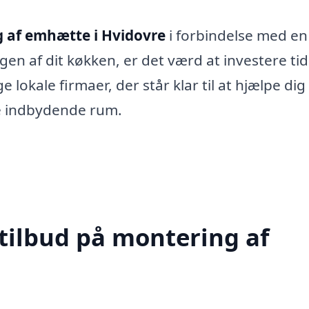
 af emhætte i Hvidovre
i forbindelse med en
gen af dit køkken, er det værd at investere tid 
lokale firmaer, der står klar til at hjælpe di
re indbydende rum.
 tilbud på montering af