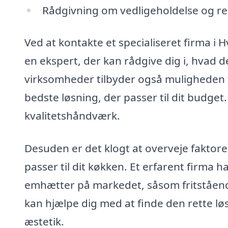
Rådgivning om vedligeholdelse og re
Ved at kontakte et specialiseret firma i
en ekspert, der kan rådgive dig i, hvad d
virksomheder tilbyder også muligheden f
bedste løsning, der passer til dit budget. 
kvalitetshåndværk.
Desuden er det klogt at overveje faktor
passer til dit køkken. Et erfarent firma h
emhætter på markedet, såsom fritståen
kan hjælpe dig med at finde den rette lø
æstetik.