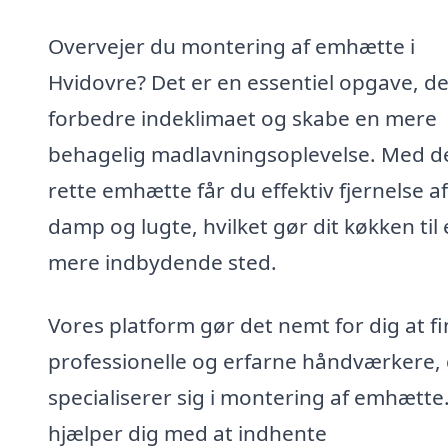
Overvejer du montering af emhætte i
Hvidovre? Det er en essentiel opgave, d
forbedre indeklimaet og skabe en mere
behagelig madlavningsoplevelse. Med d
rette emhætte får du effektiv fjernelse af
damp og lugte, hvilket gør dit køkken til 
mere indbydende sted.
Vores platform gør det nemt for dig at f
professionelle og erfarne håndværkere,
specialiserer sig i montering af emhætte.
hjælper dig med at indhente