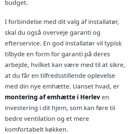
budget.
I forbindelse med dit valg af installatør,
skal du også overveje garanti og
efterservice. En god installatør vil typisk
tilbyde en form for garanti på deres
arbejde, hvilket kan være med til at sikre,
at du får en tilfredsstillende oplevelse
med din nye emhætte. Uanset hvad, er
montering af emhætte i Herlev
en
investering i dit hjem, som kan føre til
bedre ventilation og et mere
komfortabelt køkken.