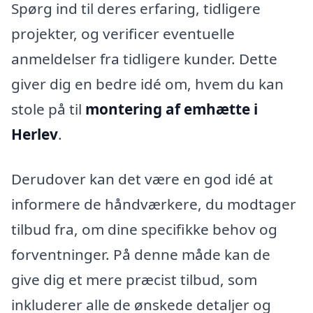
Spørg ind til deres erfaring, tidligere
projekter, og verificer eventuelle
anmeldelser fra tidligere kunder. Dette
giver dig en bedre idé om, hvem du kan
stole på til
montering af emhætte i
Herlev
.
Derudover kan det være en god idé at
informere de håndværkere, du modtager
tilbud fra, om dine specifikke behov og
forventninger. På denne måde kan de
give dig et mere præcist tilbud, som
inkluderer alle de ønskede detaljer og