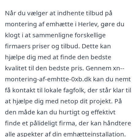
Når du vælger at indhente tilbud på
montering af emhætte i Herlev, gøre du
klogt i at sammenligne forskellige
firmaers priser og tilbud. Dette kan
hjælpe dig med at finde den bedste
kvalitet til den bedste pris. Gennem xn--
montering-af-emhtte-0xb.dk kan du nemt
få kontakt til lokale fagfolk, der står klar til
at hjælpe dig med netop dit projekt. På
den måde kan du hurtigt og effektivt
finde et pålideligt firma, der kan håndtere
alle aspekter af din emhætteinstallation.