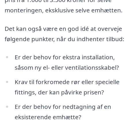
monteringen, eksklusive selve emhætten.
Det kan også være en god idé at overveje
følgende punkter, når du indhenter tilbud:
Er der behov for ekstra installation,
såsom ny el- eller ventilationsskabel?
Krav til forkromede rør eller specielle
fittings, der kan påvirke prisen?
Er der behov for nedtagning af en
eksisterende emhætte?