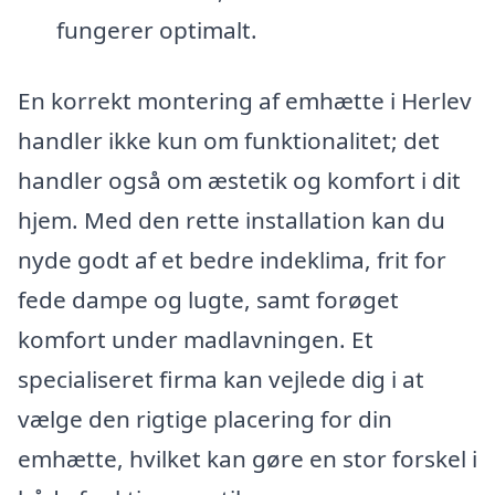
fungerer optimalt.
En korrekt montering af emhætte i Herlev
handler ikke kun om funktionalitet; det
handler også om æstetik og komfort i dit
hjem. Med den rette installation kan du
nyde godt af et bedre indeklima, frit for
fede dampe og lugte, samt forøget
komfort under madlavningen. Et
specialiseret firma kan vejlede dig i at
vælge den rigtige placering for din
emhætte, hvilket kan gøre en stor forskel i