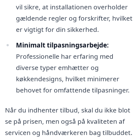
vil sikre, at installationen overholder
gældende regler og forskrifter, hvilket
er vigtigt for din sikkerhed.
Minimalt tilpasningsarbejde:
Professionelle har erfaring med
diverse typer emhætter og
køkkendesigns, hvilket minimerer
behovet for omfattende tilpasninger.
Når du indhenter tilbud, skal du ikke blot
se på prisen, men også på kvaliteten af
servicen og håndværkeren bag tilbuddet.