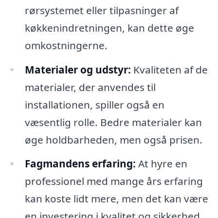
rørsystemet eller tilpasninger af
køkkenindretningen, kan dette øge
omkostningerne.
Materialer og udstyr:
Kvaliteten af de
materialer, der anvendes til
installationen, spiller også en
væsentlig rolle. Bedre materialer kan
øge holdbarheden, men også prisen.
Fagmandens erfaring:
At hyre en
professionel med mange års erfaring
kan koste lidt mere, men det kan være
en investering i kvalitet og sikkerhed.