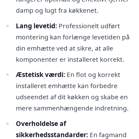
damp og lugt fra køkkenet.
Lang levetid:
Professionelt udført
montering kan forlænge levetiden på
din emhætte ved at sikre, at alle
komponenter er installeret korrekt.
Æstetisk værdi:
En flot og korrekt
installeret emhætte kan forbedre
udseendet af dit køkken og skabe en
mere sammenhængende indretning.
Overholdelse af
sikkerhedsstandarder:
En fagmand