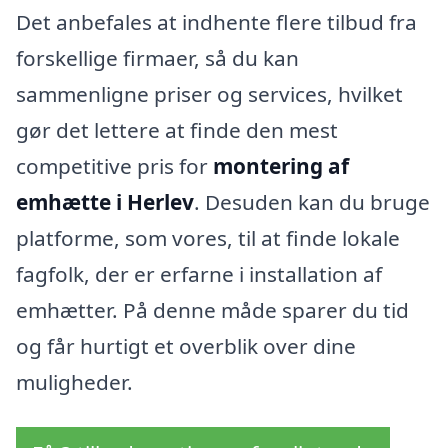
Det anbefales at indhente flere tilbud fra
forskellige firmaer, så du kan
sammenligne priser og services, hvilket
gør det lettere at finde den mest
competitive pris for
montering af
emhætte i Herlev
. Desuden kan du bruge
platforme, som vores, til at finde lokale
fagfolk, der er erfarne i installation af
emhætter. På denne måde sparer du tid
og får hurtigt et overblik over dine
muligheder.