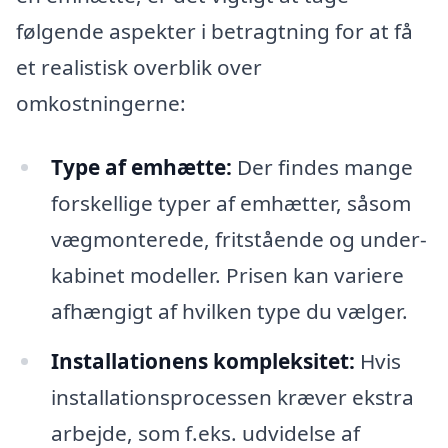
følgende aspekter i betragtning for at få
et realistisk overblik over
omkostningerne:
Type af emhætte:
Der findes mange
forskellige typer af emhætter, såsom
vægmonterede, fritstående og under-
kabinet modeller. Prisen kan variere
afhængigt af hvilken type du vælger.
Installationens kompleksitet:
Hvis
installationsprocessen kræver ekstra
arbejde, som f.eks. udvidelse af