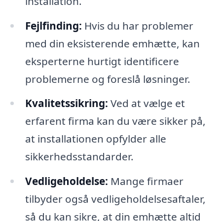
installation.
Fejlfinding:
Hvis du har problemer
med din eksisterende emhætte, kan
eksperterne hurtigt identificere
problemerne og foreslå løsninger.
Kvalitetssikring:
Ved at vælge et
erfarent firma kan du være sikker på,
at installationen opfylder alle
sikkerhedsstandarder.
Vedligeholdelse:
Mange firmaer
tilbyder også vedligeholdelsesaftaler,
så du kan sikre, at din emhætte altid