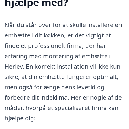
hjælpe med?
Når du står over for at skulle installere en
emhætte i dit køkken, er det vigtigt at
finde et professionelt firma, der har
erfaring med montering af emhætte i
Herlev. En korrekt installation vil ikke kun
sikre, at din emhætte fungerer optimalt,
men også forlænge dens levetid og
forbedre dit indeklima. Her er nogle af de
måder, hvorpå et specialiseret firma kan
hjælpe dig: