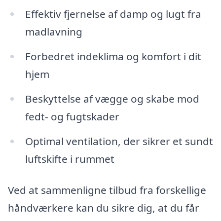
Effektiv fjernelse af damp og lugt fra
madlavning
Forbedret indeklima og komfort i dit
hjem
Beskyttelse af vægge og skabe mod
fedt- og fugtskader
Optimal ventilation, der sikrer et sundt
luftskifte i rummet
Ved at sammenligne tilbud fra forskellige
håndværkere kan du sikre dig, at du får