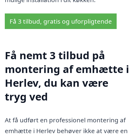
Få 3 tilbud, gratis og uforpligtende
Få nemt 3 tilbud på
montering af emhætte i
Herlev, du kan være
tryg ved
At få udført en professionel montering af
emhætte i Herlev behøver ikke at være en