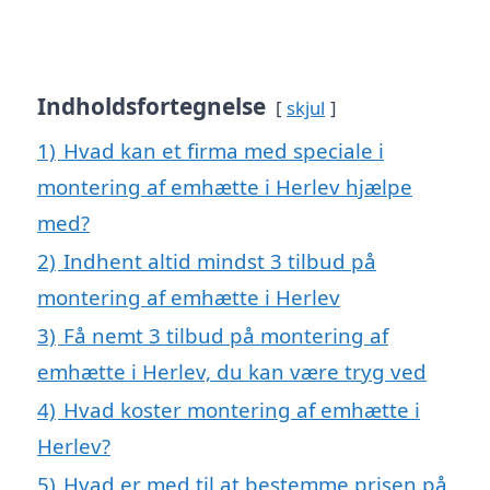
Indholdsfortegnelse
skjul
1)
Hvad kan et firma med speciale i
montering af emhætte i Herlev hjælpe
med?
2)
Indhent altid mindst 3 tilbud på
montering af emhætte i Herlev
3)
Få nemt 3 tilbud på montering af
emhætte i Herlev, du kan være tryg ved
4)
Hvad koster montering af emhætte i
Herlev?
5)
Hvad er med til at bestemme prisen på