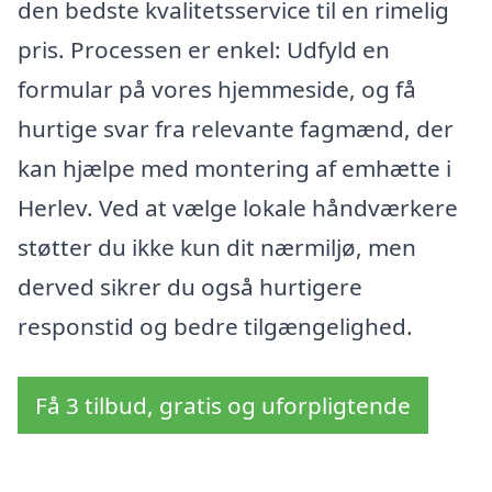
den bedste kvalitetsservice til en rimelig
pris. Processen er enkel: Udfyld en
formular på vores hjemmeside, og få
hurtige svar fra relevante fagmænd, der
kan hjælpe med montering af emhætte i
Herlev. Ved at vælge lokale håndværkere
støtter du ikke kun dit nærmiljø, men
derved sikrer du også hurtigere
responstid og bedre tilgængelighed.
Få 3 tilbud, gratis og uforpligtende