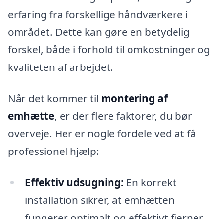
erfaring fra forskellige håndværkere i
området. Dette kan gøre en betydelig
forskel, både i forhold til omkostninger og
kvaliteten af arbejdet.
Når det kommer til
montering af
emhætte
, er der flere faktorer, du bør
overveje. Her er nogle fordele ved at få
professionel hjælp:
Effektiv udsugning:
En korrekt
installation sikrer, at emhætten
fungerer optimalt og effektivt fjerner