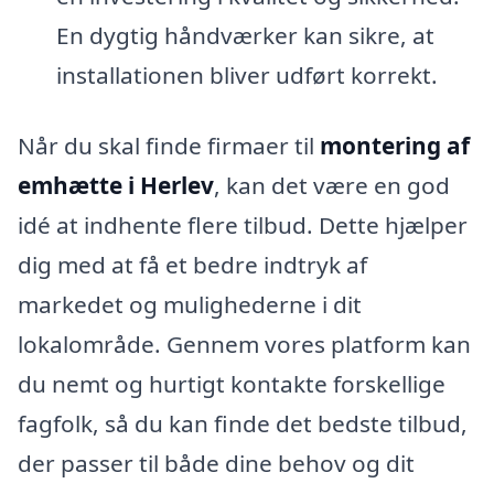
En dygtig håndværker kan sikre, at
installationen bliver udført korrekt.
Når du skal finde firmaer til
montering af
emhætte i Herlev
, kan det være en god
idé at indhente flere tilbud. Dette hjælper
dig med at få et bedre indtryk af
markedet og mulighederne i dit
lokalområde. Gennem vores platform kan
du nemt og hurtigt kontakte forskellige
fagfolk, så du kan finde det bedste tilbud,
der passer til både dine behov og dit