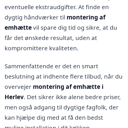
eventuelle ekstraudgifter. At finde en
dygtig håndværker til
montering af
emhætte
vil spare dig tid og sikre, at du
får det ønskede resultat, uden at
kompromittere kvaliteten.
Sammenfattende er det en smart
beslutning at indhente flere tilbud, når du
overvejer
montering af emhætte i
Herlev
. Det sikrer ikke alene bedre priser,
men også adgang til dygtige fagfolk, der
kan hjælpe dig med at få den bedst
mulige installation i dit køkken.