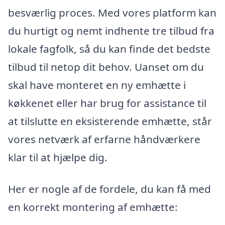
besværlig proces. Med vores platform kan
du hurtigt og nemt indhente tre tilbud fra
lokale fagfolk, så du kan finde det bedste
tilbud til netop dit behov. Uanset om du
skal have monteret en ny emhætte i
køkkenet eller har brug for assistance til
at tilslutte en eksisterende emhætte, står
vores netværk af erfarne håndværkere
klar til at hjælpe dig.
Her er nogle af de fordele, du kan få med
en korrekt montering af emhætte: