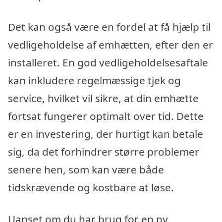
Det kan også være en fordel at få hjælp til
vedligeholdelse af emhætten, efter den er
installeret. En god vedligeholdelsesaftale
kan inkludere regelmæssige tjek og
service, hvilket vil sikre, at din emhætte
fortsat fungerer optimalt over tid. Dette
er en investering, der hurtigt kan betale
sig, da det forhindrer større problemer
senere hen, som kan være både
tidskrævende og kostbare at løse.
Uanset om du har brug for en ny