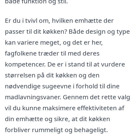
både funktion og stil.
Er du i tvivl om, hvilken emhætte der
passer til dit køkken? Både design og type
kan variere meget, og det er her,
fagfolkene træder til med deres
kompetencer. De er i stand til at vurdere
størrelsen på dit køkken og den
nødvendige sugeevne i forhold til dine
madlavningsvaner. Gennem det rette valg
vil du kunne maksimere effektiviteten af
din emhætte og sikre, at dit køkken
forbliver rummeligt og behageligt.