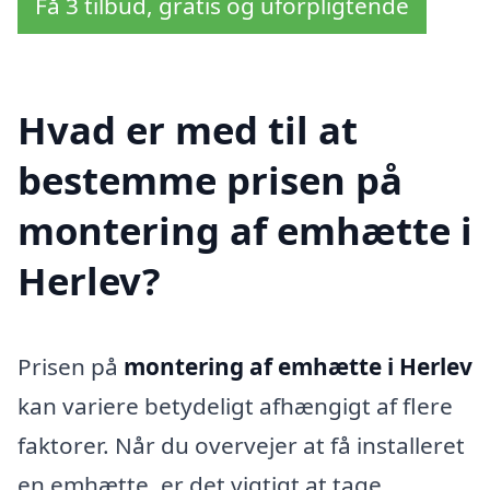
Få 3 tilbud, gratis og uforpligtende
Hvad er med til at
bestemme prisen på
montering af emhætte i
Herlev?
Prisen på
montering af emhætte i Herlev
kan variere betydeligt afhængigt af flere
faktorer. Når du overvejer at få installeret
en emhætte, er det vigtigt at tage