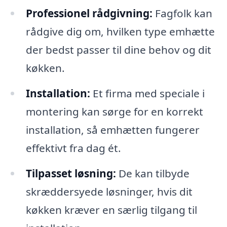
Professionel rådgivning:
Fagfolk kan
rådgive dig om, hvilken type emhætte
der bedst passer til dine behov og dit
køkken.
Installation:
Et firma med speciale i
montering kan sørge for en korrekt
installation, så emhætten fungerer
effektivt fra dag ét.
Tilpasset løsning:
De kan tilbyde
skræddersyede løsninger, hvis dit
køkken kræver en særlig tilgang til