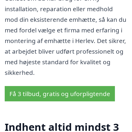
installation, reparation eller medhold
mod din eksisterende emhætte, så kan du
med fordel vælge et firma med erfaring i
montering af emhætte i Herlev. Det sikrer,
at arbejdet bliver udført professionelt og
med højeste standard for kvalitet og
sikkerhed.
Få 3 tilbud, gratis og uforpligtende
Indhent altid mindst 3