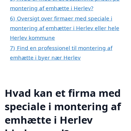
montering af emhætte i Herlev?
6)
Oversigt over firmaer med speciale i
montering af emhætter i Herlev eller hele
Herlev kommune
7)
Find en professionel til montering af
emhætte i byer nær Herlev
Hvad kan et firma med
speciale i montering af
emhætte i Herlev