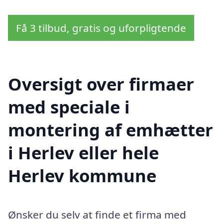
Få 3 tilbud, gratis og uforpligtende
Oversigt over firmaer
med speciale i
montering af emhætter
i Herlev eller hele
Herlev kommune
Ønsker du selv at finde et firma med