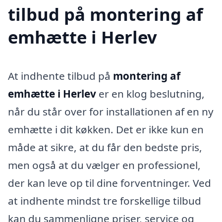
tilbud på montering af
emhætte i Herlev
At indhente tilbud på
montering af
emhætte i Herlev
er en klog beslutning,
når du står over for installationen af en ny
emhætte i dit køkken. Det er ikke kun en
måde at sikre, at du får den bedste pris,
men også at du vælger en professionel,
der kan leve op til dine forventninger. Ved
at indhente mindst tre forskellige tilbud
kan du sammenligne priser, service og