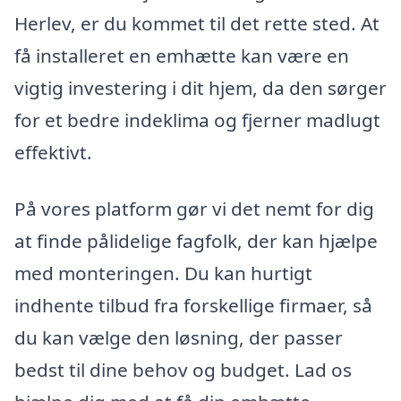
Herlev, er du kommet til det rette sted. At
få installeret en emhætte kan være en
vigtig investering i dit hjem, da den sørger
for et bedre indeklima og fjerner madlugt
effektivt.
På vores platform gør vi det nemt for dig
at finde pålidelige fagfolk, der kan hjælpe
med monteringen. Du kan hurtigt
indhente tilbud fra forskellige firmaer, så
du kan vælge den løsning, der passer
bedst til dine behov og budget. Lad os