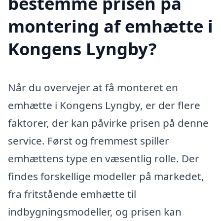
bestemme prisen på
montering af emhætte i
Kongens Lyngby?
Når du overvejer at få monteret en
emhætte i Kongens Lyngby, er der flere
faktorer, der kan påvirke prisen på denne
service. Først og fremmest spiller
emhættens type en væsentlig rolle. Der
findes forskellige modeller på markedet,
fra fritstående emhætte til
indbygningsmodeller, og prisen kan