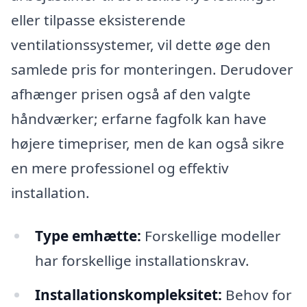
eller tilpasse eksisterende
ventilationssystemer, vil dette øge den
samlede pris for monteringen. Derudover
afhænger prisen også af den valgte
håndværker; erfarne fagfolk kan have
højere timepriser, men de kan også sikre
en mere professionel og effektiv
installation.
Type emhætte:
Forskellige modeller
har forskellige installationskrav.
Installationskompleksitet:
Behov for