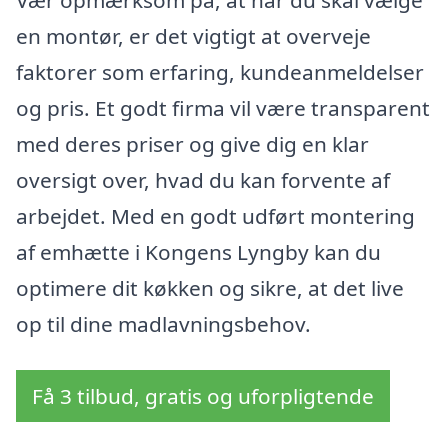
en montør, er det vigtigt at overveje
faktorer som erfaring, kundeanmeldelser
og pris. Et godt firma vil være transparent
med deres priser og give dig en klar
oversigt over, hvad du kan forvente af
arbejdet. Med en godt udført montering
af emhætte i Kongens Lyngby kan du
optimere dit køkken og sikre, at det live
op til dine madlavningsbehov.
Få 3 tilbud, gratis og uforpligtende