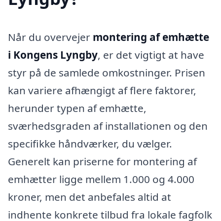
Når du overvejer
montering af emhætte
i Kongens Lyngby
, er det vigtigt at have
styr på de samlede omkostninger. Prisen
kan variere afhængigt af flere faktorer,
herunder typen af emhætte,
sværhedsgraden af installationen og den
specifikke håndværker, du vælger.
Generelt kan priserne for montering af
emhætter ligge mellem 1.000 og 4.000
kroner, men det anbefales altid at
indhente konkrete tilbud fra lokale fagfolk