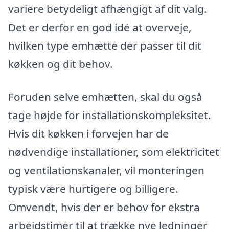
variere betydeligt afhængigt af dit valg.
Det er derfor en god idé at overveje,
hvilken type emhætte der passer til dit
køkken og dit behov.
Foruden selve emhætten, skal du også
tage højde for installationskompleksitet.
Hvis dit køkken i forvejen har de
nødvendige installationer, som elektricitet
og ventilationskanaler, vil monteringen
typisk være hurtigere og billigere.
Omvendt, hvis der er behov for ekstra
arbejdstimer til at trække nye ledninger