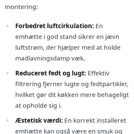
montering:
Forbedret luftcirkulation:
En
emhætte i god stand sikrer en jævn
luftstrøm, der hjælper med at holde
madlavningsdamp væk.
Reduceret fedt og lugt:
Effektiv
filtrering fjerner lugte og fedtpartikler,
hvilket gør dit køkken mere behageligt
at opholde sig i.
Æstetisk værdi:
En korrekt installeret
emhætte kan også være en smuk og