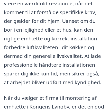
være en værdifuld ressource, når det
kommer til at forstå de specifikke krav,
der gælder for dit hjem. Uanset om du
bor i en lejlighed eller et hus, kan den
rigtige emhætte og korrekt installation
forbedre luftkvaliteten i dit køkken og
dermed din generelle livskvalitet. At lade
professionelle håndtere installationen
sparer dig ikke kun tid, men sikrer også,
at arbejdet bliver udført med kyndighed.
Når du vælger et firma til montering af
emhætte i Kongens Lyngby, er det en god