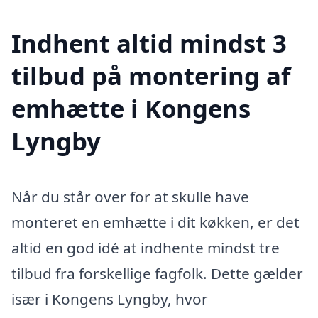
Indhent altid mindst 3
tilbud på montering af
emhætte i Kongens
Lyngby
Når du står over for at skulle have
monteret en emhætte i dit køkken, er det
altid en god idé at indhente mindst tre
tilbud fra forskellige fagfolk. Dette gælder
især i Kongens Lyngby, hvor