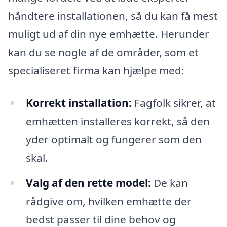
håndtere installationen, så du kan få mest
muligt ud af din nye emhætte. Herunder
kan du se nogle af de områder, som et
specialiseret firma kan hjælpe med:
Korrekt installation:
Fagfolk sikrer, at
emhætten installeres korrekt, så den
yder optimalt og fungerer som den
skal.
Valg af den rette model:
De kan
rådgive om, hvilken emhætte der
bedst passer til dine behov og