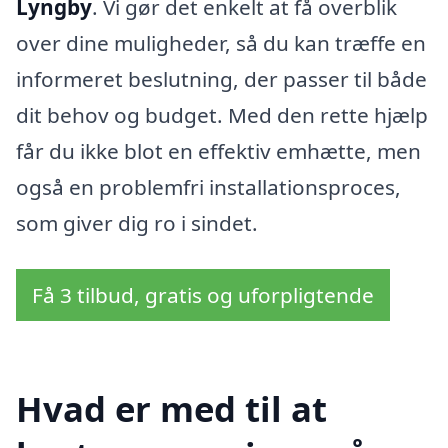
Lyngby
. Vi gør det enkelt at få overblik
over dine muligheder, så du kan træffe en
informeret beslutning, der passer til både
dit behov og budget. Med den rette hjælp
får du ikke blot en effektiv emhætte, men
også en problemfri installationsproces,
som giver dig ro i sindet.
Få 3 tilbud, gratis og uforpligtende
Hvad er med til at