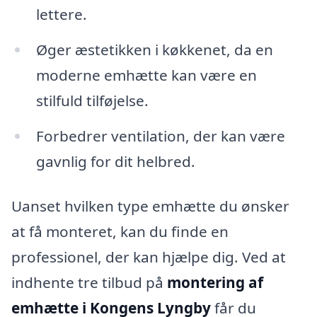
lettere.
Øger æstetikken i køkkenet, da en
moderne emhætte kan være en
stilfuld tilføjelse.
Forbedrer ventilation, der kan være
gavnlig for dit helbred.
Uanset hvilken type emhætte du ønsker
at få monteret, kan du finde en
professionel, der kan hjælpe dig. Ved at
indhente tre tilbud på
montering af
emhætte i Kongens Lyngby
får du