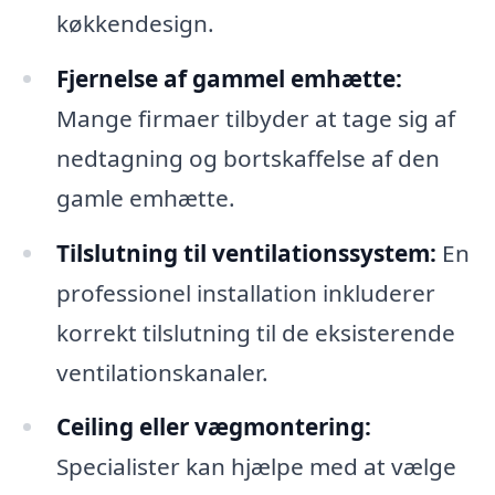
køkkendesign.
Fjernelse af gammel emhætte:
Mange firmaer tilbyder at tage sig af
nedtagning og bortskaffelse af den
gamle emhætte.
Tilslutning til ventilationssystem:
En
professionel installation inkluderer
korrekt tilslutning til de eksisterende
ventilationskanaler.
Ceiling eller vægmontering:
Specialister kan hjælpe med at vælge