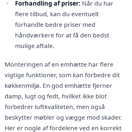
Forhandling af priser:
Når du har
flere tilbud, kan du eventuelt
forhandle bedre priser med
håndværkere for at få den bedst
mulige aftale.
Monteringen af en emhætte har flere
vigtige funktioner, som kan forbedre dit
køkkenmiljø. En god emhætte fjerner
damp, lugt og fedt, hvilket ikke blot
forbedrer luftkvaliteten, men også
beskytter møbler og vægge mod skader.
Her er nogle af fordelene ved en korrekt