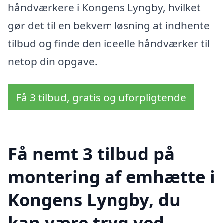
håndværkere i Kongens Lyngby, hvilket
gør det til en bekvem løsning at indhente
tilbud og finde den ideelle håndværker til
netop din opgave.
Få 3 tilbud, gratis og uforpligtende
Få nemt 3 tilbud på
montering af emhætte i
Kongens Lyngby, du
kan være tryg ved