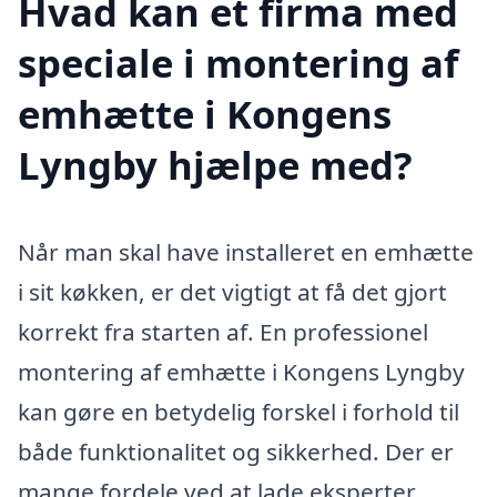
Hvad kan et firma med
speciale i montering af
emhætte i Kongens
Lyngby hjælpe med?
Når man skal have installeret en emhætte
i sit køkken, er det vigtigt at få det gjort
korrekt fra starten af. En professionel
montering af emhætte i Kongens Lyngby
kan gøre en betydelig forskel i forhold til
både funktionalitet og sikkerhed. Der er
mange fordele ved at lade eksperter