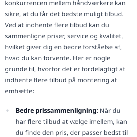
konkurrencen mellem håndværkere kan
sikre, at du får det bedste muligt tilbud.
Ved at indhente flere tilbud kan du
sammenligne priser, service og kvalitet,
hvilket giver dig en bedre forståelse af,
hvad du kan forvente. Her er nogle
grunde til, hvorfor det er fordelagtigt at
indhente flere tilbud på montering af
emhætte:
Bedre prissammenligning:
Når du
har flere tilbud at vælge imellem, kan
du finde den pris, der passer bedst til