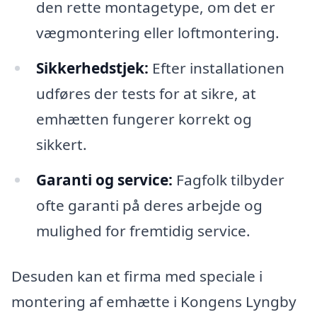
den rette montagetype, om det er
vægmontering eller loftmontering.
Sikkerhedstjek:
Efter installationen
udføres der tests for at sikre, at
emhætten fungerer korrekt og
sikkert.
Garanti og service:
Fagfolk tilbyder
ofte garanti på deres arbejde og
mulighed for fremtidig service.
Desuden kan et firma med speciale i
montering af emhætte i Kongens Lyngby