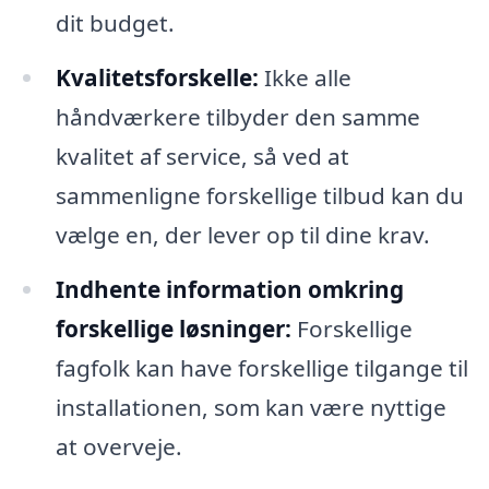
dit budget.
Kvalitetsforskelle:
Ikke alle
håndværkere tilbyder den samme
kvalitet af service, så ved at
sammenligne forskellige tilbud kan du
vælge en, der lever op til dine krav.
Indhente information omkring
forskellige løsninger:
Forskellige
fagfolk kan have forskellige tilgange til
installationen, som kan være nyttige
at overveje.