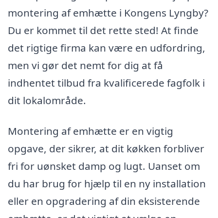
montering af emhætte i Kongens Lyngby?
Du er kommet til det rette sted! At finde
det rigtige firma kan være en udfordring,
men vi gør det nemt for dig at få
indhentet tilbud fra kvalificerede fagfolk i
dit lokalområde.
Montering af emhætte er en vigtig
opgave, der sikrer, at dit køkken forbliver
fri for uønsket damp og lugt. Uanset om
du har brug for hjælp til en ny installation
eller en opgradering af din eksisterende