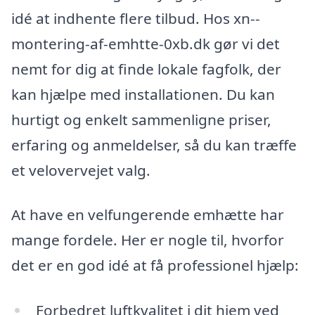
idé at indhente flere tilbud. Hos xn--
montering-af-emhtte-0xb.dk gør vi det
nemt for dig at finde lokale fagfolk, der
kan hjælpe med installationen. Du kan
hurtigt og enkelt sammenligne priser,
erfaring og anmeldelser, så du kan træffe
et velovervejet valg.
At have en velfungerende emhætte har
mange fordele. Her er nogle til, hvorfor
det er en god idé at få professionel hjælp:
Forbedret luftkvalitet i dit hjem ved