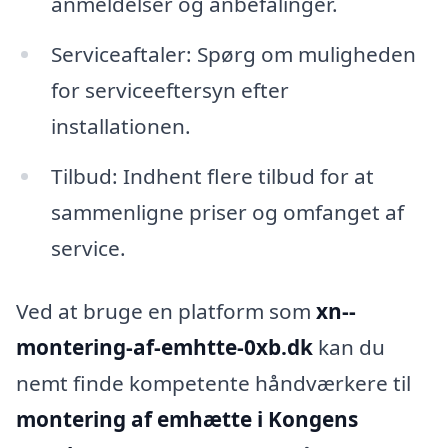
anmeldelser og anbefalinger.
Serviceaftaler: Spørg om muligheden
for serviceeftersyn efter
installationen.
Tilbud: Indhent flere tilbud for at
sammenligne priser og omfanget af
service.
Ved at bruge en platform som
xn--
montering-af-emhtte-0xb.dk
kan du
nemt finde kompetente håndværkere til
montering af emhætte i Kongens