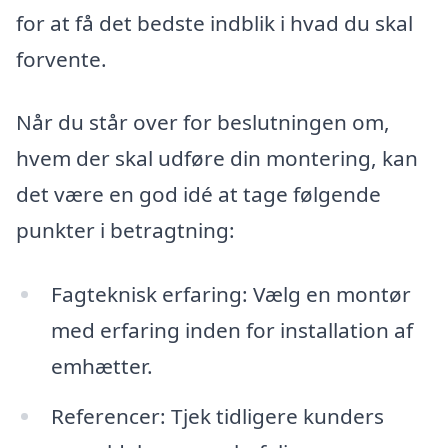
for at få det bedste indblik i hvad du skal
forvente.
Når du står over for beslutningen om,
hvem der skal udføre din montering, kan
det være en god idé at tage følgende
punkter i betragtning:
Fagteknisk erfaring: Vælg en montør
med erfaring inden for installation af
emhætter.
Referencer: Tjek tidligere kunders