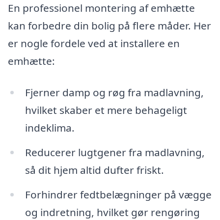
En professionel montering af emhætte
kan forbedre din bolig på flere måder. Her
er nogle fordele ved at installere en
emhætte:
Fjerner damp og røg fra madlavning,
hvilket skaber et mere behageligt
indeklima.
Reducerer lugtgener fra madlavning,
så dit hjem altid dufter friskt.
Forhindrer fedtbelægninger på vægge
og indretning, hvilket gør rengøring