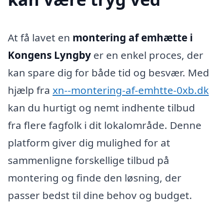
At få lavet en
montering af emhætte i
Kongens Lyngby
er en enkel proces, der
kan spare dig for både tid og besvær. Med
hjælp fra
xn--montering-af-emhtte-0xb.dk
kan du hurtigt og nemt indhente tilbud
fra flere fagfolk i dit lokalområde. Denne
platform giver dig mulighed for at
sammenligne forskellige tilbud på
montering og finde den løsning, der
passer bedst til dine behov og budget.