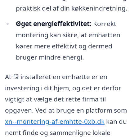
praktisk del af din køkkenindretning.
Øget energieffektivitet:
Korrekt
montering kan sikre, at emhætten
kører mere effektivt og dermed
bruger mindre energi.
At få installeret en emhætte er en
investering i dit hjem, og det er derfor
vigtigt at vælge det rette firma til
opgaven. Ved at bruge en platform som
xn--montering-af-emhtte-0xb.dk
kan du
nemt finde og sammenligne lokale