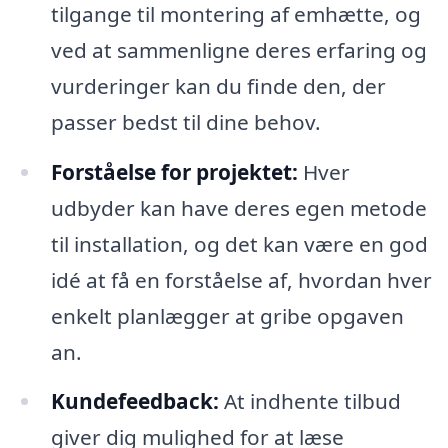
tilgange til montering af emhætte, og
ved at sammenligne deres erfaring og
vurderinger kan du finde den, der
passer bedst til dine behov.
Forståelse for projektet:
Hver
udbyder kan have deres egen metode
til installation, og det kan være en god
idé at få en forståelse af, hvordan hver
enkelt planlægger at gribe opgaven
an.
Kundefeedback:
At indhente tilbud
giver dig mulighed for at læse