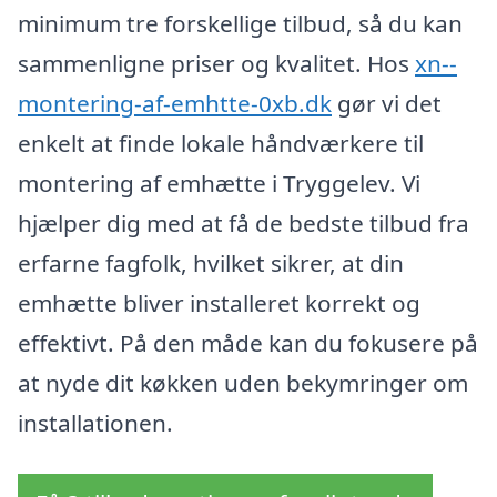
minimum tre forskellige tilbud, så du kan
sammenligne priser og kvalitet. Hos
xn--
montering-af-emhtte-0xb.dk
gør vi det
enkelt at finde lokale håndværkere til
montering af emhætte i Tryggelev. Vi
hjælper dig med at få de bedste tilbud fra
erfarne fagfolk, hvilket sikrer, at din
emhætte bliver installeret korrekt og
effektivt. På den måde kan du fokusere på
at nyde dit køkken uden bekymringer om
installationen.