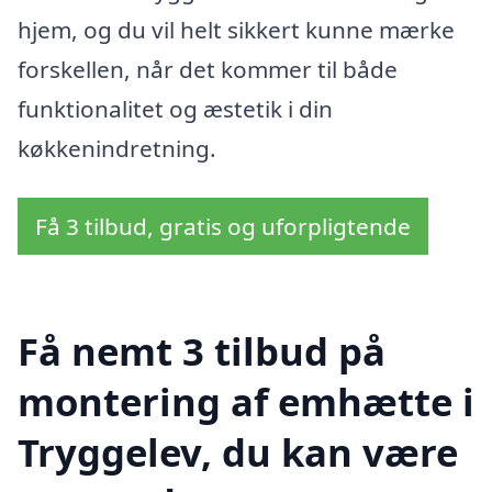
hjem, og du vil helt sikkert kunne mærke
forskellen, når det kommer til både
funktionalitet og æstetik i din
køkkenindretning.
Få 3 tilbud, gratis og uforpligtende
Få nemt 3 tilbud på
montering af emhætte i
Tryggelev, du kan være