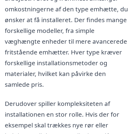
omkostningerne af den type emhætte, du
ønsker at få installeret. Der findes mange
forskellige modeller, fra simple
væghængte enheder til mere avancerede
fritstående emhætter. Hver type kræver
forskellige installationsmetoder og
materialer, hvilket kan påvirke den
samlede pris.
Derudover spiller kompleksiteten af
installationen en stor rolle. Hvis der for
eksempel skal trækkes nye rør eller