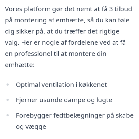
Vores platform gør det nemt at få 3 tilbud
på montering af emhætte, så du kan føle
dig sikker på, at du træffer det rigtige
valg. Her er nogle af fordelene ved at få
en professionel til at montere din
emhætte:
Optimal ventilation i køkkenet
Fjerner usunde dampe og lugte
Forebygger fedtbelægninger på skabe
og vægge