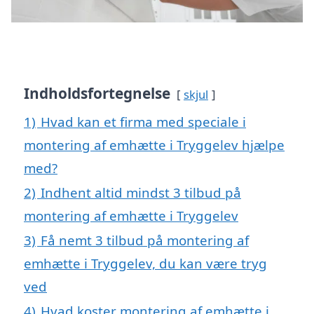
Indholdsfortegnelse
skjul
1)
Hvad kan et firma med speciale i
montering af emhætte i Tryggelev hjælpe
med?
2)
Indhent altid mindst 3 tilbud på
montering af emhætte i Tryggelev
3)
Få nemt 3 tilbud på montering af
emhætte i Tryggelev, du kan være tryg
ved
4)
Hvad koster montering af emhætte i