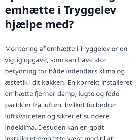
emhætte i Tryggelev
hjælpe med?
Montering af emhætte i Tryggelev er en
vigtig opgave, som kan have stor
betydning for både indendørs klima og
æstetik i dit køkken. En korrekt installeret
emhætte fjerner damp, lugte og fede
partikler fra luften, hvilket forbedrer
luftkvaliteten og sikrer et sundere
indeklima. Desuden kan en godt
installeret emhætte være med til at