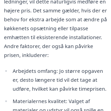
ledninger, vil dette naturligvis medføre en
højere pris. Det samme gælder, hvis der er
behov for ekstra arbejde som at ændre på
køkkenets opsætning eller tilpasse
emhætten til eksisterende installationer.
Andre faktorer, der også kan påvirke
prisen, inkluderer:
Arbejdets omfang: Jo større opgaven
er, desto længere tid vil det tage at
udføre, hvilket kan påvirke timeprisen.
Materialernes kvalitet: Valget af
materialer og udstyr vil også spille en