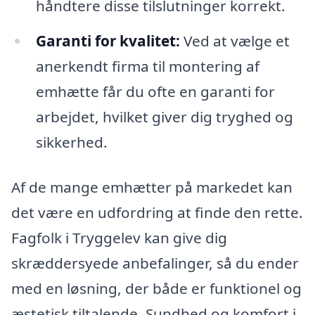
håndtere disse tilslutninger korrekt.
Garanti for kvalitet:
Ved at vælge et
anerkendt firma til montering af
emhætte får du ofte en garanti for
arbejdet, hvilket giver dig tryghed og
sikkerhed.
Af de mange emhætter på markedet kan
det være en udfordring at finde den rette.
Fagfolk i Tryggelev kan give dig
skræddersyede anbefalinger, så du ender
med en løsning, der både er funktionel og
æstetisk tiltalende. Sundhed og komfort i