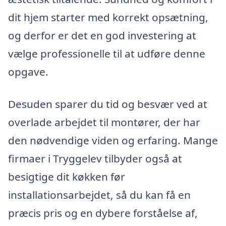
dit hjem starter med korrekt opsætning,
og derfor er det en god investering at
vælge professionelle til at udføre denne
opgave.
Desuden sparer du tid og besvær ved at
overlade arbejdet til montører, der har
den nødvendige viden og erfaring. Mange
firmaer i Tryggelev tilbyder også at
besigtige dit køkken før
installationsarbejdet, så du kan få en
præcis pris og en dybere forståelse af,