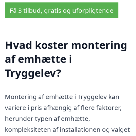
Få 3 tilbud, gratis og uforpligtende
Hvad koster montering
af emhætte i
Tryggelev?
Montering af emhætte i Tryggelev kan
variere i pris afhængig af flere faktorer,
herunder typen af emhætte,
kompleksiteten af installationen og valget