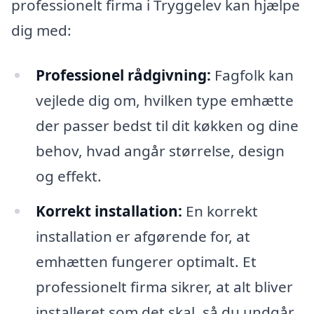
professionelt firma i Tryggelev kan hjælpe
dig med:
Professionel rådgivning:
Fagfolk kan
vejlede dig om, hvilken type emhætte
der passer bedst til dit køkken og dine
behov, hvad angår størrelse, design
og effekt.
Korrekt installation:
En korrekt
installation er afgørende for, at
emhætten fungerer optimalt. Et
professionelt firma sikrer, at alt bliver
installeret som det skal, så du undgår