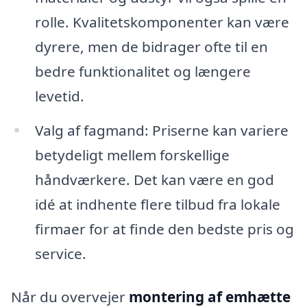
rolle. Kvalitetskomponenter kan være
dyrere, men de bidrager ofte til en
bedre funktionalitet og længere
levetid.
Valg af fagmand: Priserne kan variere
betydeligt mellem forskellige
håndværkere. Det kan være en god
idé at indhente flere tilbud fra lokale
firmaer for at finde den bedste pris og
service.
Når du overvejer
montering af emhætte