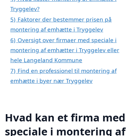
Tryggelev?
5)
Faktorer der bestemmer prisen på
montering af emhætte i Tryggelev
6)
Oversigt over firmaer med speciale i
montering af emhætter i Tryggelev eller
hele Langeland Kommune
7)
Find en professionel til montering af
emhætte i byer nær Tryggelev
Hvad kan et firma med
speciale i montering af