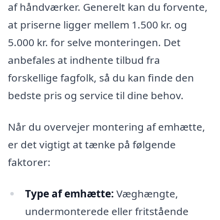
af håndværker. Generelt kan du forvente,
at priserne ligger mellem 1.500 kr. og
5.000 kr. for selve monteringen. Det
anbefales at indhente tilbud fra
forskellige fagfolk, så du kan finde den
bedste pris og service til dine behov.
Når du overvejer montering af emhætte,
er det vigtigt at tænke på følgende
faktorer:
Type af emhætte:
Væghængte,
undermonterede eller fritstående