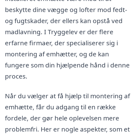
beskytte dine vægge og lofter mod fedt-
og fugtskader, der ellers kan opstå ved
madlavning. I Tryggelev er der flere
erfarne firmaer, der specialiserer sig i
montering af emhætter, og de kan
fungere som din hjælpende hånd i denne
proces.
Når du vælger at få hjælp til montering af
emhætte, får du adgang til en række
fordele, der gør hele oplevelsen mere
problemfri. Her er nogle aspekter, som et