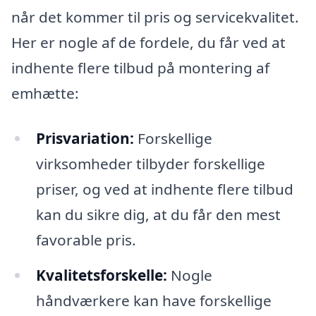
når det kommer til pris og servicekvalitet.
Her er nogle af de fordele, du får ved at
indhente flere tilbud på montering af
emhætte:
Prisvariation:
Forskellige
virksomheder tilbyder forskellige
priser, og ved at indhente flere tilbud
kan du sikre dig, at du får den mest
favorable pris.
Kvalitetsforskelle:
Nogle
håndværkere kan have forskellige