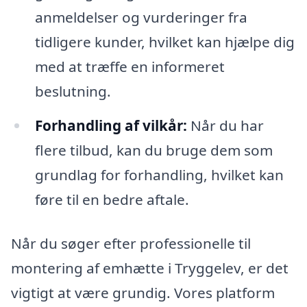
anmeldelser og vurderinger fra
tidligere kunder, hvilket kan hjælpe dig
med at træffe en informeret
beslutning.
Forhandling af vilkår:
Når du har
flere tilbud, kan du bruge dem som
grundlag for forhandling, hvilket kan
føre til en bedre aftale.
Når du søger efter professionelle til
montering af emhætte i Tryggelev, er det
vigtigt at være grundig. Vores platform