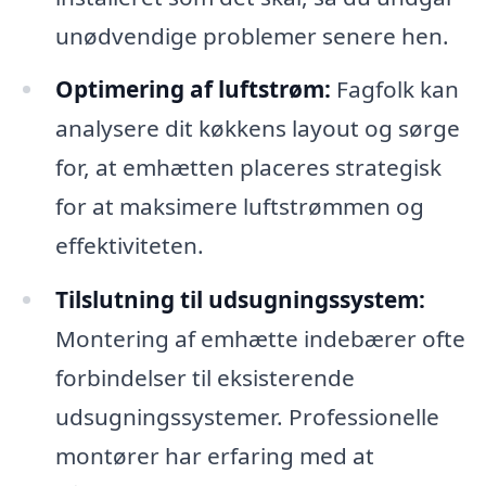
unødvendige problemer senere hen.
Optimering af luftstrøm:
Fagfolk kan
analysere dit køkkens layout og sørge
for, at emhætten placeres strategisk
for at maksimere luftstrømmen og
effektiviteten.
Tilslutning til udsugningssystem:
Montering af emhætte indebærer ofte
forbindelser til eksisterende
udsugningssystemer. Professionelle
montører har erfaring med at