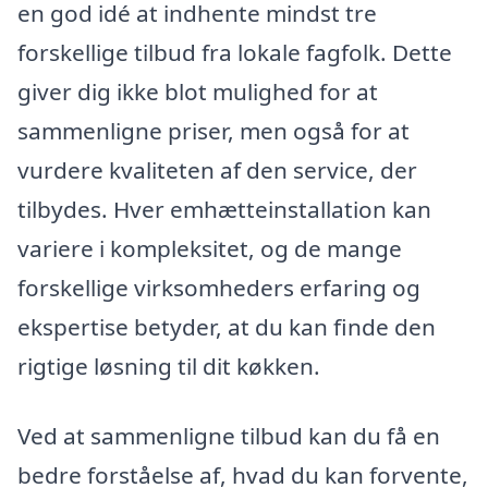
en god idé at indhente mindst tre
forskellige tilbud fra lokale fagfolk. Dette
giver dig ikke blot mulighed for at
sammenligne priser, men også for at
vurdere kvaliteten af den service, der
tilbydes. Hver emhætteinstallation kan
variere i kompleksitet, og de mange
forskellige virksomheders erfaring og
ekspertise betyder, at du kan finde den
rigtige løsning til dit køkken.
Ved at sammenligne tilbud kan du få en
bedre forståelse af, hvad du kan forvente,