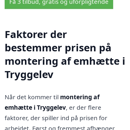
Få 3 tilbud, gratis og uforpligtende
Faktorer der
bestemmer prisen på
montering af emhætte i
Tryggelev
Når det kommer til
montering af
emhætte i Tryggelev
, er der flere
faktorer, der spiller ind på prisen for
arbejdet. Først og fremmest afhænger