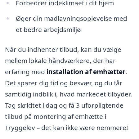
Forbedrer indeklimaet i dit hjem
Øger din madlavningsoplevelse med
et bedre arbejdsmiljø
Når du indhenter tilbud, kan du vælge
mellem lokale håndværkere, der har
erfaring med
installation af emhætter
.
Det sparer dig tid og besvær, og du får
samtidig indblik i, hvad markedet tilbyder.
Tag skridtet i dag og få 3 uforpligtende
tilbud på montering af emhætte i
Tryggelev – det kan ikke være nemmere!