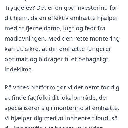
Tryggelev? Det er en god investering for
dit hjem, da en effektiv emhætte hjælper
med at fjerne damp, lugt og fedt fra
madlavningen. Med den rette montering
kan du sikre, at din emhætte fungerer
optimalt og bidrager til et behageligt
indeklima.
På vores platform gør vi det nemt for dig
at finde fagfolk i dit lokalområde, der
specialiserer sig i montering af emhætte.
Vi hjælper dig med at indhente tilbud, så