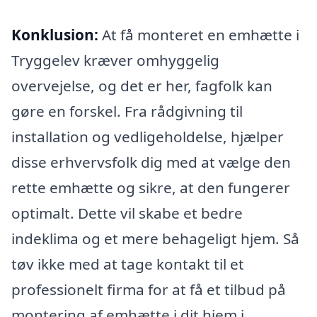
Konklusion:
At få monteret en emhætte i
Tryggelev kræver omhyggelig
overvejelse, og det er her, fagfolk kan
gøre en forskel. Fra rådgivning til
installation og vedligeholdelse, hjælper
disse erhvervsfolk dig med at vælge den
rette emhætte og sikre, at den fungerer
optimalt. Dette vil skabe et bedre
indeklima og et mere behageligt hjem. Så
tøv ikke med at tage kontakt til et
professionelt firma for at få et tilbud på
montering af emhætte i dit hjem i