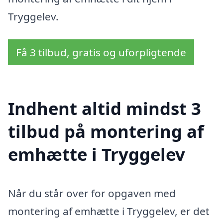
Tryggelev.
Få 3 tilbud, gratis og uforpligtende
Indhent altid mindst 3
tilbud på montering af
emhætte i Tryggelev
Når du står over for opgaven med
montering af emhætte i Tryggelev, er det