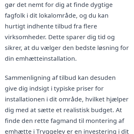
gør det nemt for dig at finde dygtige
fagfolk i dit lokalområde, og du kan
hurtigt indhente tilbud fra flere
virksomheder. Dette sparer dig tid og
sikrer, at du vælger den bedste løsning for
din emhætteinstallation.
Sammenligning af tilbud kan desuden
give dig indsigt i typiske priser for
installationen i dit område, hvilket hjælper
dig med at sætte et realistisk budget. At
finde den rette fagmand til montering af
emhætte i Tryggelev er en investering i dit