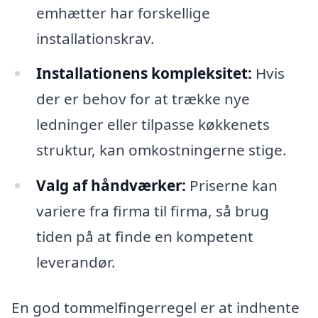
emhætter har forskellige
installationskrav.
Installationens kompleksitet:
Hvis
der er behov for at trække nye
ledninger eller tilpasse køkkenets
struktur, kan omkostningerne stige.
Valg af håndværker:
Priserne kan
variere fra firma til firma, så brug
tiden på at finde en kompetent
leverandør.
En god tommelfingerregel er at indhente