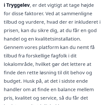
i Tryggelev
, er det vigtigt at tage højde
for disse faktorer. Ved at sammenligne
tilbud og vurdere, hvad der er inkluderet i
prisen, kan du sikre dig, at du får en god
handel og en kvalitetsinstallation.
Gennem vores platform kan du nemt få
tilbud fra forskellige fagfolk i dit
lokalområde, hvilket gør det lettere at
finde den rette løsning til dit behov og
budget. Husk på, at det i sidste ende
handler om at finde en balance mellem
pris, kvalitet og service, så du får det