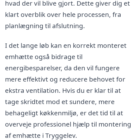
hvad der vil blive gjort. Dette giver dig et
klart overblik over hele processen, fra
planlægning til afslutning.
I det lange løb kan en korrekt monteret
emhætte også bidrage til
energibesparelser, da den vil fungere
mere effektivt og reducere behovet for
ekstra ventilation. Hvis du er klar til at
tage skridtet mod et sundere, mere
behageligt køkkenmiljø, er det tid til at
overveje professionel hjælp til montering
af emhætte i Tryggelev.