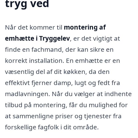
tryg ved
Når det kommer til
montering af
emhætte i Tryggelev
, er det vigtigt at
finde en fachmand, der kan sikre en
korrekt installation. En emhætte er en
væsentlig del af dit køkken, da den
effektivt fjerner damp, lugt og fedt fra
madlavningen. Når du vælger at indhente
tilbud på montering, får du mulighed for
at sammenligne priser og tjenester fra
forskellige fagfolk i dit område.