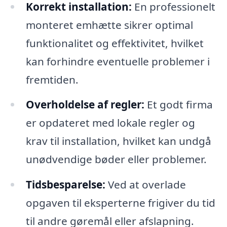
Korrekt installation:
En professionelt
monteret emhætte sikrer optimal
funktionalitet og effektivitet, hvilket
kan forhindre eventuelle problemer i
fremtiden.
Overholdelse af regler:
Et godt firma
er opdateret med lokale regler og
krav til installation, hvilket kan undgå
unødvendige bøder eller problemer.
Tidsbesparelse:
Ved at overlade
opgaven til eksperterne frigiver du tid
til andre gøremål eller afslapning.