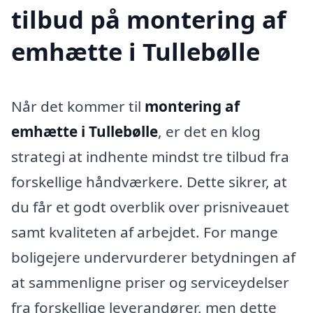
tilbud på montering af
emhætte i Tullebølle
Når det kommer til
montering af
emhætte i Tullebølle
, er det en klog
strategi at indhente mindst tre tilbud fra
forskellige håndværkere. Dette sikrer, at
du får et godt overblik over prisniveauet
samt kvaliteten af arbejdet. For mange
boligejere undervurderer betydningen af
at sammenligne priser og serviceydelser
fra forskellige leverandører, men dette