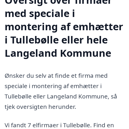
med speciale i
montering af emhætter
i Tullebølle eller hele
Langeland Kommune
Ønsker du selv at finde et firma med
speciale i montering af emhætter i
Tullebølle eller Langeland Kommune, så
tjek oversigten herunder.
Vi fandt 7 elfirmaer i Tullebølle. Find en