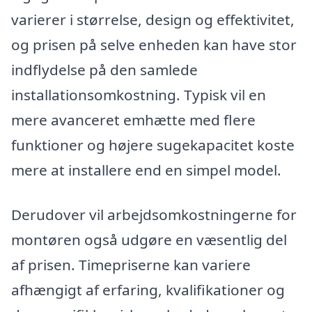
varierer i størrelse, design og effektivitet,
og prisen på selve enheden kan have stor
indflydelse på den samlede
installationsomkostning. Typisk vil en
mere avanceret emhætte med flere
funktioner og højere sugekapacitet koste
mere at installere end en simpel model.
Derudover vil arbejdsomkostningerne for
montøren også udgøre en væsentlig del
af prisen. Timepriserne kan variere
afhængigt af erfaring, kvalifikationer og