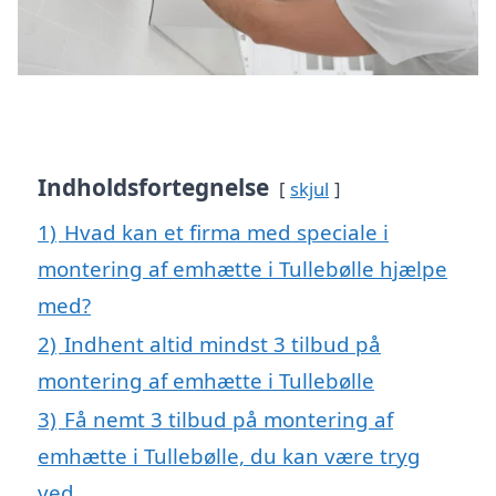
Indholdsfortegnelse
skjul
1)
Hvad kan et firma med speciale i
montering af emhætte i Tullebølle hjælpe
med?
2)
Indhent altid mindst 3 tilbud på
montering af emhætte i Tullebølle
3)
Få nemt 3 tilbud på montering af
emhætte i Tullebølle, du kan være tryg
ved