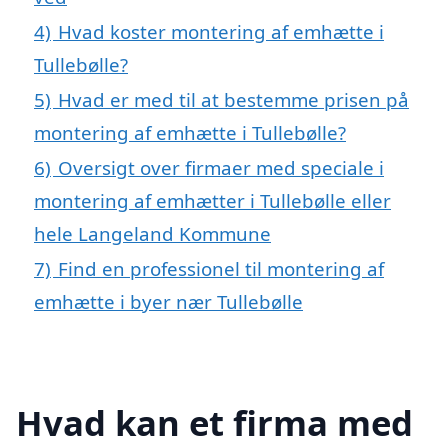
4)
Hvad koster montering af emhætte i
Tullebølle?
5)
Hvad er med til at bestemme prisen på
montering af emhætte i Tullebølle?
6)
Oversigt over firmaer med speciale i
montering af emhætter i Tullebølle eller
hele Langeland Kommune
7)
Find en professionel til montering af
emhætte i byer nær Tullebølle
Hvad kan et firma med