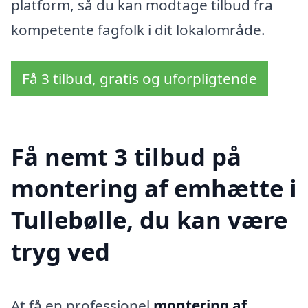
platform, så du kan modtage tilbud fra
kompetente fagfolk i dit lokalområde.
Få 3 tilbud, gratis og uforpligtende
Få nemt 3 tilbud på
montering af emhætte i
Tullebølle, du kan være
tryg ved
At få en professionel
montering af