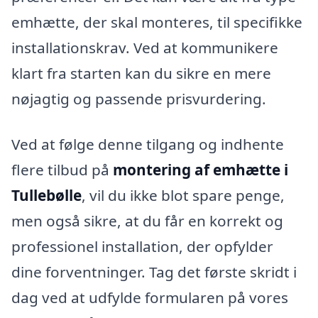
emhætte, der skal monteres, til specifikke
installationskrav. Ved at kommunikere
klart fra starten kan du sikre en mere
nøjagtig og passende prisvurdering.
Ved at følge denne tilgang og indhente
flere tilbud på
montering af emhætte i
Tullebølle
, vil du ikke blot spare penge,
men også sikre, at du får en korrekt og
professionel installation, der opfylder
dine forventninger. Tag det første skridt i
dag ved at udfylde formularen på vores