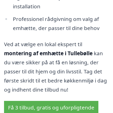
installation
Professionel rådgivning om valg af
emhætte, der passer til dine behov
Ved at vælge en lokal ekspert til
montering af emhætte i Tullebølle
kan
du være sikker på at få en løsning, der
passer til dit hjem og din livsstil. Tag det
første skridt til et bedre køkkenmiljø i dag
og indhent dine tilbud nu!
Få 3 tilbud, gratis og uforpligtende