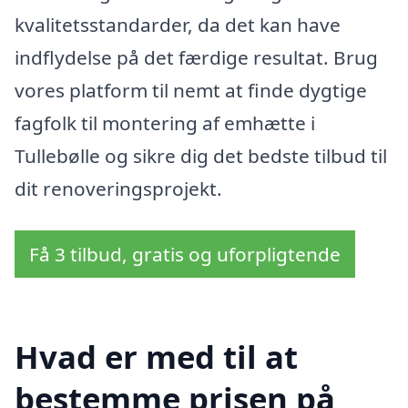
kvalitetsstandarder, da det kan have
indflydelse på det færdige resultat. Brug
vores platform til nemt at finde dygtige
fagfolk til montering af emhætte i
Tullebølle og sikre dig det bedste tilbud til
dit renoveringsprojekt.
Få 3 tilbud, gratis og uforpligtende
Hvad er med til at
bestemme prisen på