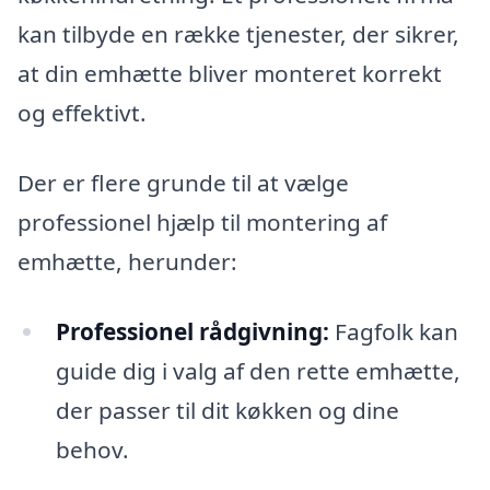
kan tilbyde en række tjenester, der sikrer,
at din emhætte bliver monteret korrekt
og effektivt.
Der er flere grunde til at vælge
professionel hjælp til montering af
emhætte, herunder:
Professionel rådgivning:
Fagfolk kan
guide dig i valg af den rette emhætte,
der passer til dit køkken og dine
behov.