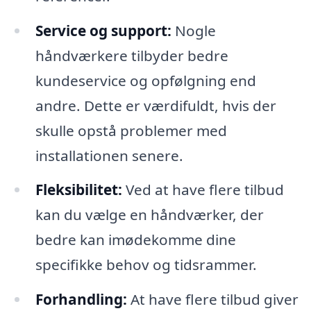
Service og support:
Nogle
håndværkere tilbyder bedre
kundeservice og opfølgning end
andre. Dette er værdifuldt, hvis der
skulle opstå problemer med
installationen senere.
Fleksibilitet:
Ved at have flere tilbud
kan du vælge en håndværker, der
bedre kan imødekomme dine
specifikke behov og tidsrammer.
Forhandling:
At have flere tilbud giver