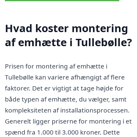
Hvad koster montering
af emhætte i Tullebølle?
Prisen for montering af emhætte i
Tullebølle kan variere afhængigt af flere
faktorer. Det er vigtigt at tage højde for
både typen af emhætte, du vælger, samt
kompleksiteten af installationsprocessen.
Generelt ligger priserne for montering i et
spænd fra 1.000 til 3.000 kroner. Dette