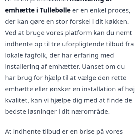
emhætte i Tullebølle
er en enkel proces,
der kan gøre en stor forskel i dit køkken.
Ved at bruge vores platform kan du nemt
indhente op til tre uforpligtende tilbud fra
lokale fagfolk, der har erfaring med
installering af emhætter. Uanset om du
har brug for hjælp til at vælge den rette
emhætte eller ønsker en installation af høj
kvalitet, kan vi hjælpe dig med at finde de
bedste løsninger i dit nærområde.
At indhente tilbud er en brise på vores