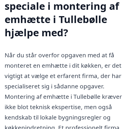
speciale i montering af
emhætte i Tullebølle
hjælpe med?
Når du står overfor opgaven med at få
monteret en emhætte i dit køkken, er det
vigtigt at vælge et erfarent firma, der har
specialiseret sig i sådanne opgaver.
Montering af emhætte i Tullebølle kræver
ikke blot teknisk ekspertise, men også
kendskab til lokale bygningsregler og
køkkenindretning. Et professionelt firma