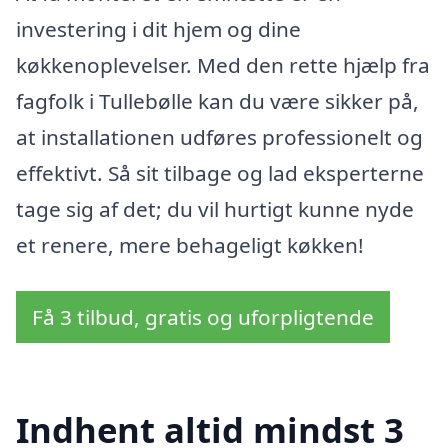
investering i dit hjem og dine
køkkenoplevelser. Med den rette hjælp fra
fagfolk i Tullebølle kan du være sikker på,
at installationen udføres professionelt og
effektivt. Så sit tilbage og lad eksperterne
tage sig af det; du vil hurtigt kunne nyde
et renere, mere behageligt køkken!
Få 3 tilbud, gratis og uforpligtende
Indhent altid mindst 3