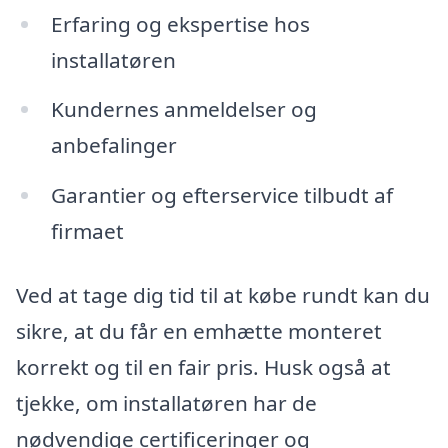
Erfaring og ekspertise hos
installatøren
Kundernes anmeldelser og
anbefalinger
Garantier og efterservice tilbudt af
firmaet
Ved at tage dig tid til at købe rundt kan du
sikre, at du får en emhætte monteret
korrekt og til en fair pris. Husk også at
tjekke, om installatøren har de
nødvendige certificeringer og