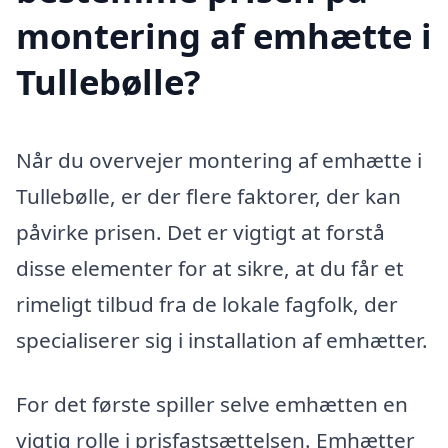
montering af emhætte i
Tullebølle?
Når du overvejer montering af emhætte i
Tullebølle, er der flere faktorer, der kan
påvirke prisen. Det er vigtigt at forstå
disse elementer for at sikre, at du får et
rimeligt tilbud fra de lokale fagfolk, der
specialiserer sig i installation af emhætter.
For det første spiller selve emhætten en
vigtig rolle i prisfastsættelsen. Emhætter