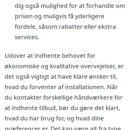
dig også mulighed for at forhandle om
prisen og muligvis få yderligere
fordele, såsom rabatter eller ekstra
services.
Udover at indhente behovet for
økonomiske og kvalitative overvejelser, er
det også vigtigt at have klare ønsker til,
hvad du forventer af installationen. Når
du kontakter forskellige håndværkere for
at indhente tilbud, bør du gøre det klart,
hvad du har brug for, og hvad dine
præferencer er. Det kan være alt fra type