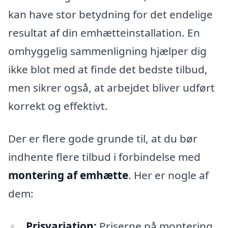
kan have stor betydning for det endelige
resultat af din emhætteinstallation. En
omhyggelig sammenligning hjælper dig
ikke blot med at finde det bedste tilbud,
men sikrer også, at arbejdet bliver udført
korrekt og effektivt.
Der er flere gode grunde til, at du bør
indhente flere tilbud i forbindelse med
montering af emhætte
. Her er nogle af
dem:
Prisvariation:
Priserne på montering