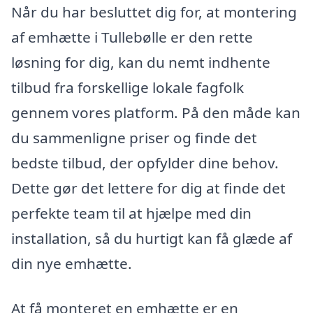
Når du har besluttet dig for, at montering
af emhætte i Tullebølle er den rette
løsning for dig, kan du nemt indhente
tilbud fra forskellige lokale fagfolk
gennem vores platform. På den måde kan
du sammenligne priser og finde det
bedste tilbud, der opfylder dine behov.
Dette gør det lettere for dig at finde det
perfekte team til at hjælpe med din
installation, så du hurtigt kan få glæde af
din nye emhætte.
At få monteret en emhætte er en