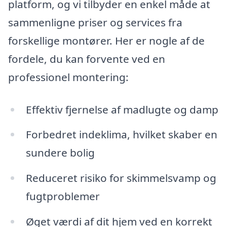
platform, og vi tilbyder en enkel måde at
sammenligne priser og services fra
forskellige montører. Her er nogle af de
fordele, du kan forvente ved en
professionel montering:
Effektiv fjernelse af madlugte og damp
Forbedret indeklima, hvilket skaber en
sundere bolig
Reduceret risiko for skimmelsvamp og
fugtproblemer
Øget værdi af dit hjem ved en korrekt