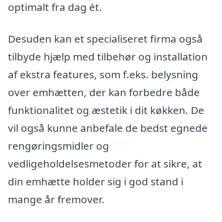
optimalt fra dag ét.
Desuden kan et specialiseret firma også
tilbyde hjælp med tilbehør og installation
af ekstra features, som f.eks. belysning
over emhætten, der kan forbedre både
funktionalitet og æstetik i dit køkken. De
vil også kunne anbefale de bedst egnede
rengøringsmidler og
vedligeholdelsesmetoder for at sikre, at
din emhætte holder sig i god stand i
mange år fremover.