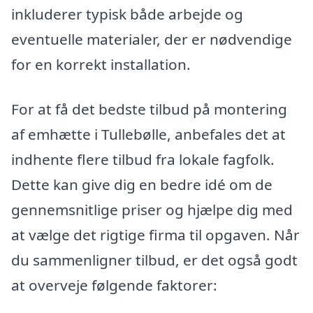
inkluderer typisk både arbejde og
eventuelle materialer, der er nødvendige
for en korrekt installation.
For at få det bedste tilbud på montering
af emhætte i Tullebølle, anbefales det at
indhente flere tilbud fra lokale fagfolk.
Dette kan give dig en bedre idé om de
gennemsnitlige priser og hjælpe dig med
at vælge det rigtige firma til opgaven. Når
du sammenligner tilbud, er det også godt
at overveje følgende faktorer: