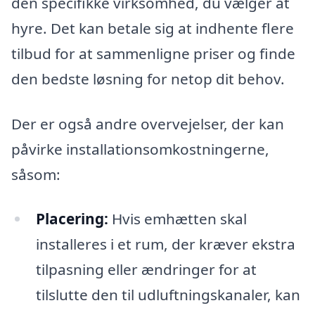
den specifikke virksomhed, du vælger at
hyre. Det kan betale sig at indhente flere
tilbud for at sammenligne priser og finde
den bedste løsning for netop dit behov.
Der er også andre overvejelser, der kan
påvirke installationsomkostningerne,
såsom:
Placering:
Hvis emhætten skal
installeres i et rum, der kræver ekstra
tilpasning eller ændringer for at
tilslutte den til udluftningskanaler, kan