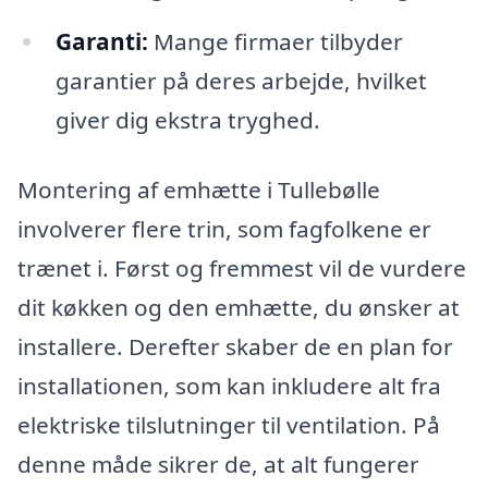
Garanti:
Mange firmaer tilbyder
garantier på deres arbejde, hvilket
giver dig ekstra tryghed.
Montering af emhætte i Tullebølle
involverer flere trin, som fagfolkene er
trænet i. Først og fremmest vil de vurdere
dit køkken og den emhætte, du ønsker at
installere. Derefter skaber de en plan for
installationen, som kan inkludere alt fra
elektriske tilslutninger til ventilation. På
denne måde sikrer de, at alt fungerer