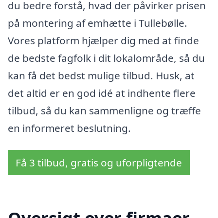
du bedre forstå, hvad der påvirker prisen
på montering af emhætte i Tullebølle.
Vores platform hjælper dig med at finde
de bedste fagfolk i dit lokalområde, så du
kan få det bedst mulige tilbud. Husk, at
det altid er en god idé at indhente flere
tilbud, så du kan sammenligne og træffe
en informeret beslutning.
Få 3 tilbud, gratis og uforpligtende
Oversigt over firmaer