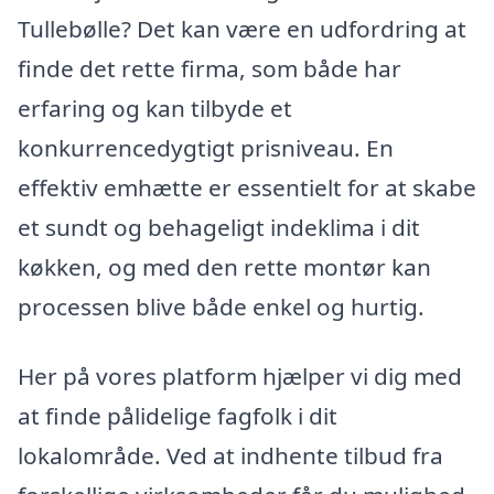
Tullebølle? Det kan være en udfordring at
finde det rette firma, som både har
erfaring og kan tilbyde et
konkurrencedygtigt prisniveau. En
effektiv emhætte er essentielt for at skabe
et sundt og behageligt indeklima i dit
køkken, og med den rette montør kan
processen blive både enkel og hurtig.
Her på vores platform hjælper vi dig med
at finde pålidelige fagfolk i dit
lokalområde. Ved at indhente tilbud fra