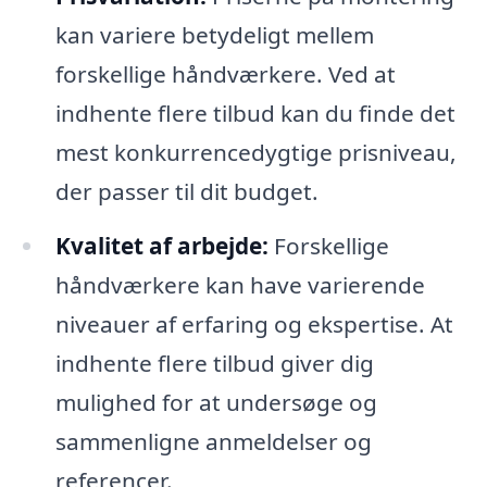
kan variere betydeligt mellem
forskellige håndværkere. Ved at
indhente flere tilbud kan du finde det
mest konkurrencedygtige prisniveau,
der passer til dit budget.
Kvalitet af arbejde:
Forskellige
håndværkere kan have varierende
niveauer af erfaring og ekspertise. At
indhente flere tilbud giver dig
mulighed for at undersøge og
sammenligne anmeldelser og
referencer.