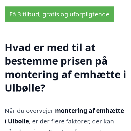
Få 3 tilbud, gratis og uforpligtende
Hvad er med til at
bestemme prisen på
montering af emhætte i
Ulbølle?
Når du overvejer
montering af emhætte
i Ulbølle
, er der flere faktorer, der kan