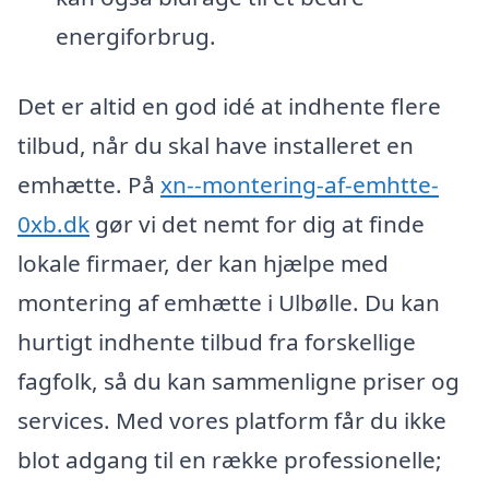
energiforbrug.
Det er altid en god idé at indhente flere
tilbud, når du skal have installeret en
emhætte. På
xn--montering-af-emhtte-
0xb.dk
gør vi det nemt for dig at finde
lokale firmaer, der kan hjælpe med
montering af emhætte i Ulbølle. Du kan
hurtigt indhente tilbud fra forskellige
fagfolk, så du kan sammenligne priser og
services. Med vores platform får du ikke
blot adgang til en række professionelle;