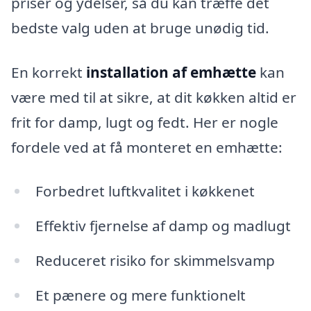
priser og ydelser, så du kan træffe det
bedste valg uden at bruge unødig tid.
En korrekt
installation af emhætte
kan
være med til at sikre, at dit køkken altid er
frit for damp, lugt og fedt. Her er nogle
fordele ved at få monteret en emhætte:
Forbedret luftkvalitet i køkkenet
Effektiv fjernelse af damp og madlugt
Reduceret risiko for skimmelsvamp
Et pænere og mere funktionelt