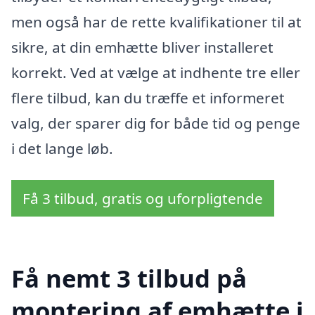
men også har de rette kvalifikationer til at
sikre, at din emhætte bliver installeret
korrekt. Ved at vælge at indhente tre eller
flere tilbud, kan du træffe et informeret
valg, der sparer dig for både tid og penge
i det lange løb.
Få 3 tilbud, gratis og uforpligtende
Få nemt 3 tilbud på
montering af emhætte i