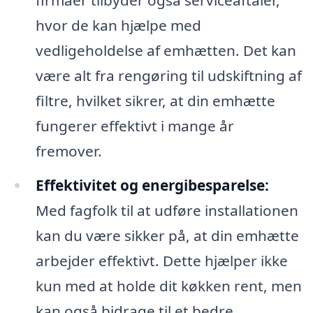
hvor de kan hjælpe med
vedligeholdelse af emhætten. Det kan
være alt fra rengøring til udskiftning af
filtre, hvilket sikrer, at din emhætte
fungerer effektivt i mange år
fremover.
Effektivitet og energibesparelse:
Med fagfolk til at udføre installationen
kan du være sikker på, at din emhætte
arbejder effektivt. Dette hjælper ikke
kun med at holde dit køkken rent, men
kan også bidrage til et bedre