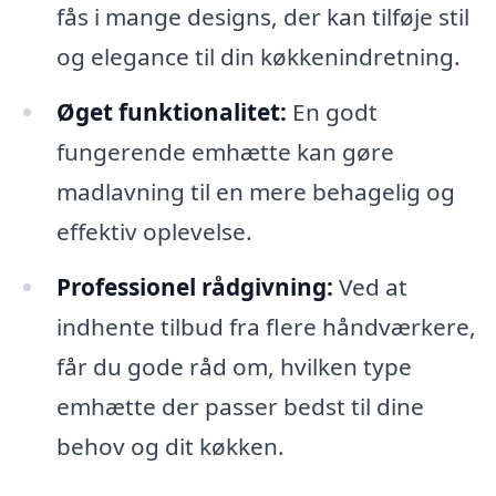
fås i mange designs, der kan tilføje stil
og elegance til din køkkenindretning.
Øget funktionalitet:
En godt
fungerende emhætte kan gøre
madlavning til en mere behagelig og
effektiv oplevelse.
Professionel rådgivning:
Ved at
indhente tilbud fra flere håndværkere,
får du gode råd om, hvilken type
emhætte der passer bedst til dine
behov og dit køkken.