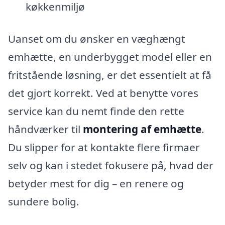
køkkenmiljø
Uanset om du ønsker en væghængt
emhætte, en underbygget model eller en
fritstående løsning, er det essentielt at få
det gjort korrekt. Ved at benytte vores
service kan du nemt finde den rette
håndværker til
montering af emhætte
.
Du slipper for at kontakte flere firmaer
selv og kan i stedet fokusere på, hvad der
betyder mest for dig – en renere og
sundere bolig.