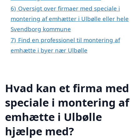
6)
Oversigt over firmaer med speciale i
montering af emhætter i Ulbølle eller hele
Svendborg kommune
7)
Find en professionel til montering af
emhætte i byer nær Ulbølle
Hvad kan et firma med
speciale i montering af
emhætte i Ulbølle
hjælpe med?