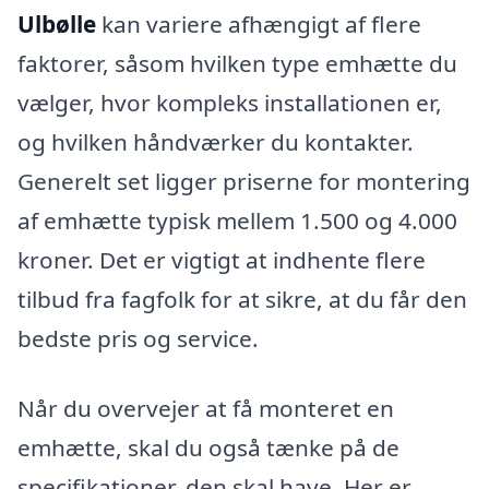
Ulbølle
kan variere afhængigt af flere
faktorer, såsom hvilken type emhætte du
vælger, hvor kompleks installationen er,
og hvilken håndværker du kontakter.
Generelt set ligger priserne for montering
af emhætte typisk mellem 1.500 og 4.000
kroner. Det er vigtigt at indhente flere
tilbud fra fagfolk for at sikre, at du får den
bedste pris og service.
Når du overvejer at få monteret en
emhætte, skal du også tænke på de
specifikationer, den skal have. Her er