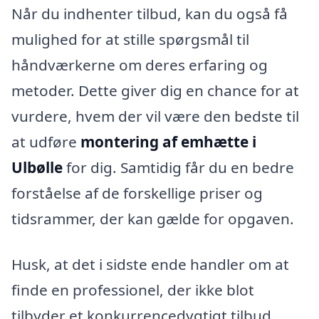
Når du indhenter tilbud, kan du også få
mulighed for at stille spørgsmål til
håndværkerne om deres erfaring og
metoder. Dette giver dig en chance for at
vurdere, hvem der vil være den bedste til
at udføre
montering af emhætte i
Ulbølle
for dig. Samtidig får du en bedre
forståelse af de forskellige priser og
tidsrammer, der kan gælde for opgaven.
Husk, at det i sidste ende handler om at
finde en professionel, der ikke blot
tilbyder et konkurrencedygtigt tilbud,