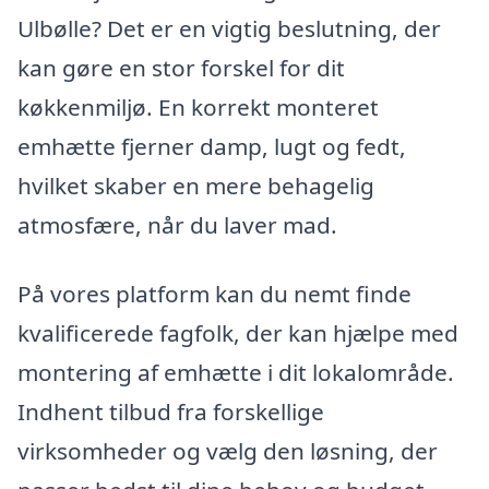
Ulbølle? Det er en vigtig beslutning, der
kan gøre en stor forskel for dit
køkkenmiljø. En korrekt monteret
emhætte fjerner damp, lugt og fedt,
hvilket skaber en mere behagelig
atmosfære, når du laver mad.
På vores platform kan du nemt finde
kvalificerede fagfolk, der kan hjælpe med
montering af emhætte i dit lokalområde.
Indhent tilbud fra forskellige
virksomheder og vælg den løsning, der