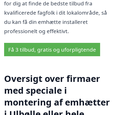
for dig at finde de bedste tilbud fra
kvalificerede fagfolk i dit lokalområde, så
du kan få din emhætte installeret
professionelt og effektivt.
Få 3 tilbud, gratis og uforpligtende
Oversigt over firmaer
med speciale i
montering af emhætter
i Ulbølle eller hele