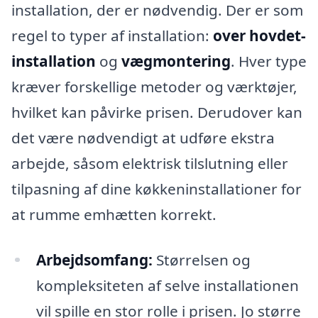
installation, der er nødvendig. Der er som
regel to typer af installation:
over hovdet-
installation
og
vægmontering
. Hver type
kræver forskellige metoder og værktøjer,
hvilket kan påvirke prisen. Derudover kan
det være nødvendigt at udføre ekstra
arbejde, såsom elektrisk tilslutning eller
tilpasning af dine køkkeninstallationer for
at rumme emhætten korrekt.
Arbejdsomfang:
Størrelsen og
kompleksiteten af selve installationen
vil spille en stor rolle i prisen. Jo større