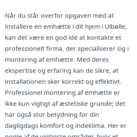
Når du står overfor opgaven med at
installere en emhætte i dit hjem i Ulbølle,
kan det være en god idé at kontakte et
professionelt firma, der specialiserer sig i
montering af emhætte. Med deres
ekspertise og erfaring kan de sikre, at
installationen sker korrekt og effektivt.
Professionel montering af emhætte er
ikke kun vigtigt af æstetiske grunde; det
har også stor betydning for din
dagligdags komfort og indeklima. Her er
nogle af de vigtigste områder, hvor et