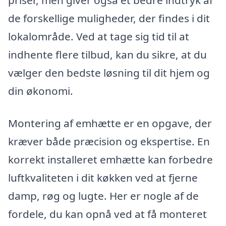
priser, men giver også et bedre indtryk af
de forskellige muligheder, der findes i dit
lokalområde. Ved at tage sig tid til at
indhente flere tilbud, kan du sikre, at du
vælger den bedste løsning til dit hjem og
din økonomi.
Montering af emhætte er en opgave, der
kræver både præcision og ekspertise. En
korrekt installeret emhætte kan forbedre
luftkvaliteten i dit køkken ved at fjerne
damp, røg og lugte. Her er nogle af de
fordele, du kan opnå ved at få monteret