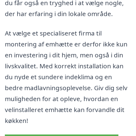
du får også en tryghed i at vælge nogle,
der har erfaring i din lokale område.
At vælge et specialiseret firma til
montering af emhætte er derfor ikke kun
en investering i dit hjem, men også i din
livskvalitet. Med korrekt installation kan
du nyde et sundere indeklima og en
bedre madlavningsoplevelse. Giv dig selv
muligheden for at opleve, hvordan en
velinstalleret emhætte kan forvandle dit
køkken!