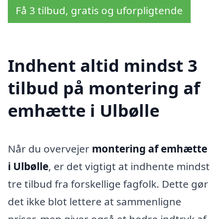
Få 3 tilbud, gratis og uforpligtende
Indhent altid mindst 3
tilbud på montering af
emhætte i Ulbølle
Når du overvejer
montering af emhætte
i Ulbølle
, er det vigtigt at indhente mindst
tre tilbud fra forskellige fagfolk. Dette gør
det ikke blot lettere at sammenligne