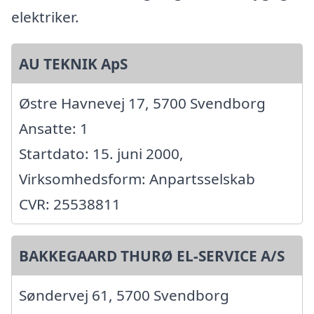
elektriker.
AU TEKNIK ApS
Østre Havnevej 17, 5700 Svendborg
Ansatte: 1
Startdato: 15. juni 2000,
Virksomhedsform: Anpartsselskab
CVR: 25538811
BAKKEGAARD THURØ EL-SERVICE A/S
Søndervej 61, 5700 Svendborg