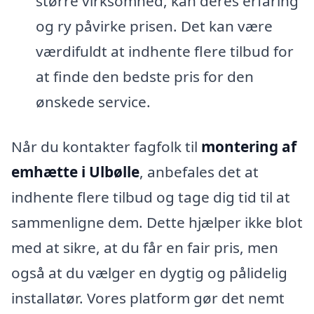
større virksomhed, kan deres erfaring
og ry påvirke prisen. Det kan være
værdifuldt at indhente flere tilbud for
at finde den bedste pris for den
ønskede service.
Når du kontakter fagfolk til
montering af
emhætte i Ulbølle
, anbefales det at
indhente flere tilbud og tage dig tid til at
sammenligne dem. Dette hjælper ikke blot
med at sikre, at du får en fair pris, men
også at du vælger en dygtig og pålidelig
installatør. Vores platform gør det nemt