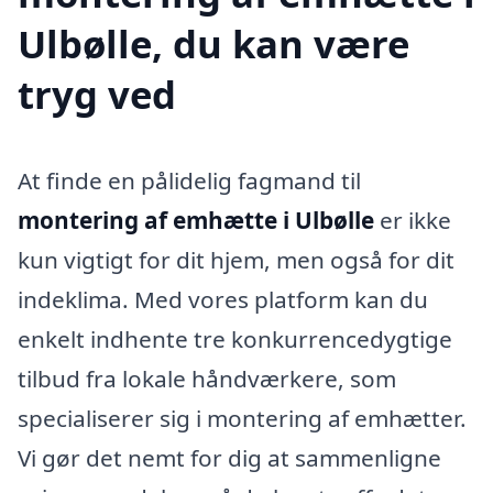
Ulbølle, du kan være
tryg ved
At finde en pålidelig fagmand til
montering af emhætte i Ulbølle
er ikke
kun vigtigt for dit hjem, men også for dit
indeklima. Med vores platform kan du
enkelt indhente tre konkurrencedygtige
tilbud fra lokale håndværkere, som
specialiserer sig i montering af emhætter.
Vi gør det nemt for dig at sammenligne