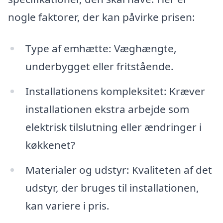
nogle faktorer, der kan påvirke prisen:
Type af emhætte: Væghængte,
underbygget eller fritstående.
Installationens kompleksitet: Kræver
installationen ekstra arbejde som
elektrisk tilslutning eller ændringer i
køkkenet?
Materialer og udstyr: Kvaliteten af det
udstyr, der bruges til installationen,
kan variere i pris.