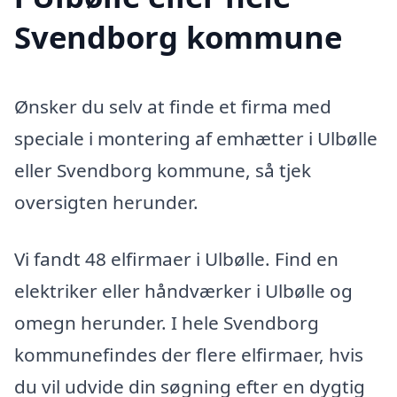
Svendborg kommune
Ønsker du selv at finde et firma med
speciale i montering af emhætter i Ulbølle
eller Svendborg kommune, så tjek
oversigten herunder.
Vi fandt 48 elfirmaer i Ulbølle. Find en
elektriker eller håndværker i Ulbølle og
omegn herunder. I hele Svendborg
kommunefindes der flere elfirmaer, hvis
du vil udvide din søgning efter en dygtig