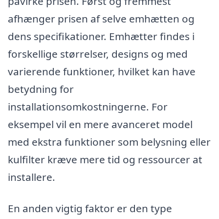
påvirke prisen. Først og fremmest
afhænger prisen af selve emhætten og
dens specifikationer. Emhætter findes i
forskellige størrelser, designs og med
varierende funktioner, hvilket kan have
betydning for
installationsomkostningerne. For
eksempel vil en mere avanceret model
med ekstra funktioner som belysning eller
kulfilter kræve mere tid og ressourcer at
installere.
En anden vigtig faktor er den type