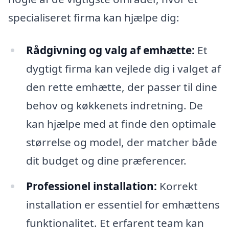
specialiseret firma kan hjælpe dig:
Rådgivning og valg af emhætte:
Et
dygtigt firma kan vejlede dig i valget af
den rette emhætte, der passer til dine
behov og køkkenets indretning. De
kan hjælpe med at finde den optimale
størrelse og model, der matcher både
dit budget og dine præferencer.
Professionel installation:
Korrekt
installation er essentiel for emhættens
funktionalitet. Et erfarent team kan