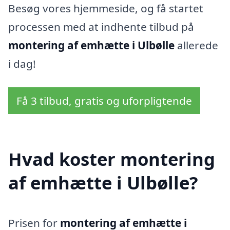
Besøg vores hjemmeside, og få startet
processen med at indhente tilbud på
montering af emhætte i Ulbølle
allerede
i dag!
Få 3 tilbud, gratis og uforpligtende
Hvad koster montering
af emhætte i Ulbølle?
Prisen for
montering af emhætte i