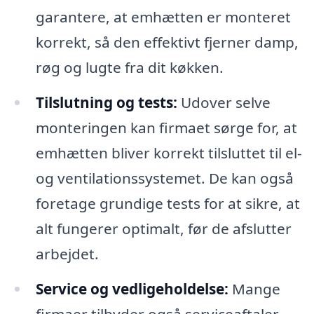
garantere, at emhætten er monteret
korrekt, så den effektivt fjerner damp,
røg og lugte fra dit køkken.
Tilslutning og tests:
Udover selve
monteringen kan firmaet sørge for, at
emhætten bliver korrekt tilsluttet til el-
og ventilationssystemet. De kan også
foretage grundige tests for at sikre, at
alt fungerer optimalt, før de afslutter
arbejdet.
Service og vedligeholdelse:
Mange
firmaer tilbyder også serviceaftaler,