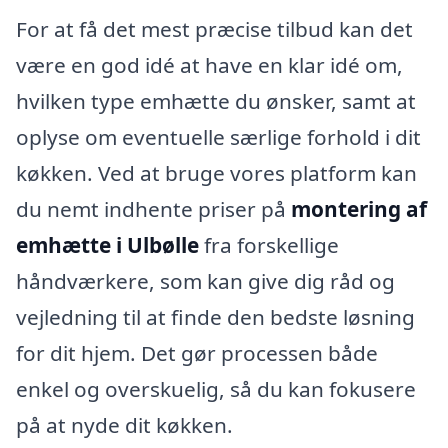
For at få det mest præcise tilbud kan det
være en god idé at have en klar idé om,
hvilken type emhætte du ønsker, samt at
oplyse om eventuelle særlige forhold i dit
køkken. Ved at bruge vores platform kan
du nemt indhente priser på
montering af
emhætte i Ulbølle
fra forskellige
håndværkere, som kan give dig råd og
vejledning til at finde den bedste løsning
for dit hjem. Det gør processen både
enkel og overskuelig, så du kan fokusere
på at nyde dit køkken.