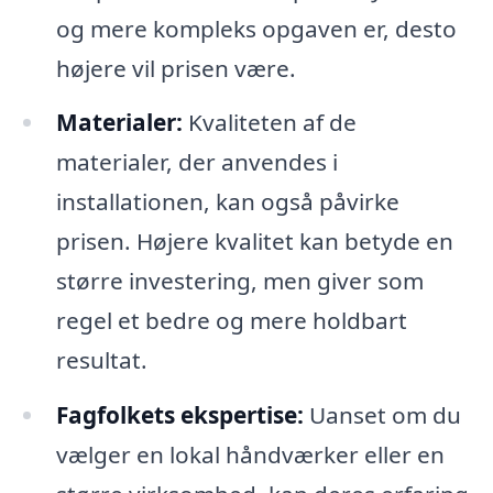
og mere kompleks opgaven er, desto
højere vil prisen være.
Materialer:
Kvaliteten af de
materialer, der anvendes i
installationen, kan også påvirke
prisen. Højere kvalitet kan betyde en
større investering, men giver som
regel et bedre og mere holdbart
resultat.
Fagfolkets ekspertise:
Uanset om du
vælger en lokal håndværker eller en