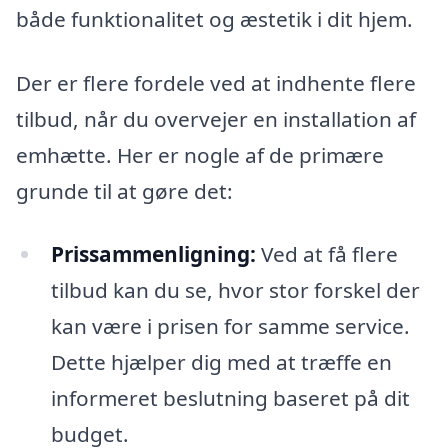
både funktionalitet og æstetik i dit hjem.
Der er flere fordele ved at indhente flere
tilbud, når du overvejer en installation af
emhætte. Her er nogle af de primære
grunde til at gøre det:
Prissammenligning:
Ved at få flere
tilbud kan du se, hvor stor forskel der
kan være i prisen for samme service.
Dette hjælper dig med at træffe en
informeret beslutning baseret på dit
budget.