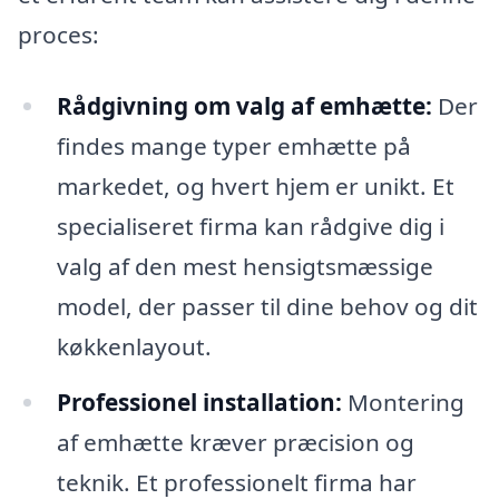
proces:
Rådgivning om valg af emhætte:
Der
findes mange typer emhætte på
markedet, og hvert hjem er unikt. Et
specialiseret firma kan rådgive dig i
valg af den mest hensigtsmæssige
model, der passer til dine behov og dit
køkkenlayout.
Professionel installation:
Montering
af emhætte kræver præcision og
teknik. Et professionelt firma har