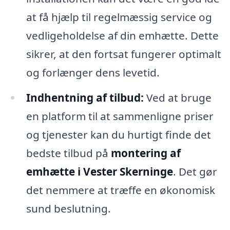
at få hjælp til regelmæssig service og
vedligeholdelse af din emhætte. Dette
sikrer, at den fortsat fungerer optimalt
og forlænger dens levetid.
Indhentning af tilbud:
Ved at bruge
en platform til at sammenligne priser
og tjenester kan du hurtigt finde det
bedste tilbud på
montering af
emhætte i Vester Skerninge
. Det gør
det nemmere at træffe en økonomisk
sund beslutning.