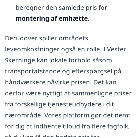
beregner den samlede pris for
montering af emhætte
.
Derudover spiller områdets
leveomkostninger også en rolle. I Vester
Skerninge kan lokale forhold såsom
transportafstande og efterspørgsel på
håndværkere påvirke prisen. Det kan
derfor være nyttigt at sammenligne priser
fra forskellige tjenesteudbydere i dit
nærområde. Vores platform gør det nemt
for dig at indhente tilbud fra flere fagfolk,