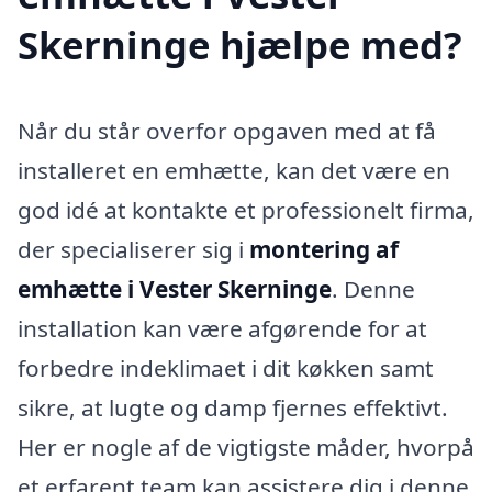
Skerninge hjælpe med?
Når du står overfor opgaven med at få
installeret en emhætte, kan det være en
god idé at kontakte et professionelt firma,
der specialiserer sig i
montering af
emhætte i Vester Skerninge
. Denne
installation kan være afgørende for at
forbedre indeklimaet i dit køkken samt
sikre, at lugte og damp fjernes effektivt.
Her er nogle af de vigtigste måder, hvorpå
et erfarent team kan assistere dig i denne