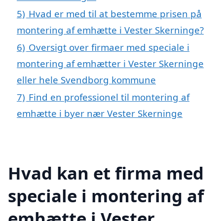
5)
Hvad er med til at bestemme prisen på
montering af emhætte i Vester Skerninge?
6)
Oversigt over firmaer med speciale i
montering af emhætter i Vester Skerninge
eller hele Svendborg kommune
7)
Find en professionel til montering af
emhætte i byer nær Vester Skerninge
Hvad kan et firma med
speciale i montering af
emhætte i Vester