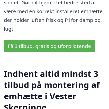
sindet. Gør dit hjem til et bedre sted at
være med en korrekt installeret emhætte,
der holder luften frisk og fri for damp og
lugt.
Få 3 tilbud, gratis og uforpligtende
Indhent altid mindst 3
tilbud på montering af
emhætte i Vester
Skerninge