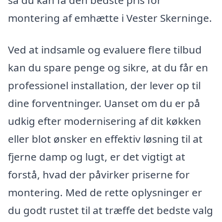
så du kan få den bedste pris for
montering af emhætte i Vester Skerninge.
Ved at indsamle og evaluere flere tilbud
kan du spare penge og sikre, at du får en
professionel installation, der lever op til
dine forventninger. Uanset om du er på
udkig efter modernisering af dit køkken
eller blot ønsker en effektiv løsning til at
fjerne damp og lugt, er det vigtigt at
forstå, hvad der påvirker priserne for
montering. Med de rette oplysninger er
du godt rustet til at træffe det bedste valg