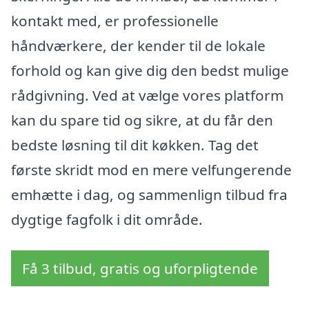
kontakt med, er professionelle
håndværkere, der kender til de lokale
forhold og kan give dig den bedst mulige
rådgivning. Ved at vælge vores platform
kan du spare tid og sikre, at du får den
bedste løsning til dit køkken. Tag det
første skridt mod en mere velfungerende
emhætte i dag, og sammenlign tilbud fra
dygtige fagfolk i dit område.
Få 3 tilbud, gratis og uforpligtende