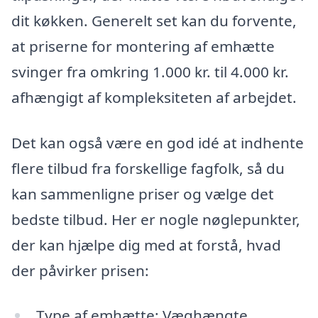
dit køkken. Generelt set kan du forvente,
at priserne for montering af emhætte
svinger fra omkring 1.000 kr. til 4.000 kr.
afhængigt af kompleksiteten af arbejdet.
Det kan også være en god idé at indhente
flere tilbud fra forskellige fagfolk, så du
kan sammenligne priser og vælge det
bedste tilbud. Her er nogle nøglepunkter,
der kan hjælpe dig med at forstå, hvad
der påvirker prisen:
Type af emhætte: Væghængte,