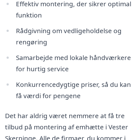
Effektiv montering, der sikrer optimal
funktion
Rådgivning om vedligeholdelse og
rengøring
Samarbejde med lokale håndværkere
for hurtig service
Konkurrencedygtige priser, så du kan
få værdi for pengene
Det har aldrig været nemmere at få tre
tilbud på montering af emhætte i Vester
Skerninge. Alle de firmaer, du kommer i