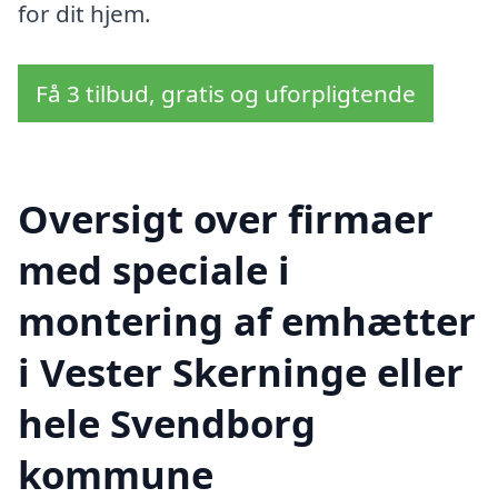
for dit hjem.
Få 3 tilbud, gratis og uforpligtende
Oversigt over firmaer
med speciale i
montering af emhætter
i Vester Skerninge eller
hele Svendborg
kommune