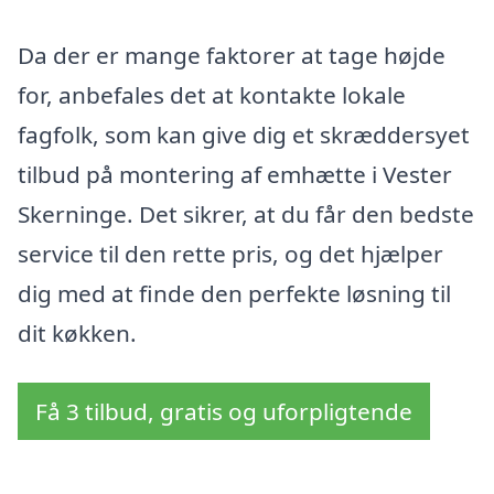
Da der er mange faktorer at tage højde
for, anbefales det at kontakte lokale
fagfolk, som kan give dig et skræddersyet
tilbud på montering af emhætte i Vester
Skerninge. Det sikrer, at du får den bedste
service til den rette pris, og det hjælper
dig med at finde den perfekte løsning til
dit køkken.
Få 3 tilbud, gratis og uforpligtende