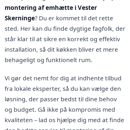
montering af emhætte i Vester
Skerninge
? Du er kommet til det rette
sted. Her kan du finde dygtige fagfolk, der
står klar til at sikre en korrekt og effektiv
installation, så dit køkken bliver et mere
behageligt og funktionelt rum.
Vi gør det nemt for dig at indhente tilbud
fra lokale eksperter, så du kan vælge den
løsning, der passer bedst til dine behov
og budget. Gå ikke på kompromis med
kvaliteten – lad os hjælpe dig med at finde