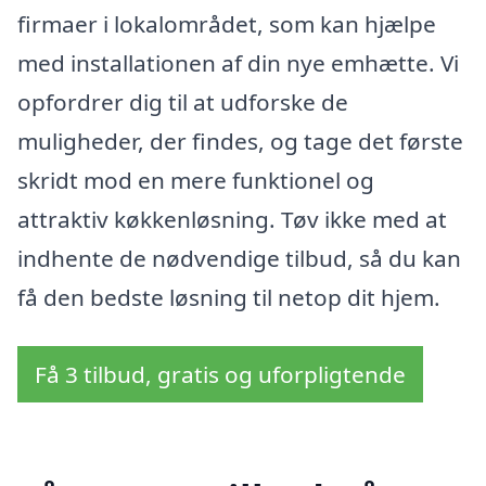
firmaer i lokalområdet, som kan hjælpe
med installationen af din nye emhætte. Vi
opfordrer dig til at udforske de
muligheder, der findes, og tage det første
skridt mod en mere funktionel og
attraktiv køkkenløsning. Tøv ikke med at
indhente de nødvendige tilbud, så du kan
få den bedste løsning til netop dit hjem.
Få 3 tilbud, gratis og uforpligtende