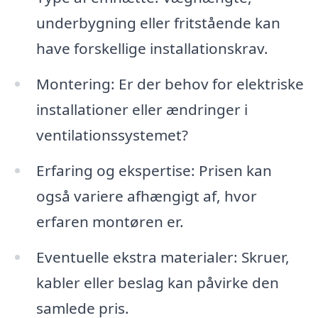
underbygning eller fritstående kan
have forskellige installationskrav.
Montering: Er der behov for elektriske
installationer eller ændringer i
ventilationssystemet?
Erfaring og ekspertise: Prisen kan
også variere afhængigt af, hvor
erfaren montøren er.
Eventuelle ekstra materialer: Skruer,
kabler eller beslag kan påvirke den
samlede pris.