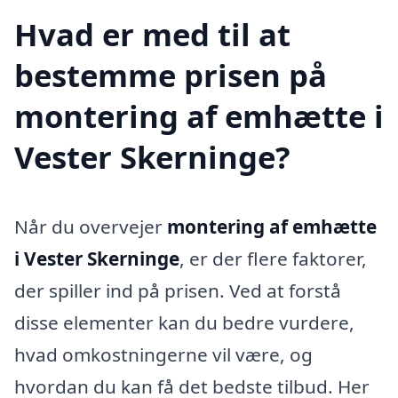
Hvad er med til at
bestemme prisen på
montering af emhætte i
Vester Skerninge?
Når du overvejer
montering af emhætte
i Vester Skerninge
, er der flere faktorer,
der spiller ind på prisen. Ved at forstå
disse elementer kan du bedre vurdere,
hvad omkostningerne vil være, og
hvordan du kan få det bedste tilbud. Her