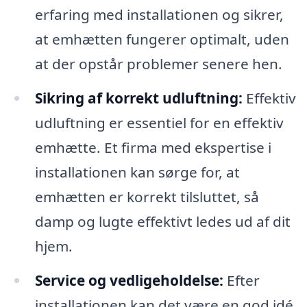
erfaring med installationen og sikrer,
at emhætten fungerer optimalt, uden
at der opstår problemer senere hen.
Sikring af korrekt udluftning:
Effektiv
udluftning er essentiel for en effektiv
emhætte. Et firma med ekspertise i
installationen kan sørge for, at
emhætten er korrekt tilsluttet, så
damp og lugte effektivt ledes ud af dit
hjem.
Service og vedligeholdelse:
Efter
installationen kan det være en god idé