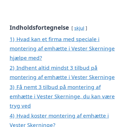
Indholdsfortegnelse
skjul
1)
Hvad kan et firma med speciale i
montering af emhætte i Vester Skerninge
hjælpe med?
2)
Indhent altid mindst 3 tilbud på
montering af emhætte i Vester Skerninge
3)
Få nemt 3 tilbud på montering af
emhætte i Vester Skerninge, du kan være
tryg ved
4)
Hvad koster montering af emhætte i
Vester Skerninge?