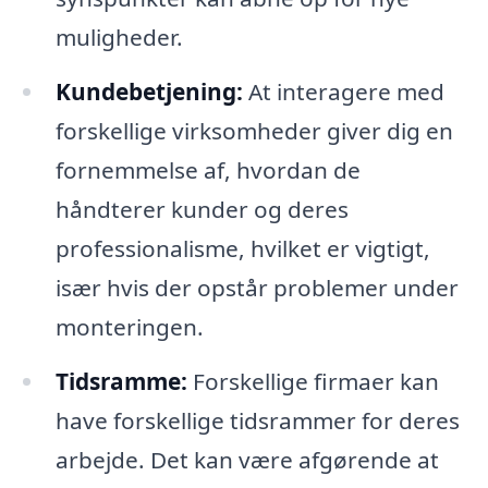
muligheder.
Kundebetjening:
At interagere med
forskellige virksomheder giver dig en
fornemmelse af, hvordan de
håndterer kunder og deres
professionalisme, hvilket er vigtigt,
især hvis der opstår problemer under
monteringen.
Tidsramme:
Forskellige firmaer kan
have forskellige tidsrammer for deres
arbejde. Det kan være afgørende at