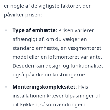
er nogle af de vigtigste faktorer, der
påvirker prisen:
Type af emhætte:
Prisen varierer
afhængigt af, om du vælger en
standard emhætte, en vægmonteret
model eller en loftmonteret variante.
Desuden kan design og funktionalitet
også påvirke omkostningerne.
Monteringskompleksitet:
Hvis
installationen kræver tilpasninger til
dit køkken, såsom ændringer i