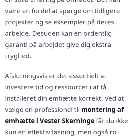
være en fordel at spørge om tidligere
projekter og se eksempler på deres
arbejde. Desuden kan en ordentlig
garanti på arbejdet give dig ekstra
tryghed.
Afslutningsvis er det essentielt at
investere tid og ressourcer i at få
installeret din emhætte korrekt. Ved at
vælge en professionel til
montering af
emhætte i Vester Skerninge
får du ikke
kun en effektiv løsning, men også ro i