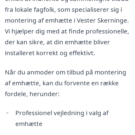
fra lokale fagfolk, som specialiserer sig i
montering af emhætte i Vester Skerninge.
Vi hjælper dig med at finde professionelle,
der kan sikre, at din emhætte bliver
installeret korrekt og effektivt.
Når du anmoder om tilbud på montering
af emhætte, kan du forvente en række
fordele, herunder:
Professionel vejledning i valg af
emhætte