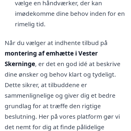
vælge en håndværker, der kan
imødekomme dine behov inden for en
rimelig tid.
Når du vælger at indhente tilbud på
montering af emhætte i Vester
Skerninge
, er det en god idé at beskrive
dine ønsker og behov klart og tydeligt.
Dette sikrer, at tilbuddene er
sammenlignelige og giver dig et bedre
grundlag for at træffe den rigtige
beslutning. Her på vores platform gør vi
det nemt for dig at finde pålidelige