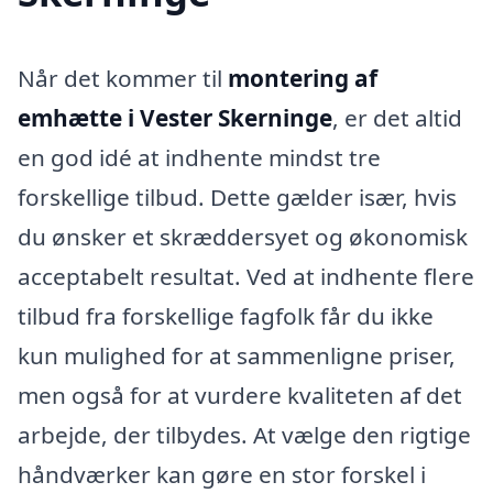
Når det kommer til
montering af
emhætte i Vester Skerninge
, er det altid
en god idé at indhente mindst tre
forskellige tilbud. Dette gælder især, hvis
du ønsker et skræddersyet og økonomisk
acceptabelt resultat. Ved at indhente flere
tilbud fra forskellige fagfolk får du ikke
kun mulighed for at sammenligne priser,
men også for at vurdere kvaliteten af det
arbejde, der tilbydes. At vælge den rigtige
håndværker kan gøre en stor forskel i