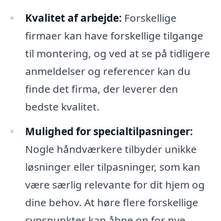
Kvalitet af arbejde:
Forskellige
firmaer kan have forskellige tilgange
til montering, og ved at se på tidligere
anmeldelser og referencer kan du
finde det firma, der leverer den
bedste kvalitet.
Mulighed for specialtilpasninger:
Nogle håndværkere tilbyder unikke
løsninger eller tilpasninger, som kan
være særlig relevante for dit hjem og
dine behov. At høre flere forskellige
synspunkter kan åbne op for nye