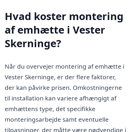
Hvad koster montering
af emhætte i Vester
Skerninge?
Når du overvejer montering af emhætte i
Vester Skerninge, er der flere faktorer,
der kan påvirke prisen. Omkostningerne
til installation kan variere afhængigt af
emhættens type, det specifikke
monteringsarbejde samt eventuelle
tilpasninger, der måtte være nødvendige i