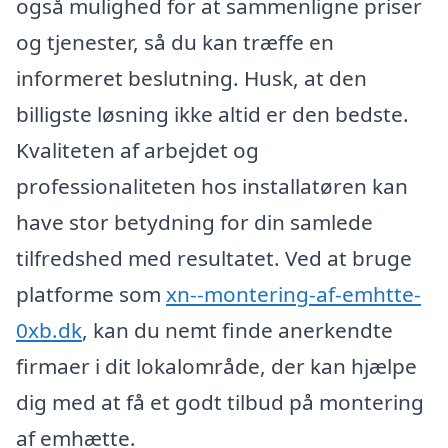
også mulighed for at sammenligne priser
og tjenester, så du kan træffe en
informeret beslutning. Husk, at den
billigste løsning ikke altid er den bedste.
Kvaliteten af arbejdet og
professionaliteten hos installatøren kan
have stor betydning for din samlede
tilfredshed med resultatet. Ved at bruge
platforme som
xn--montering-af-emhtte-
0xb.dk
, kan du nemt finde anerkendte
firmaer i dit lokalområde, der kan hjælpe
dig med at få et godt tilbud på montering
af emhætte.