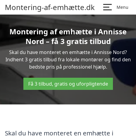
Montering-af-emhætte.dk
Menu
Montering af emhætte i Annisse
Nord – få 3 gratis tilbud
Skal du have monteret en emhætte i Annisse Nord?
Indhent 3 gratis tilbud fra lokale montører og find den
bedste pris på professionel hjælp.
Få 3 tilbud, gratis og uforpligtende
Skal du have monteret en emhætte i