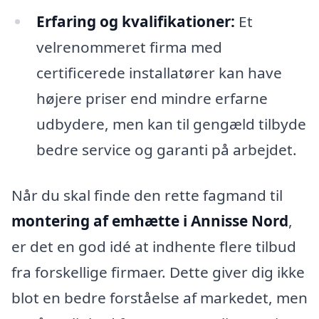
Erfaring og kvalifikationer:
Et
velrenommeret firma med
certificerede installatører kan have
højere priser end mindre erfarne
udbydere, men kan til gengæld tilbyde
bedre service og garanti på arbejdet.
Når du skal finde den rette fagmand til
montering af emhætte i Annisse Nord
,
er det en god idé at indhente flere tilbud
fra forskellige firmaer. Dette giver dig ikke
blot en bedre forståelse af markedet, men