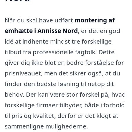
Når du skal have udført
montering af
emhætte i Annisse Nord
, er det en god
idé at indhente mindst tre forskellige
tilbud fra professionelle fagfolk. Dette
giver dig ikke blot en bedre forståelse for
prisniveauet, men det sikrer også, at du
finder den bedste løsning til netop dit
behov. Der kan være stor forskel på, hvad
forskellige firmaer tilbyder, både i forhold
til pris og kvalitet, derfor er det klogt at
sammenligne mulighederne.