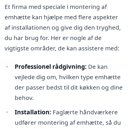
Et firma med speciale i montering af
emhætte kan hjælpe med flere aspekter
af installationen og give dig den tryghed,
du har brug for. Her er nogle af de
vigtigste områder, de kan assistere med:
Professionel rådgivning:
De kan
vejlede dig om, hvilken type emhætte
der passer bedst til dit køkken og dine
behov.
Installation:
Faglærte håndværkere
udfører montering af emhætte, så du