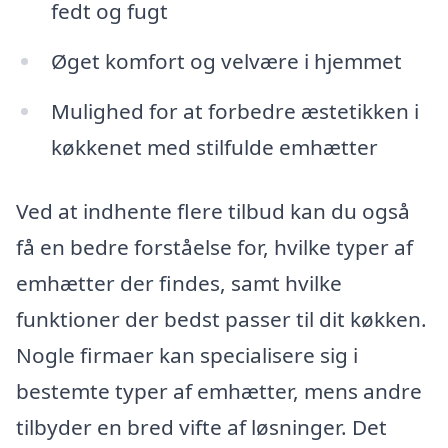
fedt og fugt
Øget komfort og velvære i hjemmet
Mulighed for at forbedre æstetikken i
køkkenet med stilfulde emhætter
Ved at indhente flere tilbud kan du også
få en bedre forståelse for, hvilke typer af
emhætter der findes, samt hvilke
funktioner der bedst passer til dit køkken.
Nogle firmaer kan specialisere sig i
bestemte typer af emhætter, mens andre
tilbyder en bred vifte af løsninger. Det