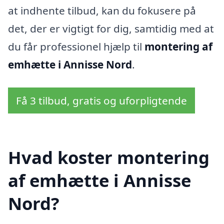
at indhente tilbud, kan du fokusere på
det, der er vigtigt for dig, samtidig med at
du får professionel hjælp til
montering af
emhætte i Annisse Nord
.
Få 3 tilbud, gratis og uforpligtende
Hvad koster montering
af emhætte i Annisse
Nord?