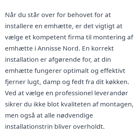
Når du står over for behovet for at
installere en emhætte, er det vigtigt at
vælge et kompetent firma til montering af
emhætte i Annisse Nord. En korrekt
installation er afgørende for, at din
emhætte fungerer optimalt og effektivt
fjerner lugt, damp og fedt fra dit køkken.
Ved at vælge en professionel leverandør
sikrer du ikke blot kvaliteten af montagen,
men også at alle nødvendige
installationstrin bliver overholdt.