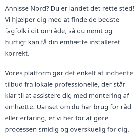
Annisse Nord? Du er landet det rette sted!
Vi hjælper dig med at finde de bedste
fagfolk i dit område, så du nemt og
hurtigt kan få din emhætte installeret
korrekt.
Vores platform gør det enkelt at indhente
tilbud fra lokale professionelle, der står
klar til at assistere dig med montering af
emhætte. Uanset om du har brug for råd
eller erfaring, er vi her for at gøre
processen smidig og overskuelig for dig.