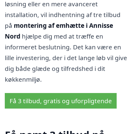
løsning eller en mere avanceret
installation, vil indhentning af tre tilbud
på
montering af emhætte i Annisse
Nord
hjælpe dig med at træffe en
informeret beslutning. Det kan være en
lille investering, der i det lange løb vil give
dig både glæde og tilfredshed i dit
køkkenmiljø.
Få 3 tilbud, gratis og uforpligtende