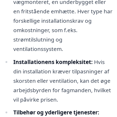
vægmonteret, en underbygget eller
en fritstående emhætte. Hver type har
forskellige installationskrav og
omkostninger, som f.eks.
strømtilslutning og
ventilationssystem.
Installationens kompleksitet:
Hvis
din installation kræver tilpasninger af
skorsten eller ventilation, kan det øge
arbejdsbyrden for fagmanden, hvilket
vil påvirke prisen.
Tilbehør og yderligere tjenester: