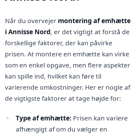
Når du overvejer
montering af emhætte
i Annisse Nord
, er det vigtigt at forstå de
forskellige faktorer, der kan påvirke
prisen. At montere en emhætte kan virke
som en enkel opgave, men flere aspekter
kan spille ind, hvilket kan føre til
varierende omkostninger. Her er nogle af
de vigtigste faktorer at tage højde for:
Type af emhætte:
Prisen kan variere
afhængigt af om du vælger en