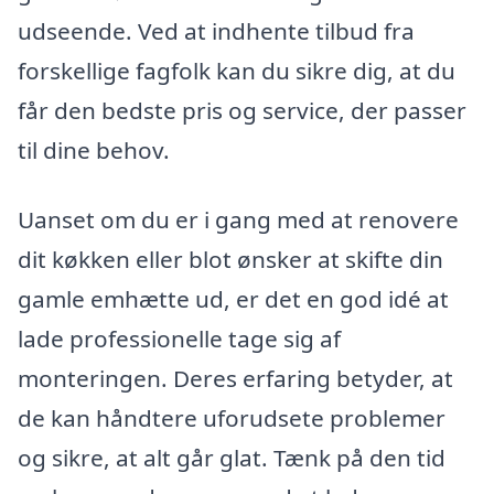
udseende. Ved at indhente tilbud fra
forskellige fagfolk kan du sikre dig, at du
får den bedste pris og service, der passer
til dine behov.
Uanset om du er i gang med at renovere
dit køkken eller blot ønsker at skifte din
gamle emhætte ud, er det en god idé at
lade professionelle tage sig af
monteringen. Deres erfaring betyder, at
de kan håndtere uforudsete problemer
og sikre, at alt går glat. Tænk på den tid