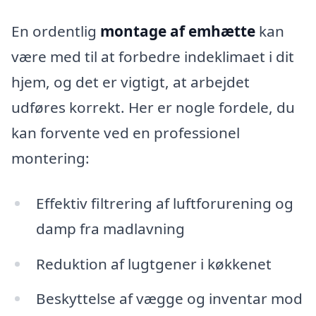
En ordentlig
montage af emhætte
kan
være med til at forbedre indeklimaet i dit
hjem, og det er vigtigt, at arbejdet
udføres korrekt. Her er nogle fordele, du
kan forvente ved en professionel
montering:
Effektiv filtrering af luftforurening og
damp fra madlavning
Reduktion af lugtgener i køkkenet
Beskyttelse af vægge og inventar mod