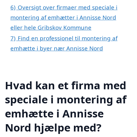
6)
Oversigt over firmaer med speciale i
montering af emhætter i Annisse Nord
eller hele Gribskov Kommune
7)
Find en professionel til montering af
emhætte i byer nær Annisse Nord
Hvad kan et firma med
speciale i montering af
emhætte i Annisse
Nord hjælpe med?