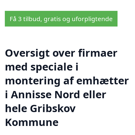
Få 3 tilbud, gratis og uforpligtende
Oversigt over firmaer
med speciale i
montering af emhætter
i Annisse Nord eller
hele Gribskov
Kommune