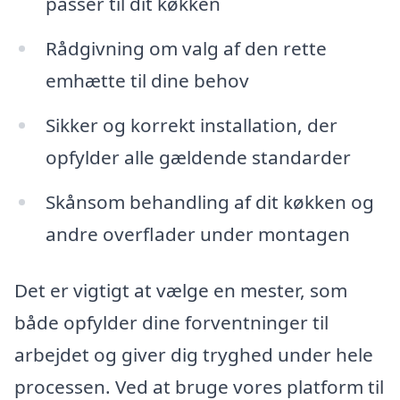
passer til dit køkken
Rådgivning om valg af den rette
emhætte til dine behov
Sikker og korrekt installation, der
opfylder alle gældende standarder
Skånsom behandling af dit køkken og
andre overflader under montagen
Det er vigtigt at vælge en mester, som
både opfylder dine forventninger til
arbejdet og giver dig tryghed under hele
processen. Ved at bruge vores platform til