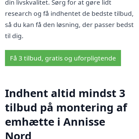
din livskvalitet. Sørg for at gøre lidt
research og få indhentet de bedste tilbud,
så du kan få den løsning, der passer bedst
til dig.
Få 3 tilbud, gratis og uforpligtende
Indhent altid mindst 3
tilbud på montering af
emhætte i Annisse
Nord