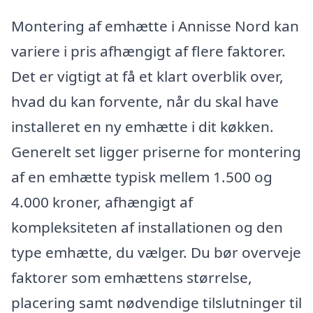
Montering af emhætte i Annisse Nord kan
variere i pris afhængigt af flere faktorer.
Det er vigtigt at få et klart overblik over,
hvad du kan forvente, når du skal have
installeret en ny emhætte i dit køkken.
Generelt set ligger priserne for montering
af en emhætte typisk mellem 1.500 og
4.000 kroner, afhængigt af
kompleksiteten af installationen og den
type emhætte, du vælger. Du bør overveje
faktorer som emhættens størrelse,
placering samt nødvendige tilslutninger til