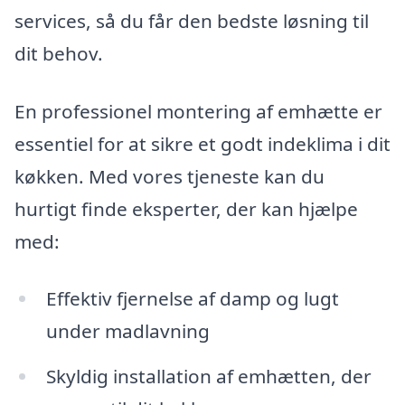
services, så du får den bedste løsning til
dit behov.
En professionel montering af emhætte er
essentiel for at sikre et godt indeklima i dit
køkken. Med vores tjeneste kan du
hurtigt finde eksperter, der kan hjælpe
med:
Effektiv fjernelse af damp og lugt
under madlavning
Skyldig installation af emhætten, der