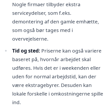
Nogle firmaer tilbyder ekstra
serviceydelser, som f.eks.
demontering af den gamle emhætte,
som også bør tages med i
overvejelserne.
Tid og sted:
Priserne kan også variere
baseret på, hvornår arbejdet skal
udføres. Hvis det er i weekenden eller
uden for normal arbejdstid, kan der
være ekstragebyrer. Desuden kan
lokale forskelle i omkostningerne spille
ind.