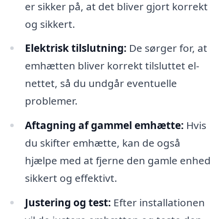
er sikker på, at det bliver gjort korrekt
og sikkert.
Elektrisk tilslutning:
De sørger for, at
emhætten bliver korrekt tilsluttet el-
nettet, så du undgår eventuelle
problemer.
Aftagning af gammel emhætte:
Hvis
du skifter emhætte, kan de også
hjælpe med at fjerne den gamle enhed
sikkert og effektivt.
Justering og test:
Efter installationen