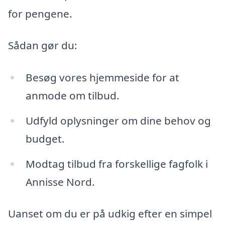
for pengene.
Sådan gør du:
Besøg vores hjemmeside for at
anmode om tilbud.
Udfyld oplysninger om dine behov og
budget.
Modtag tilbud fra forskellige fagfolk i
Annisse Nord.
Uanset om du er på udkig efter en simpel