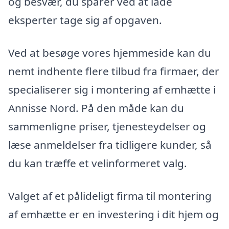
og besvær, du sparer ved at lade
eksperter tage sig af opgaven.
Ved at besøge vores hjemmeside kan du
nemt indhente flere tilbud fra firmaer, der
specialiserer sig i montering af emhætte i
Annisse Nord. På den måde kan du
sammenligne priser, tjenesteydelser og
læse anmeldelser fra tidligere kunder, så
du kan træffe et velinformeret valg.
Valget af et pålideligt firma til montering
af emhætte er en investering i dit hjem og