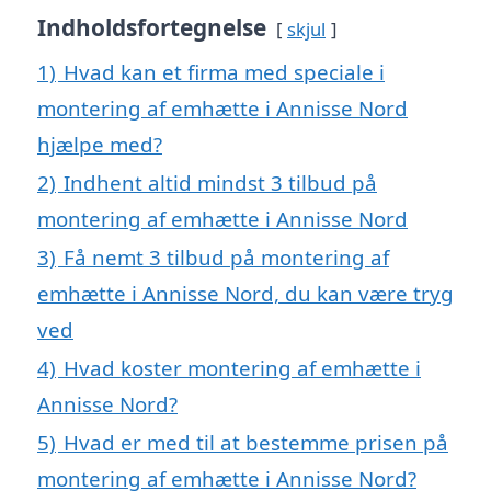
Indholdsfortegnelse
skjul
1)
Hvad kan et firma med speciale i
montering af emhætte i Annisse Nord
hjælpe med?
2)
Indhent altid mindst 3 tilbud på
montering af emhætte i Annisse Nord
3)
Få nemt 3 tilbud på montering af
emhætte i Annisse Nord, du kan være tryg
ved
4)
Hvad koster montering af emhætte i
Annisse Nord?
5)
Hvad er med til at bestemme prisen på
montering af emhætte i Annisse Nord?