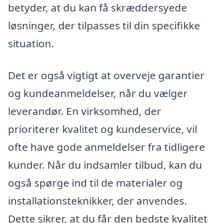
betyder, at du kan få skræddersyede
løsninger, der tilpasses til din specifikke
situation.
Det er også vigtigt at overveje garantier
og kundeanmeldelser, når du vælger
leverandør. En virksomhed, der
prioriterer kvalitet og kundeservice, vil
ofte have gode anmeldelser fra tidligere
kunder. Når du indsamler tilbud, kan du
også spørge ind til de materialer og
installationsteknikker, der anvendes.
Dette sikrer, at du får den bedste kvalitet