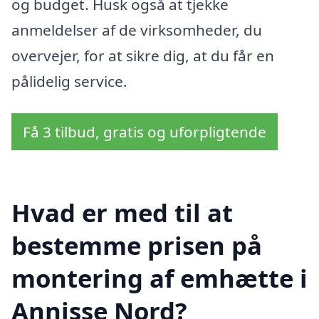
og budget. Husk også at tjekke
anmeldelser af de virksomheder, du
overvejer, for at sikre dig, at du får en
pålidelig service.
Få 3 tilbud, gratis og uforpligtende
Hvad er med til at
bestemme prisen på
montering af emhætte i
Annisse Nord?