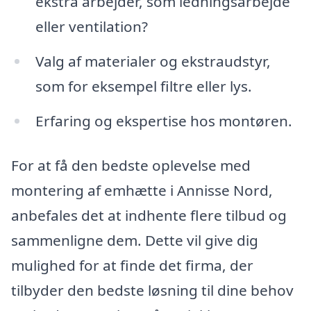
ekstra arbejder, som ledningsarbejde
eller ventilation?
Valg af materialer og ekstraudstyr,
som for eksempel filtre eller lys.
Erfaring og ekspertise hos montøren.
For at få den bedste oplevelse med
montering af emhætte i Annisse Nord,
anbefales det at indhente flere tilbud og
sammenligne dem. Dette vil give dig
mulighed for at finde det firma, der
tilbyder den bedste løsning til dine behov