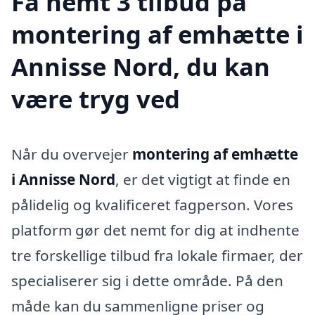
Få nemt 3 tilbud på
montering af emhætte i
Annisse Nord, du kan
være tryg ved
Når du overvejer
montering af emhætte
i Annisse Nord
, er det vigtigt at finde en
pålidelig og kvalificeret fagperson. Vores
platform gør det nemt for dig at indhente
tre forskellige tilbud fra lokale firmaer, der
specialiserer sig i dette område. På den
måde kan du sammenligne priser og