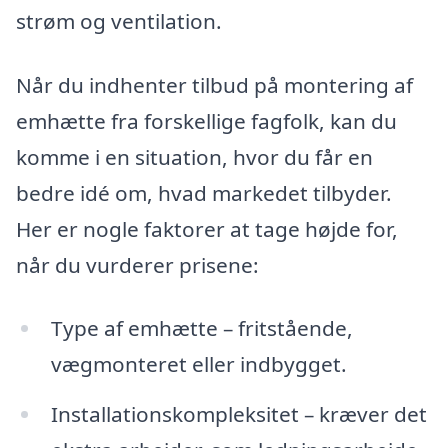
strøm og ventilation.
Når du indhenter tilbud på montering af
emhætte fra forskellige fagfolk, kan du
komme i en situation, hvor du får en
bedre idé om, hvad markedet tilbyder.
Her er nogle faktorer at tage højde for,
når du vurderer prisene:
Type af emhætte – fritstående,
vægmonteret eller indbygget.
Installationskompleksitet – kræver det