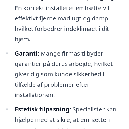
En korrekt installeret emhætte vil
effektivt fjerne madlugt og damp,
hvilket forbedrer indeklimaet i dit
hjem.
Garanti:
Mange firmas tilbyder
garantier på deres arbejde, hvilket
giver dig som kunde sikkerhed i
tilfælde af problemer efter
installationen.
Estetisk tilpasning:
Specialister kan
hjælpe med at sikre, at emhætten