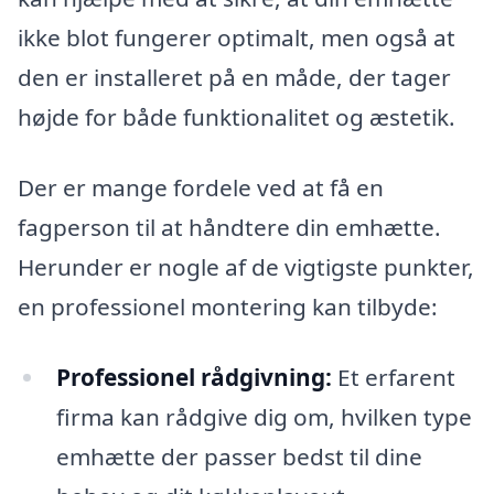
ikke blot fungerer optimalt, men også at
den er installeret på en måde, der tager
højde for både funktionalitet og æstetik.
Der er mange fordele ved at få en
fagperson til at håndtere din emhætte.
Herunder er nogle af de vigtigste punkter,
en professionel montering kan tilbyde:
Professionel rådgivning:
Et erfarent
firma kan rådgive dig om, hvilken type
emhætte der passer bedst til dine