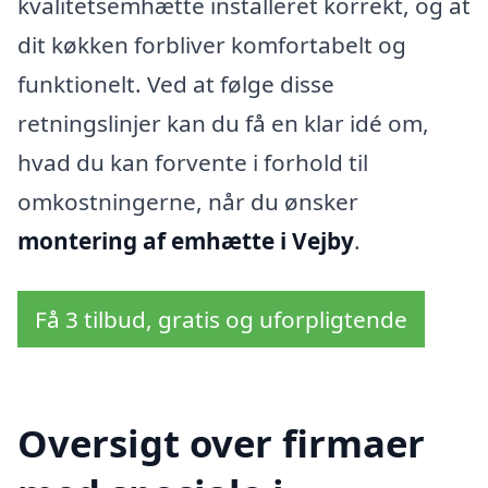
kvalitetsemhætte installeret korrekt, og at
dit køkken forbliver komfortabelt og
funktionelt. Ved at følge disse
retningslinjer kan du få en klar idé om,
hvad du kan forvente i forhold til
omkostningerne, når du ønsker
montering af emhætte i Vejby
.
Få 3 tilbud, gratis og uforpligtende
Oversigt over firmaer