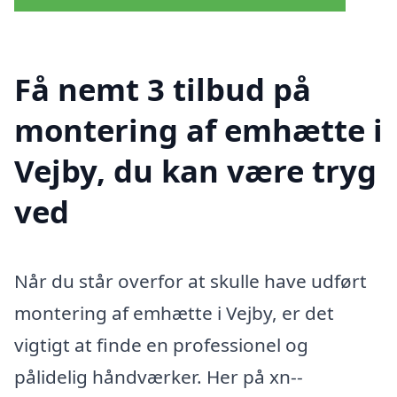
Få nemt 3 tilbud på
montering af emhætte i
Vejby, du kan være tryg
ved
Når du står overfor at skulle have udført
montering af emhætte i Vejby, er det
vigtigt at finde en professionel og
pålidelig håndværker. Her på xn--