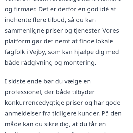
og firmaer. Det er derfor en god idé at
indhente flere tilbud, så du kan
sammenligne priser og tjenester. Vores
platform gør det nemt at finde lokale
fagfolk i Vejby, som kan hjælpe dig med
både rådgivning og montering.
I sidste ende bør du vælge en
professionel, der både tilbyder
konkurrencedygtige priser og har gode
anmeldelser fra tidligere kunder. På den
måde kan du sikre dig, at du får en