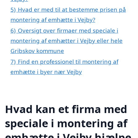
5)
Hvad er med til at bestemme prisen på
montering af emhætte i Vejby?
6)
Oversigt over firmaer med speciale i
montering af emhætter i Vejby eller hele
Gribskov kommune
7)
Find en professionel til montering af
emhætte i byer nær Vejby
Hvad kan et firma med
speciale i montering af
emhætte i Vejby hjælpe