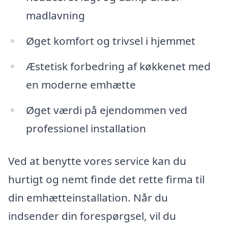
madlavning
Øget komfort og trivsel i hjemmet
Æstetisk forbedring af køkkenet med
en moderne emhætte
Øget værdi på ejendommen ved
professionel installation
Ved at benytte vores service kan du
hurtigt og nemt finde det rette firma til
din emhætteinstallation. Når du
indsender din forespørgsel, vil du