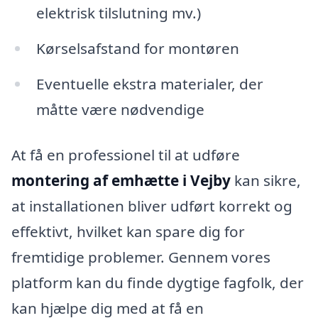
elektrisk tilslutning mv.)
Kørselsafstand for montøren
Eventuelle ekstra materialer, der
måtte være nødvendige
At få en professionel til at udføre
montering af emhætte i Vejby
kan sikre,
at installationen bliver udført korrekt og
effektivt, hvilket kan spare dig for
fremtidige problemer. Gennem vores
platform kan du finde dygtige fagfolk, der
kan hjælpe dig med at få en