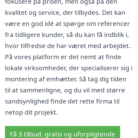
fokusere på prisen, men også på den
kvalitet og service, der tilbydes. Det kan
være en god idé at spørge om referencer
fra tidligere kunder, så du kan få indblik i,
hvor tilfredse de har været med arbejdet.
På vores platform er det nemt at finde
lokale virksomheder, der specialiserer sig i
montering af emhætter. Så tag dig tiden
til at sammenligne, og du vil med større
sandsynlighed finde det rette firma til
netop dit projekt.
Få 3 tilbud, gratis og uforpligtende