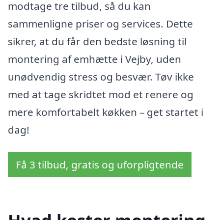
modtage tre tilbud, så du kan
sammenligne priser og services. Dette
sikrer, at du får den bedste løsning til
montering af emhætte i Vejby, uden
unødvendig stress og besvær. Tøv ikke
med at tage skridtet mod et renere og
mere komfortabelt køkken – get startet i
dag!
Få 3 tilbud, gratis og uforpligtende