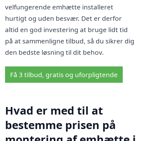
velfungerende emhætte installeret
hurtigt og uden besvær. Det er derfor
altid en god investering at bruge lidt tid
på at sammenligne tilbud, så du sikrer dig
den bedste løsning til dit behov.
Få 3 tilbud, gratis og uforpligtende
Hvad er med til at
bestemme prisen på
montering af emhætte i