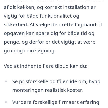
af dit køkken, og korrekt installation er
vigtig for både funktionalitet og
sikkerhed. At vælge den rette fagmand til
opgaven kan spare dig for både tid og
penge, og derfor er det vigtigt at være
grundig i din søgning.
Ved at indhente flere tilbud kan du:
Se prisforskelle og få en idé om, hvad
monteringen realistisk koster.
Vurdere forskellige firmaers erfaring