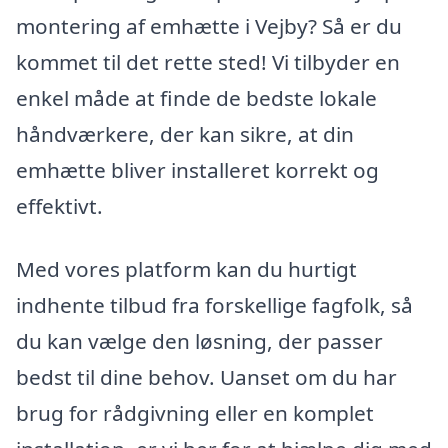
montering af emhætte i Vejby? Så er du
kommet til det rette sted! Vi tilbyder en
enkel måde at finde de bedste lokale
håndværkere, der kan sikre, at din
emhætte bliver installeret korrekt og
effektivt.
Med vores platform kan du hurtigt
indhente tilbud fra forskellige fagfolk, så
du kan vælge den løsning, der passer
bedst til dine behov. Uanset om du har
brug for rådgivning eller en komplet