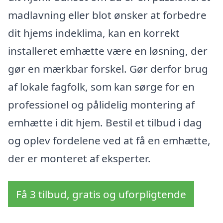
madlavning eller blot ønsker at forbedre
dit hjems indeklima, kan en korrekt
installeret emhætte være en løsning, der
gør en mærkbar forskel. Gør derfor brug
af lokale fagfolk, som kan sørge for en
professionel og pålidelig montering af
emhætte i dit hjem. Bestil et tilbud i dag
og oplev fordelene ved at få en emhætte,
der er monteret af eksperter.
Få 3 tilbud, gratis og uforpligtende