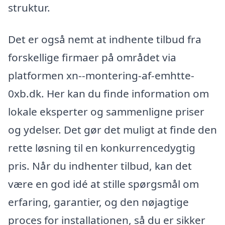
struktur.
Det er også nemt at indhente tilbud fra
forskellige firmaer på området via
platformen xn--montering-af-emhtte-
0xb.dk. Her kan du finde information om
lokale eksperter og sammenligne priser
og ydelser. Det gør det muligt at finde den
rette løsning til en konkurrencedygtig
pris. Når du indhenter tilbud, kan det
være en god idé at stille spørgsmål om
erfaring, garantier, og den nøjagtige
proces for installationen, så du er sikker