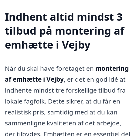
Indhent altid mindst 3
tilbud på montering af
emhætte i Vejby
Når du skal have foretaget en
montering
af emhætte i Vejby
, er det en god idé at
indhente mindst tre forskellige tilbud fra
lokale fagfolk. Dette sikrer, at du får en
realistisk pris, samtidig med at du kan
sammenligne kvaliteten af det arbejde,
der tilbydes. Emhætten er en essentiel del