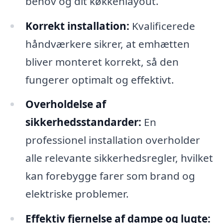
behov og dit køkkenlayout.
Korrekt installation:
Kvalificerede
håndværkere sikrer, at emhætten
bliver monteret korrekt, så den
fungerer optimalt og effektivt.
Overholdelse af
sikkerhedsstandarder:
En
professionel installation overholder
alle relevante sikkerhedsregler, hvilket
kan forebygge farer som brand og
elektriske problemer.
Effektiv fjernelse af dampe og lugte: