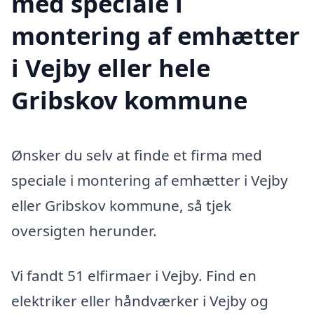
med speciale i
montering af emhætter
i Vejby eller hele
Gribskov kommune
Ønsker du selv at finde et firma med
speciale i montering af emhætter i Vejby
eller Gribskov kommune, så tjek
oversigten herunder.
Vi fandt 51 elfirmaer i Vejby. Find en
elektriker eller håndværker i Vejby og