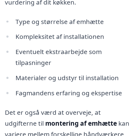
vurdering af dit køkken.
Type og størrelse af emhætte
Kompleksitet af installationen
Eventuelt ekstraarbejde som
tilpasninger
Materialer og udstyr til installation
Fagmandens erfaring og ekspertise
Det er også værd at overveje, at
udgifterne til
montering af emhætte
kan
variere mellem forskellige håndværkere