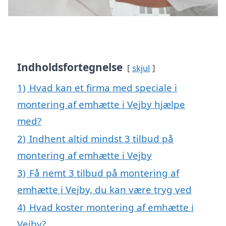
Indholdsfortegnelse
skjul
1)
Hvad kan et firma med speciale i
montering af emhætte i Vejby hjælpe
med?
2)
Indhent altid mindst 3 tilbud på
montering af emhætte i Vejby
3)
Få nemt 3 tilbud på montering af
emhætte i Vejby, du kan være tryg ved
4)
Hvad koster montering af emhætte i
Vejby?