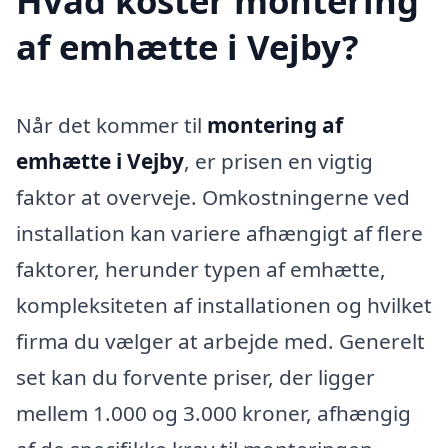
Hvad koster montering
af emhætte i Vejby?
Når det kommer til
montering af
emhætte i Vejby
, er prisen en vigtig
faktor at overveje. Omkostningerne ved
installation kan variere afhængigt af flere
faktorer, herunder typen af emhætte,
kompleksiteten af installationen og hvilket
firma du vælger at arbejde med. Generelt
set kan du forvente priser, der ligger
mellem 1.000 og 3.000 kroner, afhængig