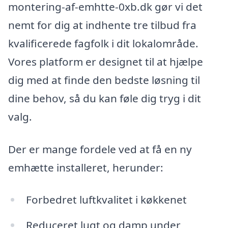
montering-af-emhtte-0xb.dk gør vi det
nemt for dig at indhente tre tilbud fra
kvalificerede fagfolk i dit lokalområde.
Vores platform er designet til at hjælpe
dig med at finde den bedste løsning til
dine behov, så du kan føle dig tryg i dit
valg.
Der er mange fordele ved at få en ny
emhætte installeret, herunder:
Forbedret luftkvalitet i køkkenet
Reduceret lugt og damp under