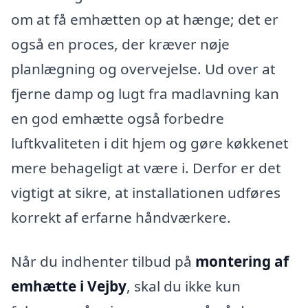
om at få emhætten op at hænge; det er
også en proces, der kræver nøje
planlægning og overvejelse. Ud over at
fjerne damp og lugt fra madlavning kan
en god emhætte også forbedre
luftkvaliteten i dit hjem og gøre køkkenet
mere behageligt at være i. Derfor er det
vigtigt at sikre, at installationen udføres
korrekt af erfarne håndværkere.
Når du indhenter tilbud på
montering af
emhætte i Vejby
, skal du ikke kun