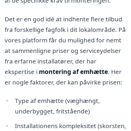
af de specifikke krav til monteringen.
Det er en god idé at indhente flere tilbud
fra forskellige fagfolk i dit lokalområde. På
vores platform får du mulighed for nemt
at sammenligne priser og serviceydelser
fra erfarne installatører, der har
ekspertise i
montering af emhætte
. Her
er nogle faktorer, der kan påvirke prisen:
Type af emhætte (væghængt,
underbygget, fritstående)
Installationens kompleksitet (skorsten,