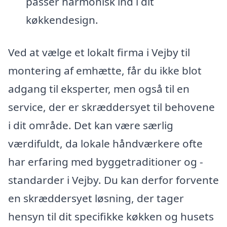
passer harmonisk ind i dit
køkkendesign.
Ved at vælge et lokalt firma i Vejby til
montering af emhætte, får du ikke blot
adgang til eksperter, men også til en
service, der er skræddersyet til behovene
i dit område. Det kan være særlig
værdifuldt, da lokale håndværkere ofte
har erfaring med byggetraditioner og -
standarder i Vejby. Du kan derfor forvente
en skræddersyet løsning, der tager
hensyn til dit specifikke køkken og husets