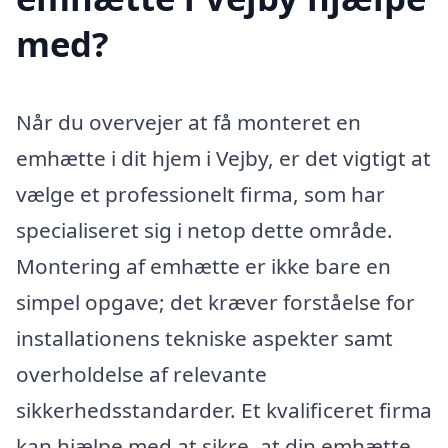
med?
Når du overvejer at få monteret en
emhætte i dit hjem i Vejby, er det vigtigt at
vælge et professionelt firma, som har
specialiseret sig i netop dette område.
Montering af emhætte er ikke bare en
simpel opgave; det kræver forståelse for
installationens tekniske aspekter samt
overholdelse af relevante
sikkerhedsstandarder. Et kvalificeret firma
kan hjælpe med at sikre, at din emhætte