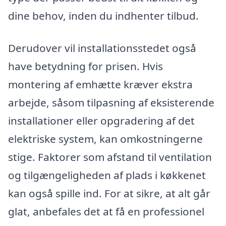
dine behov, inden du indhenter tilbud.
Derudover vil installationsstedet også
have betydning for prisen. Hvis
montering af emhætte kræver ekstra
arbejde, såsom tilpasning af eksisterende
installationer eller opgradering af det
elektriske system, kan omkostningerne
stige. Faktorer som afstand til ventilation
og tilgængeligheden af plads i køkkenet
kan også spille ind. For at sikre, at alt går
glat, anbefales det at få en professionel