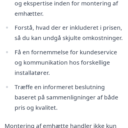
og ekspertise inden for montering af
emhætter.
Forstå, hvad der er inkluderet i prisen,
så du kan undgå skjulte omkostninger.
Få en fornemmelse for kundeservice
og kommunikation hos forskellige
installatører.
Træffe en informeret beslutning
baseret på sammenligninger af både
pris og kvalitet.
Montering af emhætte handler ikke kun