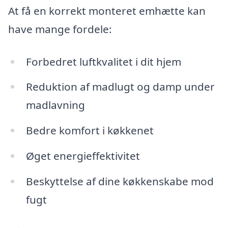
At få en korrekt monteret emhætte kan
have mange fordele:
Forbedret luftkvalitet i dit hjem
Reduktion af madlugt og damp under
madlavning
Bedre komfort i køkkenet
Øget energieffektivitet
Beskyttelse af dine køkkenskabe mod
fugt