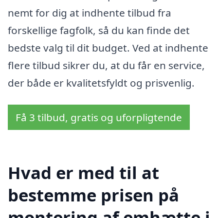
nemt for dig at indhente tilbud fra
forskellige fagfolk, så du kan finde det
bedste valg til dit budget. Ved at indhente
flere tilbud sikrer du, at du får en service,
der både er kvalitetsfyldt og prisvenlig.
Få 3 tilbud, gratis og uforpligtende
Hvad er med til at
bestemme prisen på
montering af emhætte i