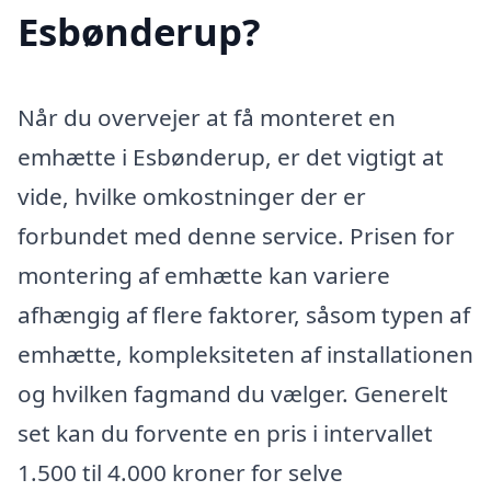
Esbønderup?
Når du overvejer at få monteret en
emhætte i Esbønderup, er det vigtigt at
vide, hvilke omkostninger der er
forbundet med denne service. Prisen for
montering af emhætte kan variere
afhængig af flere faktorer, såsom typen af
emhætte, kompleksiteten af installationen
og hvilken fagmand du vælger. Generelt
set kan du forvente en pris i intervallet
1.500 til 4.000 kroner for selve