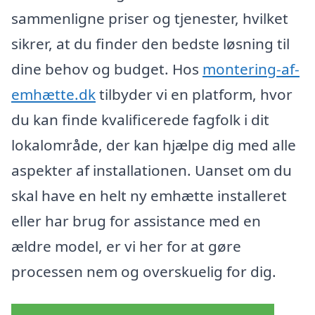
sammenligne priser og tjenester, hvilket
sikrer, at du finder den bedste løsning til
dine behov og budget. Hos
montering-af-
emhætte.dk
tilbyder vi en platform, hvor
du kan finde kvalificerede fagfolk i dit
lokalområde, der kan hjælpe dig med alle
aspekter af installationen. Uanset om du
skal have en helt ny emhætte installeret
eller har brug for assistance med en
ældre model, er vi her for at gøre
processen nem og overskuelig for dig.