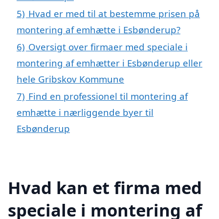
5)
Hvad er med til at bestemme prisen på
montering af emhætte i Esbønderup?
6)
Oversigt over firmaer med speciale i
montering af emhætter i Esbønderup eller
hele Gribskov Kommune
7)
Find en professionel til montering af
emhætte i nærliggende byer til
Esbønderup
Hvad kan et firma med
speciale i montering af