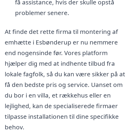
få assistance, hvis der skulle opstå
problemer senere.
At finde det rette firma til montering af
emhætte i Esbønderup er nu nemmere
end nogensinde før. Vores platform
hjælper dig med at indhente tilbud fra
lokale fagfolk, så du kan være sikker på at
få den bedste pris og service. Uanset om
du bor i en villa, et rækkehus eller en
lejlighed, kan de specialiserede firmaer
tilpasse installationen til dine specifikke
behov.