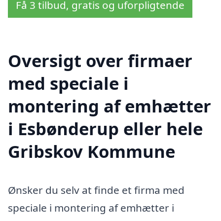
Få 3 tilbud, gratis og uforpligtende
Oversigt over firmaer
med speciale i
montering af emhætter
i Esbønderup eller hele
Gribskov Kommune
Ønsker du selv at finde et firma med
speciale i montering af emhætter i