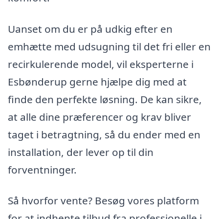
Uanset om du er på udkig efter en
emhætte med udsugning til det fri eller en
recirkulerende model, vil eksperterne i
Esbønderup gerne hjælpe dig med at
finde den perfekte løsning. De kan sikre,
at alle dine præferencer og krav bliver
taget i betragtning, så du ender med en
installation, der lever op til din
forventninger.
Så hvorfor vente? Besøg vores platform
for at indhente tilbud fra professionelle i