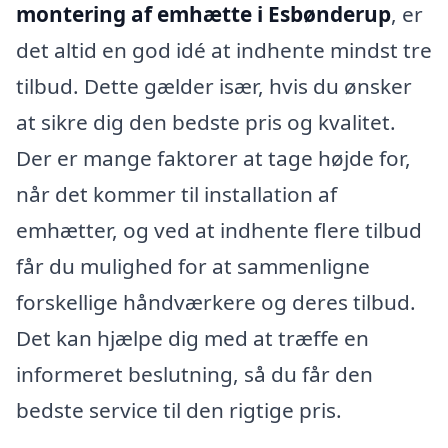
montering af emhætte i Esbønderup
, er
det altid en god idé at indhente mindst tre
tilbud. Dette gælder især, hvis du ønsker
at sikre dig den bedste pris og kvalitet.
Der er mange faktorer at tage højde for,
når det kommer til installation af
emhætter, og ved at indhente flere tilbud
får du mulighed for at sammenligne
forskellige håndværkere og deres tilbud.
Det kan hjælpe dig med at træffe en
informeret beslutning, så du får den
bedste service til den rigtige pris.