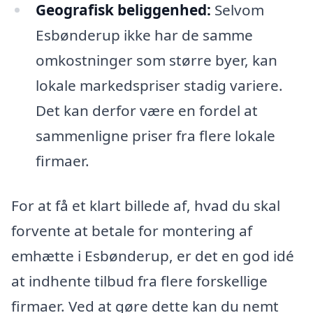
Geografisk beliggenhed:
Selvom
Esbønderup ikke har de samme
omkostninger som større byer, kan
lokale markedspriser stadig variere.
Det kan derfor være en fordel at
sammenligne priser fra flere lokale
firmaer.
For at få et klart billede af, hvad du skal
forvente at betale for montering af
emhætte i Esbønderup, er det en god idé
at indhente tilbud fra flere forskellige
firmaer. Ved at gøre dette kan du nemt