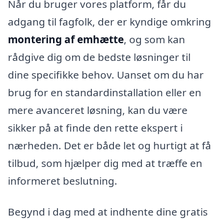
Når du bruger vores platform, får du
adgang til fagfolk, der er kyndige omkring
montering af emhætte
, og som kan
rådgive dig om de bedste løsninger til
dine specifikke behov. Uanset om du har
brug for en standardinstallation eller en
mere avanceret løsning, kan du være
sikker på at finde den rette ekspert i
nærheden. Det er både let og hurtigt at få
tilbud, som hjælper dig med at træffe en
informeret beslutning.
Begynd i dag med at indhente dine gratis