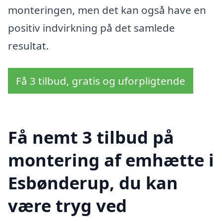
monteringen, men det kan også have en
positiv indvirkning på det samlede
resultat.
Få 3 tilbud, gratis og uforpligtende
Få nemt 3 tilbud på
montering af emhætte i
Esbønderup, du kan
være tryg ved