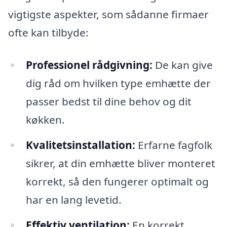
vigtigste aspekter, som sådanne firmaer
ofte kan tilbyde:
Professionel rådgivning:
De kan give
dig råd om hvilken type emhætte der
passer bedst til dine behov og dit
køkken.
Kvalitetsinstallation:
Erfarne fagfolk
sikrer, at din emhætte bliver monteret
korrekt, så den fungerer optimalt og
har en lang levetid.
Effektiv ventilation:
En korrekt