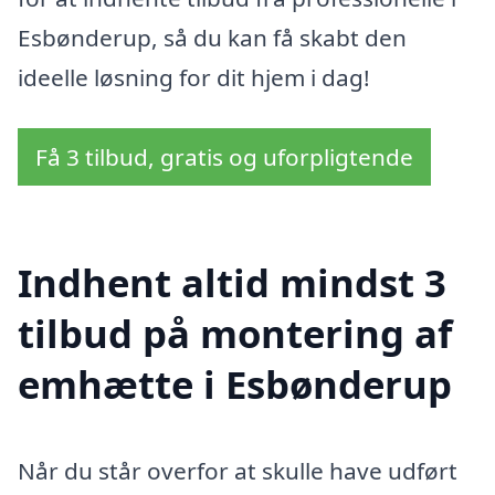
Esbønderup, så du kan få skabt den
ideelle løsning for dit hjem i dag!
Få 3 tilbud, gratis og uforpligtende
Indhent altid mindst 3
tilbud på montering af
emhætte i Esbønderup
Når du står overfor at skulle have udført