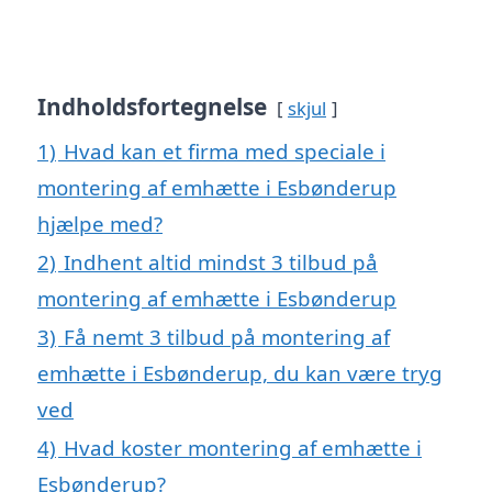
Indholdsfortegnelse
skjul
1)
Hvad kan et firma med speciale i
montering af emhætte i Esbønderup
hjælpe med?
2)
Indhent altid mindst 3 tilbud på
montering af emhætte i Esbønderup
3)
Få nemt 3 tilbud på montering af
emhætte i Esbønderup, du kan være tryg
ved
4)
Hvad koster montering af emhætte i
Esbønderup?