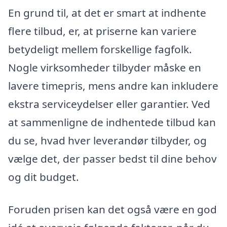
En grund til, at det er smart at indhente
flere tilbud, er, at priserne kan variere
betydeligt mellem forskellige fagfolk.
Nogle virksomheder tilbyder måske en
lavere timepris, mens andre kan inkludere
ekstra serviceydelser eller garantier. Ved
at sammenligne de indhentede tilbud kan
du se, hvad hver leverandør tilbyder, og
vælge det, der passer bedst til dine behov
og dit budget.
Foruden prisen kan det også være en god