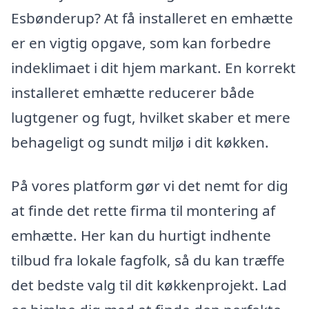
Esbønderup? At få installeret en emhætte
er en vigtig opgave, som kan forbedre
indeklimaet i dit hjem markant. En korrekt
installeret emhætte reducerer både
lugtgener og fugt, hvilket skaber et mere
behageligt og sundt miljø i dit køkken.
På vores platform gør vi det nemt for dig
at finde det rette firma til montering af
emhætte. Her kan du hurtigt indhente
tilbud fra lokale fagfolk, så du kan træffe
det bedste valg til dit køkkenprojekt. Lad