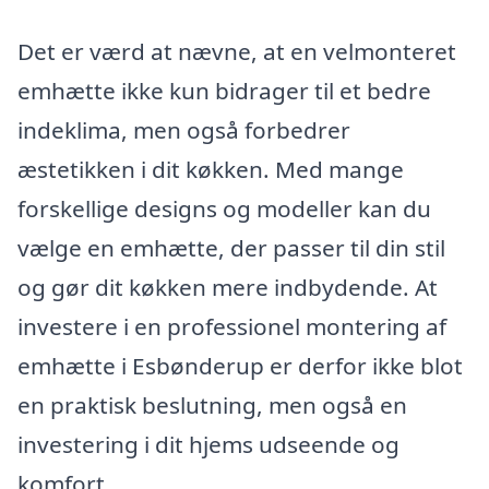
Det er værd at nævne, at en velmonteret
emhætte ikke kun bidrager til et bedre
indeklima, men også forbedrer
æstetikken i dit køkken. Med mange
forskellige designs og modeller kan du
vælge en emhætte, der passer til din stil
og gør dit køkken mere indbydende. At
investere i en professionel montering af
emhætte i Esbønderup er derfor ikke blot
en praktisk beslutning, men også en
investering i dit hjems udseende og
komfort.