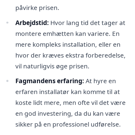
påvirke prisen.
Arbejdstid:
Hvor lang tid det tager at
montere emhætten kan variere. En
mere kompleks installation, eller en
hvor der kræves ekstra forberedelse,
vil naturligvis øge prisen.
Fagmandens erfaring:
At hyre en
erfaren installatør kan komme til at
koste lidt mere, men ofte vil det være
en god investering, da du kan være
sikker på en professionel udførelse.