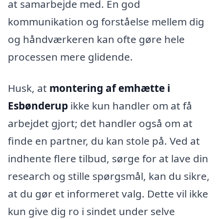
at samarbejde med. En god
kommunikation og forståelse mellem dig
og håndværkeren kan ofte gøre hele
processen mere glidende.
Husk, at
montering af emhætte i
Esbønderup
ikke kun handler om at få
arbejdet gjort; det handler også om at
finde en partner, du kan stole på. Ved at
indhente flere tilbud, sørge for at lave din
research og stille spørgsmål, kan du sikre,
at du gør et informeret valg. Dette vil ikke
kun give dig ro i sindet under selve