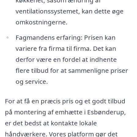
køkkenet, såsom ændring af
ventilationssystemet, kan dette øge
omkostningerne.
Fagmandens erfaring: Prisen kan
variere fra firma til firma. Det kan
derfor være en fordel at indhente
flere tilbud for at sammenligne priser
og service.
For at få en præcis pris og et godt tilbud
på montering af emhætte i Esbønderup,
er det bedst at kontakte lokale
håndværkere. Vores platform gør det