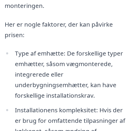
monteringen.
Her er nogle faktorer, der kan påvirke
prisen:
Type af emhætte: De forskellige typer
emhætter, såsom vægmonterede,
integrerede eller
underbygningsemhætter, kan have
forskellige installationskrav.
Installationens kompleksitet: Hvis der
er brug for omfattende tilpasninger af