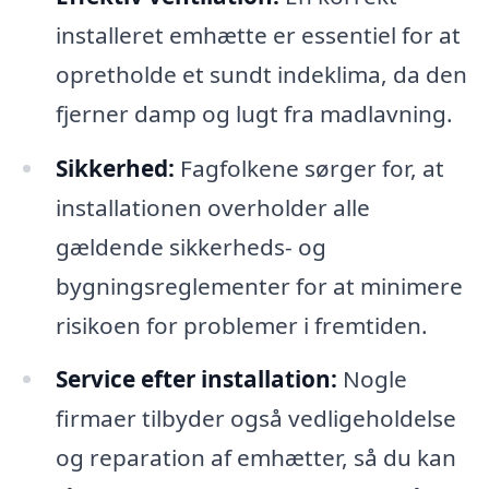
installeret emhætte er essentiel for at
opretholde et sundt indeklima, da den
fjerner damp og lugt fra madlavning.
Sikkerhed:
Fagfolkene sørger for, at
installationen overholder alle
gældende sikkerheds- og
bygningsreglementer for at minimere
risikoen for problemer i fremtiden.
Service efter installation:
Nogle
firmaer tilbyder også vedligeholdelse
og reparation af emhætter, så du kan