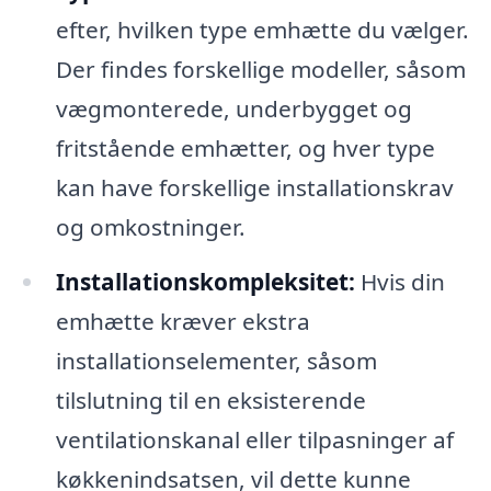
efter, hvilken type emhætte du vælger.
Der findes forskellige modeller, såsom
vægmonterede, underbygget og
fritstående emhætter, og hver type
kan have forskellige installationskrav
og omkostninger.
Installationskompleksitet:
Hvis din
emhætte kræver ekstra
installationselementer, såsom
tilslutning til en eksisterende
ventilationskanal eller tilpasninger af
køkkenindsatsen, vil dette kunne