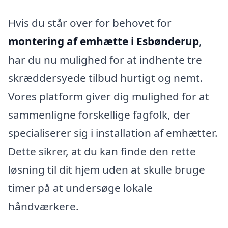
Hvis du står over for behovet for
montering af emhætte i Esbønderup
,
har du nu mulighed for at indhente tre
skræddersyede tilbud hurtigt og nemt.
Vores platform giver dig mulighed for at
sammenligne forskellige fagfolk, der
specialiserer sig i installation af emhætter.
Dette sikrer, at du kan finde den rette
løsning til dit hjem uden at skulle bruge
timer på at undersøge lokale
håndværkere.