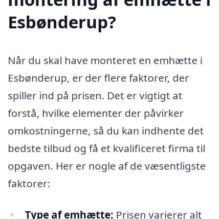
Esbønderup?
Når du skal have monteret en emhætte i
Esbønderup, er der flere faktorer, der
spiller ind på prisen. Det er vigtigt at
forstå, hvilke elementer der påvirker
omkostningerne, så du kan indhente det
bedste tilbud og få et kvalificeret firma til
opgaven. Her er nogle af de væsentligste
faktorer:
Type af emhætte:
Prisen varierer alt