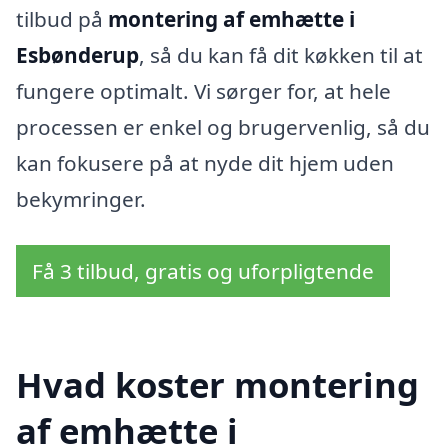
tilbud på
montering af emhætte i
Esbønderup
, så du kan få dit køkken til at
fungere optimalt. Vi sørger for, at hele
processen er enkel og brugervenlig, så du
kan fokusere på at nyde dit hjem uden
bekymringer.
Få 3 tilbud, gratis og uforpligtende
Hvad koster montering
af emhætte i