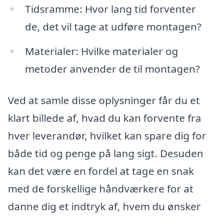
Tidsramme: Hvor lang tid forventer
de, det vil tage at udføre montagen?
Materialer: Hvilke materialer og
metoder anvender de til montagen?
Ved at samle disse oplysninger får du et
klart billede af, hvad du kan forvente fra
hver leverandør, hvilket kan spare dig for
både tid og penge på lang sigt. Desuden
kan det være en fordel at tage en snak
med de forskellige håndværkere for at
danne dig et indtryk af, hvem du ønsker