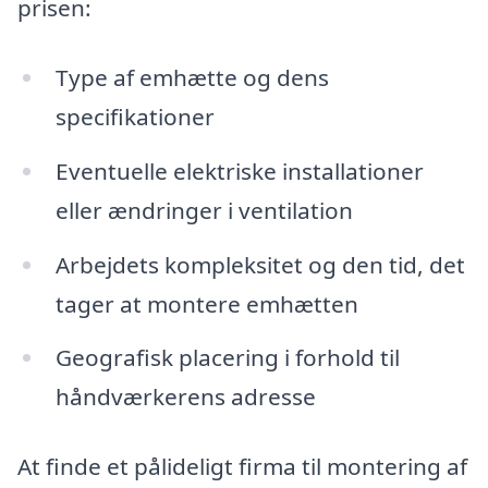
prisen:
Type af emhætte og dens
specifikationer
Eventuelle elektriske installationer
eller ændringer i ventilation
Arbejdets kompleksitet og den tid, det
tager at montere emhætten
Geografisk placering i forhold til
håndværkerens adresse
At finde et pålideligt firma til montering af