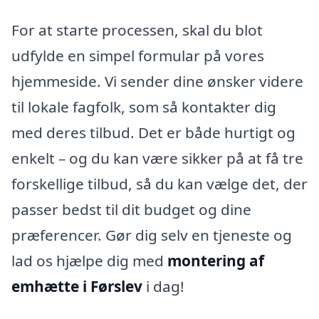
For at starte processen, skal du blot
udfylde en simpel formular på vores
hjemmeside. Vi sender dine ønsker videre
til lokale fagfolk, som så kontakter dig
med deres tilbud. Det er både hurtigt og
enkelt – og du kan være sikker på at få tre
forskellige tilbud, så du kan vælge det, der
passer bedst til dit budget og dine
præferencer. Gør dig selv en tjeneste og
lad os hjælpe dig med
montering af
emhætte i Førslev
i dag!