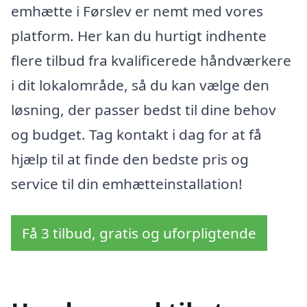
emhætte i Førslev er nemt med vores
platform. Her kan du hurtigt indhente
flere tilbud fra kvalificerede håndværkere
i dit lokalområde, så du kan vælge den
løsning, der passer bedst til dine behov
og budget. Tag kontakt i dag for at få
hjælp til at finde den bedste pris og
service til din emhætteinstallation!
Få 3 tilbud, gratis og uforpligtende