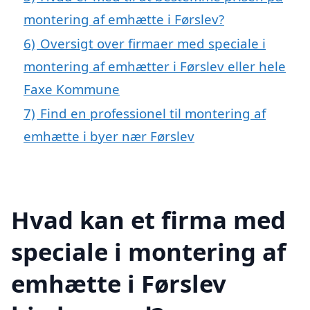
montering af emhætte i Førslev?
6)
Oversigt over firmaer med speciale i
montering af emhætter i Førslev eller hele
Faxe Kommune
7)
Find en professionel til montering af
emhætte i byer nær Førslev
Hvad kan et firma med
speciale i montering af
emhætte i Førslev