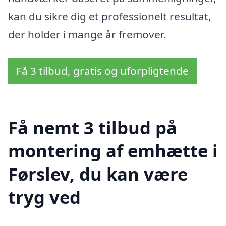
kan du sikre dig et professionelt resultat,
der holder i mange år fremover.
Få 3 tilbud, gratis og uforpligtende
Få nemt 3 tilbud på
montering af emhætte i
Førslev, du kan være
tryg ved