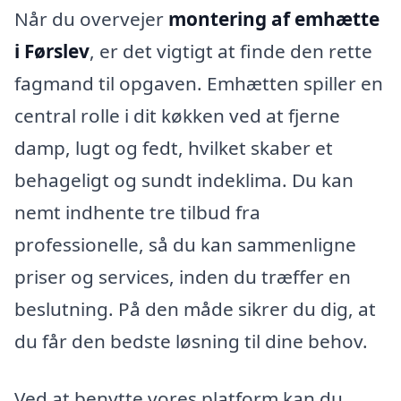
Når du overvejer
montering af emhætte
i Førslev
, er det vigtigt at finde den rette
fagmand til opgaven. Emhætten spiller en
central rolle i dit køkken ved at fjerne
damp, lugt og fedt, hvilket skaber et
behageligt og sundt indeklima. Du kan
nemt indhente tre tilbud fra
professionelle, så du kan sammenligne
priser og services, inden du træffer en
beslutning. På den måde sikrer du dig, at
du får den bedste løsning til dine behov.
Ved at benytte vores platform kan du