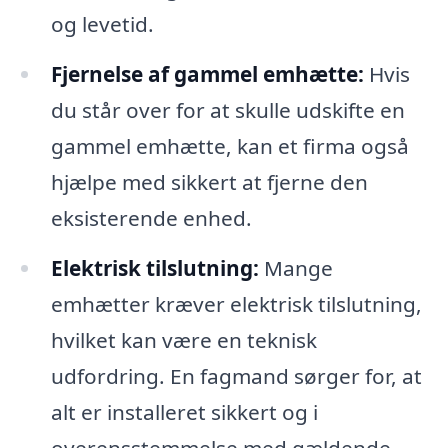
og levetid.
Fjernelse af gammel emhætte:
Hvis
du står over for at skulle udskifte en
gammel emhætte, kan et firma også
hjælpe med sikkert at fjerne den
eksisterende enhed.
Elektrisk tilslutning:
Mange
emhætter kræver elektrisk tilslutning,
hvilket kan være en teknisk
udfordring. En fagmand sørger for, at
alt er installeret sikkert og i
overensstemmelse med gældende