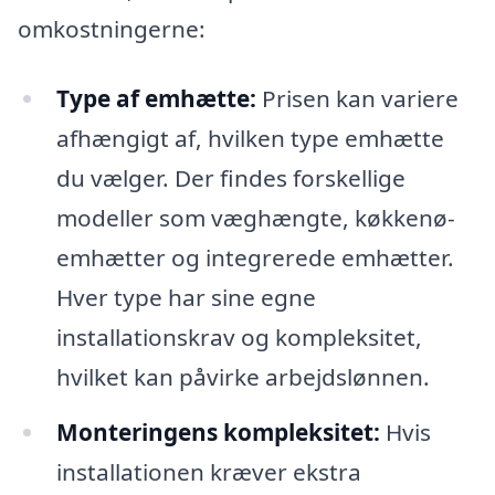
omkostningerne:
Type af emhætte:
Prisen kan variere
afhængigt af, hvilken type emhætte
du vælger. Der findes forskellige
modeller som væghængte, køkkenø-
emhætter og integrerede emhætter.
Hver type har sine egne
installationskrav og kompleksitet,
hvilket kan påvirke arbejdslønnen.
Monteringens kompleksitet:
Hvis
installationen kræver ekstra