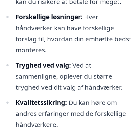
kan du risikere at betale for meget.
Forskellige løsninger:
Hver
håndværker kan have forskellige
forslag til, hvordan din emhætte bedst
monteres.
Tryghed ved valg:
Ved at
sammenligne, oplever du større
tryghed ved dit valg af håndværker.
Kvalitetssikring:
Du kan høre om
andres erfaringer med de forskellige
håndværkere.