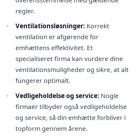
regler.
Ventilationsløsninger:
Korrekt
ventilation er afgørende for
emhættens effektivitet. Et
specialiseret firma kan vurdere dine
ventilationsmuligheder og sikre, at alt
fungerer optimalt.
Vedligeholdelse og service:
Nogle
firmaer tilbyder også vedligeholdelse
og service, så din emhætte forbliver i
topform gennem årene.