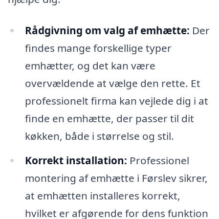
Rådgivning om valg af emhætte:
Der
findes mange forskellige typer
emhætter, og det kan være
overvældende at vælge den rette. Et
professionelt firma kan vejlede dig i at
finde en emhætte, der passer til dit
køkken, både i størrelse og stil.
Korrekt installation:
Professionel
montering af emhætte i Førslev sikrer,
at emhætten installeres korrekt,
hvilket er afgørende for dens funktion