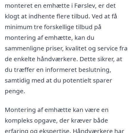
monteret en emhætte i Førslev, er det
klogt at indhente flere tilbud. Ved at få
minimum tre forskellige tilbud på
montering af emhætte, kan du
sammenligne priser, kvalitet og service fra
de enkelte håndværkere. Dette sikrer, at
du træffer en informeret beslutning,
samtidig med at du potentielt sparer
penge.
Montering af emhætte kan være en
kompleks opgave, der kræver både
erfaring og ekspertise. Håndværkere har