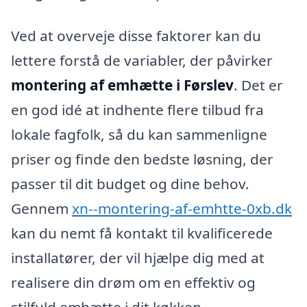
Ved at overveje disse faktorer kan du
lettere forstå de variabler, der påvirker
montering af emhætte i Førslev
. Det er
en god idé at indhente flere tilbud fra
lokale fagfolk, så du kan sammenligne
priser og finde den bedste løsning, der
passer til dit budget og dine behov.
Gennem
xn--montering-af-emhtte-0xb.dk
kan du nemt få kontakt til kvalificerede
installatører, der vil hjælpe dig med at
realisere din drøm om en effektiv og