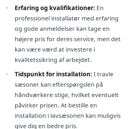
Erfaring og kvalifikationer:
En
professionel installatør med erfaring
og gode anmeldelser kan tage en
højere pris for deres service, men det
kan være værd at investere i
kvalitetssikring af arbejdet.
Tidspunkt for installation:
I travle
sæsoner kan efterspørgslen på
håndværkere stige, hvilket eventuelt
påvirker prisen. At bestille en
installation i lavsæsonen kan muligvis
give dig en bedre pris.