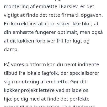
montering af emhætte i Førslev, er det
vigtigt at finde det rette firma til opgaven.
En korrekt installation sikrer ikke blot, at
din emhætte fungerer optimalt, men også
at dit køkken forbliver frit for lugt og
damp.
På vores platform kan du nemt indhente
tilbud fra lokale fagfolk, der specialiserer
sig i montering af emhætte. Gør dit
køkkenprojekt lettere ved at lade os
hjælpe dig med at finde det perfekte