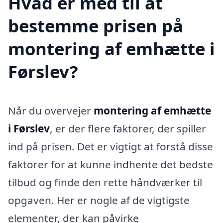
Hvad er med til at
bestemme prisen på
montering af emhætte i
Førslev?
Når du overvejer
montering af emhætte
i Førslev
, er der flere faktorer, der spiller
ind på prisen. Det er vigtigt at forstå disse
faktorer for at kunne indhente det bedste
tilbud og finde den rette håndværker til
opgaven. Her er nogle af de vigtigste
elementer, der kan påvirke