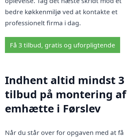
oplevelse. Tag det næste skridt mod et
bedre køkkenmiljø ved at kontakte et
professionelt firma i dag.
Få 3 tilbud, gratis og uforpligtende
Indhent altid mindst 3
tilbud på montering af
emhætte i Førslev
Når du står over for opgaven med at få