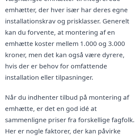
emhætter, der hver især har deres egne
installationskrav og prisklasser. Generelt
kan du forvente, at montering af en
emhætte koster mellem 1.000 og 3.000
kroner, men det kan også være dyrere,
hvis der er behov for omfattende
installation eller tilpasninger.
Når du indhenter tilbud på montering af
emhætte, er det en god idé at
sammenligne priser fra forskellige fagfolk.
Her er nogle faktorer, der kan påvirke