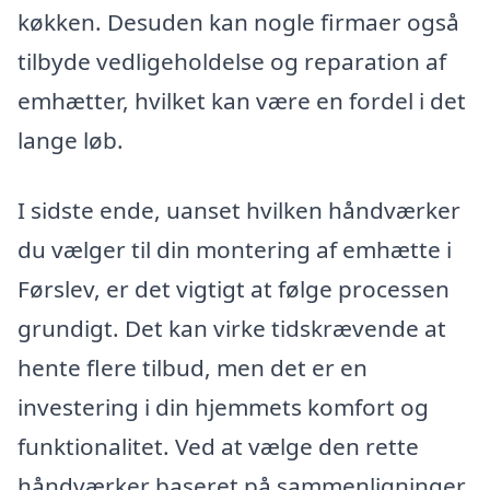
køkken. Desuden kan nogle firmaer også
tilbyde vedligeholdelse og reparation af
emhætter, hvilket kan være en fordel i det
lange løb.
I sidste ende, uanset hvilken håndværker
du vælger til din montering af emhætte i
Førslev, er det vigtigt at følge processen
grundigt. Det kan virke tidskrævende at
hente flere tilbud, men det er en
investering i din hjemmets komfort og
funktionalitet. Ved at vælge den rette
håndværker baseret på sammenligninger,