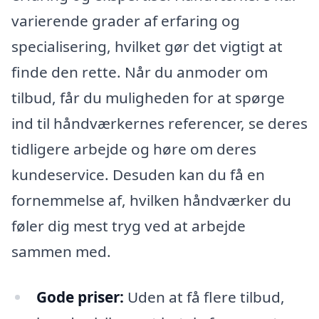
varierende grader af erfaring og
specialisering, hvilket gør det vigtigt at
finde den rette. Når du anmoder om
tilbud, får du muligheden for at spørge
ind til håndværkernes referencer, se deres
tidligere arbejde og høre om deres
kundeservice. Desuden kan du få en
fornemmelse af, hvilken håndværker du
føler dig mest tryg ved at arbejde
sammen med.
Gode priser:
Uden at få flere tilbud,