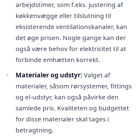
arbejdstimer, som f.eks. justering af
køkkenvægge eller tilslutning til
eksisterende ventilationskanaler, kan
det øge prisen. Nogle gange kan der
også være behov for elektricitet til at
forbinde emhætten korrekt.
Materialer og udstyr:
Valget af
materialer, såsom rørsystemer, fittings
og el-udstyr, kan også påvirke den
samlede pris. Kvaliteten og budgettet
for disse materialer skal tages i
betragtning.