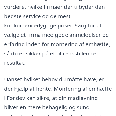
vurdere, hvilke firmaer der tilbyder den
bedste service og de mest
konkurrencedygtige priser. Sørg for at
vælge et firma med gode anmeldelser og
erfaring inden for montering af emhætte,
så du er sikker på et tilfredsstillende
resultat.
Uanset hvilket behov du måtte have, er
der hjælp at hente. Montering af emhætte
i Førslev kan sikre, at din madlavning
bliver en mere behagelig og sund