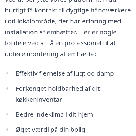
hurtigt få kontakt til dygtige håndværkere
i dit lokalområde, der har erfaring med
installation af emhætter. Her er nogle
fordele ved at få en professionel til at
udføre montering af emhætte:
Effektiv fjernelse af lugt og damp
Forlænget holdbarhed af dit
køkkeninventar
Bedre indeklima i dit hjem
Øget værdi på din bolig