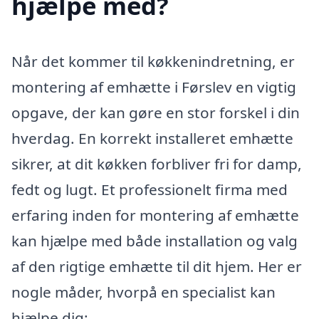
hjælpe med?
Når det kommer til køkkenindretning, er
montering af emhætte i Førslev en vigtig
opgave, der kan gøre en stor forskel i din
hverdag. En korrekt installeret emhætte
sikrer, at dit køkken forbliver fri for damp,
fedt og lugt. Et professionelt firma med
erfaring inden for montering af emhætte
kan hjælpe med både installation og valg
af den rigtige emhætte til dit hjem. Her er
nogle måder, hvorpå en specialist kan
hjælpe dig: