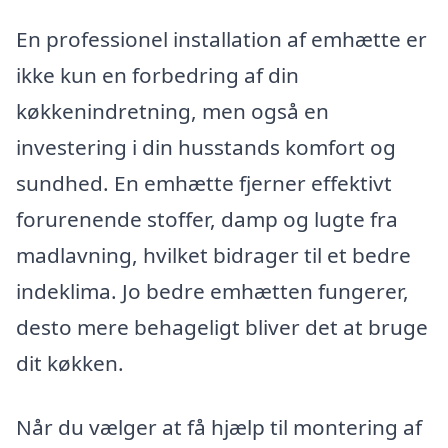
En professionel installation af emhætte er
ikke kun en forbedring af din
køkkenindretning, men også en
investering i din husstands komfort og
sundhed. En emhætte fjerner effektivt
forurenende stoffer, damp og lugte fra
madlavning, hvilket bidrager til et bedre
indeklima. Jo bedre emhætten fungerer,
desto mere behageligt bliver det at bruge
dit køkken.
Når du vælger at få hjælp til montering af