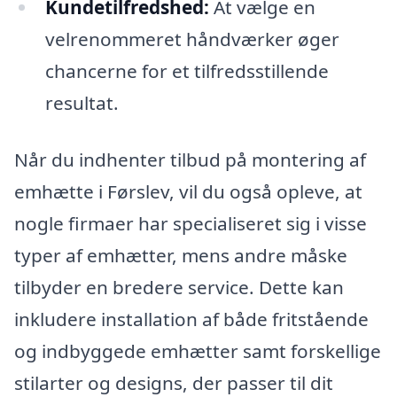
Kundetilfredshed:
At vælge en
velrenommeret håndværker øger
chancerne for et tilfredsstillende
resultat.
Når du indhenter tilbud på montering af
emhætte i Førslev, vil du også opleve, at
nogle firmaer har specialiseret sig i visse
typer af emhætter, mens andre måske
tilbyder en bredere service. Dette kan
inkludere installation af både fritstående
og indbyggede emhætter samt forskellige
stilarter og designs, der passer til dit