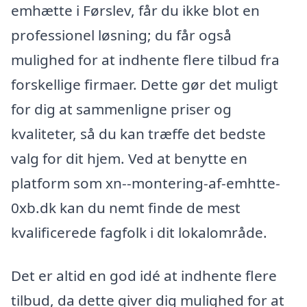
emhætte i Førslev, får du ikke blot en
professionel løsning; du får også
mulighed for at indhente flere tilbud fra
forskellige firmaer. Dette gør det muligt
for dig at sammenligne priser og
kvaliteter, så du kan træffe det bedste
valg for dit hjem. Ved at benytte en
platform som xn--montering-af-emhtte-
0xb.dk kan du nemt finde de mest
kvalificerede fagfolk i dit lokalområde.
Det er altid en god idé at indhente flere
tilbud, da dette giver dig mulighed for at