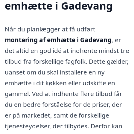
emhætte i Gadevang
Når du planlægger at få udført
montering af emhætte i Gadevang
, er
det altid en god idé at indhente mindst tre
tilbud fra forskellige fagfolk. Dette gælder,
uanset om du skal installere en ny
emhætte i dit køkken eller udskifte en
gammel. Ved at indhente flere tilbud får
du en bedre forståelse for de priser, der
er på markedet, samt de forskellige
tjenesteydelser, der tilbydes. Derfor kan