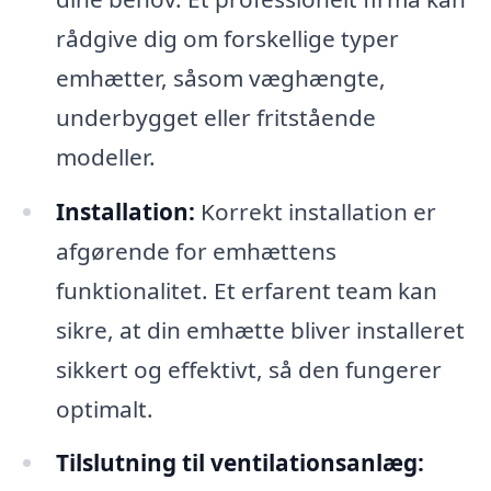
rådgive dig om forskellige typer
emhætter, såsom væghængte,
underbygget eller fritstående
modeller.
Installation:
Korrekt installation er
afgørende for emhættens
funktionalitet. Et erfarent team kan
sikre, at din emhætte bliver installeret
sikkert og effektivt, så den fungerer
optimalt.
Tilslutning til ventilationsanlæg: