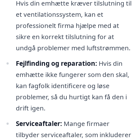
Hvis din emhætte kræver tilslutning til
et ventilationssystem, kan et
professionelt firma hjælpe med at
sikre en korrekt tilslutning for at
undgå problemer med luftstrømmen.
Fejlfinding og reparation:
Hvis din
emhætte ikke fungerer som den skal,
kan fagfolk identificere og løse
problemer, så du hurtigt kan få den i
drift igen.
Serviceaftaler:
Mange firmaer
tilbyder serviceaftaler, som inkluderer