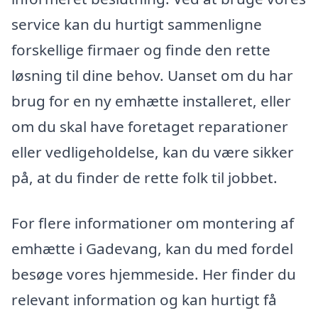
service kan du hurtigt sammenligne
forskellige firmaer og finde den rette
løsning til dine behov. Uanset om du har
brug for en ny emhætte installeret, eller
om du skal have foretaget reparationer
eller vedligeholdelse, kan du være sikker
på, at du finder de rette folk til jobbet.
For flere informationer om montering af
emhætte i Gadevang, kan du med fordel
besøge vores hjemmeside. Her finder du
relevant information og kan hurtigt få