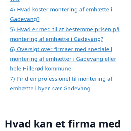
4)
Hvad koster montering af emhætte i
Gadevang?
5)
Hvad er med til at bestemme prisen på
montering af emhætte i Gadevang?
6)
Oversigt over firmaer med speciale i
montering af emhætter i Gadevang eller
hele Hillerød kommune
7)
Find en professionel til montering af
emhætte i byer nær Gadevang
Hvad kan et firma med