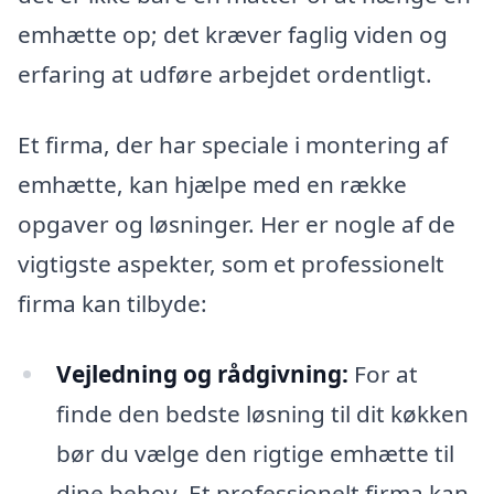
emhætte op; det kræver faglig viden og
erfaring at udføre arbejdet ordentligt.
Et firma, der har speciale i montering af
emhætte, kan hjælpe med en række
opgaver og løsninger. Her er nogle af de
vigtigste aspekter, som et professionelt
firma kan tilbyde:
Vejledning og rådgivning:
For at
finde den bedste løsning til dit køkken
bør du vælge den rigtige emhætte til
dine behov. Et professionelt firma kan