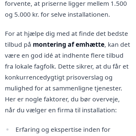
forvente, at priserne ligger mellem 1.500
og 5.000 kr. for selve installationen.
For at hjælpe dig med at finde det bedste
tilbud på
montering af emhætte
, kan det
være en god idé at indhente flere tilbud
fra lokale fagfolk. Dette sikrer, at du får et
konkurrencedygtigt prisoverslag og
mulighed for at sammenligne tjenester.
Her er nogle faktorer, du bør overveje,
når du vælger en firma til installation:
Erfaring og ekspertise inden for