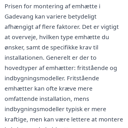
Prisen for montering af emhætte i
Gadevang kan variere betydeligt
afhængigt af flere faktorer. Det er vigtigt
at overveje, hvilken type emhætte du
ønsker, samt de specifikke krav til
installationen. Generelt er der to
hovedtyper af emhætter: fritstående og
indbygningsmodeller. Fritstående
emhætter kan ofte kræve mere
omfattende installation, mens
indbygningsmodeller typisk er mere
kraftige, men kan være lettere at montere