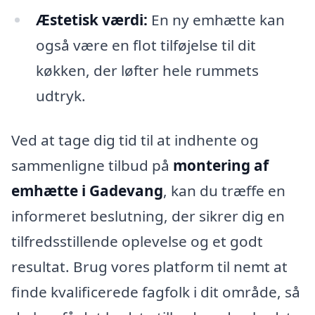
Æstetisk værdi:
En ny emhætte kan
også være en flot tilføjelse til dit
køkken, der løfter hele rummets
udtryk.
Ved at tage dig tid til at indhente og
sammenligne tilbud på
montering af
emhætte i Gadevang
, kan du træffe en
informeret beslutning, der sikrer dig en
tilfredsstillende oplevelse og et godt
resultat. Brug vores platform til nemt at
finde kvalificerede fagfolk i dit område, så