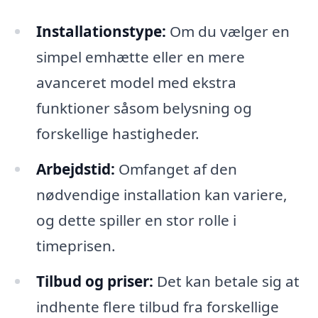
Installationstype:
Om du vælger en
simpel emhætte eller en mere
avanceret model med ekstra
funktioner såsom belysning og
forskellige hastigheder.
Arbejdstid:
Omfanget af den
nødvendige installation kan variere,
og dette spiller en stor rolle i
timeprisen.
Tilbud og priser:
Det kan betale sig at
indhente flere tilbud fra forskellige