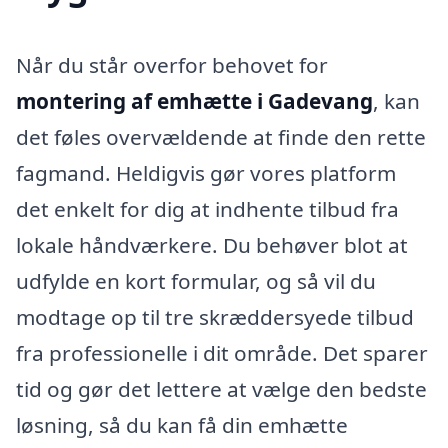
Når du står overfor behovet for
montering af emhætte i Gadevang
, kan
det føles overvældende at finde den rette
fagmand. Heldigvis gør vores platform
det enkelt for dig at indhente tilbud fra
lokale håndværkere. Du behøver blot at
udfylde en kort formular, og så vil du
modtage op til tre skræddersyede tilbud
fra professionelle i dit område. Det sparer
tid og gør det lettere at vælge den bedste
løsning, så du kan få din emhætte