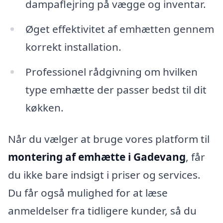
dampaflejring på vægge og inventar.
Øget effektivitet af emhætten gennem
korrekt installation.
Professionel rådgivning om hvilken
type emhætte der passer bedst til dit
køkken.
Når du vælger at bruge vores platform til
montering af emhætte i Gadevang
, får
du ikke bare indsigt i priser og services.
Du får også mulighed for at læse
anmeldelser fra tidligere kunder, så du