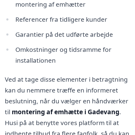
montering af emhætter
Referencer fra tidligere kunder
Garantier på det udførte arbejde
Omkostninger og tidsramme for
installationen
Ved at tage disse elementer i betragtning
kan du nemmere træffe en informeret
beslutning, når du vælger en håndværker
til
montering af emhætte i Gadevang
.
Husi på at benytte vores platform til at
indhente tilbud fra flere fagfolk, så du kan