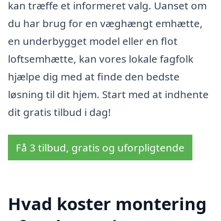
kan træffe et informeret valg. Uanset om
du har brug for en væghængt emhætte,
en underbygget model eller en flot
loftsemhætte, kan vores lokale fagfolk
hjælpe dig med at finde den bedste
løsning til dit hjem. Start med at indhente
dit gratis tilbud i dag!
Få 3 tilbud, gratis og uforpligtende
Hvad koster montering