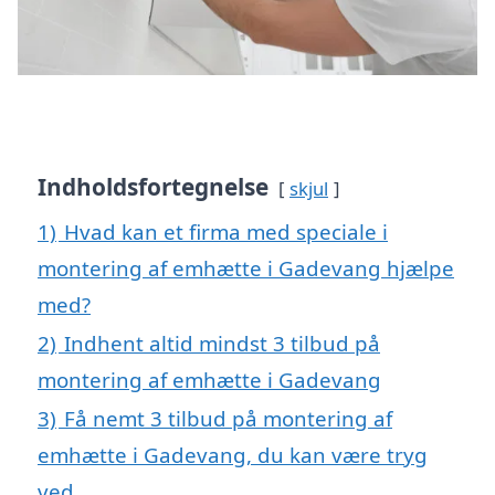
Indholdsfortegnelse
skjul
1)
Hvad kan et firma med speciale i
montering af emhætte i Gadevang hjælpe
med?
2)
Indhent altid mindst 3 tilbud på
montering af emhætte i Gadevang
3)
Få nemt 3 tilbud på montering af
emhætte i Gadevang, du kan være tryg
ved