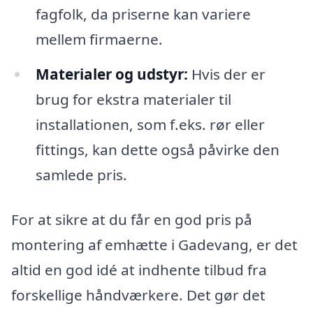
fagfolk, da priserne kan variere
mellem firmaerne.
Materialer og udstyr:
Hvis der er
brug for ekstra materialer til
installationen, som f.eks. rør eller
fittings, kan dette også påvirke den
samlede pris.
For at sikre at du får en god pris på
montering af emhætte i Gadevang, er det
altid en god idé at indhente tilbud fra
forskellige håndværkere. Det gør det