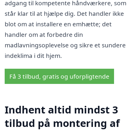
adgang til kompetente håndværkere, som
står klar til at hjælpe dig. Det handler ikke
blot om at installere en emhætte; det
handler om at forbedre din
madlavningsoplevelse og sikre et sundere
indeklima i dit hjem.
Få 3 tilbud, gratis og uforpligtende
Indhent altid mindst 3
tilbud på montering af