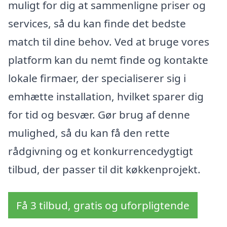
muligt for dig at sammenligne priser og
services, så du kan finde det bedste
match til dine behov. Ved at bruge vores
platform kan du nemt finde og kontakte
lokale firmaer, der specialiserer sig i
emhætte installation, hvilket sparer dig
for tid og besvær. Gør brug af denne
mulighed, så du kan få den rette
rådgivning og et konkurrencedygtigt
tilbud, der passer til dit køkkenprojekt.
Få 3 tilbud, gratis og uforpligtende