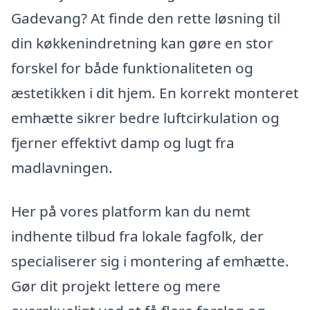
Gadevang? At finde den rette løsning til
din køkkenindretning kan gøre en stor
forskel for både funktionaliteten og
æstetikken i dit hjem. En korrekt monteret
emhætte sikrer bedre luftcirkulation og
fjerner effektivt damp og lugt fra
madlavningen.
Her på vores platform kan du nemt
indhente tilbud fra lokale fagfolk, der
specialiserer sig i montering af emhætte.
Gør dit projekt lettere og mere