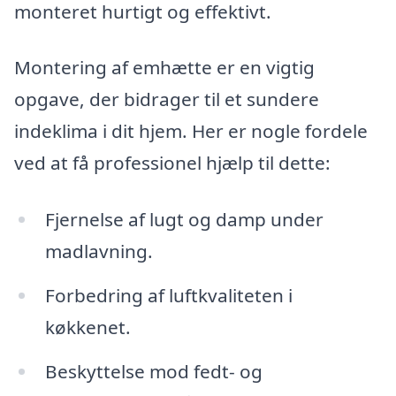
monteret hurtigt og effektivt.
Montering af emhætte er en vigtig
opgave, der bidrager til et sundere
indeklima i dit hjem. Her er nogle fordele
ved at få professionel hjælp til dette:
Fjernelse af lugt og damp under
madlavning.
Forbedring af luftkvaliteten i
køkkenet.
Beskyttelse mod fedt- og