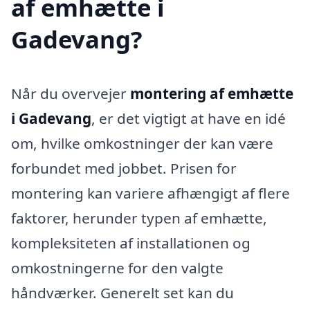
af emhætte i
Gadevang?
Når du overvejer
montering af emhætte
i Gadevang
, er det vigtigt at have en idé
om, hvilke omkostninger der kan være
forbundet med jobbet. Prisen for
montering kan variere afhængigt af flere
faktorer, herunder typen af emhætte,
kompleksiteten af installationen og
omkostningerne for den valgte
håndværker. Generelt set kan du