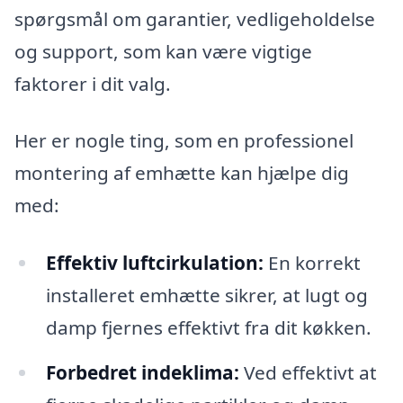
spørgsmål om garantier, vedligeholdelse
og support, som kan være vigtige
faktorer i dit valg.
Her er nogle ting, som en professionel
montering af emhætte kan hjælpe dig
med:
Effektiv luftcirkulation:
En korrekt
installeret emhætte sikrer, at lugt og
damp fjernes effektivt fra dit køkken.
Forbedret indeklima:
Ved effektivt at