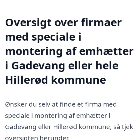
Oversigt over firmaer
med speciale i
montering af emhætter
i Gadevang eller hele
Hillerød kommune
Ønsker du selv at finde et firma med
speciale i montering af emhætter i
Gadevang eller Hillerød kommune, så tjek
oversigten herunder.