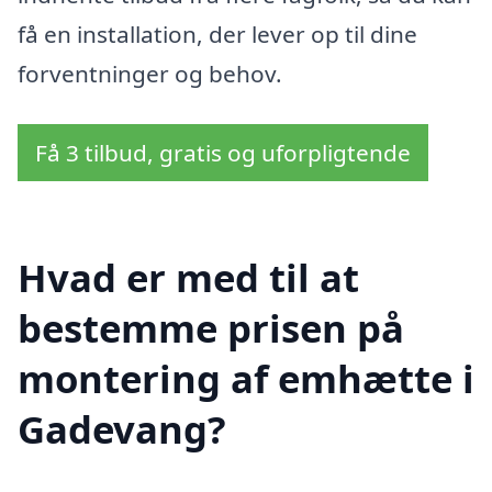
få en installation, der lever op til dine
forventninger og behov.
Få 3 tilbud, gratis og uforpligtende
Hvad er med til at
bestemme prisen på
montering af emhætte i
Gadevang?