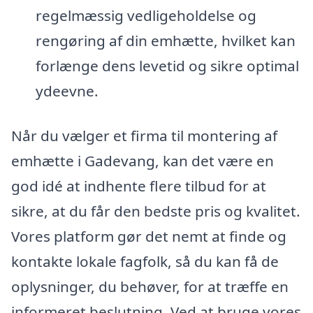
regelmæssig vedligeholdelse og
rengøring af din emhætte, hvilket kan
forlænge dens levetid og sikre optimal
ydeevne.
Når du vælger et firma til montering af
emhætte i Gadevang, kan det være en
god idé at indhente flere tilbud for at
sikre, at du får den bedste pris og kvalitet.
Vores platform gør det nemt at finde og
kontakte lokale fagfolk, så du kan få de
oplysninger, du behøver, for at træffe en
informeret beslutning. Ved at bruge vores