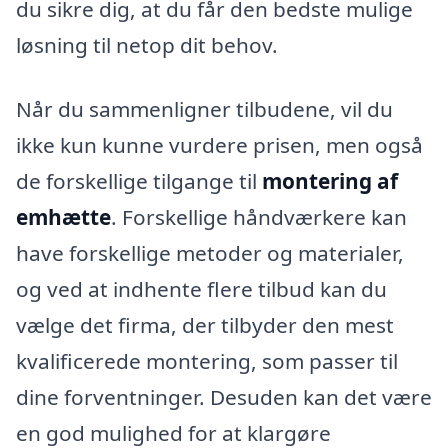
du sikre dig, at du får den bedste mulige
løsning til netop dit behov.
Når du sammenligner tilbudene, vil du
ikke kun kunne vurdere prisen, men også
de forskellige tilgange til
montering af
emhætte
. Forskellige håndværkere kan
have forskellige metoder og materialer,
og ved at indhente flere tilbud kan du
vælge det firma, der tilbyder den mest
kvalificerede montering, som passer til
dine forventninger. Desuden kan det være
en god mulighed for at klargøre