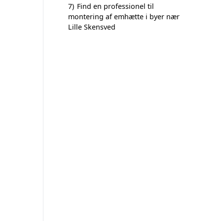
7)
Find en professionel til
montering af emhætte i byer nær
Lille Skensved