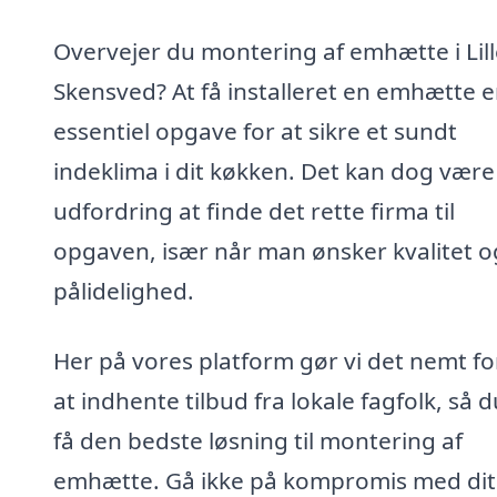
Overvejer du montering af emhætte i Lill
Skensved? At få installeret en emhætte e
essentiel opgave for at sikre et sundt
indeklima i dit køkken. Det kan dog være
udfordring at finde det rette firma til
opgaven, især når man ønsker kvalitet o
pålidelighed.
Her på vores platform gør vi det nemt fo
at indhente tilbud fra lokale fagfolk, så 
få den bedste løsning til montering af
emhætte. Gå ikke på kompromis med dit